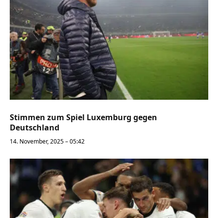
Stimmen zum Spiel Luxemburg gegen
Deutschland
14. November, 2025 – 05:42