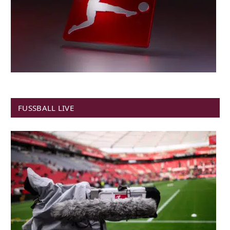
FUSSBALL LIVE