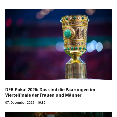
DFB-Pokal 2026: Das sind die Paarungen im
Viertelfinale der Frauen und Männer
07. December, 2025 – 19:32