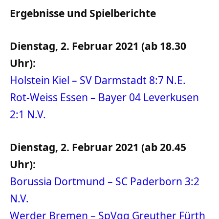
Ergebnisse und Spielberichte
Dienstag, 2. Februar 2021 (ab 18.30
Uhr):
Holstein Kiel – SV Darmstadt 8:7 N.E.
Rot-Weiss Essen – Bayer 04 Leverkusen
2:1 N.V.
Dienstag, 2. Februar 2021 (ab 20.45
Uhr):
Borussia Dortmund – SC Paderborn 3:2
N.V.
Werder Bremen – SpVgg Greuther Fürth