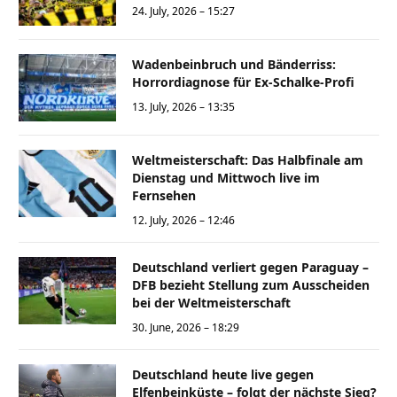
24. July, 2026 – 15:27
Wadenbeinbruch und Bänderriss:
Horrordiagnose für Ex-Schalke-Profi
13. July, 2026 – 13:35
Weltmeisterschaft: Das Halbfinale am
Dienstag und Mittwoch live im
Fernsehen
12. July, 2026 – 12:46
Deutschland verliert gegen Paraguay –
DFB bezieht Stellung zum Ausscheiden
bei der Weltmeisterschaft
30. June, 2026 – 18:29
Deutschland heute live gegen
Elfenbeinküste – folgt der nächste Sieg?