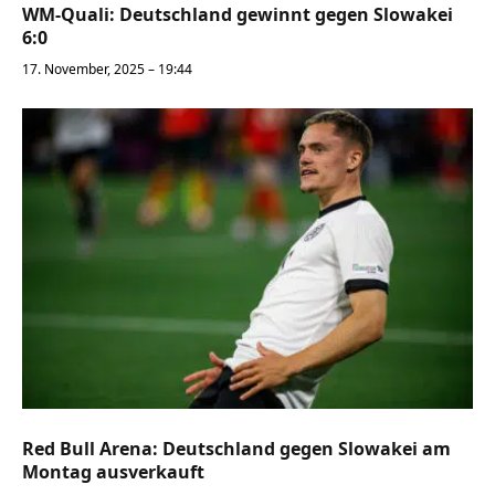
WM-Quali: Deutschland gewinnt gegen Slowakei
6:0
17. November, 2025 – 19:44
Red Bull Arena: Deutschland gegen Slowakei am
Montag ausverkauft