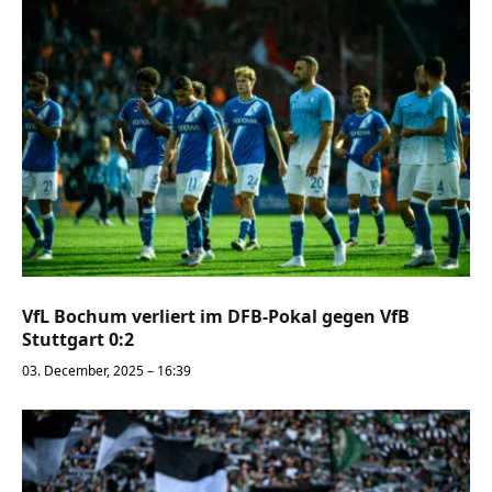
VfL Bochum verliert im DFB-Pokal gegen VfB
Stuttgart 0:2
03. December, 2025 – 16:39