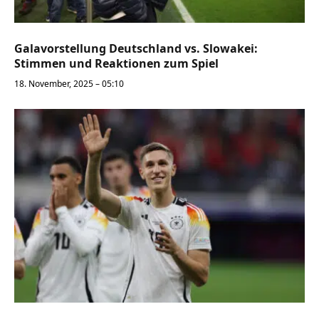
Galavorstellung Deutschland vs. Slowakei:
Stimmen und Reaktionen zum Spiel
18. November, 2025 – 05:10