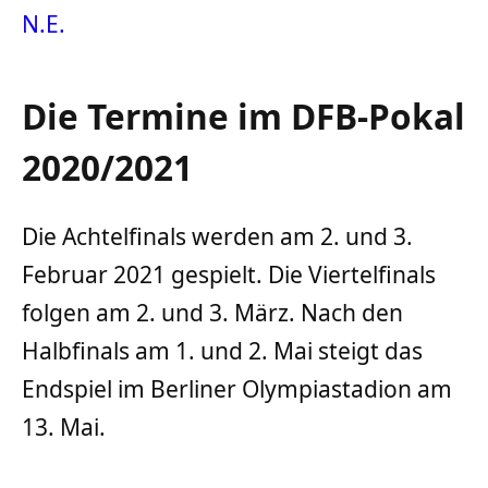
N.E.
Die Termine im DFB-Pokal
2020/2021
Die Achtelfinals werden am 2. und 3.
Februar 2021 gespielt. Die Viertelfinals
folgen am 2. und 3. März. Nach den
Halbfinals am 1. und 2. Mai steigt das
Endspiel im Berliner Olympiastadion am
13. Mai.