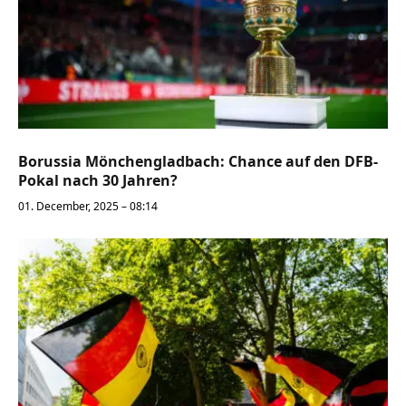
Borussia Mönchengladbach: Chance auf den DFB-
Pokal nach 30 Jahren?
01. December, 2025 – 08:14