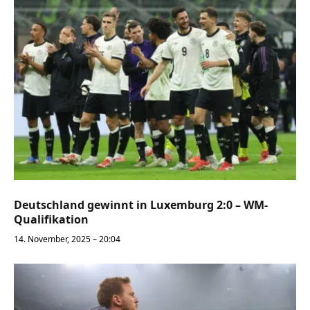
Deutschland gewinnt in Luxemburg 2:0 – WM-
Qualifikation
14. November, 2025 – 20:04