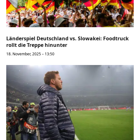
Länderspiel Deutschland vs. Slowakei: Foodtruck
rollt die Treppe hinunter
18. November, 2025 – 13:50