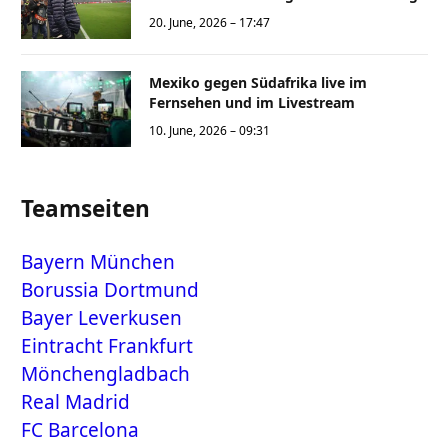
20. June, 2026 – 17:47
Mexiko gegen Südafrika live im
Fernsehen und im Livestream
10. June, 2026 – 09:31
Teamseiten
Bayern München
Borussia Dortmund
Bayer Leverkusen
Eintracht Frankfurt
Mönchengladbach
Real Madrid
FC Barcelona