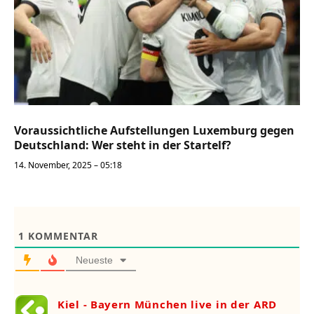
Voraussichtliche Aufstellungen Luxemburg gegen
Deutschland: Wer steht in der Startelf?
14. November, 2025 – 05:18
1
KOMMENTAR
Neueste
Kiel - Bayern München live in der ARD