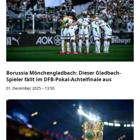
Borussia Mönchengladbach: Dieser Gladbach-
Spieler fällt im DFB-Pokal-Achtelfinale aus
01. December, 2025 – 13:50