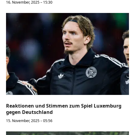
16. November, 2025 – 15:30
Reaktionen und Stimmen zum Spiel Luxemburg
gegen Deutschland
15. November, 2025 – 05:56