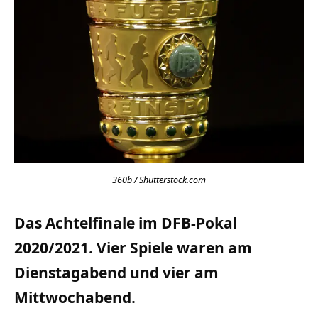
360b / Shutterstock.com
Das Achtelfinale im DFB-Pokal
2020/2021. Vier Spiele waren am
Dienstagabend und vier am
Mittwochabend.