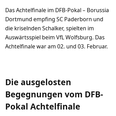
Das Achtelfinale im DFB-Pokal – Borussia
Dortmund empfing SC Paderborn und
die kriselnden Schalker, spielten im
Auswärtsspiel beim VfL Wolfsburg. Das
Achtelfinale war am 02. und 03. Februar.
Die ausgelosten
Begegnungen vom DFB-
Pokal Achtelfinale