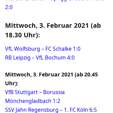
2:0
Mittwoch, 3. Februar 2021 (ab
18.30 Uhr):
VfL Wolfsburg – FC Schalke 1:0
RB Leipzig – VfL Bochum 4:0
Mittwoch, 3. Februar 2021 (ab 20.45
Uhr):
VfB Stuttgart – Borussia
Mönchengladbach 1:2
SSV Jahn Regensburg – 1. FC Köln 6:5