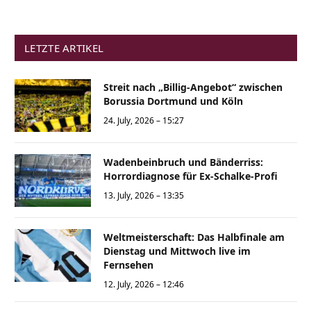
LETZTE ARTIKEL
Streit nach „Billig-Angebot“ zwischen
Borussia Dortmund und Köln
24. July, 2026 – 15:27
Wadenbeinbruch und Bänderriss:
Horrordiagnose für Ex-Schalke-Profi
13. July, 2026 – 13:35
Weltmeisterschaft: Das Halbfinale am
Dienstag und Mittwoch live im
Fernsehen
12. July, 2026 – 12:46