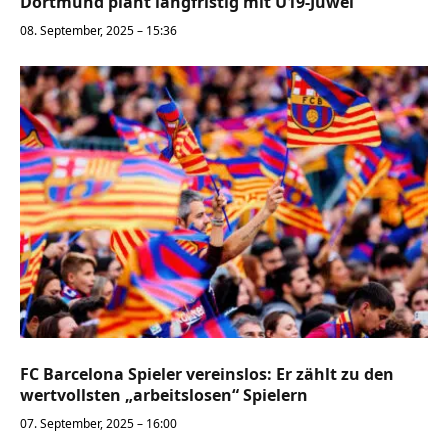
Dortmund plant langfristig mit U19-Juwel
08. September, 2025 – 15:36
FC Barcelona Spieler vereinslos: Er zählt zu den
wertvollsten „arbeitslosen“ Spielern
07. September, 2025 – 16:00