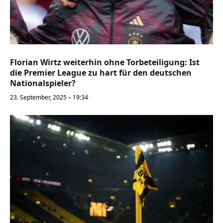
Florian Wirtz weiterhin ohne Torbeteiligung: Ist
die Premier League zu hart für den deutschen
Nationalspieler?
23. September, 2025 – 19:34