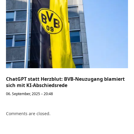
ChatGPT statt Herzblut: BVB-Neuzugang blamiert
sich mit KI-Abschiedsrede
06. September, 2025 – 20:48
Comments are closed.