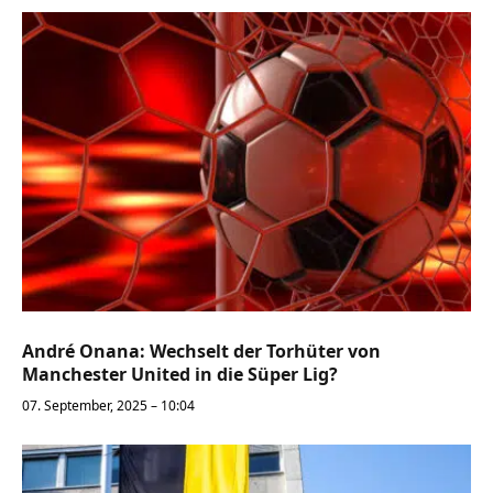
André Onana: Wechselt der Torhüter von
Manchester United in die Süper Lig?
07. September, 2025 – 10:04