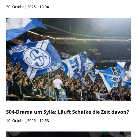
30. October, 2025 – 13:04
S04-Drama um Sylla: Läuft Schalke die Zeit davon?
10. October, 2025 – 12:53