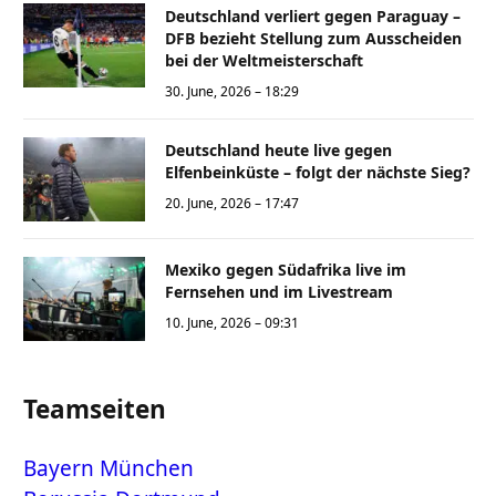
Deutschland verliert gegen Paraguay –
DFB bezieht Stellung zum Ausscheiden
bei der Weltmeisterschaft
30. June, 2026 – 18:29
Deutschland heute live gegen
Elfenbeinküste – folgt der nächste Sieg?
20. June, 2026 – 17:47
Mexiko gegen Südafrika live im
Fernsehen und im Livestream
10. June, 2026 – 09:31
Teamseiten
Bayern München