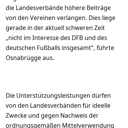
die Landesverbände höhere Beiträge
von den Vereinen verlangen. Dies liege
gerade in der aktuell schweren Zeit
„nicht im Interesse des DFB und des
deutschen Fußballs insgesamt“, führte
Osnabrügge aus.
Die Unterstützungsleistungen dürfen
von den Landesverbänden für ideelle
Zwecke und gegen Nachweis der
ordnungsgemäßen Mittelverwendung