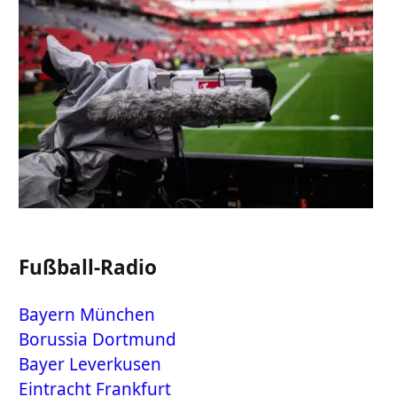
Fußball-Radio
Bayern München
Borussia Dortmund
Bayer Leverkusen
Eintracht Frankfurt