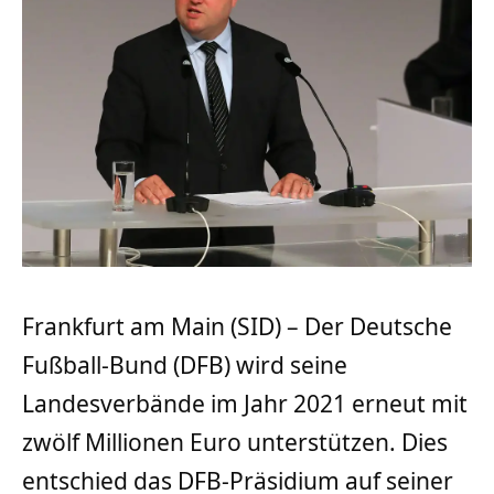
Frankfurt am Main (SID) – Der Deutsche
Fußball-Bund (DFB) wird seine
Landesverbände im Jahr 2021 erneut mit
zwölf Millionen Euro unterstützen. Dies
entschied das DFB-Präsidium auf seiner