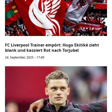
FC Liverpool Trainer empört: Hugo Ekitiké zieht
blank und kassiert Rot nach Torjubel
24. September, 2025 – 17:49