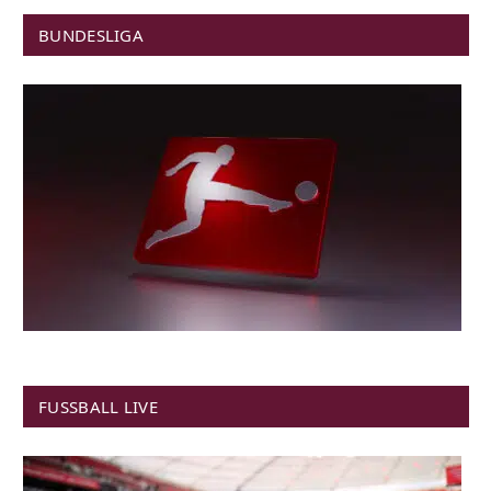
BUNDESLIGA
FUSSBALL LIVE