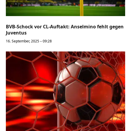
BVB-Schock vor CL-Auftakt: Anselmino fehlt gegen
Juventus
16. September, 2025 – 09:28