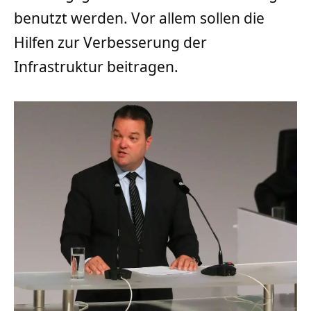
benutzt werden. Vor allem sollen die
Hilfen zur Verbesserung der
Infrastruktur beitragen.