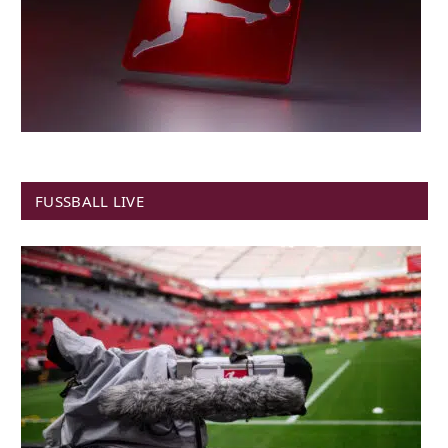
FUSSBALL LIVE