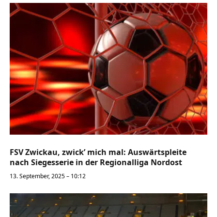
FSV Zwickau, zwick’ mich mal: Auswärtspleite
nach Siegesserie in der Regionalliga Nordost
13. September, 2025 – 10:12