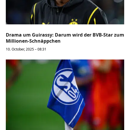
Drama um Guirassy: Darum wird der BVB-Star zum
Millionen-Schnäppchen
10. October, 2025 – 08:31