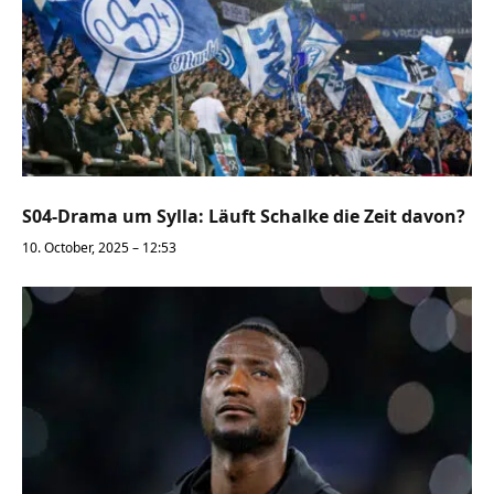
S04-Drama um Sylla: Läuft Schalke die Zeit davon?
10. October, 2025 – 12:53