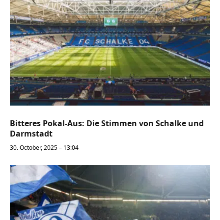
Bitteres Pokal-Aus: Die Stimmen von Schalke und
Darmstadt
30. October, 2025 – 13:04