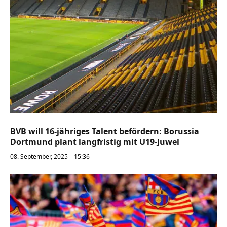
BVB will 16-jähriges Talent befördern: Borussia
Dortmund plant langfristig mit U19-Juwel
08. September, 2025 – 15:36