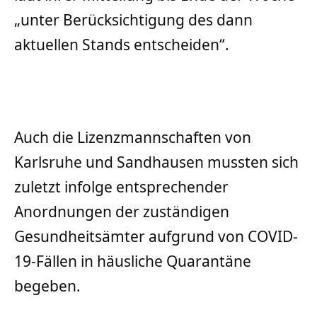
„unter Berücksichtigung des dann
aktuellen Stands entscheiden“.
Auch die Lizenzmannschaften von
Karlsruhe und Sandhausen mussten sich
zuletzt infolge entsprechender
Anordnungen der zuständigen
Gesundheitsämter aufgrund von COVID-
19-Fällen in häusliche Quarantäne
begeben.