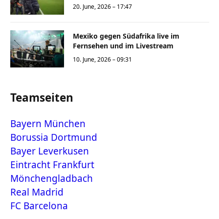
20. June, 2026 – 17:47
Mexiko gegen Südafrika live im
Fernsehen und im Livestream
10. June, 2026 – 09:31
Teamseiten
Bayern München
Borussia Dortmund
Bayer Leverkusen
Eintracht Frankfurt
Mönchengladbach
Real Madrid
FC Barcelona