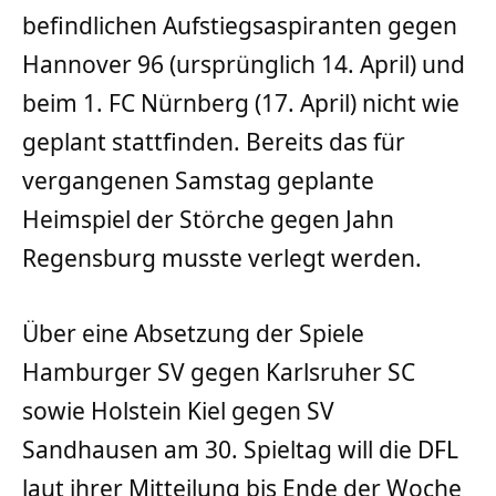
befindlichen Aufstiegsaspiranten gegen
Hannover 96 (ursprünglich 14. April) und
beim 1. FC Nürnberg (17. April) nicht wie
geplant stattfinden. Bereits das für
vergangenen Samstag geplante
Heimspiel der Störche gegen Jahn
Regensburg musste verlegt werden.
Über eine Absetzung der Spiele
Hamburger SV gegen Karlsruher SC
sowie Holstein Kiel gegen SV
Sandhausen am 30. Spieltag will die DFL
laut ihrer Mitteilung bis Ende der Woche