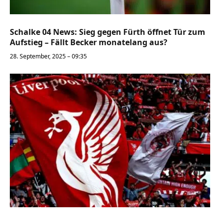
Schalke 04 News: Sieg gegen Fürth öffnet Tür zum
Aufstieg – Fällt Becker monatelang aus?
28. September, 2025 – 09:35