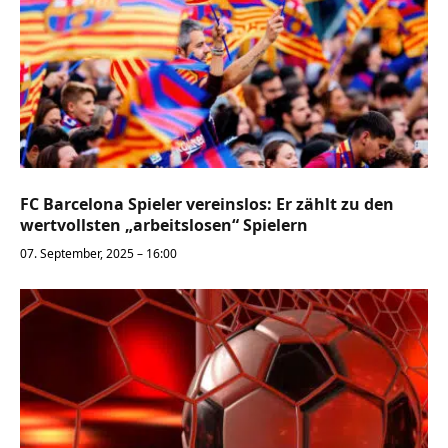
FC Barcelona Spieler vereinslos: Er zählt zu den
wertvollsten „arbeitslosen“ Spielern
07. September, 2025 – 16:00