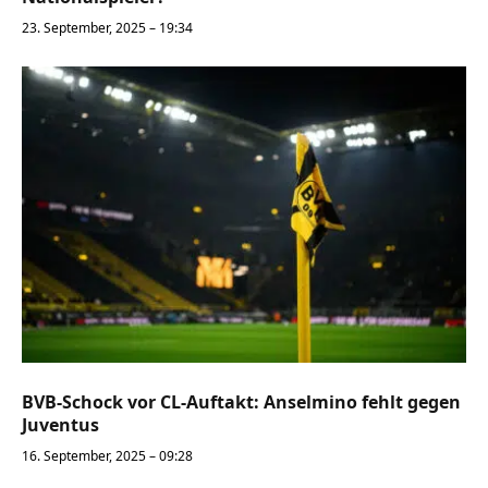
23. September, 2025 – 19:34
BVB-Schock vor CL-Auftakt: Anselmino fehlt gegen
Juventus
16. September, 2025 – 09:28