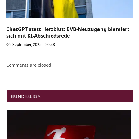
ChatGPT statt Herzblut: BVB-Neuzugang blamiert
sich mit KI-Abschiedsrede
06. September, 2025 – 20:48
Comments are closed.
BUNDESLIGA