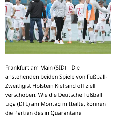
Frankfurt am Main (SID) – Die
anstehenden beiden Spiele von Fußball-
Zweitligist Holstein Kiel sind offiziell
verschoben. Wie die Deutsche Fußball
Liga (DFL) am Montag mitteilte, können
die Partien des in Quarantäne