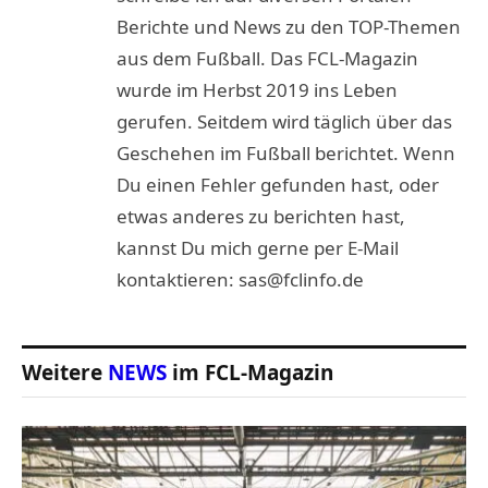
Berichte und News zu den TOP-Themen
aus dem Fußball. Das FCL-Magazin
wurde im Herbst 2019 ins Leben
gerufen. Seitdem wird täglich über das
Geschehen im Fußball berichtet. Wenn
Du einen Fehler gefunden hast, oder
etwas anderes zu berichten hast,
kannst Du mich gerne per E-Mail
kontaktieren: sas@fclinfo.de
Weitere
NEWS
im FCL-Magazin