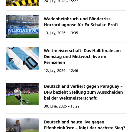
24. July, 2026 – 15:27
Wadenbeinbruch und Bänderriss:
Horrordiagnose für Ex-Schalke-Profi
13. July, 2026 – 13:35
Weltmeisterschaft: Das Halbfinale am
Dienstag und Mittwoch live im
Fernsehen
12. July, 2026 – 12:46
Deutschland verliert gegen Paraguay –
DFB bezieht Stellung zum Ausscheiden
bei der Weltmeisterschaft
30. June, 2026 – 18:29
Deutschland heute live gegen
Elfenbeinküste – folgt der nächste Sieg?