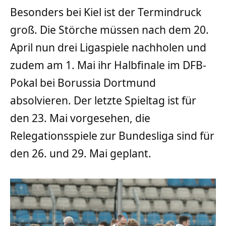
Besonders bei Kiel ist der Termindruck
groß. Die Störche müssen nach dem 20.
April nun drei Ligaspiele nachholen und
zudem am 1. Mai ihr Halbfinale im DFB-
Pokal bei Borussia Dortmund
absolvieren. Der letzte Spieltag ist für
den 23. Mai vorgesehen, die
Relegationsspiele zur Bundesliga sind für
den 26. und 29. Mai geplant.