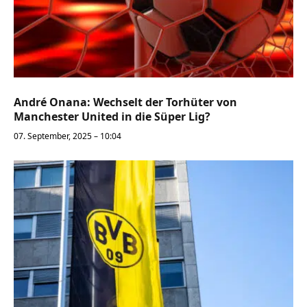
André Onana: Wechselt der Torhüter von
Manchester United in die Süper Lig?
07. September, 2025 – 10:04