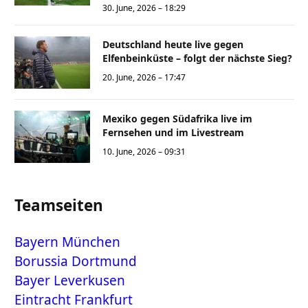
30. June, 2026 – 18:29
Deutschland heute live gegen
Elfenbeinküste – folgt der nächste Sieg?
20. June, 2026 – 17:47
Mexiko gegen Südafrika live im
Fernsehen und im Livestream
10. June, 2026 – 09:31
Teamseiten
Bayern München
Borussia Dortmund
Bayer Leverkusen
Eintracht Frankfurt