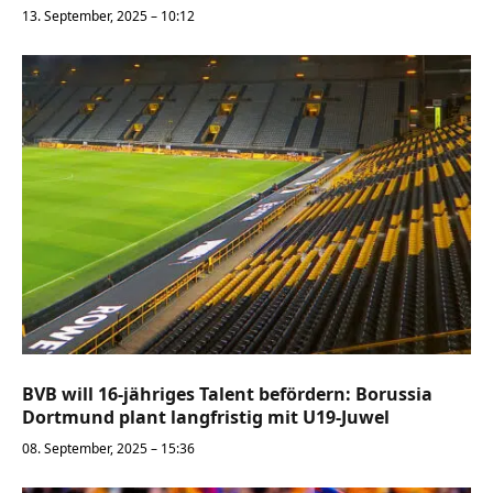
13. September, 2025 – 10:12
BVB will 16-jähriges Talent befördern: Borussia
Dortmund plant langfristig mit U19-Juwel
08. September, 2025 – 15:36