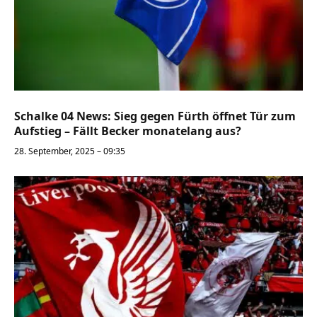
Schalke 04 News: Sieg gegen Fürth öffnet Tür zum
Aufstieg – Fällt Becker monatelang aus?
28. September, 2025 – 09:35