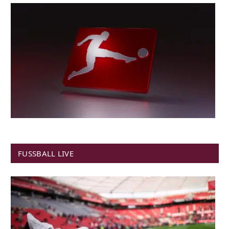
FUSSBALL LIVE