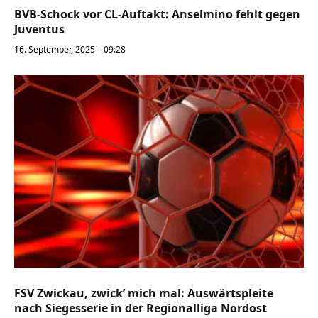
BVB-Schock vor CL-Auftakt: Anselmino fehlt gegen
Juventus
16. September, 2025 – 09:28
FSV Zwickau, zwick’ mich mal: Auswärtspleite
nach Siegesserie in der Regionalliga Nordost