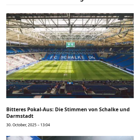
Bitteres Pokal-Aus: Die Stimmen von Schalke und
Darmstadt
30. October, 2025 – 13:04