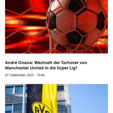
André Onana: Wechselt der Torhüter von
Manchester United in die Süper Lig?
07. September, 2025 – 10:04