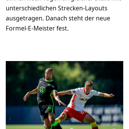
unterschiedlichen Strecken-Layouts
ausgetragen. Danach steht der neue
Formel-E-Meister fest.