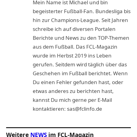
Mein Name ist Michael und bin
begeisterter Fußball-Fan. Bundesliga bis
hin zur Champions-League. Seit Jahren
schreibe ich auf diversen Portalen
Berichte und News zu den TOP-Themen
aus dem Fußball. Das FCL-Magazin
wurde im Herbst 2019 ins Leben
gerufen. Seitdem wird täglich über das
Geschehen im Fußball berichtet. Wenn
Du einen Fehler gefunden hast, oder
etwas anderes zu berichten hast,
kannst Du mich gerne per E-Mail
kontaktieren: sas@fclinfo.de
Weitere
NEWS
im FCL-Magazin