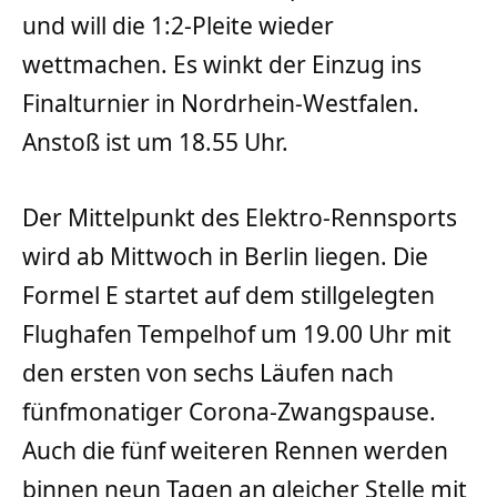
und will die 1:2-Pleite wieder
wettmachen. Es winkt der Einzug ins
Finalturnier in Nordrhein-Westfalen.
Anstoß ist um 18.55 Uhr.
Der Mittelpunkt des Elektro-Rennsports
wird ab Mittwoch in Berlin liegen. Die
Formel E startet auf dem stillgelegten
Flughafen Tempelhof um 19.00 Uhr mit
den ersten von sechs Läufen nach
fünfmonatiger Corona-Zwangspause.
Auch die fünf weiteren Rennen werden
binnen neun Tagen an gleicher Stelle mit