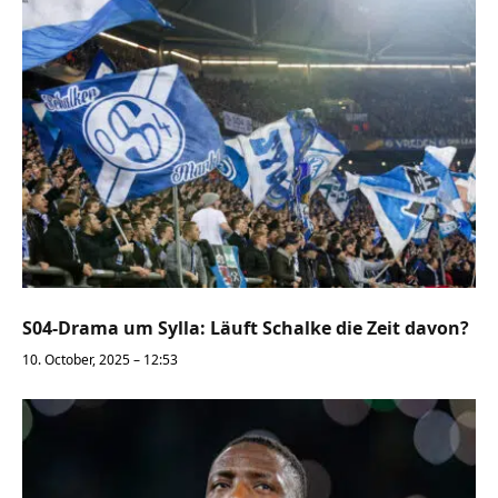
S04-Drama um Sylla: Läuft Schalke die Zeit davon?
10. October, 2025 – 12:53