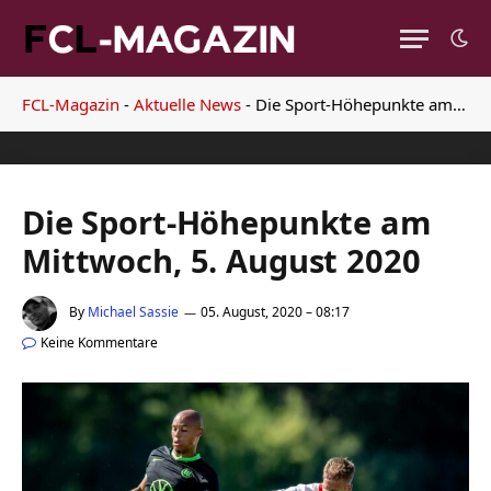
FCL-Magazin
-
Aktuelle News
-
Die Sport-Höhepunkte am Mittwoch, 5. August 2020
Die Sport-Höhepunkte am
Mittwoch, 5. August 2020
By
Michael Sassie
05. August, 2020 – 08:17
Keine Kommentare