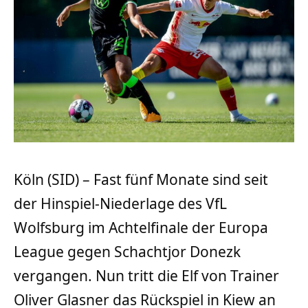
Köln (SID) – Fast fünf Monate sind seit
der Hinspiel-Niederlage des VfL
Wolfsburg im Achtelfinale der Europa
League gegen Schachtjor Donezk
vergangen. Nun tritt die Elf von Trainer
Oliver Glasner das Rückspiel in Kiew an