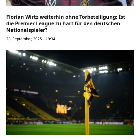
Florian Wirtz weiterhin ohne Torbeteiligung: Ist
die Premier League zu hart für den deutschen
Nationalspieler?
23. September, 2025 – 19:34