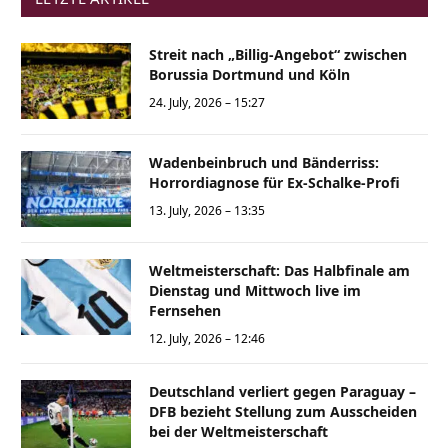
Streit nach „Billig-Angebot“ zwischen
Borussia Dortmund und Köln
24. July, 2026 – 15:27
Wadenbeinbruch und Bänderriss:
Horrordiagnose für Ex-Schalke-Profi
13. July, 2026 – 13:35
Weltmeisterschaft: Das Halbfinale am
Dienstag und Mittwoch live im
Fernsehen
12. July, 2026 – 12:46
Deutschland verliert gegen Paraguay –
DFB bezieht Stellung zum Ausscheiden
bei der Weltmeisterschaft