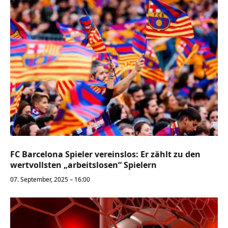
FC Barcelona Spieler vereinslos: Er zählt zu den
wertvollsten „arbeitslosen“ Spielern
07. September, 2025 – 16:00