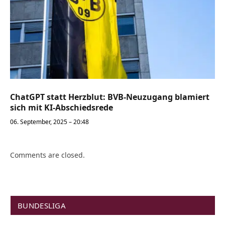
ChatGPT statt Herzblut: BVB-Neuzugang blamiert
sich mit KI-Abschiedsrede
06. September, 2025 – 20:48
Comments are closed.
BUNDESLIGA