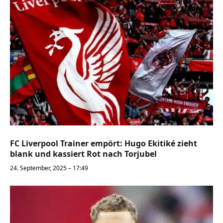
FC Liverpool Trainer empört: Hugo Ekitiké zieht
blank und kassiert Rot nach Torjubel
24. September, 2025 – 17:49