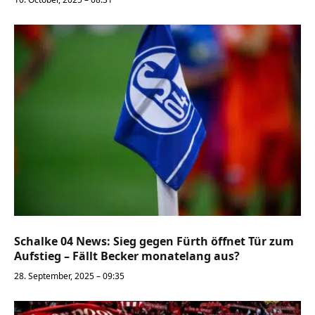
Schalke 04 News: Sieg gegen Fürth öffnet Tür zum
Aufstieg – Fällt Becker monatelang aus?
28. September, 2025 – 09:35