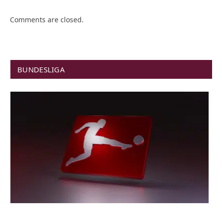
Comments are closed.
BUNDESLIGA