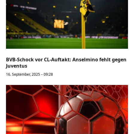
BVB-Schock vor CL-Auftakt: Anselmino fehlt gegen
Juventus
16. September, 2025 – 09:28