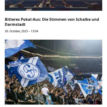
Bitteres Pokal-Aus: Die Stimmen von Schalke und
Darmstadt
30. October, 2025 – 13:04