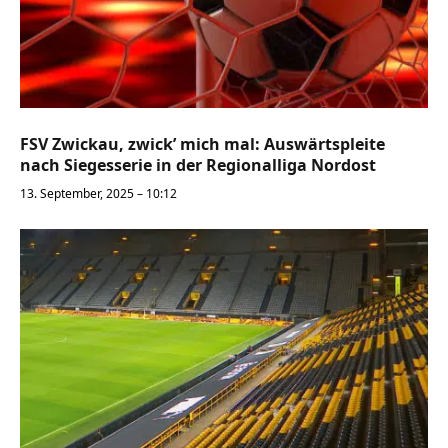
FSV Zwickau, zwick’ mich mal: Auswärtspleite
nach Siegesserie in der Regionalliga Nordost
13. September, 2025 – 10:12