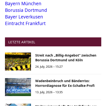
Bayern München
Borussia Dortmund
Bayer Leverkusen
Eintracht Frankfurt
LETZTE ARTIKEL
Streit nach „Billig-Angebot“ zwischen
Borussia Dortmund und Köln
24. July, 2026 – 15:27
Wadenbeinbruch und Bänderriss:
Horrordiagnose für Ex-Schalke-Profi
13. July, 2026 – 13:35