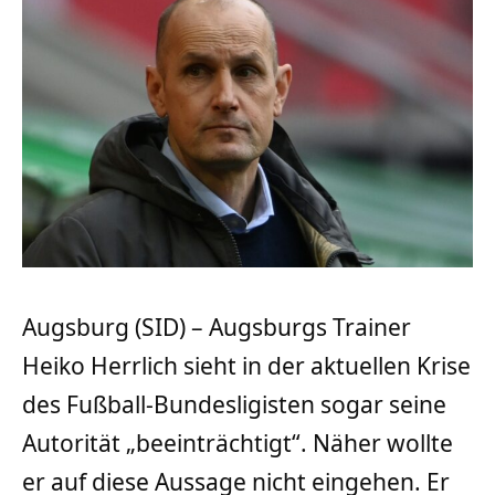
Augsburg (SID) – Augsburgs Trainer
Heiko Herrlich sieht in der aktuellen Krise
des Fußball-Bundesligisten sogar seine
Autorität „beeinträchtigt“. Näher wollte
er auf diese Aussage nicht eingehen. Er