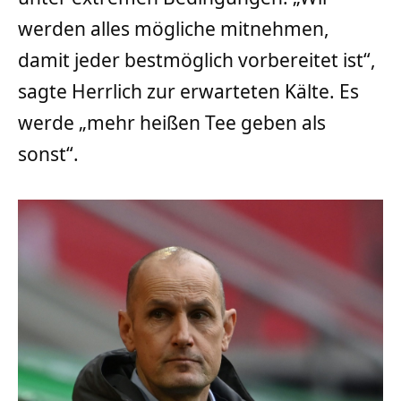
werden alles mögliche mitnehmen,
damit jeder bestmöglich vorbereitet ist“,
sagte Herrlich zur erwarteten Kälte. Es
werde „mehr heißen Tee geben als
sonst“.