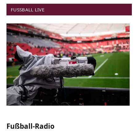
FUSSBALL LIVE
Fußball-Radio