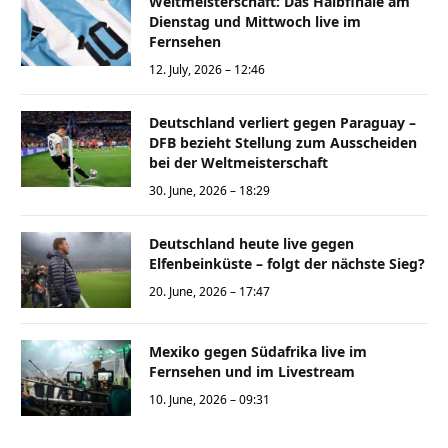
Weltmeisterschaft: Das Halbfinale am
Dienstag und Mittwoch live im
Fernsehen
12. July, 2026 – 12:46
Deutschland verliert gegen Paraguay –
DFB bezieht Stellung zum Ausscheiden
bei der Weltmeisterschaft
30. June, 2026 – 18:29
Deutschland heute live gegen
Elfenbeinküste – folgt der nächste Sieg?
20. June, 2026 – 17:47
Mexiko gegen Südafrika live im
Fernsehen und im Livestream
10. June, 2026 – 09:31