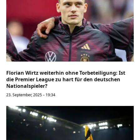
Florian Wirtz weiterhin ohne Torbeteiligung: Ist
die Premier League zu hart für den deutschen
Nationalspieler?
23. September, 2025 – 19:34