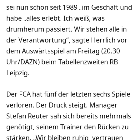
sei nun schon seit 1989 „im Geschäft und
habe „alles erlebt. Ich weiß, was
drumherum passiert. Wir stehen alle in
der Verantwortung“, sagte Herrlich vor
dem Auswärtsspiel am Freitag (20.30
Uhr/DAZN) beim Tabellenzweiten RB
Leipzig.
Der FCA hat fünf der letzten sechs Spiele
verloren. Der Druck steigt. Manager
Stefan Reuter sah sich bereits mehrmals
genötigt, seinem Trainer den Rücken zu
stärken. „Wir bleiben ruhig, vertrauen