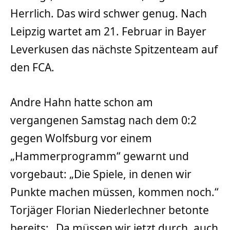
Herrlich. Das wird schwer genug. Nach
Leipzig wartet am 21. Februar in Bayer
Leverkusen das nächste Spitzenteam auf
den FCA.
Andre Hahn hatte schon am
vergangenen Samstag nach dem 0:2
gegen Wolfsburg vor einem
„Hammerprogramm“ gewarnt und
vorgebaut: „Die Spiele, in denen wir
Punkte machen müssen, kommen noch.“
Torjäger Florian Niederlechner betonte
bereits: „Da müssen wir jetzt durch, auch