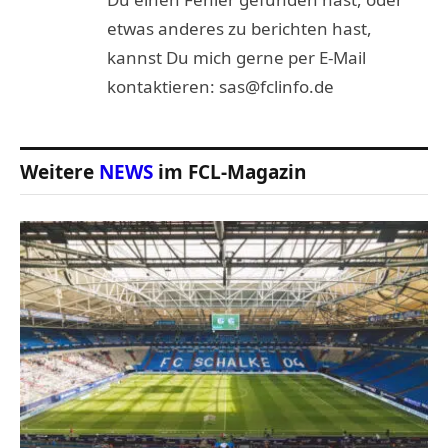
etwas anderes zu berichten hast,
kannst Du mich gerne per E-Mail
kontaktieren: sas@fclinfo.de
Weitere
NEWS
im FCL-Magazin