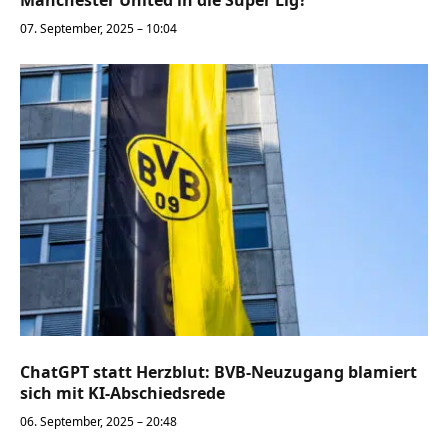
07. September, 2025 – 10:04
ChatGPT statt Herzblut: BVB-Neuzugang blamiert
sich mit KI-Abschiedsrede
06. September, 2025 – 20:48