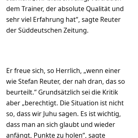
dem Trainer, der absolute Qualität und
sehr viel Erfahrung hat“, sagte Reuter
der Süddeutschen Zeitung.
Er freue sich, so Herrlich, „wenn einer
wie Stefan Reuter, der nah dran, das so
beurteilt.“ Grundsätzlich sei die Kritik
aber „berechtigt. Die Situation ist nicht
so, dass wir Juhu sagen. Es ist wichtig,
dass man an sich glaubt und wieder
anfängt, Punkte zu holen“, sagte