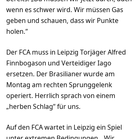
wenn es schwer wird. Wir müssen Gas
geben und schauen, dass wir Punkte
holen.“
Der FCA muss in Leipzig Torjäger Alfred
Finnbogason und Verteidiger Iago
ersetzen. Der Brasilianer wurde am
Montag am rechten Sprunggelenk
operiert. Herrlich sprach von einem
„herben Schlag“ für uns.
Auf den FCA wartet in Leipzig ein Spiel
unter extremen Bedingungen. „Wir