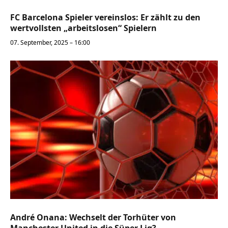
FC Barcelona Spieler vereinslos: Er zählt zu den
wertvollsten „arbeitslosen“ Spielern
07. September, 2025 – 16:00
André Onana: Wechselt der Torhüter von
Manchester United in die Süper Lig?