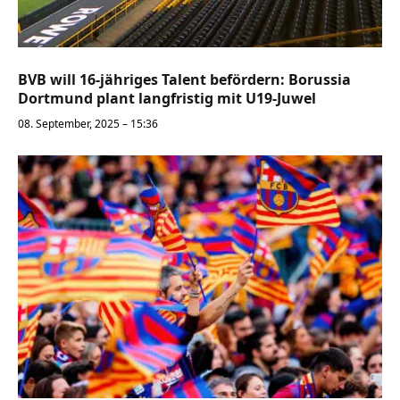
BVB will 16-jähriges Talent befördern: Borussia
Dortmund plant langfristig mit U19-Juwel
08. September, 2025 – 15:36