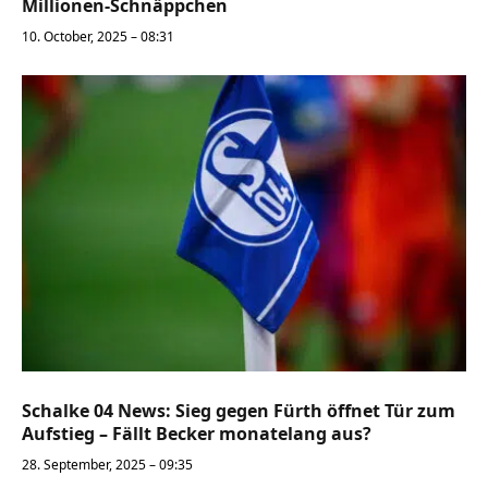
Millionen-Schnäppchen
10. October, 2025 – 08:31
Schalke 04 News: Sieg gegen Fürth öffnet Tür zum
Aufstieg – Fällt Becker monatelang aus?
28. September, 2025 – 09:35