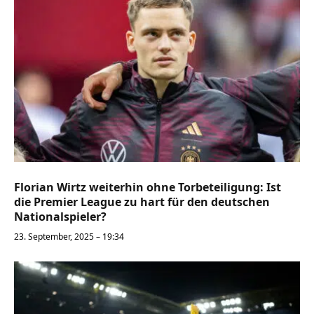
Florian Wirtz weiterhin ohne Torbeteiligung: Ist
die Premier League zu hart für den deutschen
Nationalspieler?
23. September, 2025 – 19:34