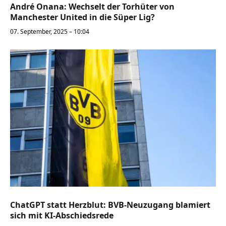
André Onana: Wechselt der Torhüter von
Manchester United in die Süper Lig?
07. September, 2025 – 10:04
ChatGPT statt Herzblut: BVB-Neuzugang blamiert
sich mit KI-Abschiedsrede