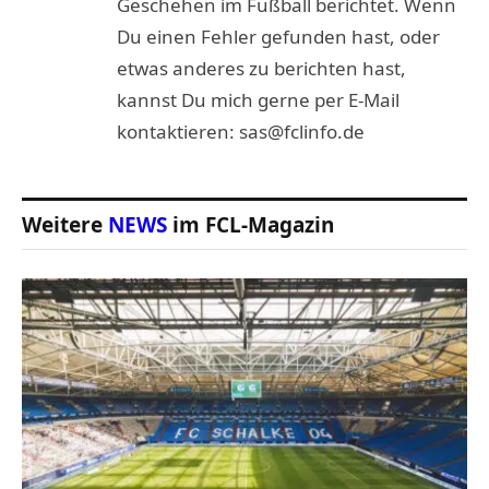
Geschehen im Fußball berichtet. Wenn
Du einen Fehler gefunden hast, oder
etwas anderes zu berichten hast,
kannst Du mich gerne per E-Mail
kontaktieren: sas@fclinfo.de
Weitere
NEWS
im FCL-Magazin