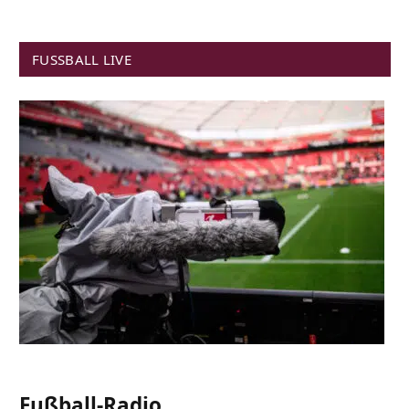
FUSSBALL LIVE
Fußball-Radio