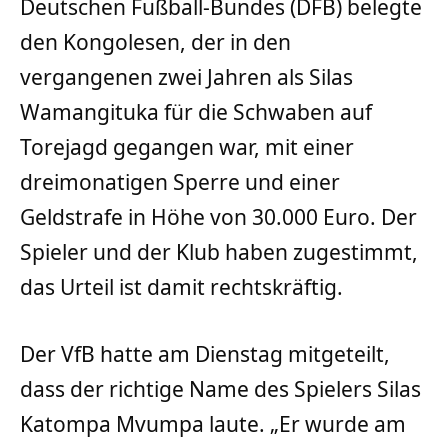
Deutschen Fußball-Bundes (DFB) belegte
den Kongolesen, der in den
vergangenen zwei Jahren als Silas
Wamangituka für die Schwaben auf
Torejagd gegangen war, mit einer
dreimonatigen Sperre und einer
Geldstrafe in Höhe von 30.000 Euro. Der
Spieler und der Klub haben zugestimmt,
das Urteil ist damit rechtskräftig.
Der VfB hatte am Dienstag mitgeteilt,
dass der richtige Name des Spielers Silas
Katompa Mvumpa laute. „Er wurde am