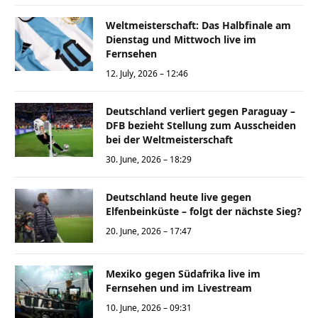
Weltmeisterschaft: Das Halbfinale am
Dienstag und Mittwoch live im
Fernsehen
12. July, 2026 – 12:46
Deutschland verliert gegen Paraguay –
DFB bezieht Stellung zum Ausscheiden
bei der Weltmeisterschaft
30. June, 2026 – 18:29
Deutschland heute live gegen
Elfenbeinküste – folgt der nächste Sieg?
20. June, 2026 – 17:47
Mexiko gegen Südafrika live im
Fernsehen und im Livestream
10. June, 2026 – 09:31