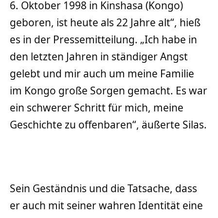
6. Oktober 1998 in Kinshasa (Kongo)
geboren, ist heute als 22 Jahre alt“, hieß
es in der Pressemitteilung. „Ich habe in
den letzten Jahren in ständiger Angst
gelebt und mir auch um meine Familie
im Kongo große Sorgen gemacht. Es war
ein schwerer Schritt für mich, meine
Geschichte zu offenbaren“, äußerte Silas.
Sein Geständnis und die Tatsache, dass
er auch mit seiner wahren Identität eine