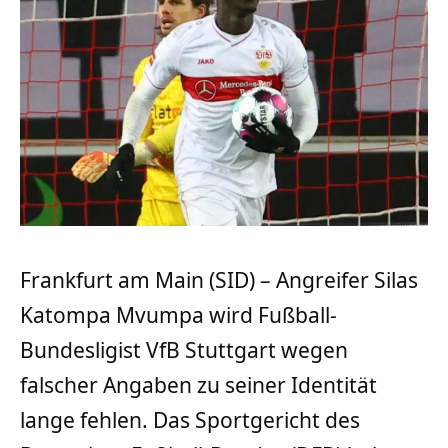
Frankfurt am Main (SID) – Angreifer Silas
Katompa Mvumpa wird Fußball-
Bundesligist VfB Stuttgart wegen
falscher Angaben zu seiner Identität
lange fehlen. Das Sportgericht des