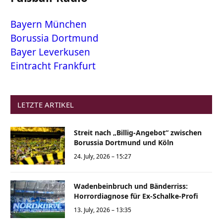
Bayern München
Borussia Dortmund
Bayer Leverkusen
Eintracht Frankfurt
LETZTE ARTIKEL
Streit nach „Billig-Angebot“ zwischen
Borussia Dortmund und Köln
24. July, 2026 – 15:27
Wadenbeinbruch und Bänderriss:
Horrordiagnose für Ex-Schalke-Profi
13. July, 2026 – 13:35