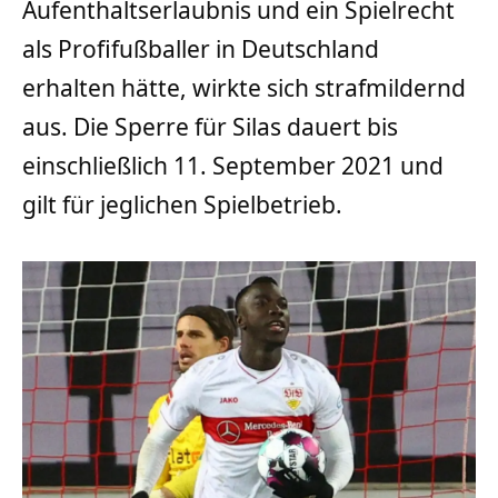
Aufenthaltserlaubnis und ein Spielrecht
als Profifußballer in Deutschland
erhalten hätte, wirkte sich strafmildernd
aus. Die Sperre für Silas dauert bis
einschließlich 11. September 2021 und
gilt für jeglichen Spielbetrieb.