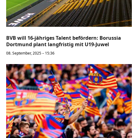
BVB will 16-jähriges Talent befördern: Borussia
Dortmund plant langfristig mit U19-Juwel
08. September, 2025 – 15:36