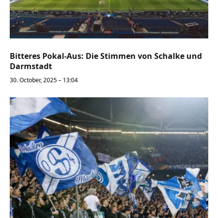
Bitteres Pokal-Aus: Die Stimmen von Schalke und
Darmstadt
30. October, 2025 – 13:04