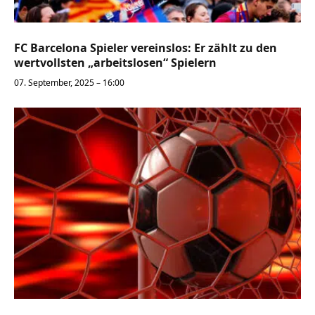
FC Barcelona Spieler vereinslos: Er zählt zu den
wertvollsten „arbeitslosen“ Spielern
07. September, 2025 – 16:00