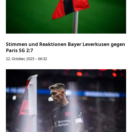
Stimmen und Reaktionen Bayer Leverkusen gegen
Paris SG 2:7
22. October, 2025 – 06:32