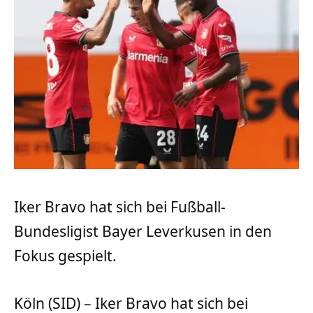
Iker Bravo hat sich bei Fußball-
Bundesligist Bayer Leverkusen in den
Fokus gespielt.
Köln (SID) – Iker Bravo hat sich bei