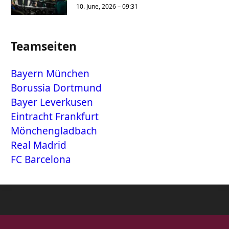
10. June, 2026 – 09:31
Teamseiten
Bayern München
Borussia Dortmund
Bayer Leverkusen
Eintracht Frankfurt
Mönchengladbach
Real Madrid
FC Barcelona