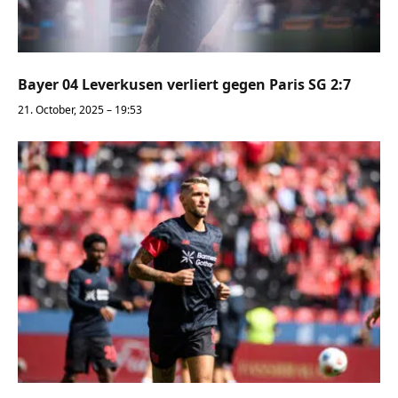
Bayer 04 Leverkusen verliert gegen Paris SG 2:7
21. October, 2025 – 19:53