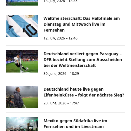
13. July, 2026 – 13:35
Weltmeisterschaft: Das Halbfinale am
Dienstag und Mittwoch live im
Fernsehen
12. July, 2026 – 12:46
Deutschland verliert gegen Paraguay –
DFB bezieht Stellung zum Ausscheiden
bei der Weltmeisterschaft
30. June, 2026 – 18:29
Deutschland heute live gegen
Elfenbeinküste – folgt der nächste Sieg?
20. June, 2026 – 17:47
Mexiko gegen Südafrika live im
Fernsehen und im Livestream