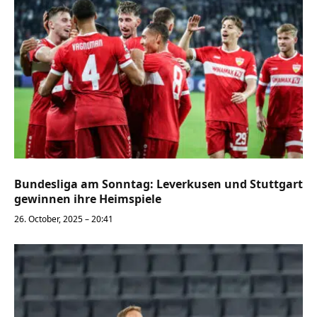
Bundesliga am Sonntag: Leverkusen und Stuttgart
gewinnen ihre Heimspiele
26. October, 2025 – 20:41