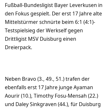
Fußball-Bundesligist Bayer Leverkusen in
den Fokus gespielt. Der erst 17 Jahre alte
Mittelstürmer schnürte beim 6:1 (4:1)-
Testspielsieg der Werkself gegen
Drittligist MSV Duisburg einen
Dreierpack.
Neben Bravo (3., 49., 51.) trafen der
ebenfalls erst 17 Jahre junge Ayaman
Aourir (10.), Timothy Fosu-Mensah (22.)
und Daley Sinkgraven (44.), für Duisburg