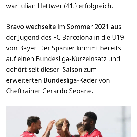
war Julian Hettwer (41.) erfolgreich.
Bravo wechselte im Sommer 2021 aus
der Jugend des FC Barcelona in die U19
von Bayer. Der Spanier kommt bereits
auf einen Bundesliga-Kurzeinsatz und
gehört seit dieser Saison zum
erweiterten Bundesliga-Kader von
Cheftrainer Gerardo Seoane.