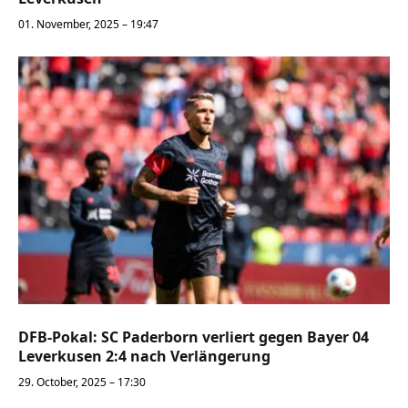
01. November, 2025 – 19:47
DFB-Pokal: SC Paderborn verliert gegen Bayer 04
Leverkusen 2:4 nach Verlängerung
29. October, 2025 – 17:30