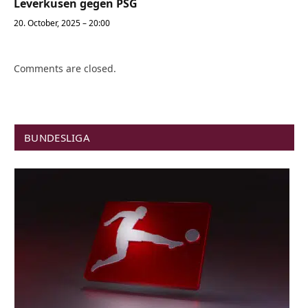
Leverkusen gegen PSG
20. October, 2025 – 20:00
Comments are closed.
BUNDESLIGA