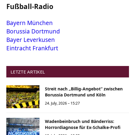
Fußball-Radio
Bayern München
Borussia Dortmund
Bayer Leverkusen
Eintracht Frankfurt
LETZTE ARTIKEL
Streit nach „Billig-Angebot“ zwischen
Borussia Dortmund und Köln
24. July, 2026 – 15:27
Wadenbeinbruch und Bänderriss:
Horrordiagnose für Ex-Schalke-Profi