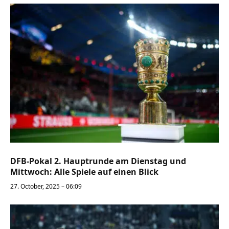
DFB-Pokal 2. Hauptrunde am Dienstag und
Mittwoch: Alle Spiele auf einen Blick
27. October, 2025 – 06:09