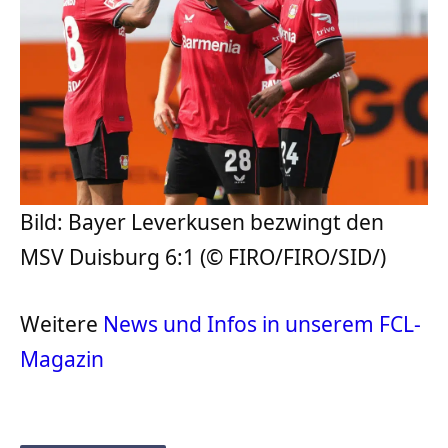
Bild: Bayer Leverkusen bezwingt den
MSV Duisburg 6:1 (© FIRO/FIRO/SID/)
Weitere
News und Infos in unserem FCL-
Magazin