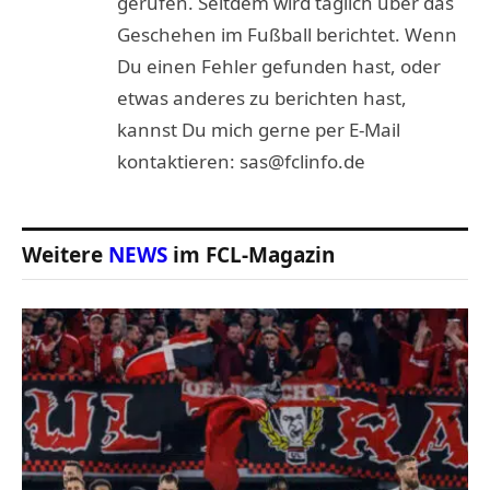
gerufen. Seitdem wird täglich über das
Geschehen im Fußball berichtet. Wenn
Du einen Fehler gefunden hast, oder
etwas anderes zu berichten hast,
kannst Du mich gerne per E-Mail
kontaktieren: sas@fclinfo.de
Weitere
NEWS
im FCL-Magazin