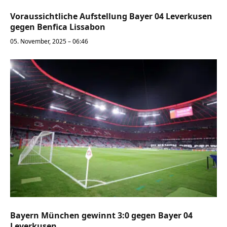
Voraussichtliche Aufstellung Bayer 04 Leverkusen
gegen Benfica Lissabon
05. November, 2025 – 06:46
Bayern München gewinnt 3:0 gegen Bayer 04
Leverkusen