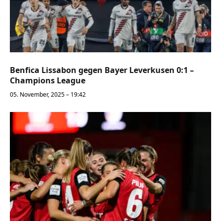
Benfica Lissabon gegen Bayer Leverkusen 0:1 –
Champions League
05. November, 2025 – 19:42