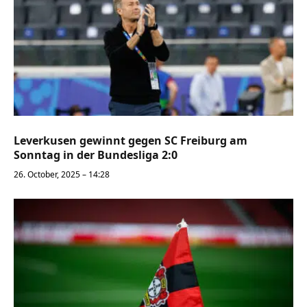
Leverkusen gewinnt gegen SC Freiburg am
Sonntag in der Bundesliga 2:0
26. October, 2025 – 14:28