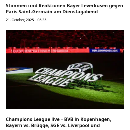
Stimmen und Reaktionen Bayer Leverkusen gegen
Paris Saint-Germain am Dienstagabend
21. October, 2025 – 06:35
Champions League live – BVB in Kopenhagen,
Bayern vs. Brügge, SGE vs. Liverpool und