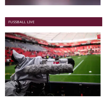
FUSSBALL LIVE