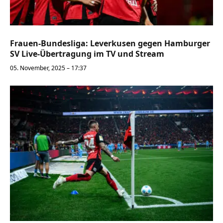
Frauen-Bundesliga: Leverkusen gegen Hamburger
SV Live-Übertragung im TV und Stream
05. November, 2025 – 17:37