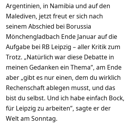
Argentinien, in Namibia und auf den
Malediven, jetzt freut er sich nach
seinem Abschied bei Borussia
Mönchengladbach Ende Januar auf die
Aufgabe bei RB Leipzig – aller Kritik zum
Trotz. „Natürlich war diese Debatte in
meinen Gedanken ein Thema“, am Ende
aber „gibt es nur einen, dem du wirklich
Rechenschaft ablegen musst, und das
bist du selbst. Und ich habe einfach Bock,
für Leipzig zu arbeiten“, sagte er der
Welt am Sonntag.