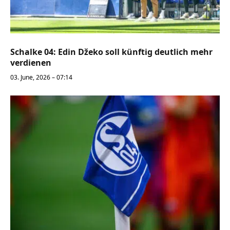
Schalke 04: Edin Džeko soll künftig deutlich mehr
verdienen
03. June, 2026 – 07:14