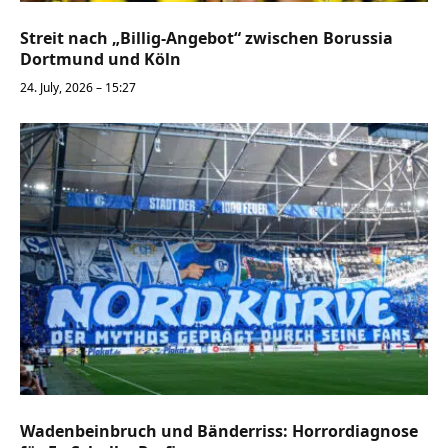
Streit nach „Billig-Angebot“ zwischen Borussia
Dortmund und Köln
24. July, 2026 – 15:27
Wadenbeinbruch und Bänderriss: Horrordiagnose