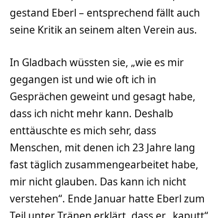
gestand Eberl – entsprechend fällt auch
seine Kritik an seinem alten Verein aus.
In Gladbach wüssten sie, „wie es mir
gegangen ist und wie oft ich in
Gesprächen geweint und gesagt habe,
dass ich nicht mehr kann. Deshalb
enttäuschte es mich sehr, dass
Menschen, mit denen ich 23 Jahre lang
fast täglich zusammengearbeitet habe,
mir nicht glauben. Das kann ich nicht
verstehen“. Ende Januar hatte Eberl zum
Teil unter Tränen erklärt, dass er „kaputt“