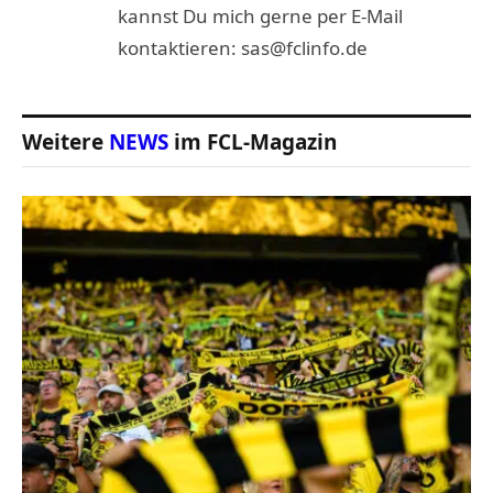
kannst Du mich gerne per E-Mail
kontaktieren: sas@fclinfo.de
Weitere
NEWS
im FCL-Magazin