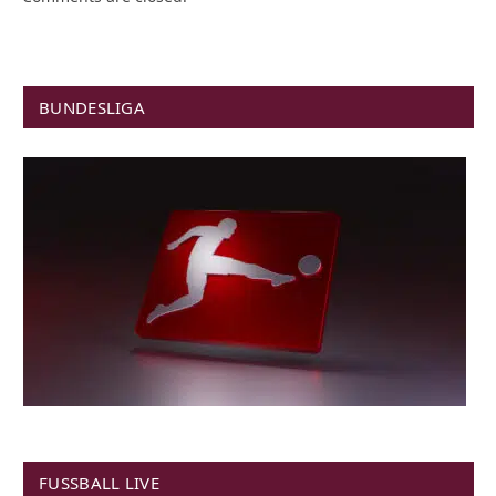
BUNDESLIGA
FUSSBALL LIVE