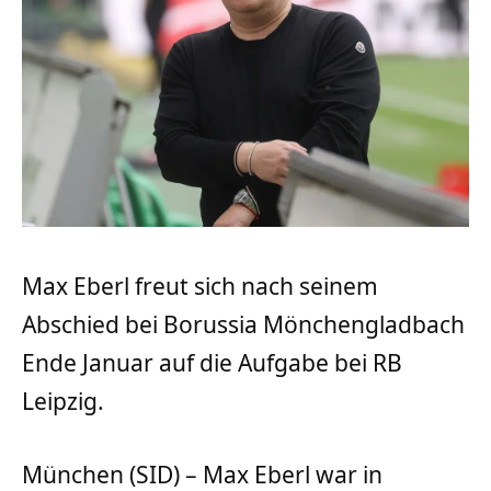
Max Eberl freut sich nach seinem
Abschied bei Borussia Mönchengladbach
Ende Januar auf die Aufgabe bei RB
Leipzig.
München (SID) – Max Eberl war in