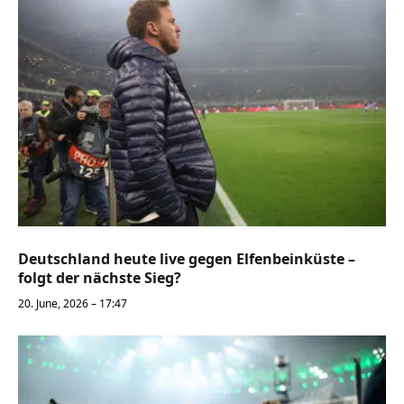
Deutschland heute live gegen Elfenbeinküste –
folgt der nächste Sieg?
20. June, 2026 – 17:47