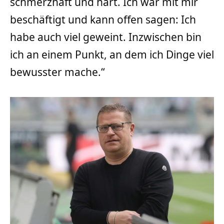
schmerzhaft und hart. Ich war mit mir
beschäftigt und kann offen sagen: Ich
habe auch viel geweint. Inzwischen bin
ich an einem Punkt, an dem ich Dinge viel
bewusster mache.“