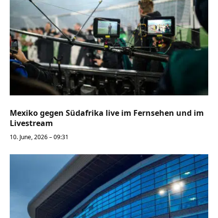
Mexiko gegen Südafrika live im Fernsehen und im
Livestream
10. June, 2026 – 09:31