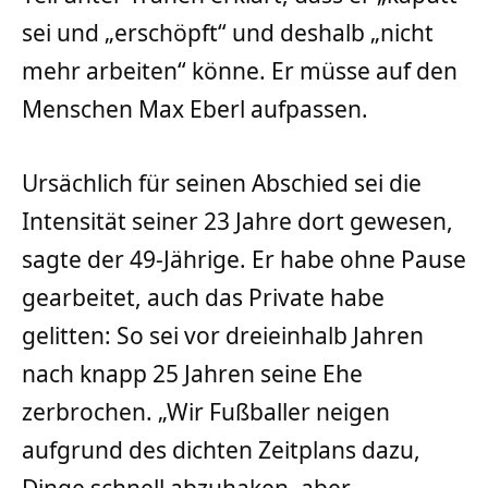
sei und „erschöpft“ und deshalb „nicht
mehr arbeiten“ könne. Er müsse auf den
Menschen Max Eberl aufpassen.
Ursächlich für seinen Abschied sei die
Intensität seiner 23 Jahre dort gewesen,
sagte der 49-Jährige. Er habe ohne Pause
gearbeitet, auch das Private habe
gelitten: So sei vor dreieinhalb Jahren
nach knapp 25 Jahren seine Ehe
zerbrochen. „Wir Fußballer neigen
aufgrund des dichten Zeitplans dazu,
Dinge schnell abzuhaken, aber