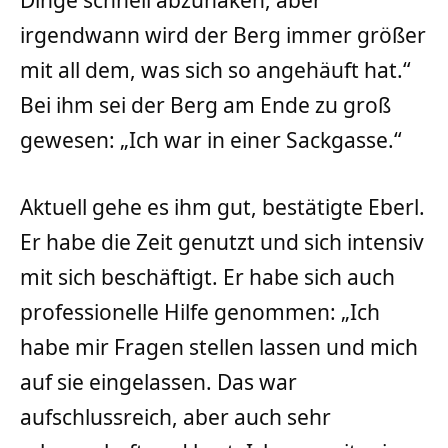
irgendwann wird der Berg immer größer
mit all dem, was sich so angehäuft hat.“
Bei ihm sei der Berg am Ende zu groß
gewesen: „Ich war in einer Sackgasse.“
Aktuell gehe es ihm gut, bestätigte Eberl.
Er habe die Zeit genutzt und sich intensiv
mit sich beschäftigt. Er habe sich auch
professionelle Hilfe genommen: „Ich
habe mir Fragen stellen lassen und mich
auf sie eingelassen. Das war
aufschlussreich, aber auch sehr