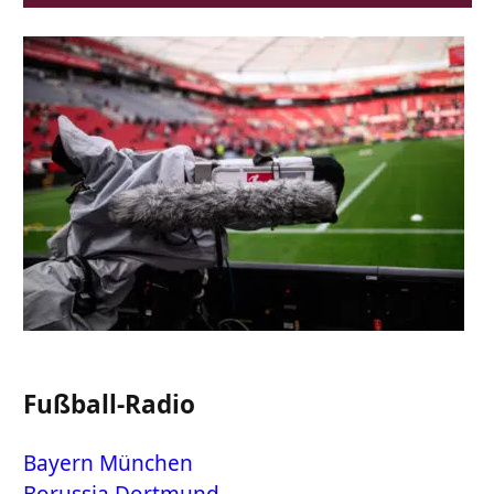
Fußball-Radio
Bayern München
Borussia Dortmund