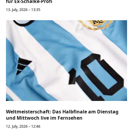
für Ex-Schalke-Profi
13. July, 2026 – 13:35
Weltmeisterschaft: Das Halbfinale am Dienstag
und Mittwoch live im Fernsehen
12. July, 2026 – 12:46