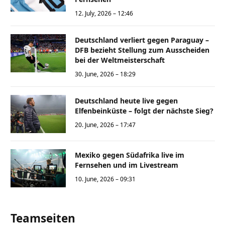
12. July, 2026 – 12:46
Deutschland verliert gegen Paraguay –
DFB bezieht Stellung zum Ausscheiden
bei der Weltmeisterschaft
30. June, 2026 – 18:29
Deutschland heute live gegen
Elfenbeinküste – folgt der nächste Sieg?
20. June, 2026 – 17:47
Mexiko gegen Südafrika live im
Fernsehen und im Livestream
10. June, 2026 – 09:31
Teamseiten