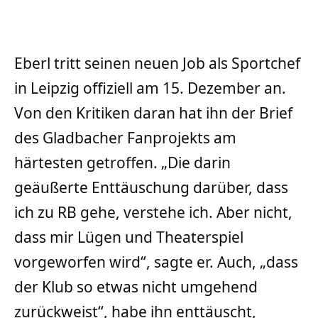
Eberl tritt seinen neuen Job als Sportchef
in Leipzig offiziell am 15. Dezember an.
Von den Kritiken daran hat ihn der Brief
des Gladbacher Fanprojekts am
härtesten getroffen. „Die darin
geäußerte Enttäuschung darüber, dass
ich zu RB gehe, verstehe ich. Aber nicht,
dass mir Lügen und Theaterspiel
vorgeworfen wird“, sagte er. Auch, „dass
der Klub so etwas nicht umgehend
zurückweist“, habe ihn enttäuscht,