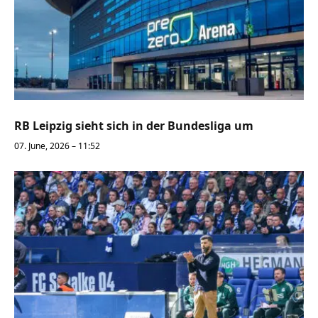
RB Leipzig sieht sich in der Bundesliga um
07. June, 2026 – 11:52