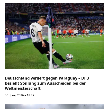
Deutschland verliert gegen Paraguay – DFB
bezieht Stellung zum Ausscheiden bei der
Weltmeisterschaft
30. June, 2026 – 18:29