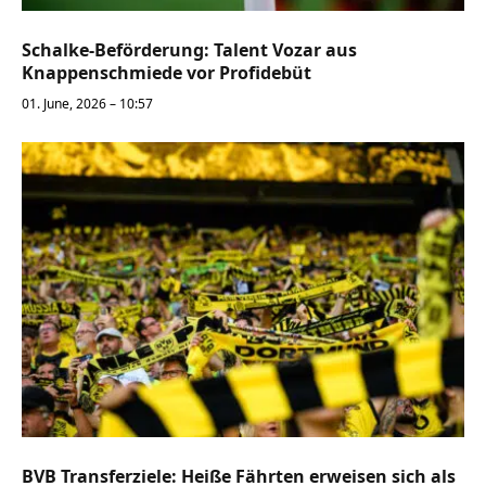
Schalke-Beförderung: Talent Vozar aus
Knappenschmiede vor Profidebüt
01. June, 2026 – 10:57
BVB Transferziele: Heiße Fährten erweisen sich als