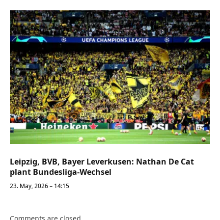
Leipzig, BVB, Bayer Leverkusen: Nathan De Cat
plant Bundesliga-Wechsel
23. May, 2026 – 14:15
Comments are closed.