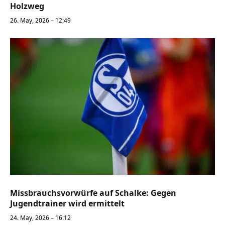
Holzweg
26. May, 2026 – 12:49
Missbrauchsvorwürfe auf Schalke: Gegen
Jugendtrainer wird ermittelt
24. May, 2026 – 16:12