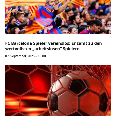
FC Barcelona Spieler vereinslos: Er zählt zu den
wertvollsten „arbeitslosen“ Spielern
07. September, 2025 – 16:00