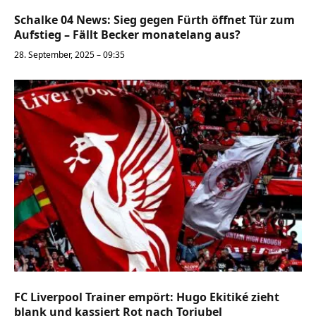
Schalke 04 News: Sieg gegen Fürth öffnet Tür zum
Aufstieg – Fällt Becker monatelang aus?
28. September, 2025 – 09:35
FC Liverpool Trainer empört: Hugo Ekitiké zieht
blank und kassiert Rot nach Torjubel