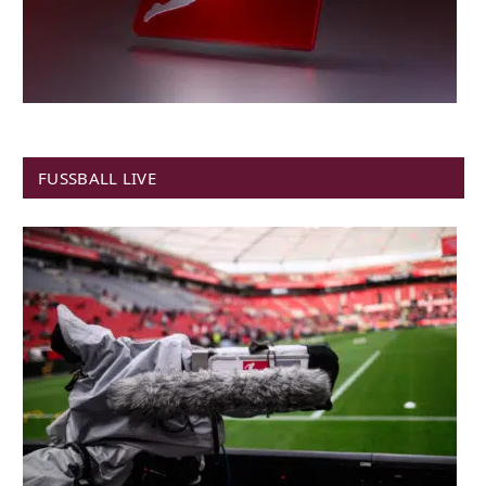
FUSSBALL LIVE