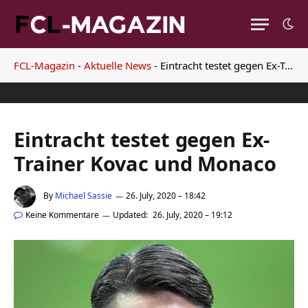
FCL-Magazin
-
Aktuelle News
-
Eintracht testet gegen Ex-Trainer Kovac und Monaco
Eintracht testet gegen Ex-
Trainer Kovac und Monaco
By
Michael Sassie
26. July, 2020 – 18:42
Keine Kommentare
Updated:
26. July, 2020 – 19:12