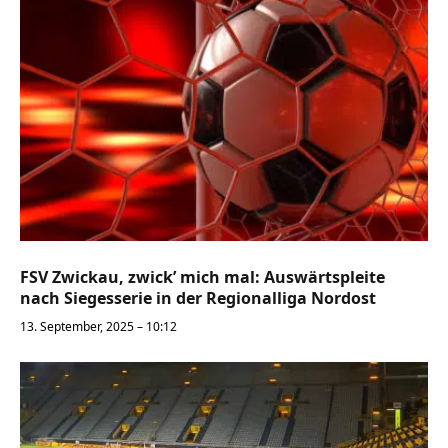
FSV Zwickau, zwick’ mich mal: Auswärtspleite
nach Siegesserie in der Regionalliga Nordost
13. September, 2025 – 10:12