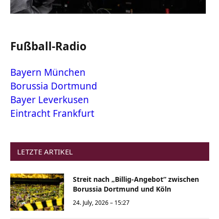
Fußball-Radio
Bayern München
Borussia Dortmund
Bayer Leverkusen
Eintracht Frankfurt
LETZTE ARTIKEL
Streit nach „Billig-Angebot“ zwischen
Borussia Dortmund und Köln
24. July, 2026 – 15:27