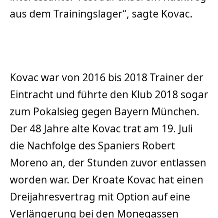
aus dem Trainingslager“, sagte Kovac.
Kovac war von 2016 bis 2018 Trainer der
Eintracht und führte den Klub 2018 sogar
zum Pokalsieg gegen Bayern München.
Der 48 Jahre alte Kovac trat am 19. Juli
die Nachfolge des Spaniers Robert
Moreno an, der Stunden zuvor entlassen
worden war. Der Kroate Kovac hat einen
Dreijahresvertrag mit Option auf eine
Verlängerung bei den Monegassen