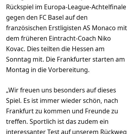
Rückspiel im Europa-League-Achtelfinale
gegen den FC Basel auf den
französischen Erstligisten AS Monaco mit
dem früheren Eintracht-Coach Niko
Kovac. Dies teilten die Hessen am
Sonntag mit. Die Frankfurter starten am
Montag in die Vorbereitung.
„Wir freuen uns besonders auf dieses
Spiel. Es ist immer wieder schön, nach
Frankfurt zu kommen und Freunde zu
treffen. Sportlich ist das zudem ein
interessanter Test auf unserem Rückweg