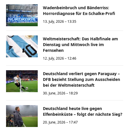
Wadenbeinbruch und Bänderriss:
Horrordiagnose für Ex-Schalke-Profi
13. July, 2026 – 13:35
Weltmeisterschaft: Das Halbfinale am
Dienstag und Mittwoch live im
Fernsehen
12. July, 2026 – 12:46
Deutschland verliert gegen Paraguay –
DFB bezieht Stellung zum Ausscheiden
bei der Weltmeisterschaft
30. June, 2026 – 18:29
Deutschland heute live gegen
Elfenbeinküste – folgt der nächste Sieg?
20. June, 2026 – 17:47