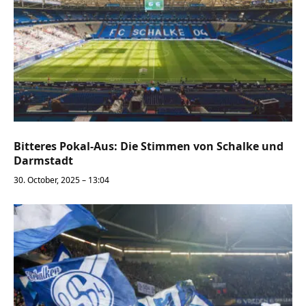
Bitteres Pokal-Aus: Die Stimmen von Schalke und
Darmstadt
30. October, 2025 – 13:04