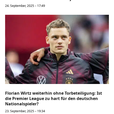
24. September, 2025 – 17:49
Florian Wirtz weiterhin ohne Torbeteiligung: Ist
die Premier League zu hart für den deutschen
Nationalspieler?
23. September, 2025 – 19:34