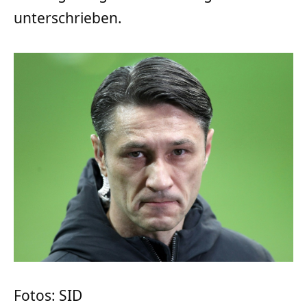
unterschrieben.
Fotos: SID