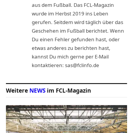
aus dem Fußball. Das FCL-Magazin
wurde im Herbst 2019 ins Leben
gerufen. Seitdem wird täglich über das
Geschehen im Fußball berichtet. Wenn
Du einen Fehler gefunden hast, oder
etwas anderes zu berichten hast,
kannst Du mich gerne per E-Mail
kontaktieren: sas@fclinfo.de
Weitere
NEWS
im FCL-Magazin