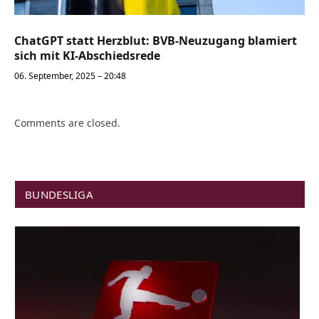
ChatGPT statt Herzblut: BVB-Neuzugang blamiert
sich mit KI-Abschiedsrede
06. September, 2025 – 20:48
Comments are closed.
BUNDESLIGA