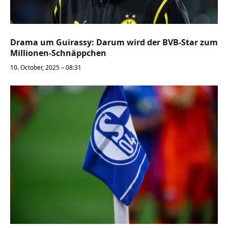
Drama um Guirassy: Darum wird der BVB-Star zum
Millionen-Schnäppchen
10. October, 2025 – 08:31