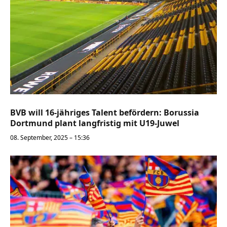
BVB will 16-jähriges Talent befördern: Borussia
Dortmund plant langfristig mit U19-Juwel
08. September, 2025 – 15:36