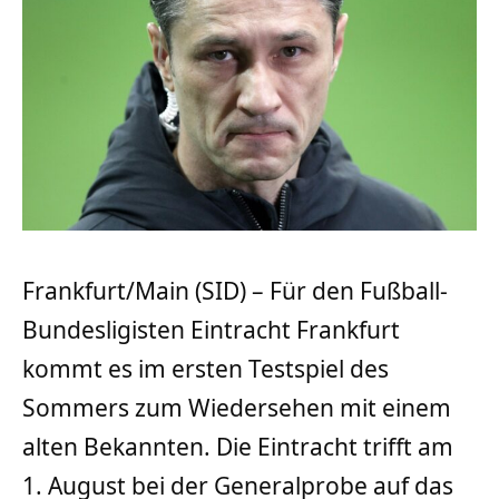
Frankfurt/Main (SID) – Für den Fußball-
Bundesligisten Eintracht Frankfurt
kommt es im ersten Testspiel des
Sommers zum Wiedersehen mit einem
alten Bekannten. Die Eintracht trifft am
1. August bei der Generalprobe auf das