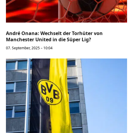
André Onana: Wechselt der Torhüter von
Manchester United in die Süper Lig?
07. September, 2025 – 10:04