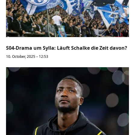
S04-Drama um Sylla: Läuft Schalke die Zeit davon?
10. October, 2025 – 12:53