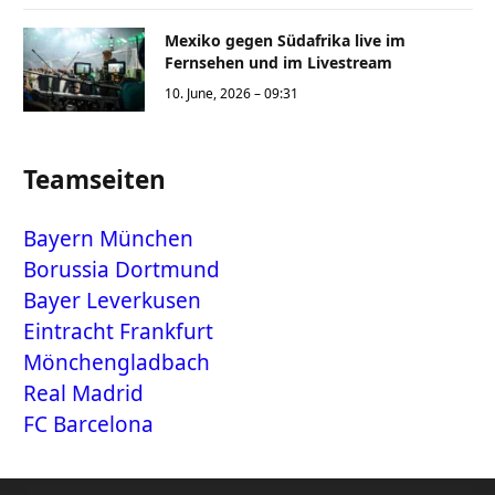
Mexiko gegen Südafrika live im
Fernsehen und im Livestream
10. June, 2026 – 09:31
Teamseiten
Bayern München
Borussia Dortmund
Bayer Leverkusen
Eintracht Frankfurt
Mönchengladbach
Real Madrid
FC Barcelona