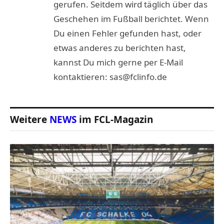
gerufen. Seitdem wird täglich über das
Geschehen im Fußball berichtet. Wenn
Du einen Fehler gefunden hast, oder
etwas anderes zu berichten hast,
kannst Du mich gerne per E-Mail
kontaktieren: sas@fclinfo.de
Weitere
NEWS
im FCL-Magazin