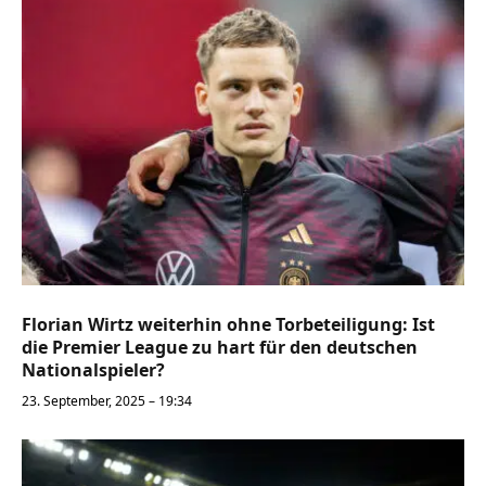
Florian Wirtz weiterhin ohne Torbeteiligung: Ist
die Premier League zu hart für den deutschen
Nationalspieler?
23. September, 2025 – 19:34