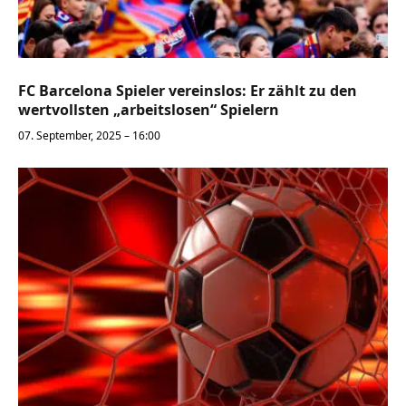
FC Barcelona Spieler vereinslos: Er zählt zu den
wertvollsten „arbeitslosen“ Spielern
07. September, 2025 – 16:00