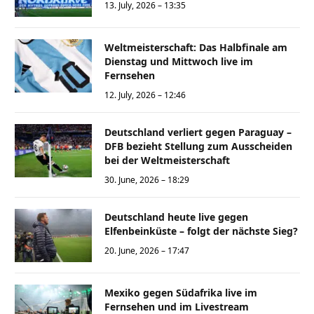
13. July, 2026 – 13:35
Weltmeisterschaft: Das Halbfinale am
Dienstag und Mittwoch live im
Fernsehen
12. July, 2026 – 12:46
Deutschland verliert gegen Paraguay –
DFB bezieht Stellung zum Ausscheiden
bei der Weltmeisterschaft
30. June, 2026 – 18:29
Deutschland heute live gegen
Elfenbeinküste – folgt der nächste Sieg?
20. June, 2026 – 17:47
Mexiko gegen Südafrika live im
Fernsehen und im Livestream