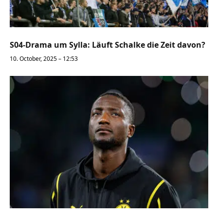
S04-Drama um Sylla: Läuft Schalke die Zeit davon?
10. October, 2025 – 12:53