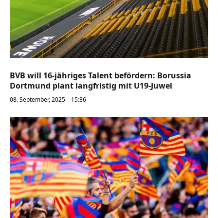
BVB will 16-jähriges Talent befördern: Borussia
Dortmund plant langfristig mit U19-Juwel
08. September, 2025 – 15:36