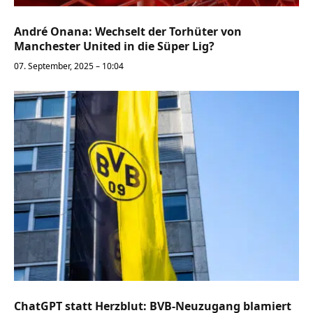
André Onana: Wechselt der Torhüter von
Manchester United in die Süper Lig?
07. September, 2025 – 10:04
ChatGPT statt Herzblut: BVB-Neuzugang blamiert