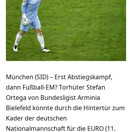
München (SID) – Erst Abstiegskampf,
dann Fußball-EM? Torhüter Stefan
Ortega von Bundesligist Arminia
Bielefeld könnte durch die Hintertür zum
Kader der deutschen
Nationalmannschaft für die EURO (11.