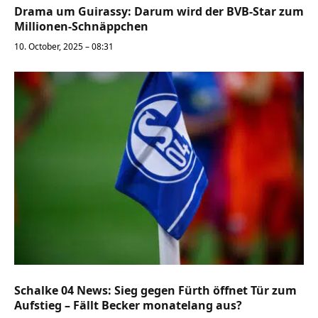
Drama um Guirassy: Darum wird der BVB-Star zum
Millionen-Schnäppchen
10. October, 2025 – 08:31
Schalke 04 News: Sieg gegen Fürth öffnet Tür zum
Aufstieg – Fällt Becker monatelang aus?