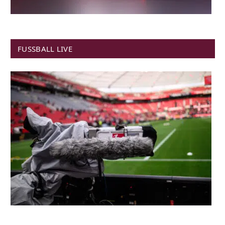
FUSSBALL LIVE