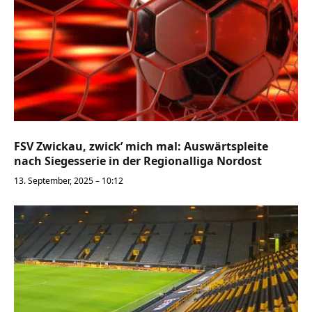
FSV Zwickau, zwick’ mich mal: Auswärtspleite
nach Siegesserie in der Regionalliga Nordost
13. September, 2025 – 10:12