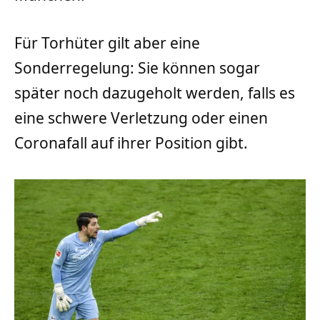
Für Torhüter gilt aber eine
Sonderregelung: Sie können sogar
später noch dazugeholt werden, falls es
eine schwere Verletzung oder einen
Coronafall auf ihrer Position gibt.