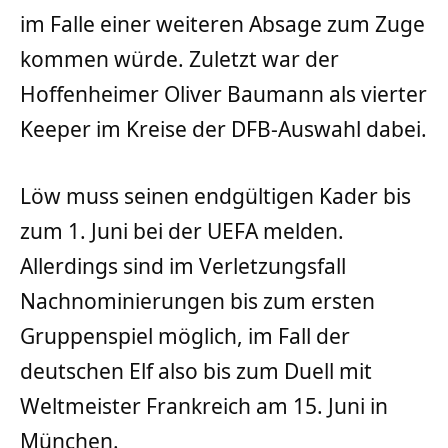
im Falle einer weiteren Absage zum Zuge
kommen würde. Zuletzt war der
Hoffenheimer Oliver Baumann als vierter
Keeper im Kreise der DFB-Auswahl dabei.
Löw muss seinen endgültigen Kader bis
zum 1. Juni bei der UEFA melden.
Allerdings sind im Verletzungsfall
Nachnominierungen bis zum ersten
Gruppenspiel möglich, im Fall der
deutschen Elf also bis zum Duell mit
Weltmeister Frankreich am 15. Juni in
München.