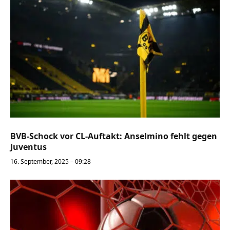
BVB-Schock vor CL-Auftakt: Anselmino fehlt gegen
Juventus
16. September, 2025 – 09:28