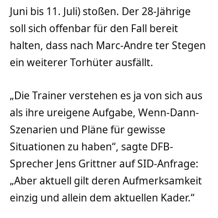
Juni bis 11. Juli) stoßen. Der 28-Jährige
soll sich offenbar für den Fall bereit
halten, dass nach Marc-Andre ter Stegen
ein weiterer Torhüter ausfällt.
„Die Trainer verstehen es ja von sich aus
als ihre ureigene Aufgabe, Wenn-Dann-
Szenarien und Pläne für gewisse
Situationen zu haben“, sagte DFB-
Sprecher Jens Grittner auf SID-Anfrage:
„Aber aktuell gilt deren Aufmerksamkeit
einzig und allein dem aktuellen Kader.“