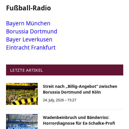
Fußball-Radio
Bayern München
Borussia Dortmund
Bayer Leverkusen
Eintracht Frankfurt
LETZTE ARTIKEL
Streit nach „Billig-Angebot“ zwischen
Borussia Dortmund und Köln
24. July, 2026 – 15:27
Wadenbeinbruch und Bänderriss:
Horrordiagnose für Ex-Schalke-Profi