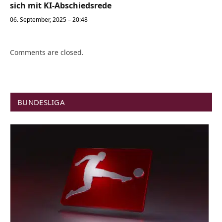
sich mit KI-Abschiedsrede
06. September, 2025 – 20:48
Comments are closed.
BUNDESLIGA