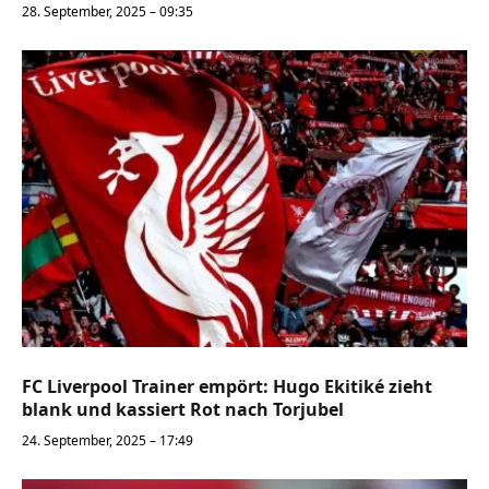
28. September, 2025 – 09:35
FC Liverpool Trainer empört: Hugo Ekitiké zieht
blank und kassiert Rot nach Torjubel
24. September, 2025 – 17:49