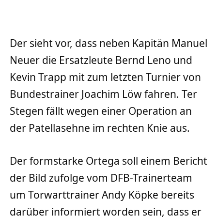
Der sieht vor, dass neben Kapitän Manuel
Neuer die Ersatzleute Bernd Leno und
Kevin Trapp mit zum letzten Turnier von
Bundestrainer Joachim Löw fahren. Ter
Stegen fällt wegen einer Operation an
der Patellasehne im rechten Knie aus.
Der formstarke Ortega soll einem Bericht
der Bild zufolge vom DFB-Trainerteam
um Torwarttrainer Andy Köpke bereits
darüber informiert worden sein, dass er