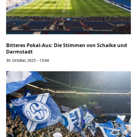
Bitteres Pokal-Aus: Die Stimmen von Schalke und
Darmstadt
30. October, 2025 – 13:04