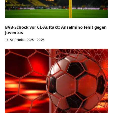
BVB-Schock vor CL-Auftakt: Anselmino fehlt gegen
Juventus
16. September, 2025 – 09:28