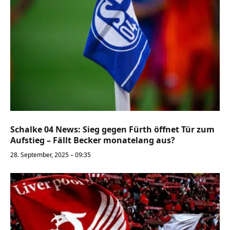
Schalke 04 News: Sieg gegen Fürth öffnet Tür zum
Aufstieg – Fällt Becker monatelang aus?
28. September, 2025 – 09:35