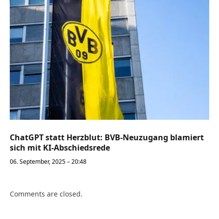
ChatGPT statt Herzblut: BVB-Neuzugang blamiert
sich mit KI-Abschiedsrede
06. September, 2025 – 20:48
Comments are closed.