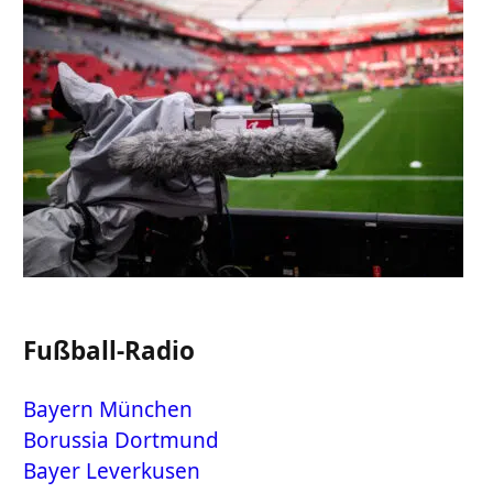
Fußball-Radio
Bayern München
Borussia Dortmund
Bayer Leverkusen