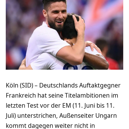
Köln (SID) – Deutschlands Auftaktgegner
Frankreich hat seine Titelambitionen im
letzten Test vor der EM (11. Juni bis 11.
Juli) unterstrichen, Außenseiter Ungarn
kommt dagegen weiter nicht in