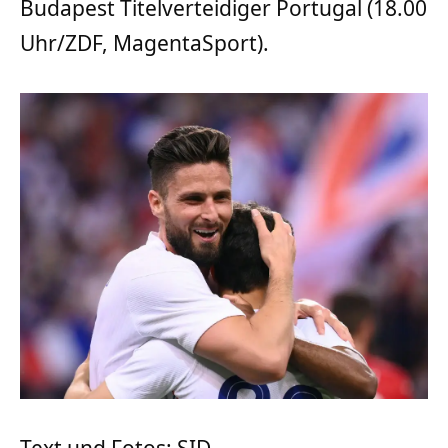
Budapest Titelverteidiger Portugal (18.00
Uhr/ZDF, MagentaSport).