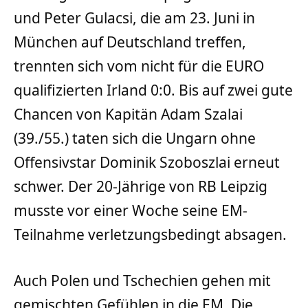
und Peter Gulacsi, die am 23. Juni in
München auf Deutschland treffen,
trennten sich vom nicht für die EURO
qualifizierten Irland 0:0. Bis auf zwei gute
Chancen von Kapitän Adam Szalai
(39./55.) taten sich die Ungarn ohne
Offensivstar Dominik Szoboszlai erneut
schwer. Der 20-Jährige von RB Leipzig
musste vor einer Woche seine EM-
Teilnahme verletzungsbedingt absagen.
Auch Polen und Tschechien gehen mit
gemischten Gefühlen in die EM. Die