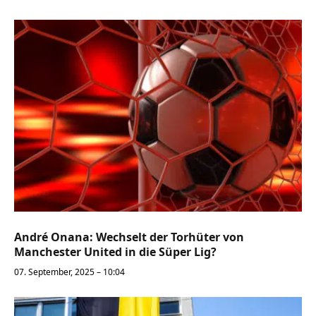
André Onana: Wechselt der Torhüter von
Manchester United in die Süper Lig?
07. September, 2025 – 10:04