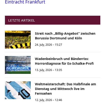
Eintracht Frankfurt
LETZTE ARTIKEL
Streit nach „Billig-Angebot“ zwischen
Borussia Dortmund und Köln
24. July, 2026 – 15:27
Wadenbeinbruch und Bänderriss:
Horrordiagnose für Ex-Schalke-Profi
13. July, 2026 – 13:35
Weltmeisterschaft: Das Halbfinale am
Dienstag und Mittwoch live im
Fernsehen
12. July, 2026 – 12:46