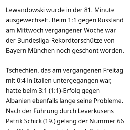
Lewandowski wurde in der 81. Minute
ausgewechselt. Beim 1:1 gegen Russland
am Mittwoch vergangener Woche war
der Bundesliga-Rekordtorschütze von
Bayern München noch geschont worden.
Tschechien, das am vergangenen Freitag
mit 0:4 in Italien untergegangen war,
hatte beim 3:1 (1:1)-Erfolg gegen
Albanien ebenfalls lange seine Probleme.
Nach der Führung durch Leverkusens
Patrik Schick (19.) gelang der Nummer 66