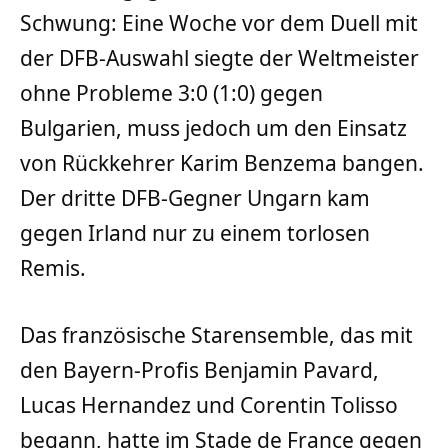
Schwung: Eine Woche vor dem Duell mit
der DFB-Auswahl siegte der Weltmeister
ohne Probleme 3:0 (1:0) gegen
Bulgarien, muss jedoch um den Einsatz
von Rückkehrer Karim Benzema bangen.
Der dritte DFB-Gegner Ungarn kam
gegen Irland nur zu einem torlosen
Remis.
Das französische Starensemble, das mit
den Bayern-Profis Benjamin Pavard,
Lucas Hernandez und Corentin Tolisso
begann, hatte im Stade de France gegen