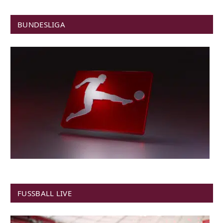
BUNDESLIGA
FUSSBALL LIVE