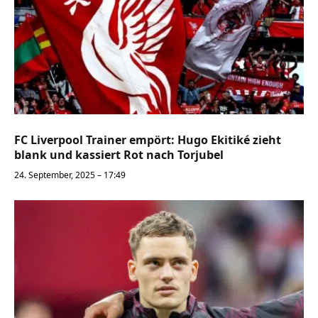
FC Liverpool Trainer empört: Hugo Ekitiké zieht
blank und kassiert Rot nach Torjubel
24. September, 2025 – 17:49