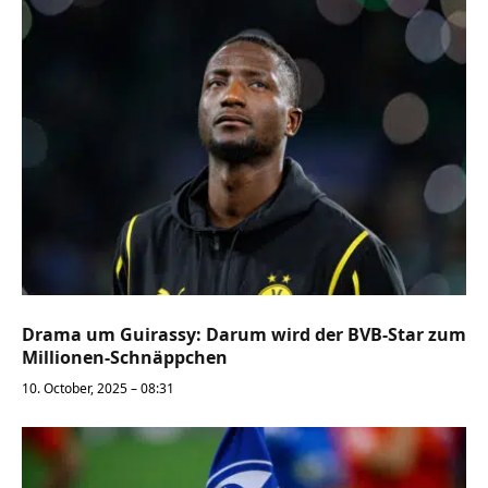
Drama um Guirassy: Darum wird der BVB-Star zum
Millionen-Schnäppchen
10. October, 2025 – 08:31