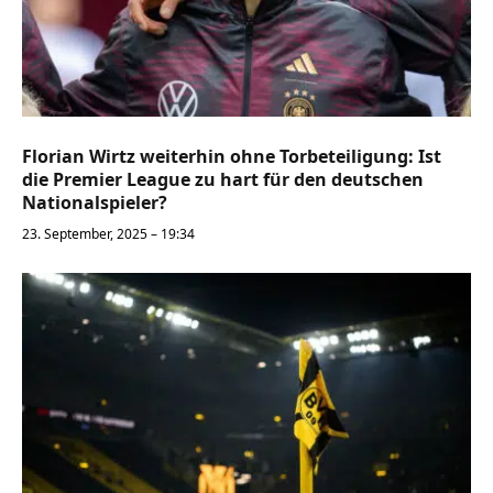
Florian Wirtz weiterhin ohne Torbeteiligung: Ist
die Premier League zu hart für den deutschen
Nationalspieler?
23. September, 2025 – 19:34