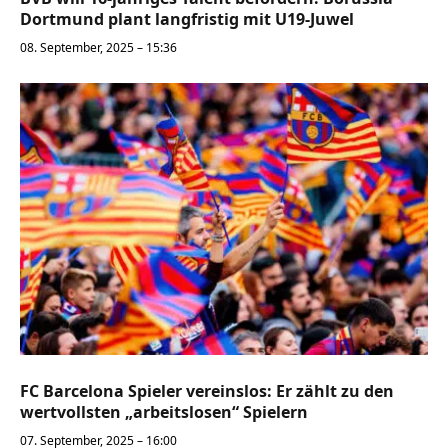
Dortmund plant langfristig mit U19-Juwel
08. September, 2025 – 15:36
FC Barcelona Spieler vereinslos: Er zählt zu den
wertvollsten „arbeitslosen“ Spielern
07. September, 2025 – 16:00