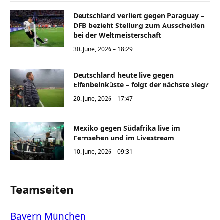
Deutschland verliert gegen Paraguay –
DFB bezieht Stellung zum Ausscheiden
bei der Weltmeisterschaft
30. June, 2026 – 18:29
Deutschland heute live gegen
Elfenbeinküste – folgt der nächste Sieg?
20. June, 2026 – 17:47
Mexiko gegen Südafrika live im
Fernsehen und im Livestream
10. June, 2026 – 09:31
Teamseiten
Bayern München