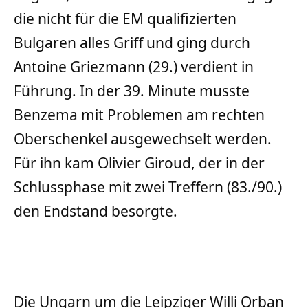
die nicht für die EM qualifizierten
Bulgaren alles Griff und ging durch
Antoine Griezmann (29.) verdient in
Führung. In der 39. Minute musste
Benzema mit Problemen am rechten
Oberschenkel ausgewechselt werden.
Für ihn kam Olivier Giroud, der in der
Schlussphase mit zwei Treffern (83./90.)
den Endstand besorgte.
Die Ungarn um die Leipziger Willi Orban