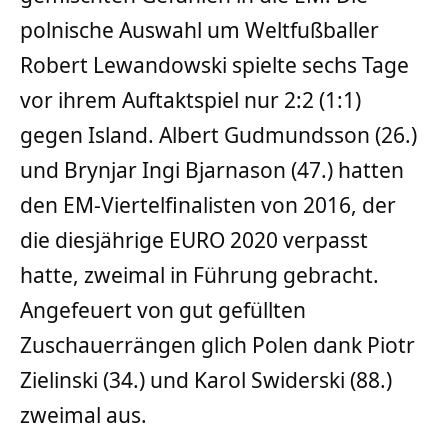
polnische Auswahl um Weltfußballer
Robert Lewandowski spielte sechs Tage
vor ihrem Auftaktspiel nur 2:2 (1:1)
gegen Island. Albert Gudmundsson (26.)
und Brynjar Ingi Bjarnason (47.) hatten
den EM-Viertelfinalisten von 2016, der
die diesjährige EURO 2020 verpasst
hatte, zweimal in Führung gebracht.
Angefeuert von gut gefüllten
Zuschauerrängen glich Polen dank Piotr
Zielinski (34.) und Karol Swiderski (88.)
zweimal aus.