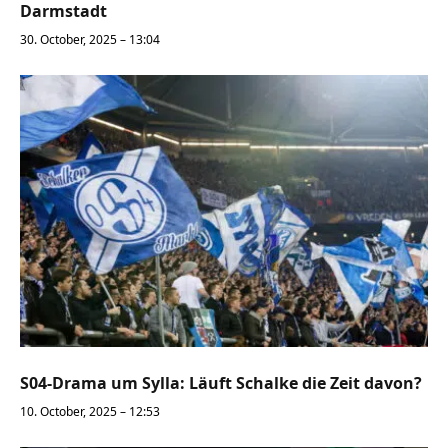
Darmstadt
30. October, 2025 – 13:04
S04-Drama um Sylla: Läuft Schalke die Zeit davon?
10. October, 2025 – 12:53