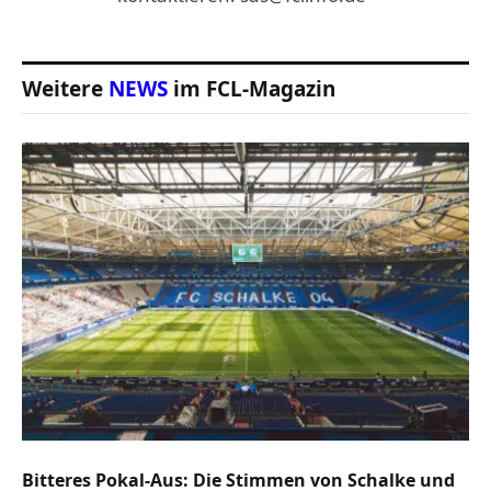
Weitere
NEWS
im FCL-Magazin
Bitteres Pokal-Aus: Die Stimmen von Schalke und