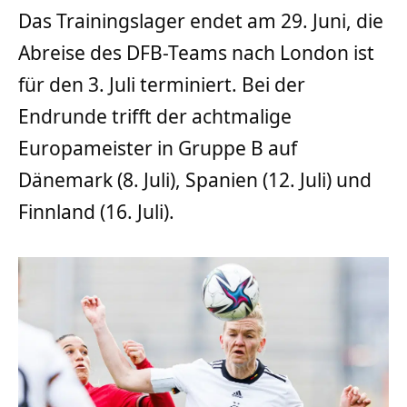
Das Trainingslager endet am 29. Juni, die
Abreise des DFB-Teams nach London ist
für den 3. Juli terminiert. Bei der
Endrunde trifft der achtmalige
Europameister in Gruppe B auf
Dänemark (8. Juli), Spanien (12. Juli) und
Finnland (16. Juli).