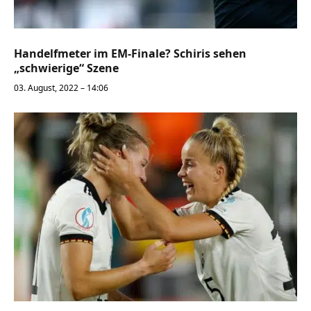
Handelfmeter im EM-Finale? Schiris sehen
„schwierige“ Szene
03. August, 2022 – 14:06