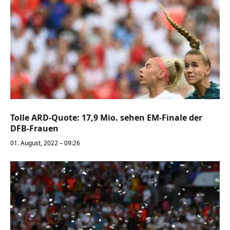
Tolle ARD-Quote: 17,9 Mio. sehen EM-Finale der
DFB-Frauen
01. August, 2022 – 09:26