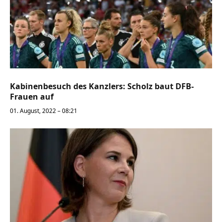
Kabinenbesuch des Kanzlers: Scholz baut DFB-
Frauen auf
01. August, 2022 – 08:21