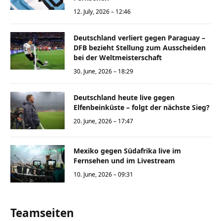
12. July, 2026 – 12:46
Deutschland verliert gegen Paraguay –
DFB bezieht Stellung zum Ausscheiden
bei der Weltmeisterschaft
30. June, 2026 – 18:29
Deutschland heute live gegen
Elfenbeinküste – folgt der nächste Sieg?
20. June, 2026 – 17:47
Mexiko gegen Südafrika live im
Fernsehen und im Livestream
10. June, 2026 – 09:31
Teamseiten