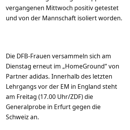
vergangenen Mittwoch positiv getestet
und von der Mannschaft isoliert worden.
Die DFB-Frauen versammeln sich am
Dienstag erneut im „HomeGround“ von
Partner adidas. Innerhalb des letzten
Lehrgangs vor der EM in England steht
am Freitag (17.00 Uhr/ZDF) die
Generalprobe in Erfurt gegen die
Schweiz an.