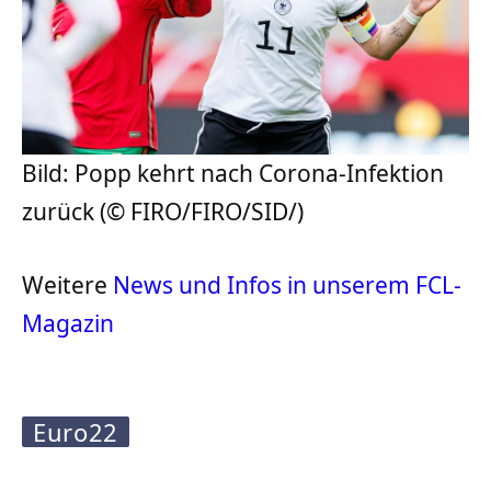
Bild: Popp kehrt nach Corona-Infektion
zurück (© FIRO/FIRO/SID/)
Weitere
News und Infos in unserem FCL-
Magazin
Euro22