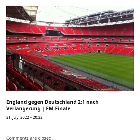
England gegen Deutschland 2:1 nach
Verlängerung | EM-Finale
31. July, 2022 – 20:32
Comments are closed.