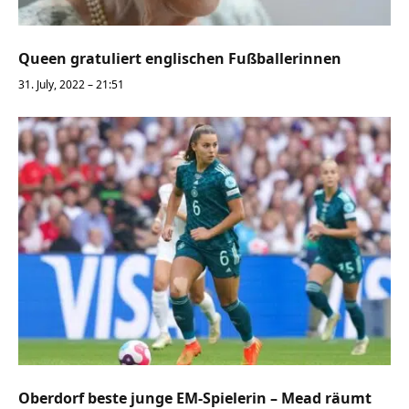
Queen gratuliert englischen Fußballerinnen
31. July, 2022 – 21:51
Oberdorf beste junge EM-Spielerin – Mead räumt