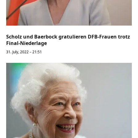
Scholz und Baerbock gratulieren DFB-Frauen trotz
Final-Niederlage
31. July, 2022 – 21:51