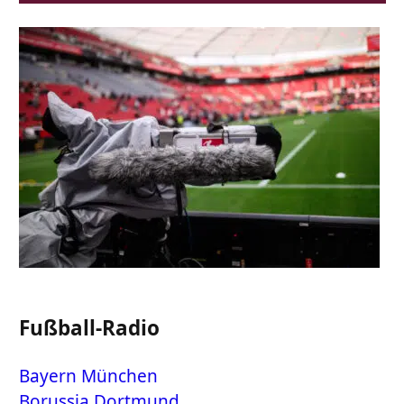
Fußball-Radio
Bayern München
Borussia Dortmund