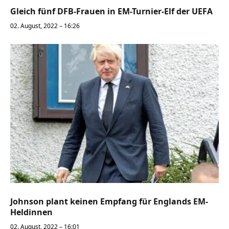
Gleich fünf DFB-Frauen in EM-Turnier-Elf der UEFA
02. August, 2022 – 16:26
Johnson plant keinen Empfang für Englands EM-
Heldinnen
02. August, 2022 – 16:01