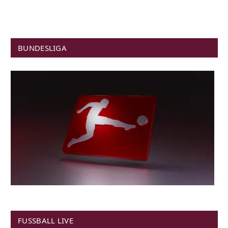
BUNDESLIGA
FUSSBALL LIVE