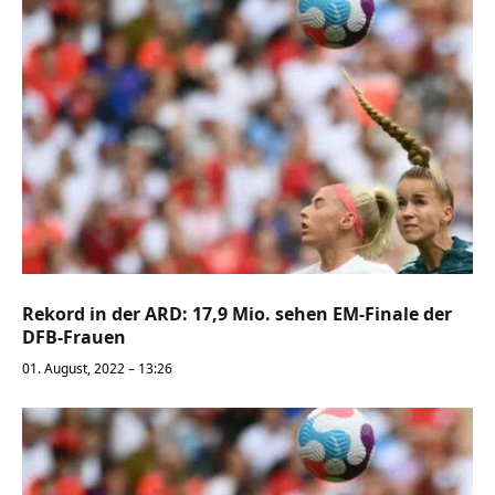
Rekord in der ARD: 17,9 Mio. sehen EM-Finale der
DFB-Frauen
01. August, 2022 – 13:26