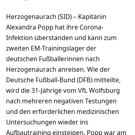
Herzogenaurach (SID) – Kapitänin
Alexandra Popp hat ihre Corona-
Infektion überstanden und kann zum
zweiten EM-Trainingslager der
deutschen Fußballerinnen nach
Herzogenaurach anreisen. Wie der
Deutsche Fußball-Bund (DFB) mitteilte,
wird die 31-Jährige vom VfL Wolfsburg
nach mehreren negativen Testungen
und den erforderlichen medizinischen
Untersuchungen wieder ins
Aufbautraining einsteigen. Popp war am