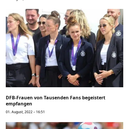
DFB-Frauen von Tausenden Fans begeistert
empfangen
01. August, 2022 – 16:51