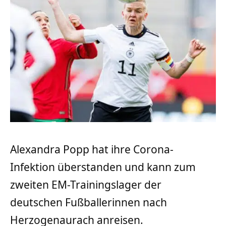
Alexandra Popp hat ihre Corona-
Infektion überstanden und kann zum
zweiten EM-Trainingslager der
deutschen Fußballerinnen nach
Herzogenaurach anreisen.