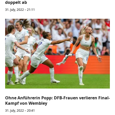
doppelt ab
31. July, 2022 – 21:11
Ohne Anführerin Popp: DFB-Frauen verlieren Final-
Kampf von Wembley
31. July, 2022 – 20:41