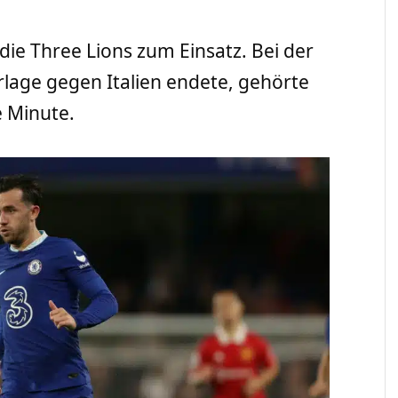
 die Three Lions zum Einsatz. Bei der
rlage gegen Italien endete, gehörte
e Minute.