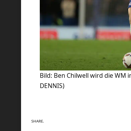
Bild: Ben Chilwell wird die WM
DENNIS)
SHARE.