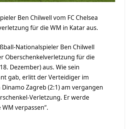
pieler Ben Chilwell vom FC Chelsea
erletzung für die WM in Katar aus.
ßball-Nationalspieler Ben Chilwell
er Oberschenkelverletzung für die
18. Dezember) aus. Wie sein
 gab, erlitt der Verteidiger im
 Dinamo Zagreb (2:1) am vergangen
rschenkel-Verletzung. Er werde
ie WM verpassen“.