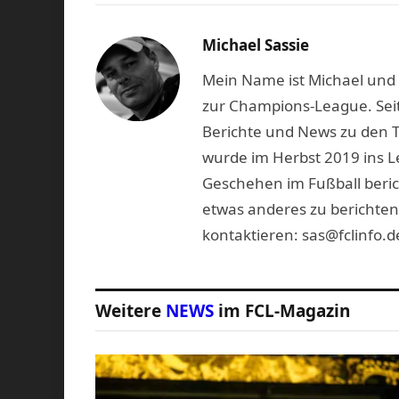
Michael Sassie
Mein Name ist Michael und b
zur Champions-League. Seit
Berichte und News zu den 
wurde im Herbst 2019 ins L
Geschehen im Fußball beric
etwas anderes zu berichten
kontaktieren: sas@fclinfo.d
Weitere
NEWS
im FCL-Magazin