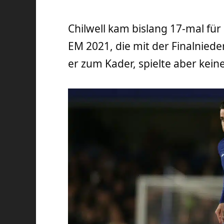
Chilwell kam bislang 17-mal für
EM 2021, die mit der Finalniede
er zum Kader, spielte aber kein