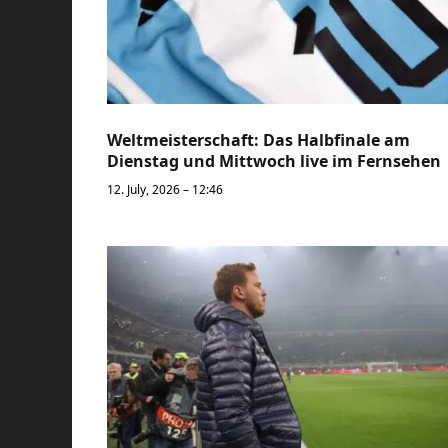
Weltmeisterschaft: Das Halbfinale am
Dienstag und Mittwoch live im Fernsehen
12. July, 2026 – 12:46