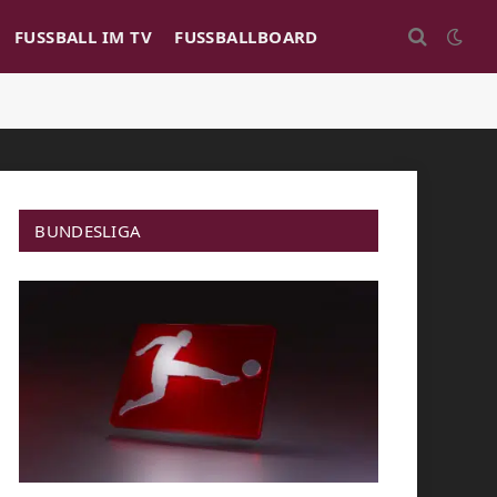
FUSSBALL IM TV
FUSSBALLBOARD
BUNDESLIGA