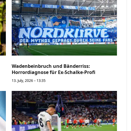
Wadenbeinbruch und Bänderriss:
Horrordiagnose für Ex-Schalke-Profi
13. July, 2026 – 13:35