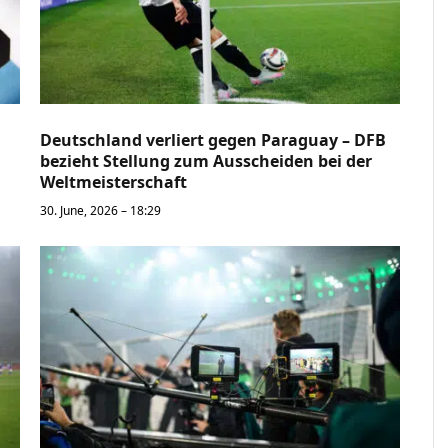
Deutschland verliert gegen Paraguay – DFB
bezieht Stellung zum Ausscheiden bei der
Weltmeisterschaft
30. June, 2026 – 18:29