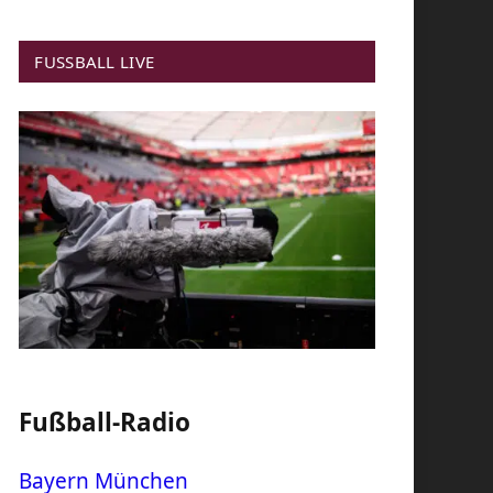
FUSSBALL LIVE
Fußball-Radio
Bayern München