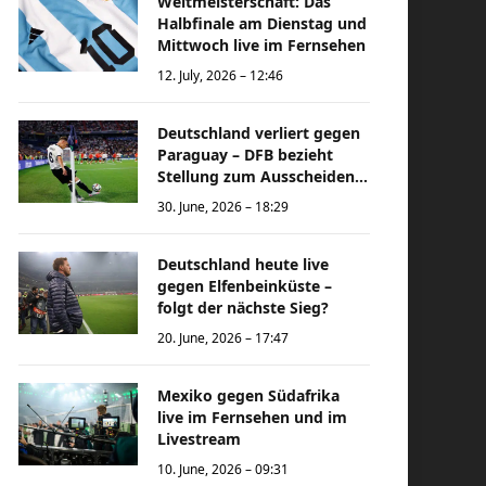
Weltmeisterschaft: Das
Halbfinale am Dienstag und
Mittwoch live im Fernsehen
12. July, 2026 – 12:46
Deutschland verliert gegen
Paraguay – DFB bezieht
Stellung zum Ausscheiden
bei der Weltmeisterschaft
30. June, 2026 – 18:29
Deutschland heute live
gegen Elfenbeinküste –
folgt der nächste Sieg?
20. June, 2026 – 17:47
Mexiko gegen Südafrika
live im Fernsehen und im
Livestream
10. June, 2026 – 09:31