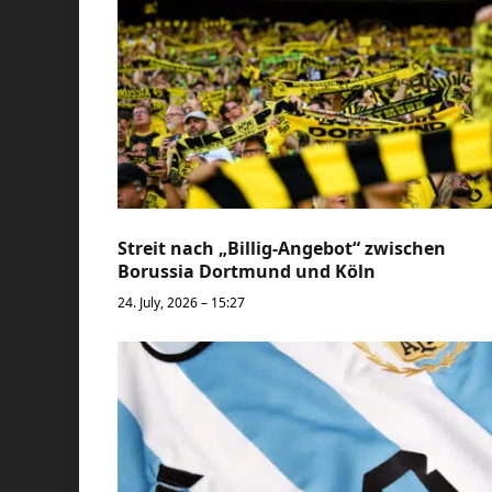
Streit nach „Billig-Angebot“ zwischen
Borussia Dortmund und Köln
24. July, 2026 – 15:27