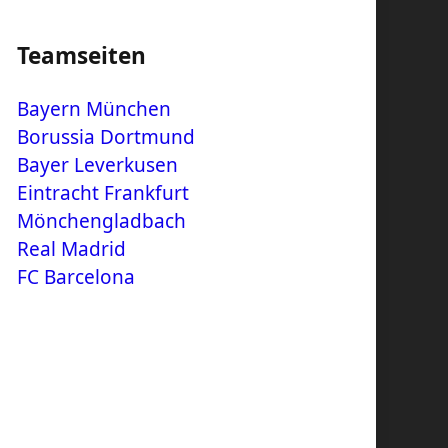
Teamseiten
Bayern München
Borussia Dortmund
Bayer Leverkusen
Eintracht Frankfurt
Mönchengladbach
Real Madrid
FC Barcelona