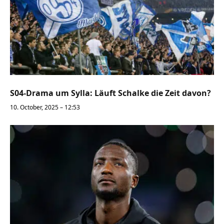
S04-Drama um Sylla: Läuft Schalke die Zeit davon?
10. October, 2025 – 12:53