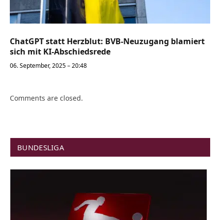
ChatGPT statt Herzblut: BVB-Neuzugang blamiert
sich mit KI-Abschiedsrede
06. September, 2025 – 20:48
Comments are closed.
BUNDESLIGA