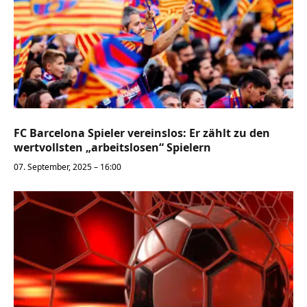
FC Barcelona Spieler vereinslos: Er zählt zu den
wertvollsten „arbeitslosen“ Spielern
07. September, 2025 – 16:00