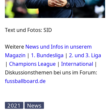
Text und Fotos: SID
Weitere
News und Infos in unserem
Magazin
|
1. Bundesliga
|
2. und 3. Liga
|
Champions League
|
International
|
Diskussionsthemen bei uns im Forum:
fussballboard.de
2021
News