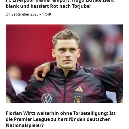
blank und kassiert Rot nach Torjubel
24. September, 2025 – 17:49
Florian Wirtz weiterhin ohne Torbeteiligung: Ist
die Premier League zu hart für den deutschen
Nationalspieler?