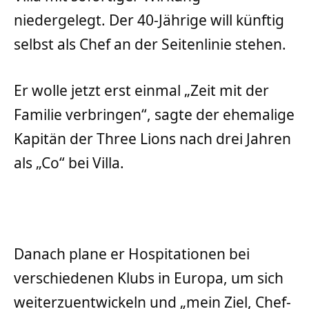
niedergelegt. Der 40-Jährige will künftig
selbst als Chef an der Seitenlinie stehen.
Er wolle jetzt erst einmal „Zeit mit der
Familie verbringen“, sagte der ehemalige
Kapitän der Three Lions nach drei Jahren
als „Co“ bei Villa.
Danach plane er Hospitationen bei
verschiedenen Klubs in Europa, um sich
weiterzuentwickeln und „mein Ziel, Chef-