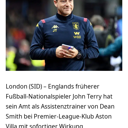
London (SID) – Englands früherer
Fußball-Nationalspieler John Terry hat
sein Amt als Assistenztrainer von Dean
Smith bei Premier-League-Klub Aston
Villa mit sofortiger Wirkung