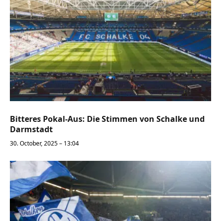
Bitteres Pokal-Aus: Die Stimmen von Schalke und
Darmstadt
30. October, 2025 – 13:04