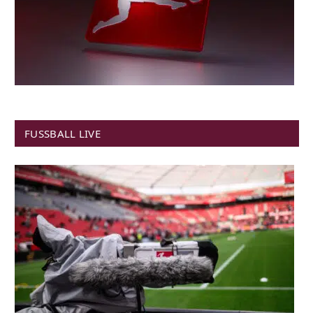
FUSSBALL LIVE