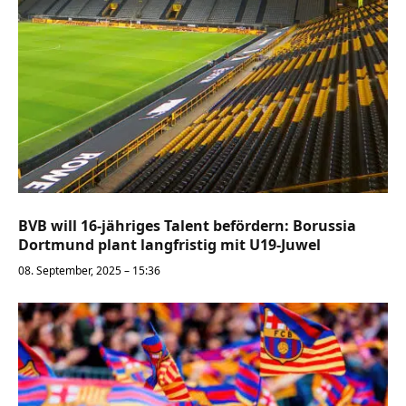
BVB will 16-jähriges Talent befördern: Borussia
Dortmund plant langfristig mit U19-Juwel
08. September, 2025 – 15:36