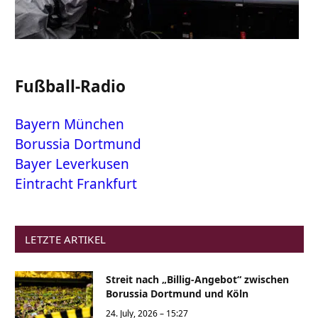
Fußball-Radio
Bayern München
Borussia Dortmund
Bayer Leverkusen
Eintracht Frankfurt
LETZTE ARTIKEL
Streit nach „Billig-Angebot“ zwischen
Borussia Dortmund und Köln
24. July, 2026 – 15:27