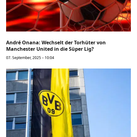
André Onana: Wechselt der Torhüter von
Manchester United in die Süper Lig?
07. September, 2025 – 10:04