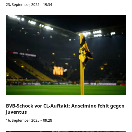
23. September, 2025 – 19:34
BVB-Schock vor CL-Auftakt: Anselmino fehlt gegen
Juventus
16. September, 2025 – 09:28