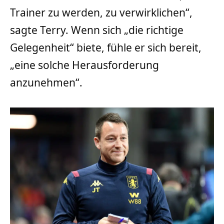
Trainer zu werden, zu verwirklichen“,
sagte Terry. Wenn sich „die richtige
Gelegenheit“ biete, fühle er sich bereit,
„eine solche Herausforderung
anzunehmen“.