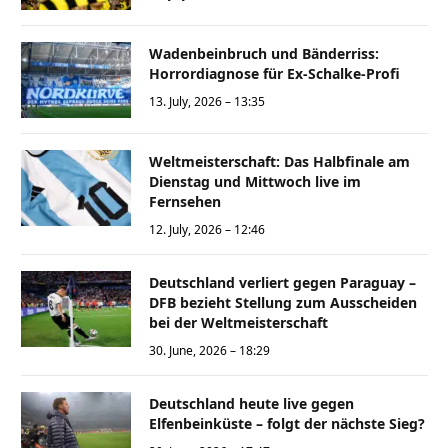
Wadenbeinbruch und Bänderriss:
Horrordiagnose für Ex-Schalke-Profi
13. July, 2026 – 13:35
Weltmeisterschaft: Das Halbfinale am
Dienstag und Mittwoch live im
Fernsehen
12. July, 2026 – 12:46
Deutschland verliert gegen Paraguay –
DFB bezieht Stellung zum Ausscheiden
bei der Weltmeisterschaft
30. June, 2026 – 18:29
Deutschland heute live gegen
Elfenbeinküste – folgt der nächste Sieg?