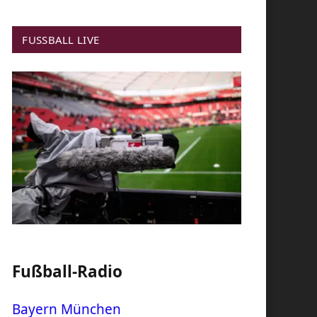
FUSSBALL LIVE
Fußball-Radio
Bayern München