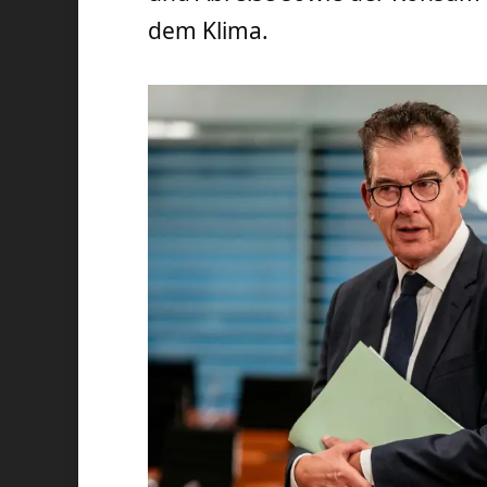
dem Klima.