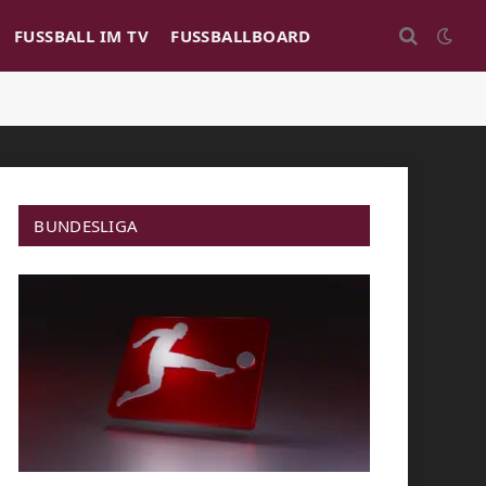
FUSSBALL IM TV
FUSSBALLBOARD
BUNDESLIGA