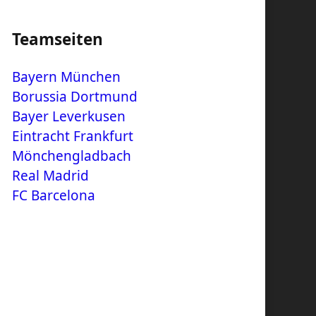
Teamseiten
Bayern München
Borussia Dortmund
Bayer Leverkusen
Eintracht Frankfurt
Mönchengladbach
Real Madrid
FC Barcelona