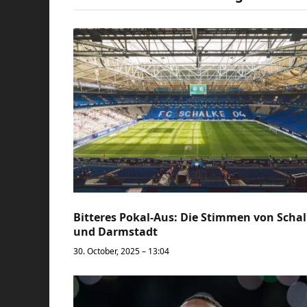
Bitteres Pokal-Aus: Die Stimmen von Scha
und Darmstadt
30. October, 2025 – 13:04