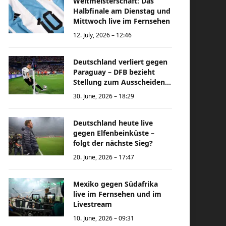
Weltmeisterschaft: Das
Halbfinale am Dienstag und
Mittwoch live im Fernsehen
12. July, 2026 – 12:46
Deutschland verliert gegen
Paraguay – DFB bezieht
Stellung zum Ausscheiden
bei der Weltmeisterschaft
30. June, 2026 – 18:29
Deutschland heute live
gegen Elfenbeinküste –
folgt der nächste Sieg?
20. June, 2026 – 17:47
Mexiko gegen Südafrika
live im Fernsehen und im
Livestream
10. June, 2026 – 09:31