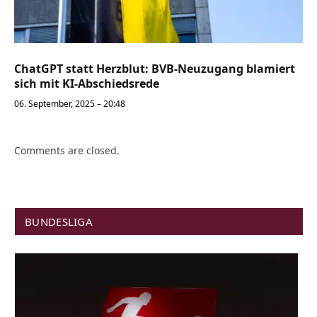
ChatGPT statt Herzblut: BVB-Neuzugang blamiert
sich mit KI-Abschiedsrede
06. September, 2025 – 20:48
Comments are closed.
BUNDESLIGA