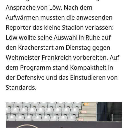
Ansprache von Löw. Nach dem
Aufwärmen mussten die anwesenden
Reporter das kleine Stadion verlassen:
Löw wollte seine Auswahl in Ruhe auf
den Kracherstart am Dienstag gegen
Weltmeister Frankreich vorbereiten. Auf
dem Programm stand Kompaktheit in
der Defensive und das Einstudieren von
Standards.