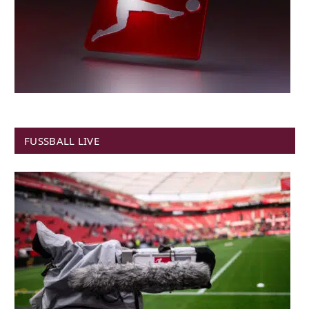
FUSSBALL LIVE