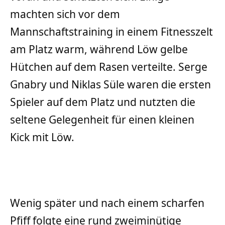
machten sich vor dem
Mannschaftstraining in einem Fitnesszelt
am Platz warm, während Löw gelbe
Hütchen auf dem Rasen verteilte. Serge
Gnabry und Niklas Süle waren die ersten
Spieler auf dem Platz und nutzten die
seltene Gelegenheit für einen kleinen
Kick mit Löw.
Wenig später und nach einem scharfen
Pfiff folgte eine rund zweiminütige