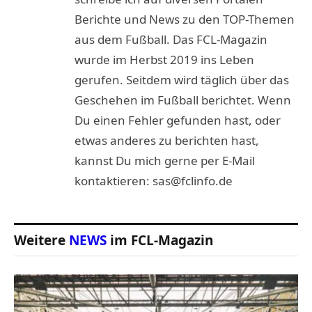
Berichte und News zu den TOP-Themen
aus dem Fußball. Das FCL-Magazin
wurde im Herbst 2019 ins Leben
gerufen. Seitdem wird täglich über das
Geschehen im Fußball berichtet. Wenn
Du einen Fehler gefunden hast, oder
etwas anderes zu berichten hast,
kannst Du mich gerne per E-Mail
kontaktieren: sas@fclinfo.de
Weitere
NEWS
im FCL-Magazin