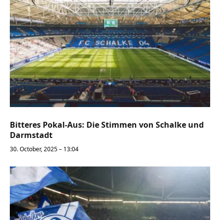
Bitteres Pokal-Aus: Die Stimmen von Schalke und
Darmstadt
30. October, 2025 – 13:04