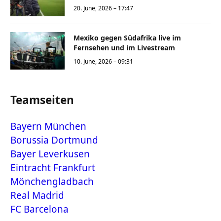
20. June, 2026 – 17:47
Mexiko gegen Südafrika live im
Fernsehen und im Livestream
10. June, 2026 – 09:31
Teamseiten
Bayern München
Borussia Dortmund
Bayer Leverkusen
Eintracht Frankfurt
Mönchengladbach
Real Madrid
FC Barcelona