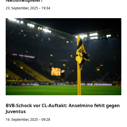
23. September, 2025 – 19:34
BVB-Schock vor CL-Auftakt: Anselmino fehlt gegen
Juventus
16. September, 2025 – 09:28