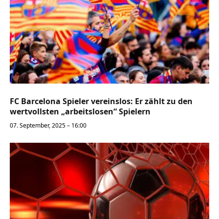
FC Barcelona Spieler vereinslos: Er zählt zu den
wertvollsten „arbeitslosen“ Spielern
07. September, 2025 – 16:00