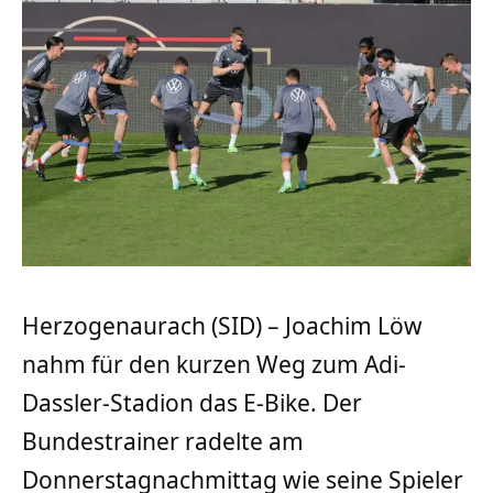
Herzogenaurach (SID) – Joachim Löw
nahm für den kurzen Weg zum Adi-
Dassler-Stadion das E-Bike. Der
Bundestrainer radelte am
Donnerstagnachmittag wie seine Spieler