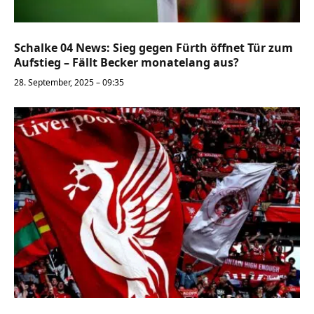
Schalke 04 News: Sieg gegen Fürth öffnet Tür zum
Aufstieg – Fällt Becker monatelang aus?
28. September, 2025 – 09:35