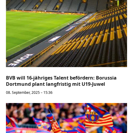
BVB will 16-jähriges Talent befördern: Borussia
Dortmund plant langfristig mit U19-Juwel
08. September, 2025 – 15:36