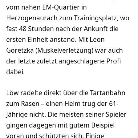
vom nahen EM-Quartier in
Herzogenaurach zum Trainingsplatz, wo
fast 48 Stunden nach der Ankunft die
ersten Einheit anstand. Mit Leon
Goretzka (Muskelverletzung) war auch
der letzte zuletzt angeschlagene Profi
dabei.
Löw radelte direkt über die Tartanbahn
zum Rasen – einen Helm trug der 61-
Jährige nicht. Die meisten seiner Spieler
gingen dagegen mit gutem Beispiel
voran und schützten sich. Einige