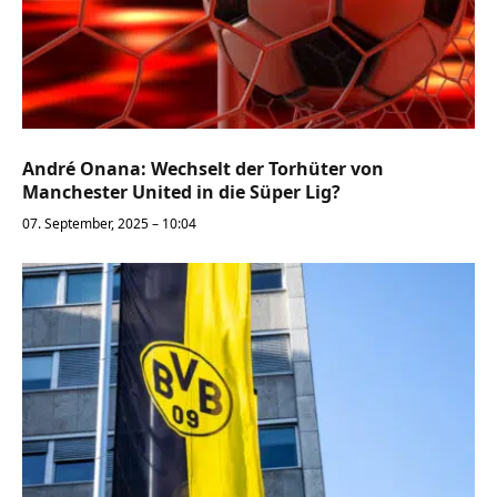
André Onana: Wechselt der Torhüter von
Manchester United in die Süper Lig?
07. September, 2025 – 10:04