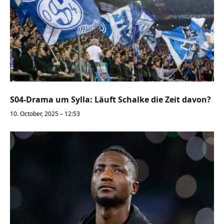
S04-Drama um Sylla: Läuft Schalke die Zeit davon?
10. October, 2025 – 12:53