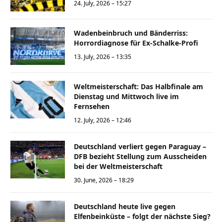
24. July, 2026 – 15:27
Wadenbeinbruch und Bänderriss:
Horrordiagnose für Ex-Schalke-Profi
13. July, 2026 – 13:35
Weltmeisterschaft: Das Halbfinale am
Dienstag und Mittwoch live im
Fernsehen
12. July, 2026 – 12:46
Deutschland verliert gegen Paraguay –
DFB bezieht Stellung zum Ausscheiden
bei der Weltmeisterschaft
30. June, 2026 – 18:29
Deutschland heute live gegen
Elfenbeinküste – folgt der nächste Sieg?