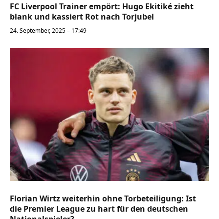
FC Liverpool Trainer empört: Hugo Ekitiké zieht
blank und kassiert Rot nach Torjubel
24. September, 2025 – 17:49
Florian Wirtz weiterhin ohne Torbeteiligung: Ist
die Premier League zu hart für den deutschen
Nationalspieler?