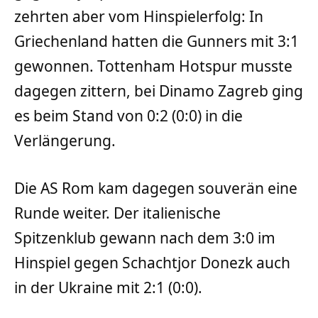
zehrten aber vom Hinspielerfolg: In
Griechenland hatten die Gunners mit 3:1
gewonnen. Tottenham Hotspur musste
dagegen zittern, bei Dinamo Zagreb ging
es beim Stand von 0:2 (0:0) in die
Verlängerung.
Die AS Rom kam dagegen souverän eine
Runde weiter. Der italienische
Spitzenklub gewann nach dem 3:0 im
Hinspiel gegen Schachtjor Donezk auch
in der Ukraine mit 2:1 (0:0).