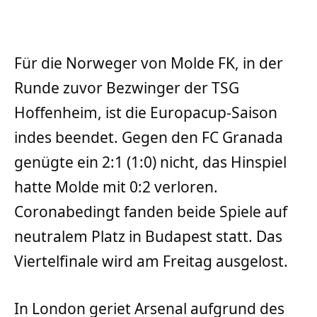
Für die Norweger von Molde FK, in der
Runde zuvor Bezwinger der TSG
Hoffenheim, ist die Europacup-Saison
indes beendet. Gegen den FC Granada
genügte ein 2:1 (1:0) nicht, das Hinspiel
hatte Molde mit 0:2 verloren.
Coronabedingt fanden beide Spiele auf
neutralem Platz in Budapest statt. Das
Viertelfinale wird am Freitag ausgelost.
In London geriet Arsenal aufgrund des