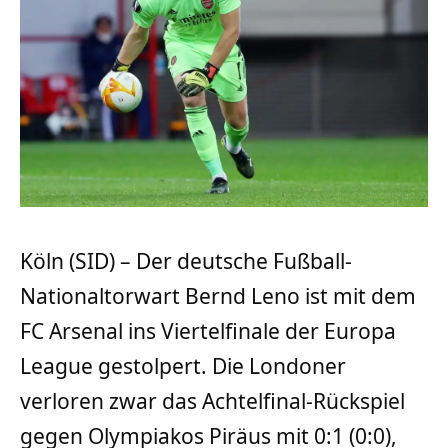
Köln (SID) – Der deutsche Fußball-
Nationaltorwart Bernd Leno ist mit dem
FC Arsenal ins Viertelfinale der Europa
League gestolpert. Die Londoner
verloren zwar das Achtelfinal-Rückspiel
gegen Olympiakos Piräus mit 0:1 (0:0),