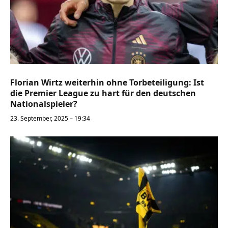
Florian Wirtz weiterhin ohne Torbeteiligung: Ist
die Premier League zu hart für den deutschen
Nationalspieler?
23. September, 2025 – 19:34