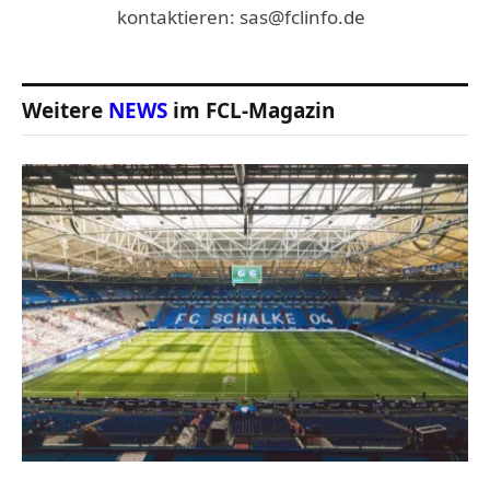
kontaktieren: sas@fclinfo.de
Weitere
NEWS
im FCL-Magazin