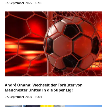
07. September, 2025 – 16:00
André Onana: Wechselt der Torhüter von
Manchester United in die Süper Lig?
07. September, 2025 – 10:04