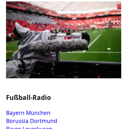
Fußball-Radio
Bayern München
Borussia Dortmund
Bayer Leverkusen