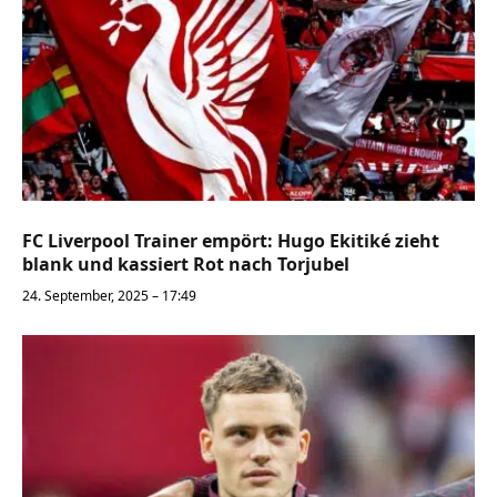
FC Liverpool Trainer empört: Hugo Ekitiké zieht
blank und kassiert Rot nach Torjubel
24. September, 2025 – 17:49