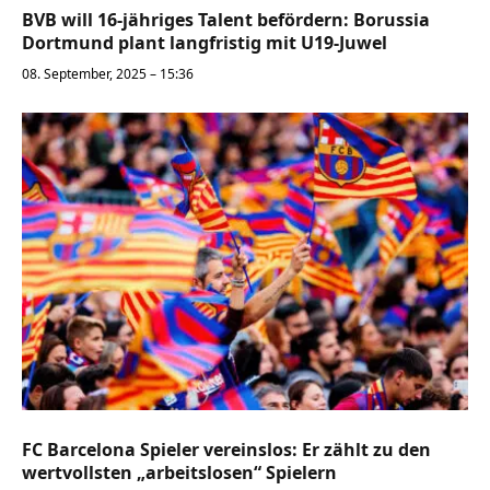
BVB will 16-jähriges Talent befördern: Borussia
Dortmund plant langfristig mit U19-Juwel
08. September, 2025 – 15:36
FC Barcelona Spieler vereinslos: Er zählt zu den
wertvollsten „arbeitslosen“ Spielern