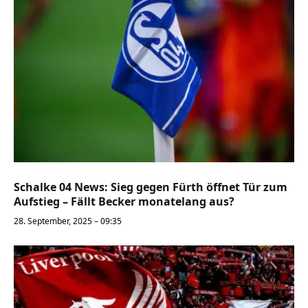
Schalke 04 News: Sieg gegen Fürth öffnet Tür zum
Aufstieg – Fällt Becker monatelang aus?
28. September, 2025 – 09:35