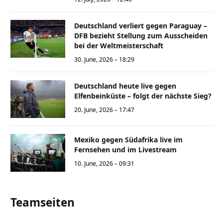
Deutschland verliert gegen Paraguay –
DFB bezieht Stellung zum Ausscheiden
bei der Weltmeisterschaft
30. June, 2026 – 18:29
Deutschland heute live gegen
Elfenbeinküste – folgt der nächste Sieg?
20. June, 2026 – 17:47
Mexiko gegen Südafrika live im
Fernsehen und im Livestream
10. June, 2026 – 09:31
Teamseiten