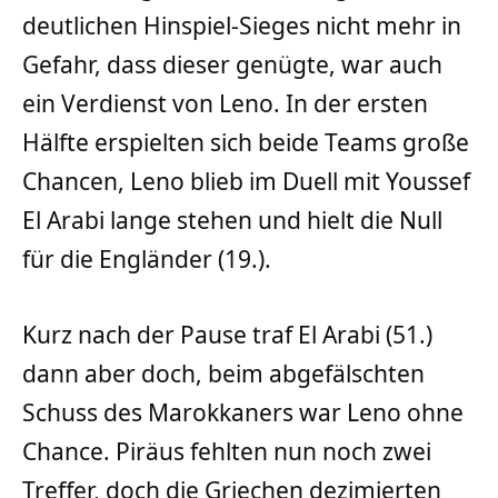
deutlichen Hinspiel-Sieges nicht mehr in
Gefahr, dass dieser genügte, war auch
ein Verdienst von Leno. In der ersten
Hälfte erspielten sich beide Teams große
Chancen, Leno blieb im Duell mit Youssef
El Arabi lange stehen und hielt die Null
für die Engländer (19.).
Kurz nach der Pause traf El Arabi (51.)
dann aber doch, beim abgefälschten
Schuss des Marokkaners war Leno ohne
Chance. Piräus fehlten nun noch zwei
Treffer, doch die Griechen dezimierten