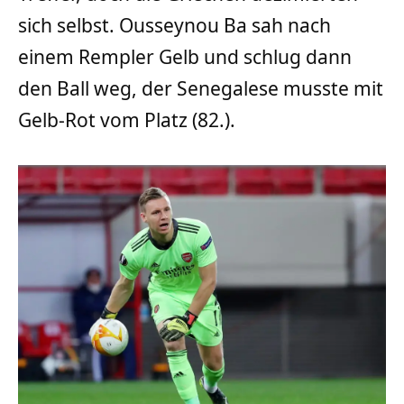
sich selbst. Ousseynou Ba sah nach
einem Rempler Gelb und schlug dann
den Ball weg, der Senegalese musste mit
Gelb-Rot vom Platz (82.).