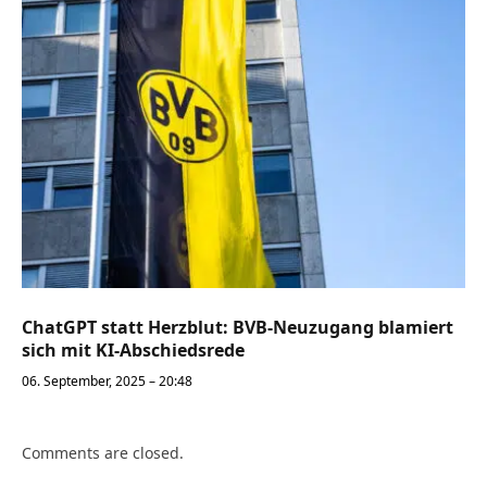
ChatGPT statt Herzblut: BVB-Neuzugang blamiert
sich mit KI-Abschiedsrede
06. September, 2025 – 20:48
Comments are closed.