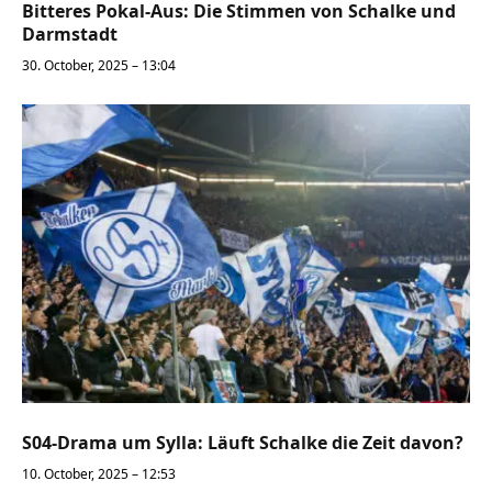
Bitteres Pokal-Aus: Die Stimmen von Schalke und
Darmstadt
30. October, 2025 – 13:04
S04-Drama um Sylla: Läuft Schalke die Zeit davon?
10. October, 2025 – 12:53