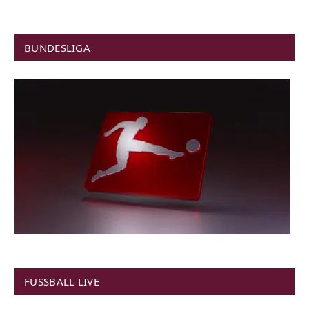
BUNDESLIGA
FUSSBALL LIVE