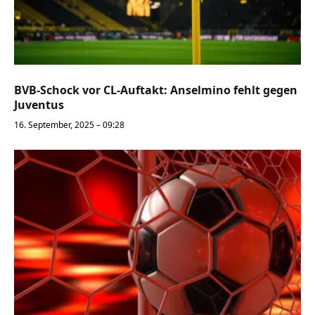
BVB-Schock vor CL-Auftakt: Anselmino fehlt gegen
Juventus
16. September, 2025 – 09:28