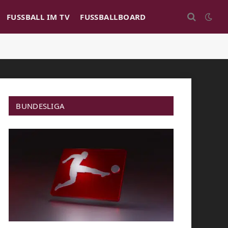
FUSSBALL IM TV
FUSSBALLBOARD
BUNDESLIGA