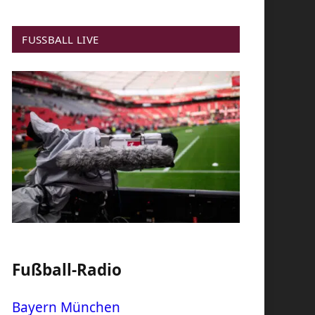
FUSSBALL LIVE
Fußball-Radio
Bayern München