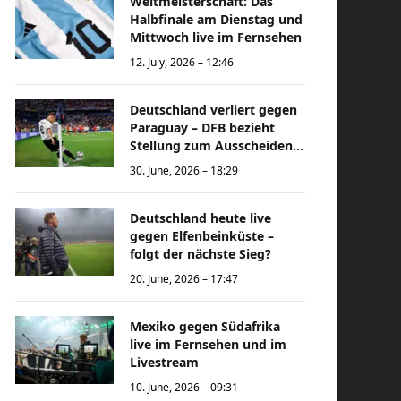
Weltmeisterschaft: Das
Halbfinale am Dienstag und
Mittwoch live im Fernsehen
12. July, 2026 – 12:46
Deutschland verliert gegen
Paraguay – DFB bezieht
Stellung zum Ausscheiden
bei der Weltmeisterschaft
30. June, 2026 – 18:29
Deutschland heute live
gegen Elfenbeinküste –
folgt der nächste Sieg?
20. June, 2026 – 17:47
Mexiko gegen Südafrika
live im Fernsehen und im
Livestream
10. June, 2026 – 09:31