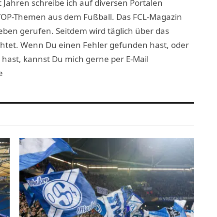
 Jahren schreibe ich auf diversen Portalen
TOP-Themen aus dem Fußball. Das FCL-Magazin
eben gerufen. Seitdem wird täglich über das
htet. Wenn Du einen Fehler gefunden hast, oder
 hast, kannst Du mich gerne per E-Mail
e