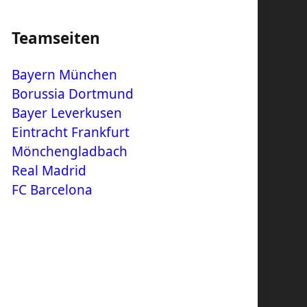
Teamseiten
Bayern München
Borussia Dortmund
Bayer Leverkusen
Eintracht Frankfurt
Mönchengladbach
Real Madrid
FC Barcelona