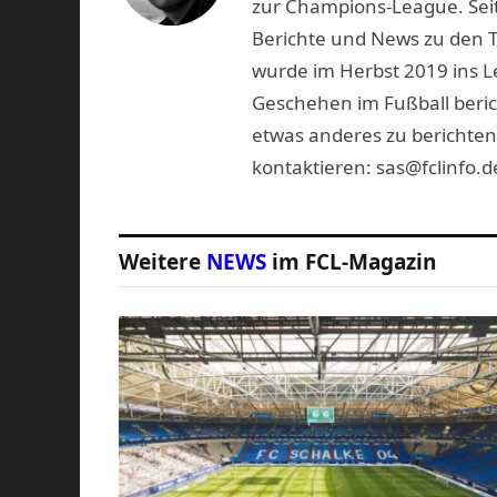
zur Champions-League. Seit
Berichte und News zu den 
wurde im Herbst 2019 ins L
Geschehen im Fußball beric
etwas anderes zu berichten
kontaktieren: sas@fclinfo.d
Weitere
NEWS
im FCL-Magazin