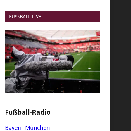
FUSSBALL LIVE
Fußball-Radio
Bayern München