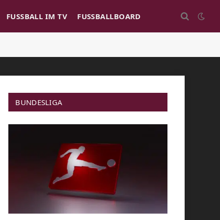
FUSSBALL IM TV
FUSSBALLBOARD
BUNDESLIGA