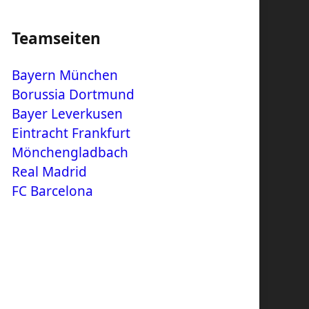
Teamseiten
Bayern München
Borussia Dortmund
Bayer Leverkusen
Eintracht Frankfurt
Mönchengladbach
Real Madrid
FC Barcelona