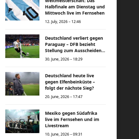
Weltmeisterschaft: Das
Halbfinale am Dienstag und
Mittwoch live im Fernsehen
12. July, 2026 – 12:46
Deutschland verliert gegen
Paraguay – DFB bezieht
Stellung zum Ausscheiden
bei der Weltmeisterschaft
30. June, 2026 – 18:29
Deutschland heute live
gegen Elfenbeinküste –
folgt der nächste Sieg?
20. June, 2026 – 17:47
Mexiko gegen Südafrika
live im Fernsehen und im
Livestream
10. June, 2026 – 09:31