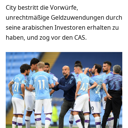
City bestritt die Vorwürfe,
unrechtmäßige Geldzuwendungen durch
seine arabischen Investoren erhalten zu
haben, und zog vor den CAS.