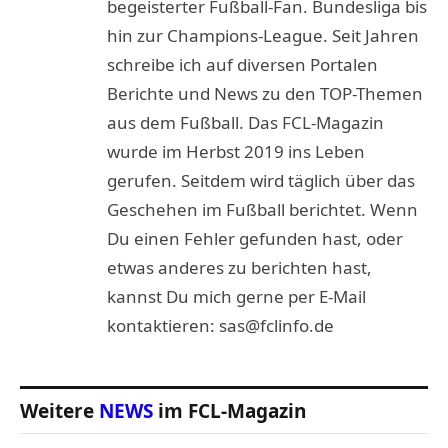
begeisterter Fußball-Fan. Bundesliga bis
hin zur Champions-League. Seit Jahren
schreibe ich auf diversen Portalen
Berichte und News zu den TOP-Themen
aus dem Fußball. Das FCL-Magazin
wurde im Herbst 2019 ins Leben
gerufen. Seitdem wird täglich über das
Geschehen im Fußball berichtet. Wenn
Du einen Fehler gefunden hast, oder
etwas anderes zu berichten hast,
kannst Du mich gerne per E-Mail
kontaktieren: sas@fclinfo.de
Weitere
NEWS
im FCL-Magazin