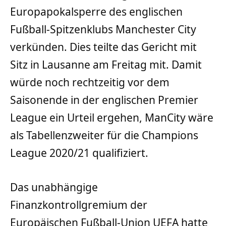
Europapokalsperre des englischen
Fußball-Spitzenklubs Manchester City
verkünden. Dies teilte das Gericht mit
Sitz in Lausanne am Freitag mit. Damit
würde noch rechtzeitig vor dem
Saisonende in der englischen Premier
League ein Urteil ergehen, ManCity wäre
als Tabellenzweiter für die Champions
League 2020/21 qualifiziert.
Das unabhängige
Finanzkontrollgremium der
Europäischen Fußball-Union UEFA hatte