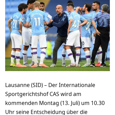
Lausanne (SID) – Der Internationale
Sportgerichtshof CAS wird am
kommenden Montag (13. Juli) um 10.30
Uhr seine Entscheidung über die