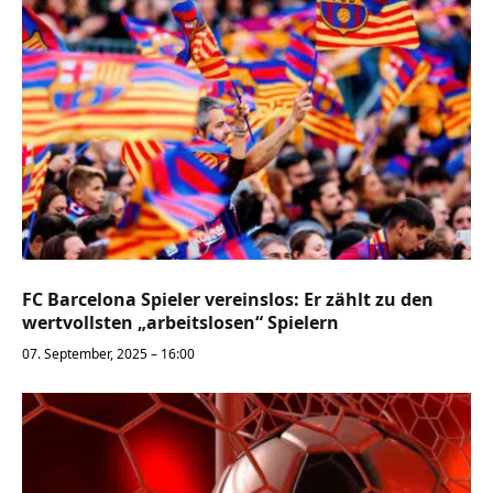
FC Barcelona Spieler vereinslos: Er zählt zu den
wertvollsten „arbeitslosen“ Spielern
07. September, 2025 – 16:00