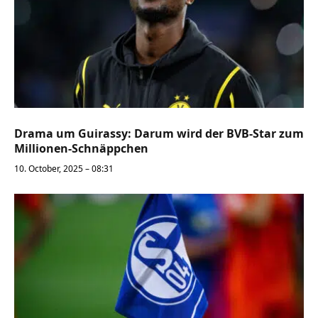
Drama um Guirassy: Darum wird der BVB-Star zum
Millionen-Schnäppchen
10. October, 2025 – 08:31