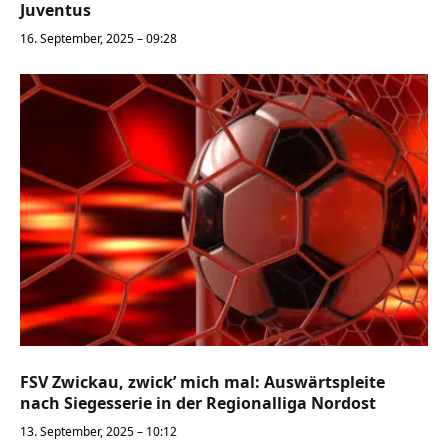
Juventus
16. September, 2025 – 09:28
FSV Zwickau, zwick’ mich mal: Auswärtspleite
nach Siegesserie in der Regionalliga Nordost
13. September, 2025 – 10:12