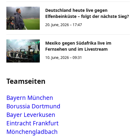
Deutschland heute live gegen
Elfenbeinküste – folgt der nächste Sieg?
20. June, 2026 – 17:47
Mexiko gegen Südafrika live im
Fernsehen und im Livestream
10. June, 2026 – 09:31
Teamseiten
Bayern München
Borussia Dortmund
Bayer Leverkusen
Eintracht Frankfurt
Mönchengladbach