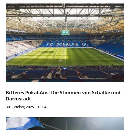
Bitteres Pokal-Aus: Die Stimmen von Schalke und
Darmstadt
30. October, 2025 – 13:04