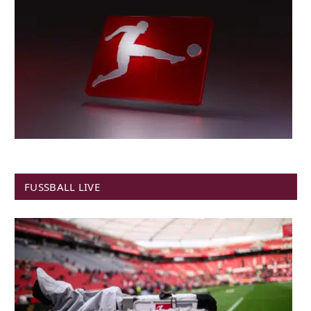
FUSSBALL LIVE