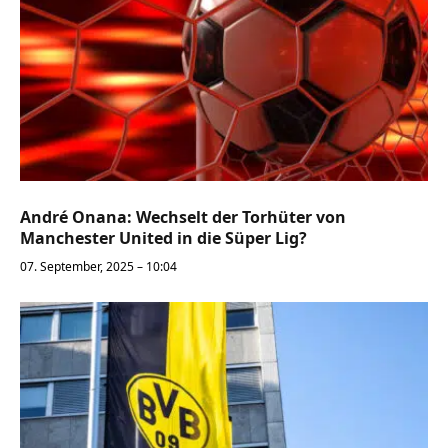
André Onana: Wechselt der Torhüter von
Manchester United in die Süper Lig?
07. September, 2025 – 10:04