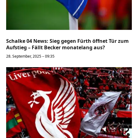
Schalke 04 News: Sieg gegen Fürth öffnet Tür zum
Aufstieg – Fällt Becker monatelang aus?
28. September, 2025 – 09:35