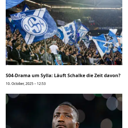
S04-Drama um Sylla: Läuft Schalke die Zeit davon?
10. October, 2025 – 12:53