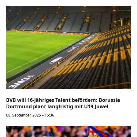
BVB will 16-jähriges Talent befördern: Borussia
Dortmund plant langfristig mit U19-Juwel
08. September, 2025 – 15:36