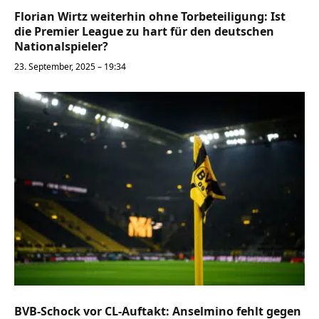
Florian Wirtz weiterhin ohne Torbeteiligung: Ist
die Premier League zu hart für den deutschen
Nationalspieler?
23. September, 2025 – 19:34
BVB-Schock vor CL-Auftakt: Anselmino fehlt gegen