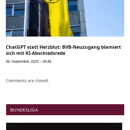
ChatGPT statt Herzblut: BVB-Neuzugang blamiert
sich mit KI-Abschiedsrede
06. September, 2025 – 20:48
Comments are closed.
BUNDESLIGA