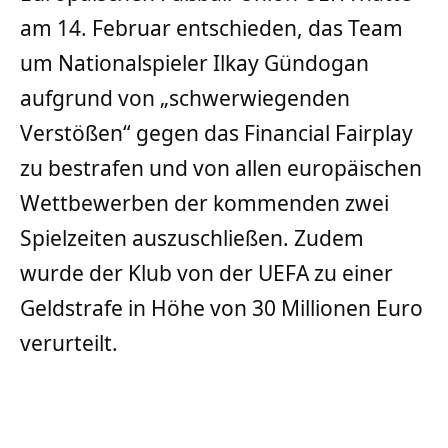
am 14. Februar entschieden, das Team
um Nationalspieler Ilkay Gündogan
aufgrund von „schwerwiegenden
Verstößen“ gegen das Financial Fairplay
zu bestrafen und von allen europäischen
Wettbewerben der kommenden zwei
Spielzeiten auszuschließen. Zudem
wurde der Klub von der UEFA zu einer
Geldstrafe in Höhe von 30 Millionen Euro
verurteilt.