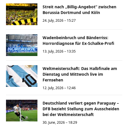
Streit nach „Billig-Angebot“ zwischen
Borussia Dortmund und Köln
24. July, 2026 – 15:27
Wadenbeinbruch und Bänderriss:
Horrordiagnose für Ex-Schalke-Profi
13. July, 2026 – 13:35
Weltmeisterschaft: Das Halbfinale am
Dienstag und Mittwoch live im
Fernsehen
12. July, 2026 – 12:46
Deutschland verliert gegen Paraguay –
DFB bezieht Stellung zum Ausscheiden
bei der Weltmeisterschaft
30. June, 2026 – 18:29