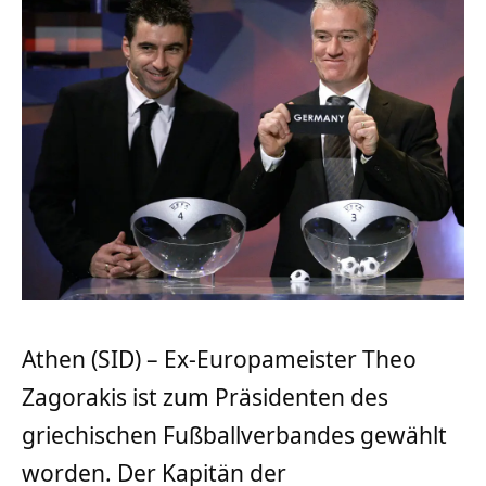
Athen (SID) – Ex-Europameister Theo
Zagorakis ist zum Präsidenten des
griechischen Fußballverbandes gewählt
worden. Der Kapitän der