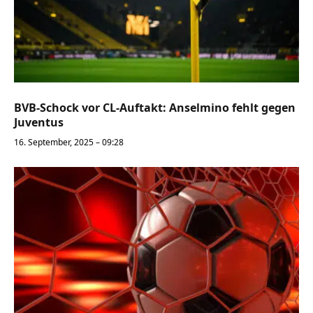
BVB-Schock vor CL-Auftakt: Anselmino fehlt gegen
Juventus
16. September, 2025 – 09:28