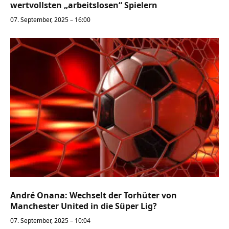
wertvollsten „arbeitslosen“ Spielern
07. September, 2025 – 16:00
André Onana: Wechselt der Torhüter von
Manchester United in die Süper Lig?
07. September, 2025 – 10:04