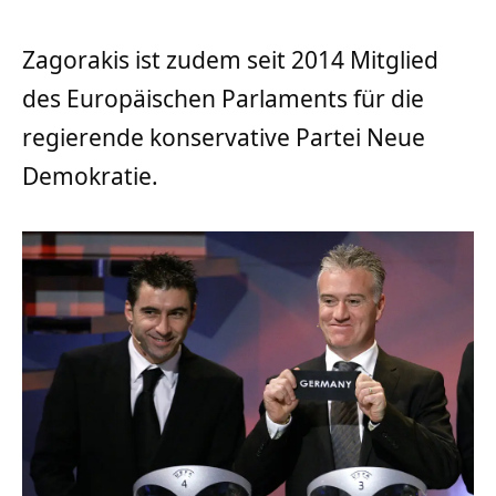
Zagorakis ist zudem seit 2014 Mitglied
des Europäischen Parlaments für die
regierende konservative Partei Neue
Demokratie.