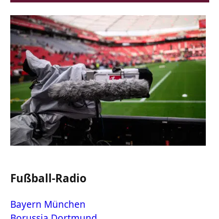
Fußball-Radio
Bayern München
Borussia Dortmund