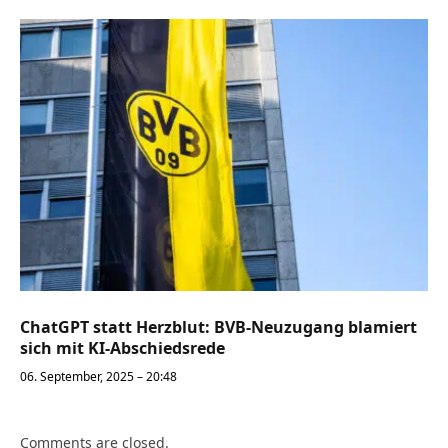
ChatGPT statt Herzblut: BVB-Neuzugang blamiert
sich mit KI-Abschiedsrede
06. September, 2025 – 20:48
Comments are closed.