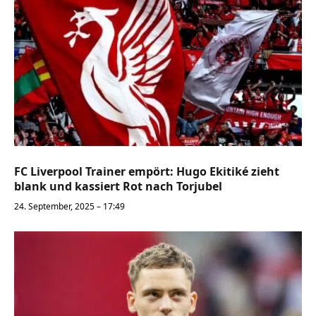
FC Liverpool Trainer empört: Hugo Ekitiké zieht
blank und kassiert Rot nach Torjubel
24. September, 2025 – 17:49