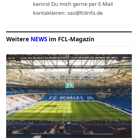
kannst Du mich gerne per E-Mail
kontaktieren: sas@fclinfo.de
Weitere
NEWS
im FCL-Magazin