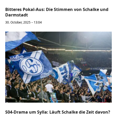
Bitteres Pokal-Aus: Die Stimmen von Schalke und
Darmstadt
30. October, 2025 – 13:04
S04-Drama um Sylla: Läuft Schalke die Zeit davon?