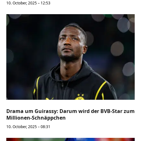
10. October, 2025 – 12:53
Drama um Guirassy: Darum wird der BVB-Star zum
Millionen-Schnäppchen
10. October, 2025 – 08:31