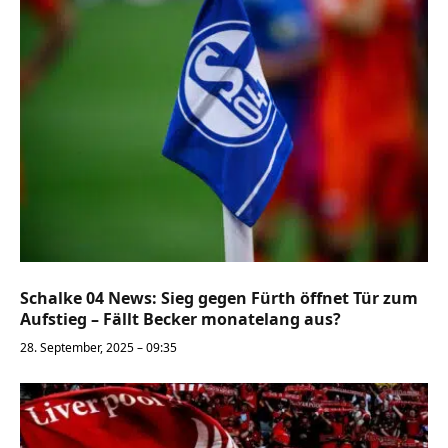
Schalke 04 News: Sieg gegen Fürth öffnet Tür zum
Aufstieg – Fällt Becker monatelang aus?
28. September, 2025 – 09:35