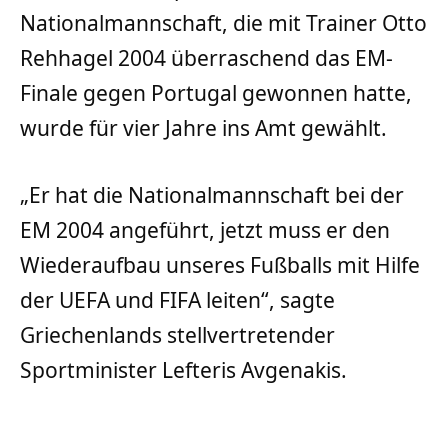
Nationalmannschaft, die mit Trainer Otto
Rehhagel 2004 überraschend das EM-
Finale gegen Portugal gewonnen hatte,
wurde für vier Jahre ins Amt gewählt.
„Er hat die Nationalmannschaft bei der
EM 2004 angeführt, jetzt muss er den
Wiederaufbau unseres Fußballs mit Hilfe
der UEFA und FIFA leiten“, sagte
Griechenlands stellvertretender
Sportminister Lefteris Avgenakis.