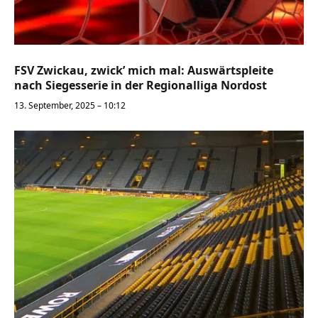
FSV Zwickau, zwick’ mich mal: Auswärtspleite
nach Siegesserie in der Regionalliga Nordost
13. September, 2025 – 10:12