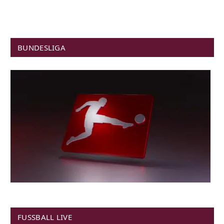
BUNDESLIGA
FUSSBALL LIVE