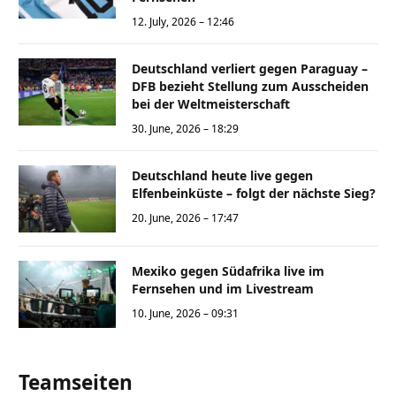
12. July, 2026 – 12:46
Deutschland verliert gegen Paraguay –
DFB bezieht Stellung zum Ausscheiden
bei der Weltmeisterschaft
30. June, 2026 – 18:29
Deutschland heute live gegen
Elfenbeinküste – folgt der nächste Sieg?
20. June, 2026 – 17:47
Mexiko gegen Südafrika live im
Fernsehen und im Livestream
10. June, 2026 – 09:31
Teamseiten