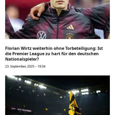
Florian Wirtz weiterhin ohne Torbeteiligung: Ist
die Premier League zu hart für den deutschen
Nationalspieler?
23. September, 2025 – 19:34