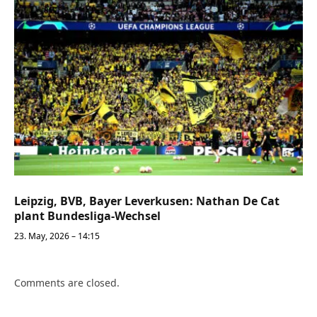
Leipzig, BVB, Bayer Leverkusen: Nathan De Cat
plant Bundesliga-Wechsel
23. May, 2026 – 14:15
Comments are closed.