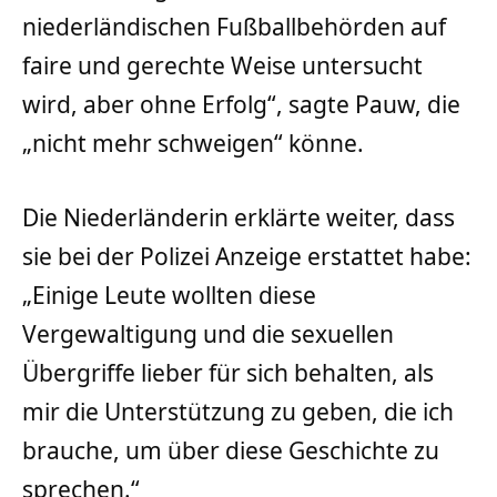
niederländischen Fußballbehörden auf
faire und gerechte Weise untersucht
wird, aber ohne Erfolg“, sagte Pauw, die
„nicht mehr schweigen“ könne.
Die Niederländerin erklärte weiter, dass
sie bei der Polizei Anzeige erstattet habe:
„Einige Leute wollten diese
Vergewaltigung und die sexuellen
Übergriffe lieber für sich behalten, als
mir die Unterstützung zu geben, die ich
brauche, um über diese Geschichte zu
sprechen.“