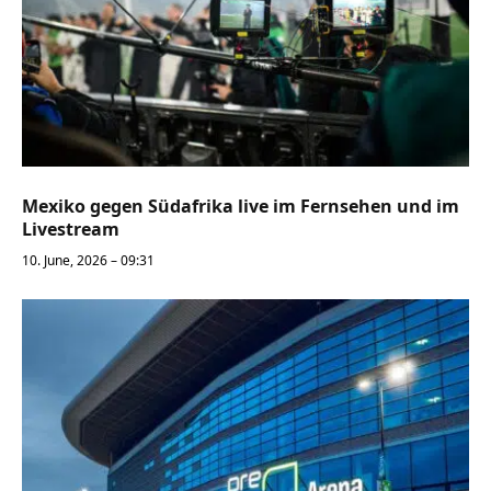
Mexiko gegen Südafrika live im Fernsehen und im
Livestream
10. June, 2026 – 09:31