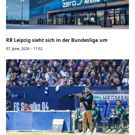
RB Leipzig sieht sich in der Bundesliga um
07. June, 2026 – 11:52