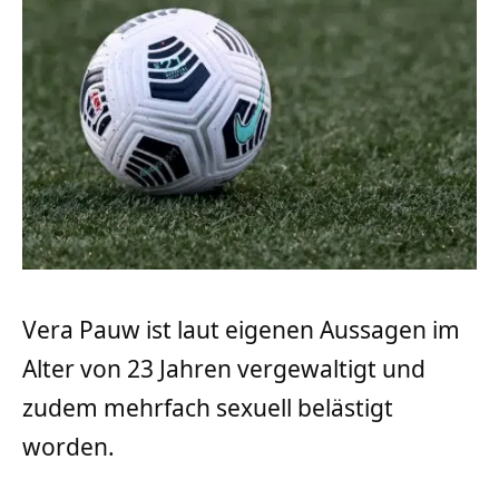
Vera Pauw ist laut eigenen Aussagen im
Alter von 23 Jahren vergewaltigt und
zudem mehrfach sexuell belästigt
worden.