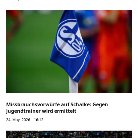
Missbrauchsvorwürfe auf Schalke: Gegen
Jugendtrainer wird ermittelt
24. May, 2026 – 16:12