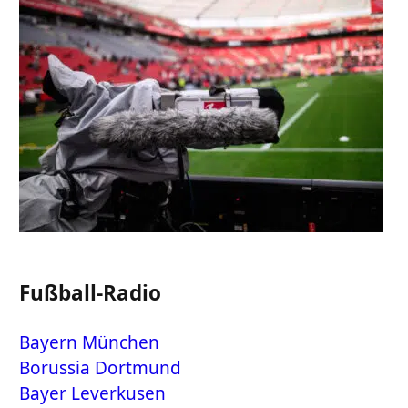
Fußball-Radio
Bayern München
Borussia Dortmund
Bayer Leverkusen