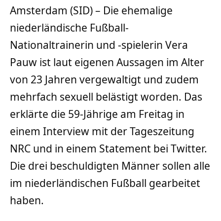
Amsterdam (SID) – Die ehemalige
niederländische Fußball-
Nationaltrainerin und -spielerin Vera
Pauw ist laut eigenen Aussagen im Alter
von 23 Jahren vergewaltigt und zudem
mehrfach sexuell belästigt worden. Das
erklärte die 59-Jährige am Freitag in
einem Interview mit der Tageszeitung
NRC und in einem Statement bei Twitter.
Die drei beschuldigten Männer sollen alle
im niederländischen Fußball gearbeitet
haben.