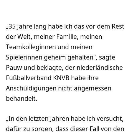
„35 Jahre lang habe ich das vor dem Rest
der Welt, meiner Familie, meinen
Teamkolleginnen und meinen
Spielerinnen geheim gehalten“, sagte
Pauw und beklagte, der niederländische
Fußballverband KNVB habe ihre
Anschuldigungen nicht angemessen
behandelt.
„In den letzten Jahren habe ich versucht,
dafür zu sorgen, dass dieser Fall von den