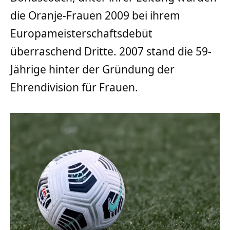
die Oranje-Frauen 2009 bei ihrem
Europameisterschaftsdebüt
überraschend Dritte. 2007 stand die 59-
Jährige hinter der Gründung der
Ehrendivision für Frauen.