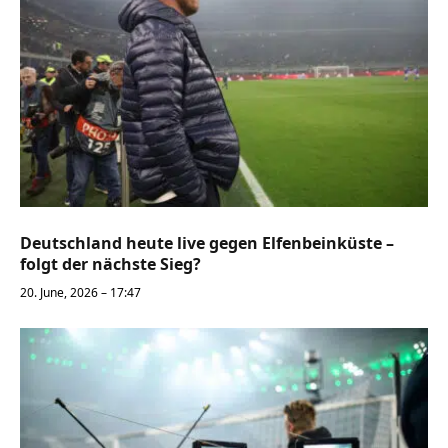
Deutschland heute live gegen Elfenbeinküste –
folgt der nächste Sieg?
20. June, 2026 – 17:47