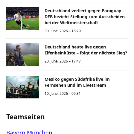
Deutschland verliert gegen Paraguay –
DFB bezieht Stellung zum Ausscheiden
bei der Weltmeisterschaft
30. June, 2026 – 18:29
Deutschland heute live gegen
Elfenbeinküste – folgt der nächste Sieg?
20. June, 2026 – 17:47
Mexiko gegen Südafrika live im
Fernsehen und im Livestream
10. June, 2026 – 09:31
Teamseiten
Bayern München