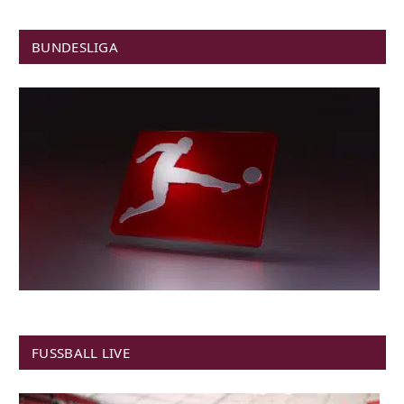
BUNDESLIGA
FUSSBALL LIVE