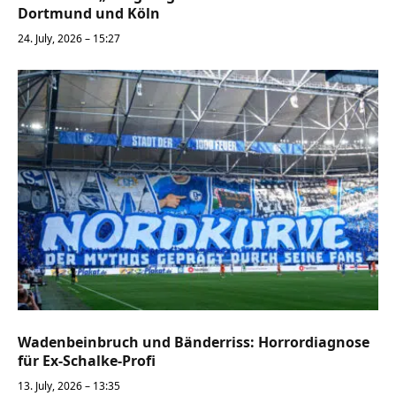
Dortmund und Köln
24. July, 2026 – 15:27
Wadenbeinbruch und Bänderriss: Horrordiagnose
für Ex-Schalke-Profi
13. July, 2026 – 13:35