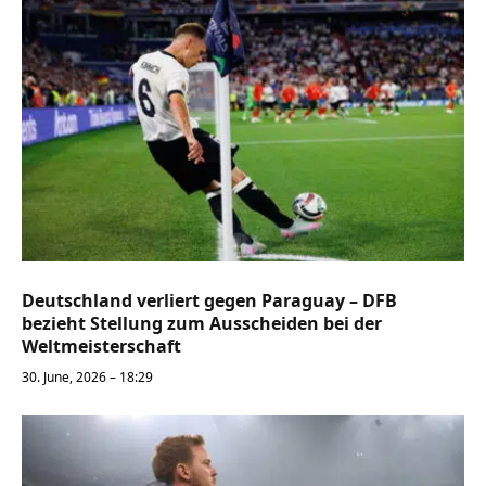
Deutschland verliert gegen Paraguay – DFB
bezieht Stellung zum Ausscheiden bei der
Weltmeisterschaft
30. June, 2026 – 18:29