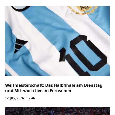
Weltmeisterschaft: Das Halbfinale am Dienstag
und Mittwoch live im Fernsehen
12. July, 2026 – 12:46