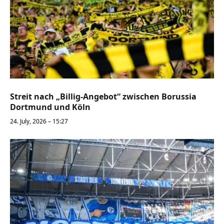
Streit nach „Billig-Angebot“ zwischen Borussia
Dortmund und Köln
24. July, 2026 – 15:27