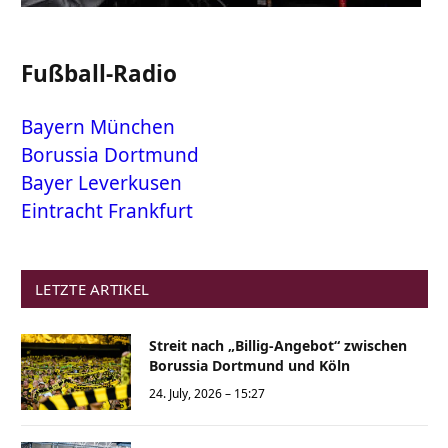
Fußball-Radio
Bayern München
Borussia Dortmund
Bayer Leverkusen
Eintracht Frankfurt
LETZTE ARTIKEL
Streit nach „Billig-Angebot“ zwischen
Borussia Dortmund und Köln
24. July, 2026 – 15:27