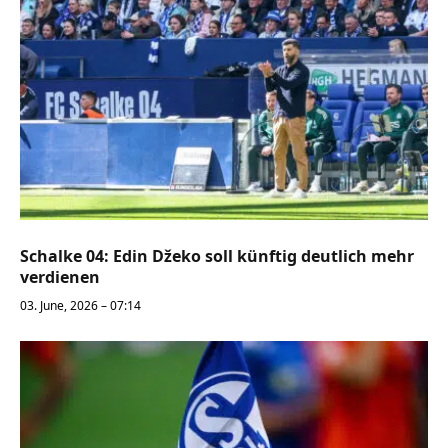
Schalke 04: Edin Džeko soll künftig deutlich mehr
verdienen
03. June, 2026 – 07:14