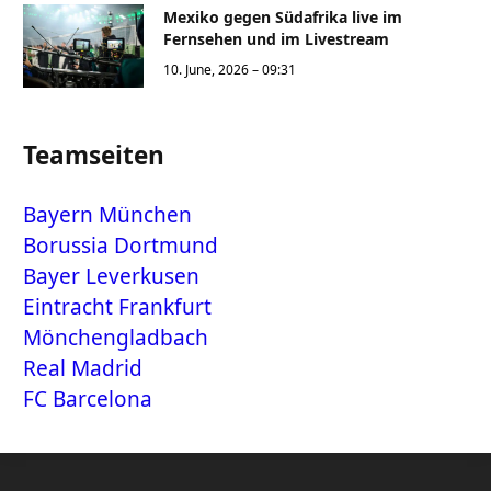
Mexiko gegen Südafrika live im
Fernsehen und im Livestream
10. June, 2026 – 09:31
Teamseiten
Bayern München
Borussia Dortmund
Bayer Leverkusen
Eintracht Frankfurt
Mönchengladbach
Real Madrid
FC Barcelona