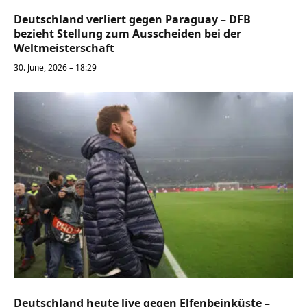
Deutschland verliert gegen Paraguay – DFB
bezieht Stellung zum Ausscheiden bei der
Weltmeisterschaft
30. June, 2026 – 18:29
Deutschland heute live gegen Elfenbeinküste –