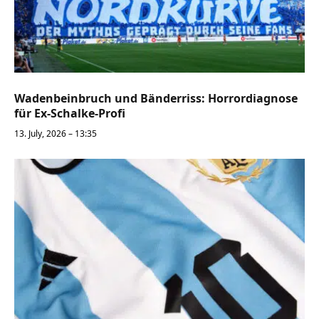
Wadenbeinbruch und Bänderriss: Horrordiagnose
für Ex-Schalke-Profi
13. July, 2026 – 13:35