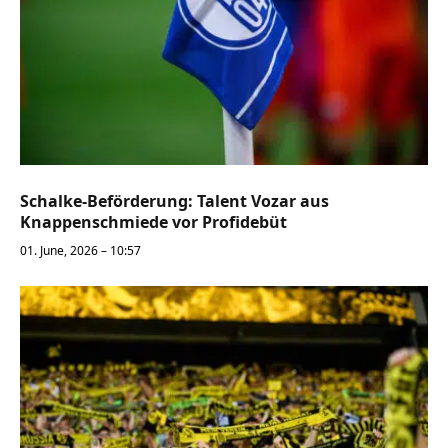
Schalke-Beförderung: Talent Vozar aus
Knappenschmiede vor Profidebüt
01. June, 2026 – 10:57