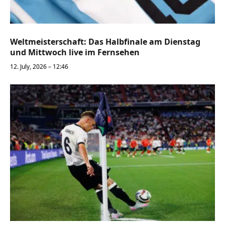
Weltmeisterschaft: Das Halbfinale am Dienstag
und Mittwoch live im Fernsehen
12. July, 2026 – 12:46