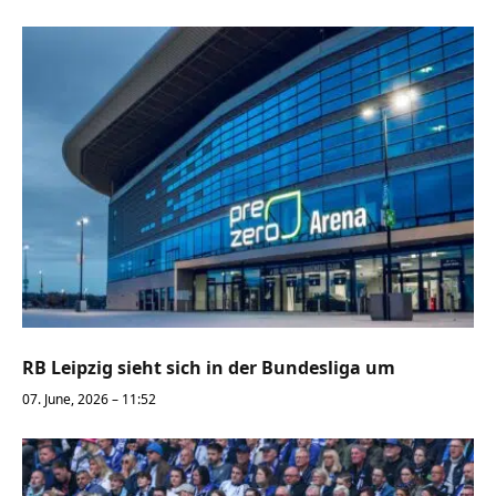
RB Leipzig sieht sich in der Bundesliga um
07. June, 2026 – 11:52