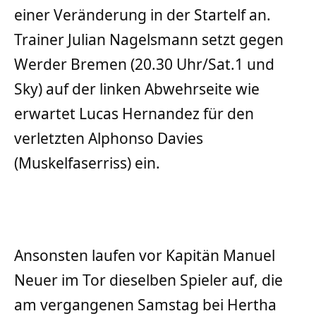
einer Veränderung in der Startelf an.
Trainer Julian Nagelsmann setzt gegen
Werder Bremen (20.30 Uhr/Sat.1 und
Sky) auf der linken Abwehrseite wie
erwartet Lucas Hernandez für den
verletzten Alphonso Davies
(Muskelfaserriss) ein.
Ansonsten laufen vor Kapitän Manuel
Neuer im Tor dieselben Spieler auf, die
am vergangenen Samstag bei Hertha