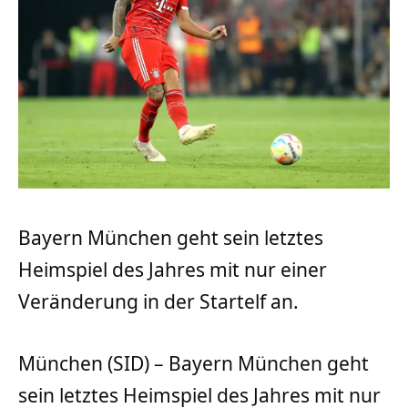
Bayern München geht sein letztes
Heimspiel des Jahres mit nur einer
Veränderung in der Startelf an.
München (SID) – Bayern München geht
sein letztes Heimspiel des Jahres mit nur