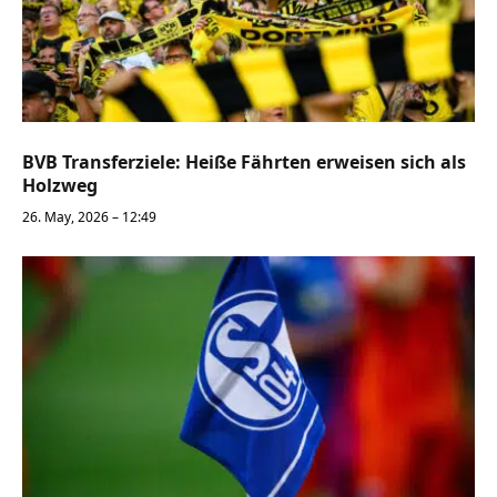
BVB Transferziele: Heiße Fährten erweisen sich als
Holzweg
26. May, 2026 – 12:49