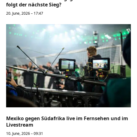
folgt der nächste Sieg?
20. June, 2026 – 17:47
Mexiko gegen Südafrika live im Fernsehen und im
Livestream
10. June, 2026 – 09:31