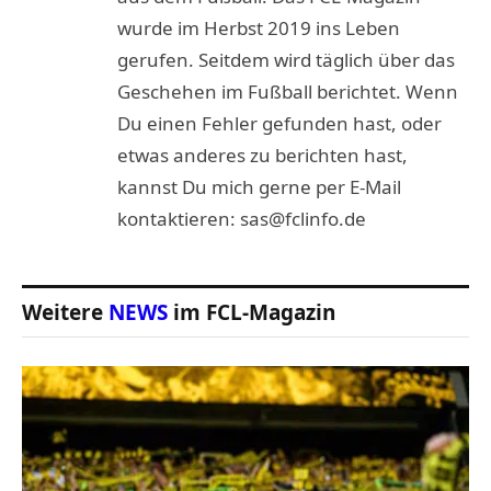
wurde im Herbst 2019 ins Leben
gerufen. Seitdem wird täglich über das
Geschehen im Fußball berichtet. Wenn
Du einen Fehler gefunden hast, oder
etwas anderes zu berichten hast,
kannst Du mich gerne per E-Mail
kontaktieren: sas@fclinfo.de
Weitere
NEWS
im FCL-Magazin