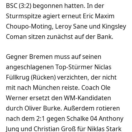
BSC (3:2) begonnen hatten. In der
Sturmspitze agiert erneut Eric Maxim
Choupo-Moting, Leroy Sane und Kingsley
Coman sitzen zunächst auf der Bank.
Gegner Bremen muss auf seinen
angeschlagenen Top-Stürmer Niclas
Füllkrug (Rücken) verzichten, der nicht
mit nach München reiste. Coach Ole
Werner ersetzt den WM-Kandidaten
durch Oliver Burke. Außerdem rotieren
nach dem 2:1 gegen Schalke 04 Anthony
Jung und Christian Groß für Niklas Stark