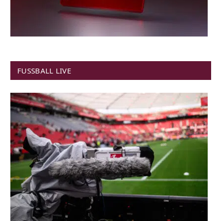
FUSSBALL LIVE