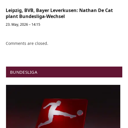
Leipzig, BVB, Bayer Leverkusen: Nathan De Cat
plant Bundesliga-Wechsel
23. May, 2026 – 14:15
Comments are closed.
BUNDESLIGA