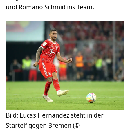
und Romano Schmid ins Team.
Bild: Lucas Hernandez steht in der
Startelf gegen Bremen (©