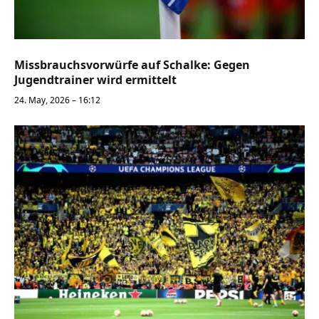
Missbrauchsvorwürfe auf Schalke: Gegen
Jugendtrainer wird ermittelt
24. May, 2026 – 16:12