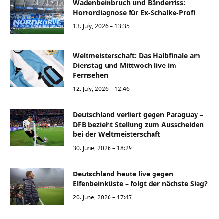
Wadenbeinbruch und Bänderriss:
Horrordiagnose für Ex-Schalke-Profi
13. July, 2026 – 13:35
Weltmeisterschaft: Das Halbfinale am
Dienstag und Mittwoch live im
Fernsehen
12. July, 2026 – 12:46
Deutschland verliert gegen Paraguay –
DFB bezieht Stellung zum Ausscheiden
bei der Weltmeisterschaft
30. June, 2026 – 18:29
Deutschland heute live gegen
Elfenbeinküste – folgt der nächste Sieg?
20. June, 2026 – 17:47