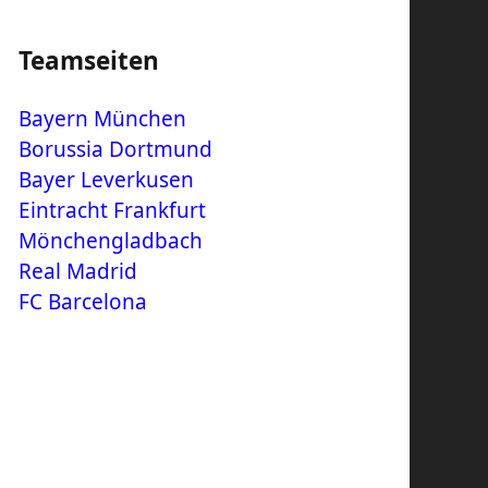
Teamseiten
Bayern München
Borussia Dortmund
Bayer Leverkusen
Eintracht Frankfurt
Mönchengladbach
Real Madrid
FC Barcelona