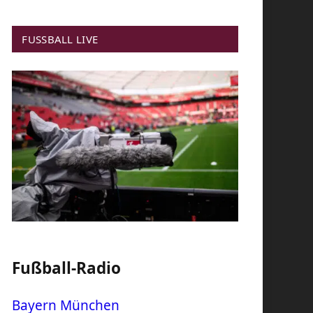
FUSSBALL LIVE
Fußball-Radio
Bayern München