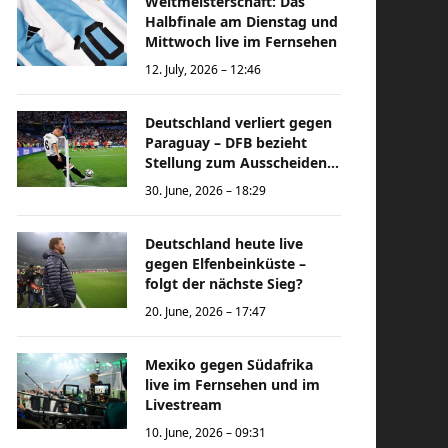
Weltmeisterschaft: Das
Halbfinale am Dienstag und
Mittwoch live im Fernsehen
12. July, 2026 – 12:46
Deutschland verliert gegen
Paraguay – DFB bezieht
Stellung zum Ausscheiden
bei der Weltmeisterschaft
30. June, 2026 – 18:29
Deutschland heute live
gegen Elfenbeinküste –
folgt der nächste Sieg?
20. June, 2026 – 17:47
Mexiko gegen Südafrika
live im Fernsehen und im
Livestream
10. June, 2026 – 09:31