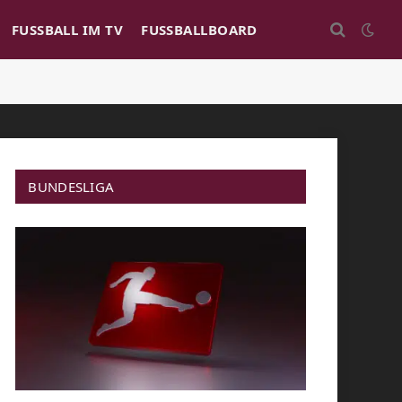
FUSSBALL IM TV
FUSSBALLBOARD
BUNDESLIGA