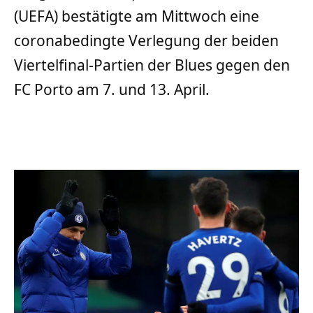
(UEFA) bestätigte am Mittwoch eine
coronabedingte Verlegung der beiden
Viertelfinal-Partien der Blues gegen den
FC Porto am 7. und 13. April.