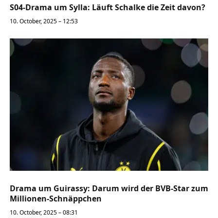
S04-Drama um Sylla: Läuft Schalke die Zeit davon?
10. October, 2025 – 12:53
Drama um Guirassy: Darum wird der BVB-Star zum
Millionen-Schnäppchen
10. October, 2025 – 08:31