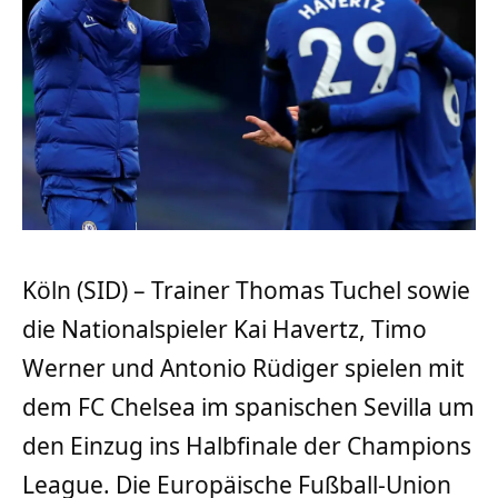
Köln (SID) – Trainer Thomas Tuchel sowie
die Nationalspieler Kai Havertz, Timo
Werner und Antonio Rüdiger spielen mit
dem FC Chelsea im spanischen Sevilla um
den Einzug ins Halbfinale der Champions
League. Die Europäische Fußball-Union