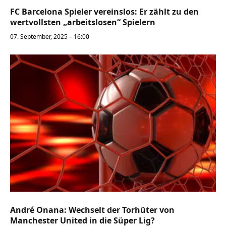
FC Barcelona Spieler vereinslos: Er zählt zu den
wertvollsten „arbeitslosen“ Spielern
07. September, 2025 – 16:00
André Onana: Wechselt der Torhüter von
Manchester United in die Süper Lig?