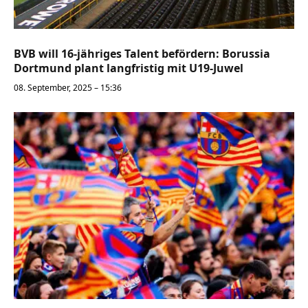
BVB will 16-jähriges Talent befördern: Borussia
Dortmund plant langfristig mit U19-Juwel
08. September, 2025 – 15:36