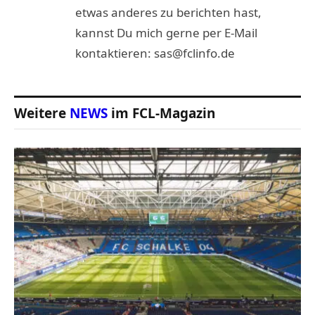
etwas anderes zu berichten hast,
kannst Du mich gerne per E-Mail
kontaktieren: sas@fclinfo.de
Weitere
NEWS
im FCL-Magazin