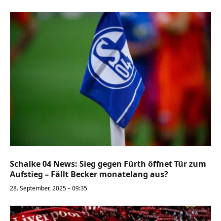
Schalke 04 News: Sieg gegen Fürth öffnet Tür zum
Aufstieg – Fällt Becker monatelang aus?
28. September, 2025 – 09:35