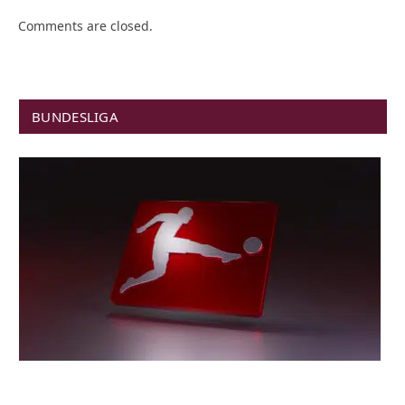
Comments are closed.
BUNDESLIGA