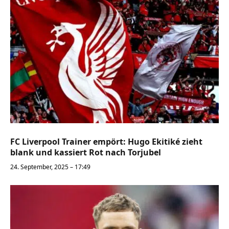
FC Liverpool Trainer empört: Hugo Ekitiké zieht
blank und kassiert Rot nach Torjubel
24. September, 2025 – 17:49