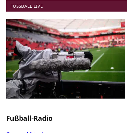
FUSSBALL LIVE
Fußball-Radio