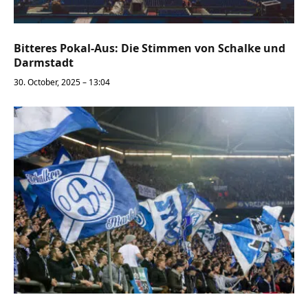
Bitteres Pokal-Aus: Die Stimmen von Schalke und
Darmstadt
30. October, 2025 – 13:04