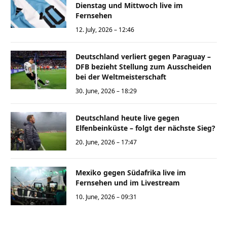
Dienstag und Mittwoch live im
Fernsehen
12. July, 2026 – 12:46
Deutschland verliert gegen Paraguay –
DFB bezieht Stellung zum Ausscheiden
bei der Weltmeisterschaft
30. June, 2026 – 18:29
Deutschland heute live gegen
Elfenbeinküste – folgt der nächste Sieg?
20. June, 2026 – 17:47
Mexiko gegen Südafrika live im
Fernsehen und im Livestream
10. June, 2026 – 09:31