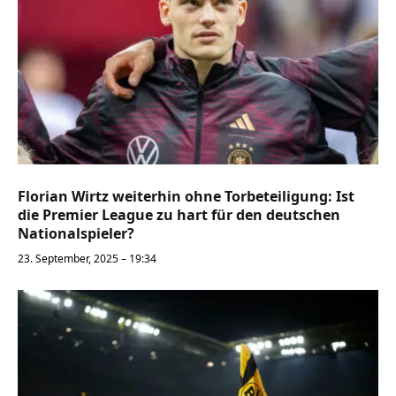
Florian Wirtz weiterhin ohne Torbeteiligung: Ist
die Premier League zu hart für den deutschen
Nationalspieler?
23. September, 2025 – 19:34