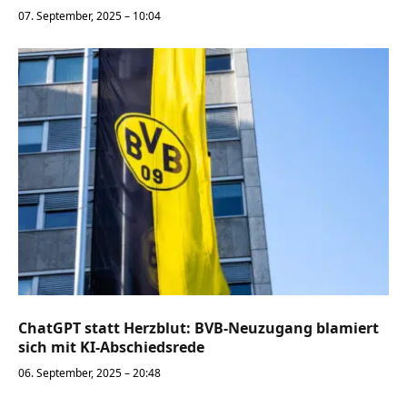
07. September, 2025 – 10:04
ChatGPT statt Herzblut: BVB-Neuzugang blamiert
sich mit KI-Abschiedsrede
06. September, 2025 – 20:48