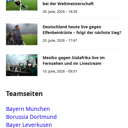
bei der Weltmeisterschaft
30. June, 2026 – 18:29
Deutschland heute live gegen
Elfenbeinküste – folgt der nächste Sieg?
20. June, 2026 – 17:47
Mexiko gegen Südafrika live im
Fernsehen und im Livestream
10. June, 2026 – 09:31
Teamseiten
Bayern München
Borussia Dortmund
Bayer Leverkusen