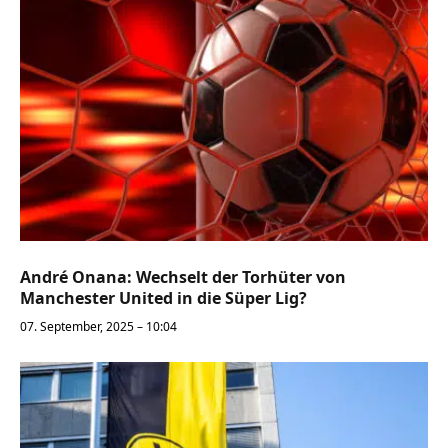
André Onana: Wechselt der Torhüter von
Manchester United in die Süper Lig?
07. September, 2025 – 10:04