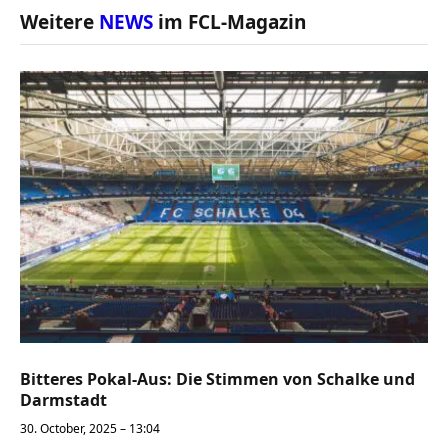
Weitere
NEWS
im FCL-Magazin
Bitteres Pokal-Aus: Die Stimmen von Schalke und
Darmstadt
30. October, 2025 – 13:04