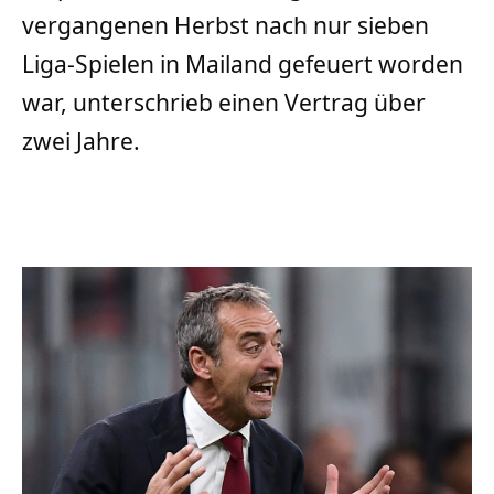
vergangenen Herbst nach nur sieben
Liga-Spielen in Mailand gefeuert worden
war, unterschrieb einen Vertrag über
zwei Jahre.