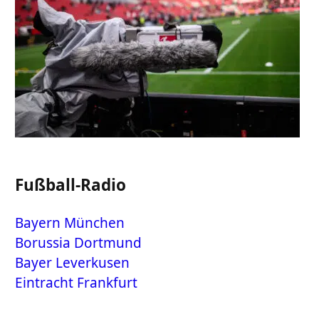
Fußball-Radio
Bayern München
Borussia Dortmund
Bayer Leverkusen
Eintracht Frankfurt