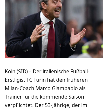
Köln (SID) – Der italienische Fußball-
Erstligist FC Turin hat den früheren
Milan-Coach Marco Giampaolo als
Trainer für die kommende Saison
verpflichtet. Der 53-Jährige, der im