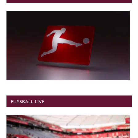
FUSSBALL LIVE