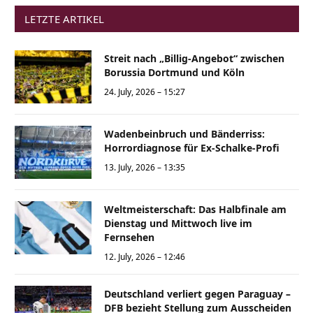
LETZTE ARTIKEL
Streit nach „Billig-Angebot“ zwischen
Borussia Dortmund und Köln
24. July, 2026 – 15:27
Wadenbeinbruch und Bänderriss:
Horrordiagnose für Ex-Schalke-Profi
13. July, 2026 – 13:35
Weltmeisterschaft: Das Halbfinale am
Dienstag und Mittwoch live im
Fernsehen
12. July, 2026 – 12:46
Deutschland verliert gegen Paraguay –
DFB bezieht Stellung zum Ausscheiden