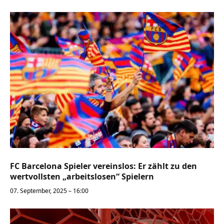
FC Barcelona Spieler vereinslos: Er zählt zu den
wertvollsten „arbeitslosen“ Spielern
07. September, 2025 – 16:00