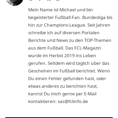
(Twitter)
Mein Name ist Michael und bin
begeisterter Fußball-Fan. Bundesliga bis
hin zur Champions-League. Seit Jahren
schreibe ich auf diversen Portalen
Berichte und News zu den TOP-Themen
aus dem Fußball. Das FCL-Magazin
wurde im Herbst 2019 ins Leben
gerufen. Seitdem wird täglich über das
Geschehen im Fußball berichtet. Wenn
Du einen Fehler gefunden hast, oder
etwas anderes zu berichten hast,
kannst Du mich gerne per E-Mail
kontaktieren: sas@fclinfo.de