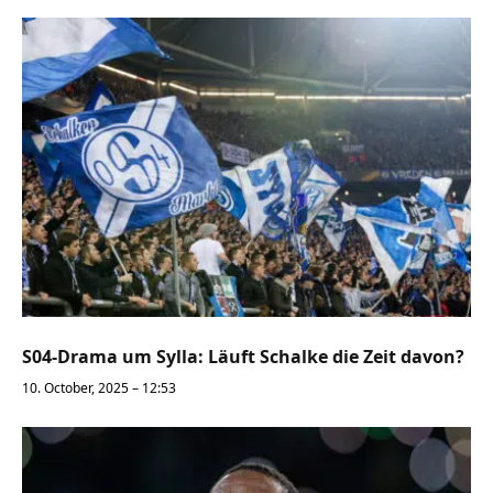
S04-Drama um Sylla: Läuft Schalke die Zeit davon?
10. October, 2025 – 12:53