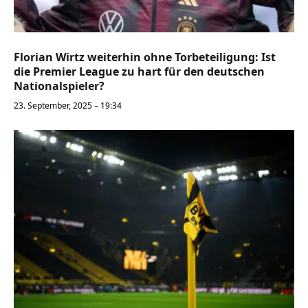
Florian Wirtz weiterhin ohne Torbeteiligung: Ist
die Premier League zu hart für den deutschen
Nationalspieler?
23. September, 2025 – 19:34