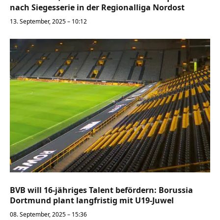
nach Siegesserie in der Regionalliga Nordost
13. September, 2025 – 10:12
BVB will 16-jähriges Talent befördern: Borussia
Dortmund plant langfristig mit U19-Juwel
08. September, 2025 – 15:36