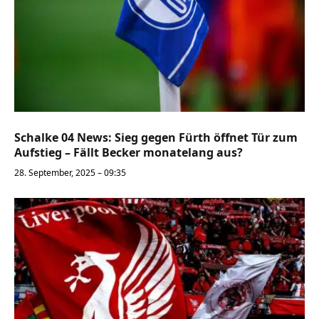
Schalke 04 News: Sieg gegen Fürth öffnet Tür zum
Aufstieg – Fällt Becker monatelang aus?
28. September, 2025 – 09:35