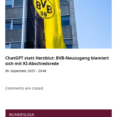
ChatGPT statt Herzblut: BVB-Neuzugang blamiert
sich mit KI-Abschiedsrede
06. September, 2025 – 20:48
Comments are closed.
BUNDESLIGA