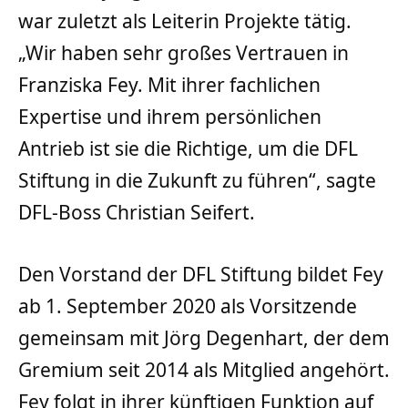
war zuletzt als Leiterin Projekte tätig.
„Wir haben sehr großes Vertrauen in
Franziska Fey. Mit ihrer fachlichen
Expertise und ihrem persönlichen
Antrieb ist sie die Richtige, um die DFL
Stiftung in die Zukunft zu führen“, sagte
DFL-Boss Christian Seifert.
Den Vorstand der DFL Stiftung bildet Fey
ab 1. September 2020 als Vorsitzende
gemeinsam mit Jörg Degenhart, der dem
Gremium seit 2014 als Mitglied angehört.
Fey folgt in ihrer künftigen Funktion auf