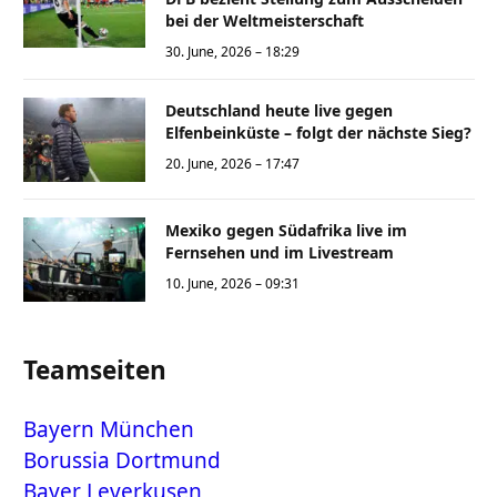
bei der Weltmeisterschaft
30. June, 2026 – 18:29
Deutschland heute live gegen
Elfenbeinküste – folgt der nächste Sieg?
20. June, 2026 – 17:47
Mexiko gegen Südafrika live im
Fernsehen und im Livestream
10. June, 2026 – 09:31
Teamseiten
Bayern München
Borussia Dortmund
Bayer Leverkusen