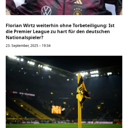
Florian Wirtz weiterhin ohne Torbeteiligung: Ist
die Premier League zu hart für den deutschen
Nationalspieler?
23. September, 2025 – 19:34