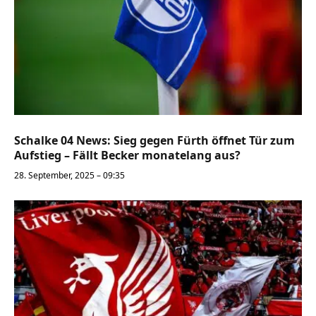
Schalke 04 News: Sieg gegen Fürth öffnet Tür zum
Aufstieg – Fällt Becker monatelang aus?
28. September, 2025 – 09:35