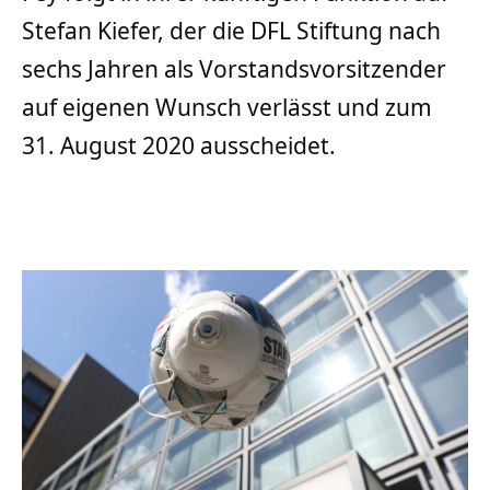
Stefan Kiefer, der die DFL Stiftung nach
sechs Jahren als Vorstandsvorsitzender
auf eigenen Wunsch verlässt und zum
31. August 2020 ausscheidet.