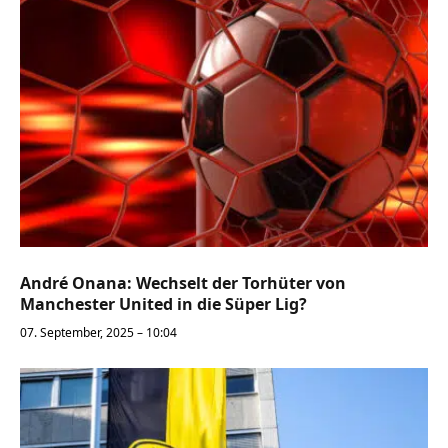
André Onana: Wechselt der Torhüter von
Manchester United in die Süper Lig?
07. September, 2025 – 10:04