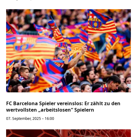
FC Barcelona Spieler vereinslos: Er zählt zu den
wertvollsten „arbeitslosen“ Spielern
07. September, 2025 – 16:00