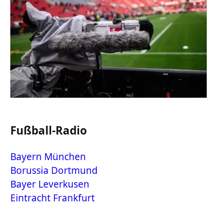
Fußball-Radio
Bayern München
Borussia Dortmund
Bayer Leverkusen
Eintracht Frankfurt