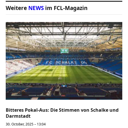
Weitere
NEWS
im FCL-Magazin
Bitteres Pokal-Aus: Die Stimmen von Schalke und
Darmstadt
30. October, 2025 – 13:04