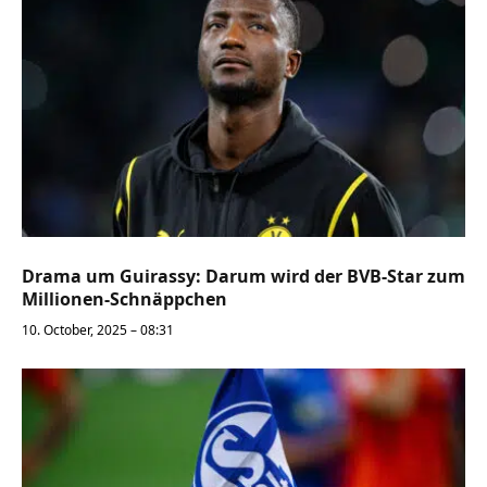
Drama um Guirassy: Darum wird der BVB-Star zum
Millionen-Schnäppchen
10. October, 2025 – 08:31