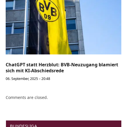
ChatGPT statt Herzblut: BVB-Neuzugang blamiert
sich mit KI-Abschiedsrede
06. September, 2025 – 20:48
Comments are closed.
BUNDESLIGA