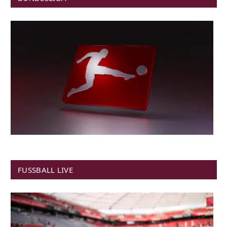
FUSSBALL LIVE