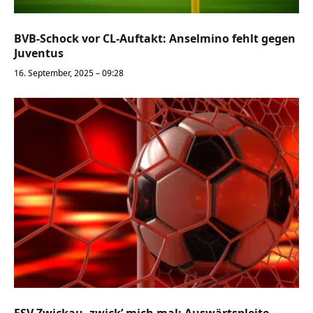
BVB-Schock vor CL-Auftakt: Anselmino fehlt gegen
Juventus
16. September, 2025 – 09:28