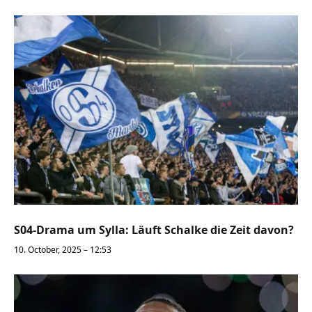
S04-Drama um Sylla: Läuft Schalke die Zeit davon?
10. October, 2025 – 12:53