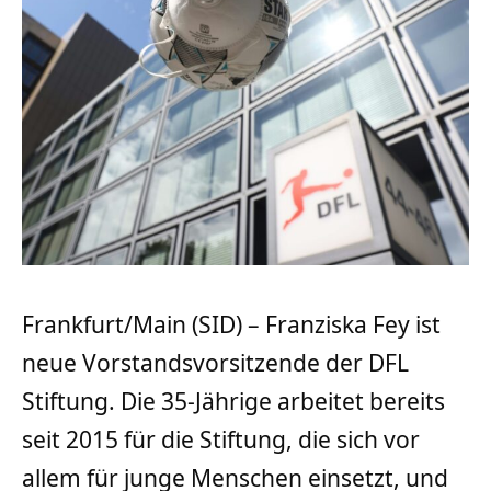
Frankfurt/Main (SID) – Franziska Fey ist
neue Vorstandsvorsitzende der DFL
Stiftung. Die 35-Jährige arbeitet bereits
seit 2015 für die Stiftung, die sich vor
allem für junge Menschen einsetzt, und