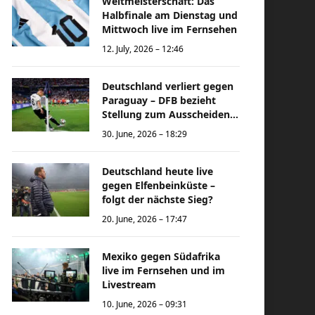
Weltmeisterschaft: Das
Halbfinale am Dienstag und
Mittwoch live im Fernsehen
12. July, 2026 – 12:46
Deutschland verliert gegen
Paraguay – DFB bezieht
Stellung zum Ausscheiden
bei der Weltmeisterschaft
30. June, 2026 – 18:29
Deutschland heute live
gegen Elfenbeinküste –
folgt der nächste Sieg?
20. June, 2026 – 17:47
Mexiko gegen Südafrika
live im Fernsehen und im
Livestream
10. June, 2026 – 09:31