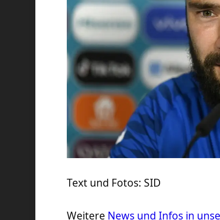
Text und Fotos: SID
Weitere
News und Infos in un