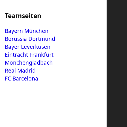
Teamseiten
Bayern München
Borussia Dortmund
Bayer Leverkusen
Eintracht Frankfurt
Mönchengladbach
Real Madrid
FC Barcelona