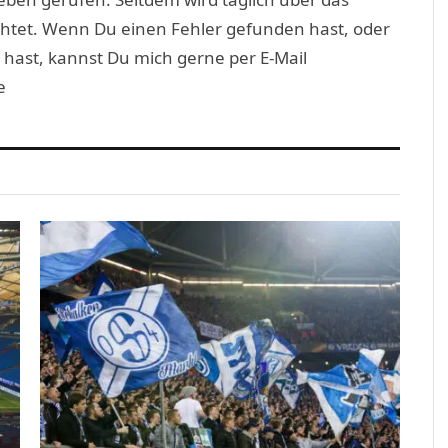
htet. Wenn Du einen Fehler gefunden hast, oder
 hast, kannst Du mich gerne per E-Mail
e