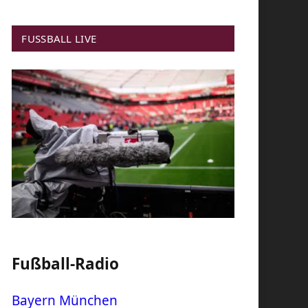
FUSSBALL LIVE
Fußball-Radio
Bayern München