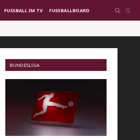
FUSSBALL IM TV
FUSSBALLBOARD
BUNDESLIGA