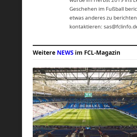
Geschehen im Fußball beric
etwas anderes zu berichten
kontaktieren: sas@fclinfo.d
Weitere
NEWS
im FCL-Magazin