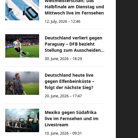
Weltmeisterschaft: Das
Halbfinale am Dienstag und
Mittwoch live im Fernsehen
12. July, 2026 – 12:46
Deutschland verliert gegen
Paraguay – DFB bezieht
Stellung zum Ausscheiden
bei der Weltmeisterschaft
30. June, 2026 – 18:29
Deutschland heute live
gegen Elfenbeinküste –
folgt der nächste Sieg?
20. June, 2026 – 17:47
Mexiko gegen Südafrika
live im Fernsehen und im
Livestream
10. June, 2026 – 09:31