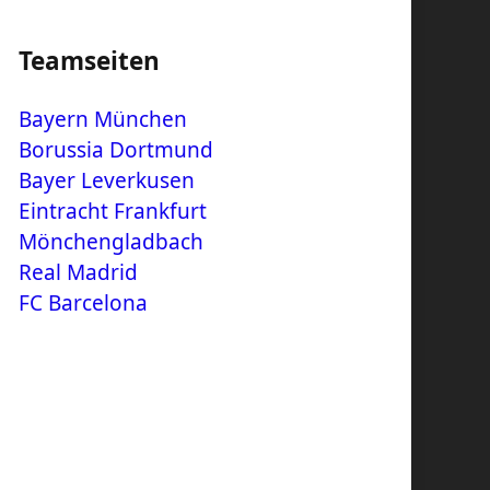
Teamseiten
Bayern München
Borussia Dortmund
Bayer Leverkusen
Eintracht Frankfurt
Mönchengladbach
Real Madrid
FC Barcelona