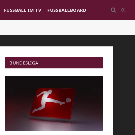
FUSSBALL IM TV
FUSSBALLBOARD
BUNDESLIGA