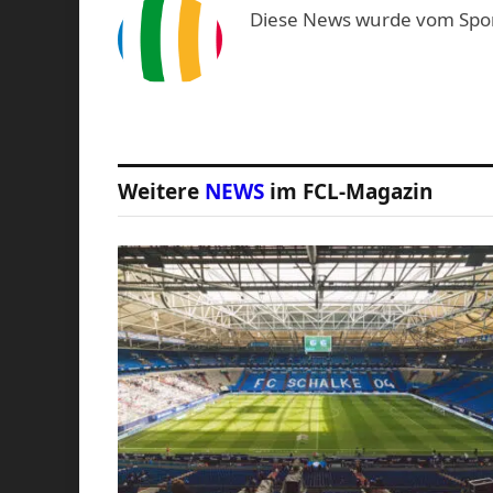
Diese News wurde vom Sport-
Weitere
NEWS
im FCL-Magazin