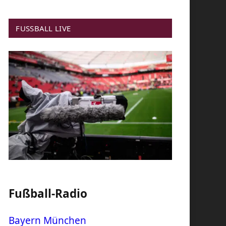
FUSSBALL LIVE
Fußball-Radio
Bayern München