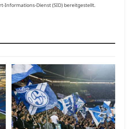
Informations-Dienst (SID) bereitgestellt.