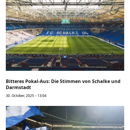
Bitteres Pokal-Aus: Die Stimmen von Schalke und
Darmstadt
30. October, 2025 – 13:04