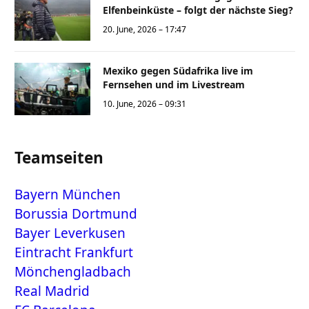
Elfenbeinküste – folgt der nächste Sieg?
20. June, 2026 – 17:47
Mexiko gegen Südafrika live im
Fernsehen und im Livestream
10. June, 2026 – 09:31
Teamseiten
Bayern München
Borussia Dortmund
Bayer Leverkusen
Eintracht Frankfurt
Mönchengladbach
Real Madrid