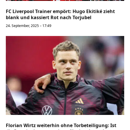
FC Liverpool Trainer empört: Hugo Ekitiké zieht
blank und kassiert Rot nach Torjubel
24. September, 2025 – 17:49
Florian Wirtz weiterhin ohne Torbeteiligung: Ist