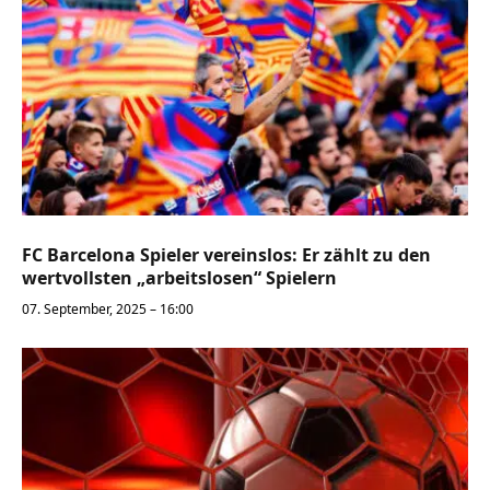
FC Barcelona Spieler vereinslos: Er zählt zu den
wertvollsten „arbeitslosen“ Spielern
07. September, 2025 – 16:00