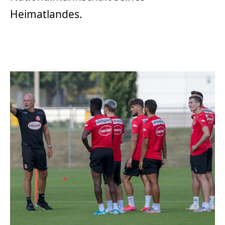
Heimatlandes.