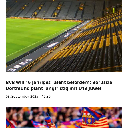
BVB will 16-jähriges Talent befördern: Borussia
Dortmund plant langfristig mit U19-Juwel
08. September, 2025 – 15:36