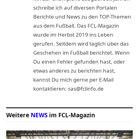
schreibe ich auf diversen Portalen
Berichte und News zu den TOP-Themen
aus dem Fußball. Das FCL-Magazin
wurde im Herbst 2019 ins Leben
gerufen. Seitdem wird täglich über das
Geschehen im Fußball berichtet. Wenn
Du einen Fehler gefunden hast, oder
etwas anderes zu berichten hast,
kannst Du mich gerne per E-Mail
kontaktieren: sas@fclinfo.de
Weitere
NEWS
im FCL-Magazin