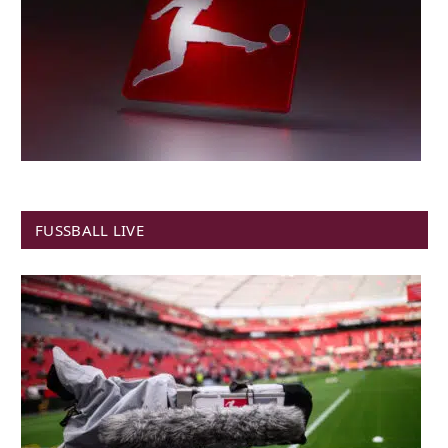
FUSSBALL LIVE