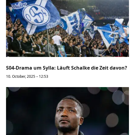
S04-Drama um Sylla: Läuft Schalke die Zeit davon?
10. October, 2025 – 12:53