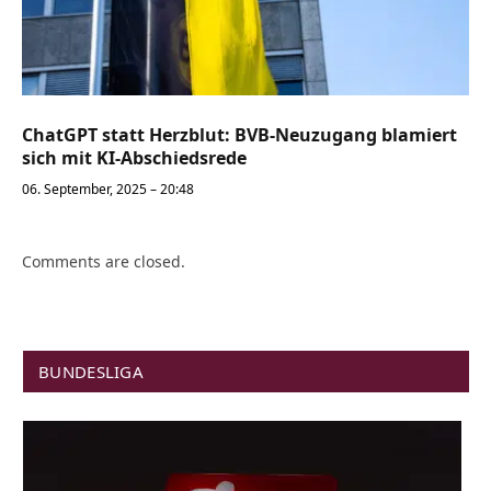
ChatGPT statt Herzblut: BVB-Neuzugang blamiert
sich mit KI-Abschiedsrede
06. September, 2025 – 20:48
Comments are closed.
BUNDESLIGA