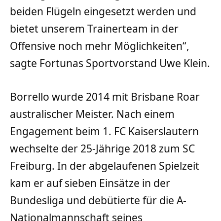
beiden Flügeln eingesetzt werden und
bietet unserem Trainerteam in der
Offensive noch mehr Möglichkeiten“,
sagte Fortunas Sportvorstand Uwe Klein.
Borrello wurde 2014 mit Brisbane Roar
australischer Meister. Nach einem
Engagement beim 1. FC Kaiserslautern
wechselte der 25-Jährige 2018 zum SC
Freiburg. In der abgelaufenen Spielzeit
kam er auf sieben Einsätze in der
Bundesliga und debütierte für die A-
Nationalmannschaft seines