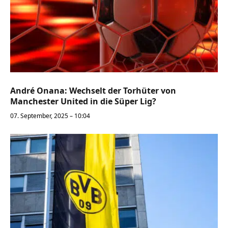
André Onana: Wechselt der Torhüter von
Manchester United in die Süper Lig?
07. September, 2025 – 10:04