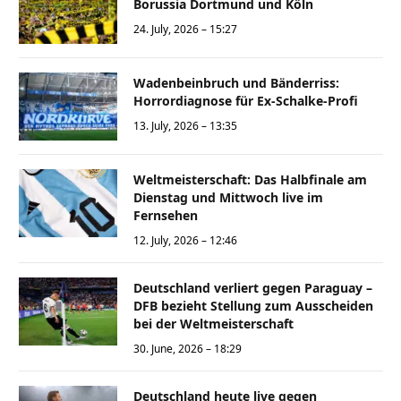
Borussia Dortmund und Köln
24. July, 2026 – 15:27
Wadenbeinbruch und Bänderriss:
Horrordiagnose für Ex-Schalke-Profi
13. July, 2026 – 13:35
Weltmeisterschaft: Das Halbfinale am
Dienstag und Mittwoch live im
Fernsehen
12. July, 2026 – 12:46
Deutschland verliert gegen Paraguay –
DFB bezieht Stellung zum Ausscheiden
bei der Weltmeisterschaft
30. June, 2026 – 18:29
Deutschland heute live gegen