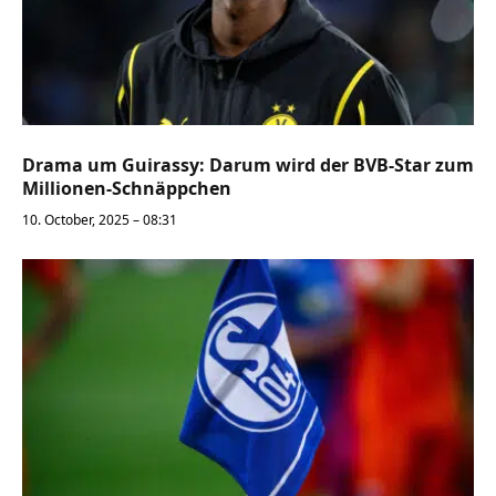
Drama um Guirassy: Darum wird der BVB-Star zum
Millionen-Schnäppchen
10. October, 2025 – 08:31