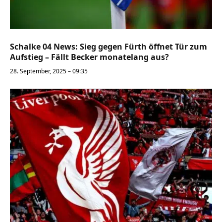
Schalke 04 News: Sieg gegen Fürth öffnet Tür zum
Aufstieg – Fällt Becker monatelang aus?
28. September, 2025 – 09:35