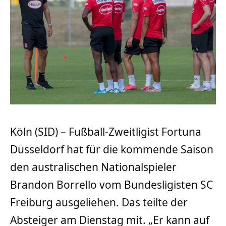
Köln (SID) – Fußball-Zweitligist Fortuna
Düsseldorf hat für die kommende Saison
den australischen Nationalspieler
Brandon Borrello vom Bundesligisten SC
Freiburg ausgeliehen. Das teilte der
Absteiger am Dienstag mit. „Er kann auf