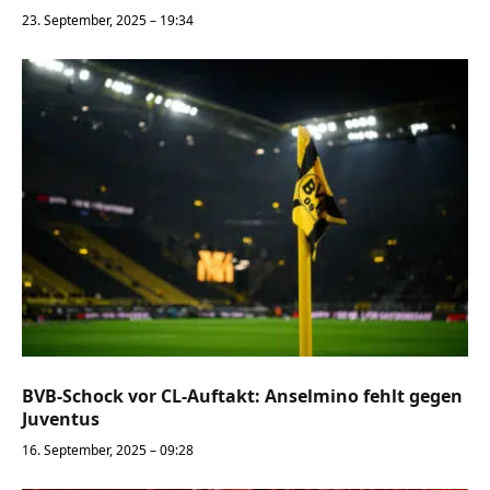
23. September, 2025 – 19:34
BVB-Schock vor CL-Auftakt: Anselmino fehlt gegen
Juventus
16. September, 2025 – 09:28