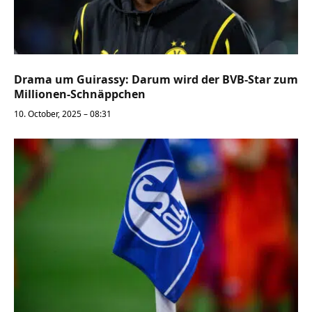
Drama um Guirassy: Darum wird der BVB-Star zum
Millionen-Schnäppchen
10. October, 2025 – 08:31