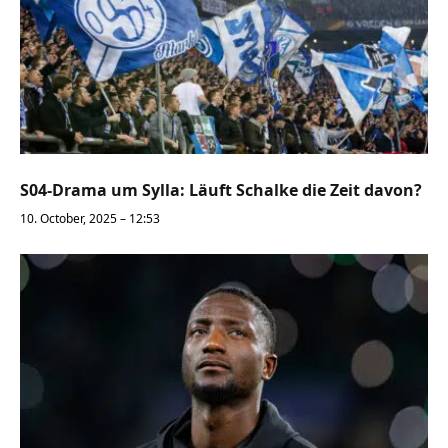
S04-Drama um Sylla: Läuft Schalke die Zeit davon?
10. October, 2025 – 12:53