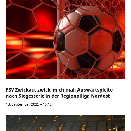
FSV Zwickau, zwick’ mich mal: Auswärtspleite
nach Siegesserie in der Regionalliga Nordost
13. September, 2025 – 10:12