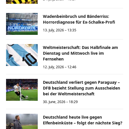
Wadenbeinbruch und Bänderriss:
Horrordiagnose für Ex-Schalke-Profi
13. July, 2026 – 13:35
Weltmeisterschaft: Das Halbfinale am
Dienstag und Mittwoch live im
Fernsehen
12. July, 2026 – 12:46
Deutschland verliert gegen Paraguay –
DFB bezieht Stellung zum Ausscheiden
bei der Weltmeisterschaft
30. June, 2026 – 18:29
Deutschland heute live gegen
Elfenbeinküste – folgt der nächste Sieg?