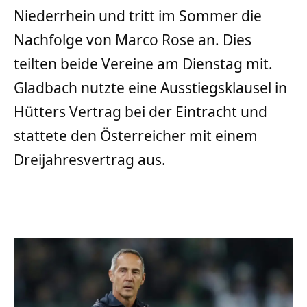
Niederrhein und tritt im Sommer die
Nachfolge von Marco Rose an. Dies
teilten beide Vereine am Dienstag mit.
Gladbach nutzte eine Ausstiegsklausel in
Hütters Vertrag bei der Eintracht und
stattete den Österreicher mit einem
Dreijahresvertrag aus.