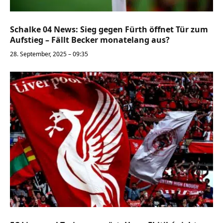
Schalke 04 News: Sieg gegen Fürth öffnet Tür zum
Aufstieg – Fällt Becker monatelang aus?
28. September, 2025 – 09:35