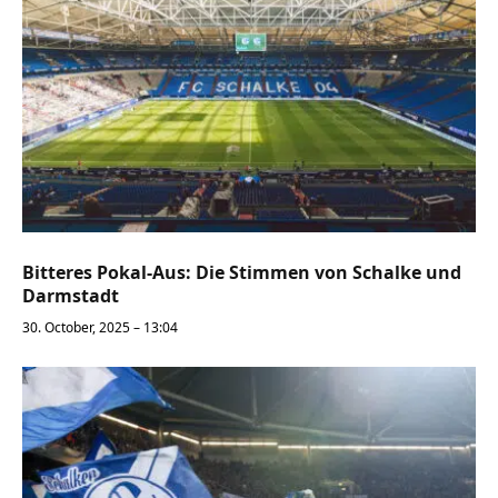
Bitteres Pokal-Aus: Die Stimmen von Schalke und
Darmstadt
30. October, 2025 – 13:04