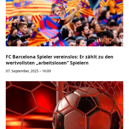
FC Barcelona Spieler vereinslos: Er zählt zu den
wertvollsten „arbeitslosen“ Spielern
07. September, 2025 – 16:00