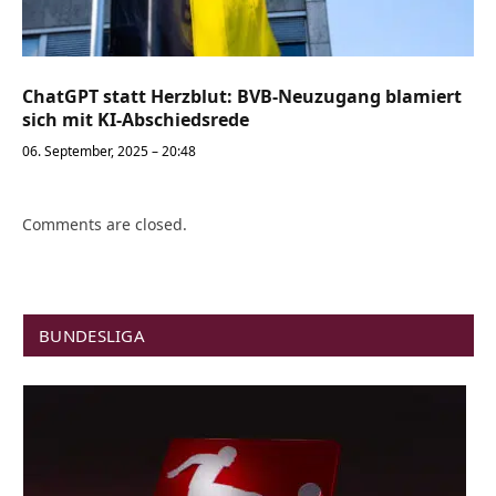
ChatGPT statt Herzblut: BVB-Neuzugang blamiert
sich mit KI-Abschiedsrede
06. September, 2025 – 20:48
Comments are closed.
BUNDESLIGA