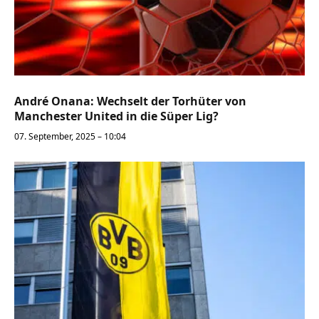
André Onana: Wechselt der Torhüter von
Manchester United in die Süper Lig?
07. September, 2025 – 10:04