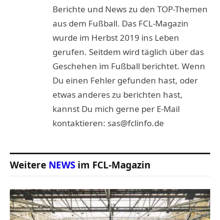
Berichte und News zu den TOP-Themen
aus dem Fußball. Das FCL-Magazin
wurde im Herbst 2019 ins Leben
gerufen. Seitdem wird täglich über das
Geschehen im Fußball berichtet. Wenn
Du einen Fehler gefunden hast, oder
etwas anderes zu berichten hast,
kannst Du mich gerne per E-Mail
kontaktieren: sas@fclinfo.de
Weitere
NEWS
im FCL-Magazin