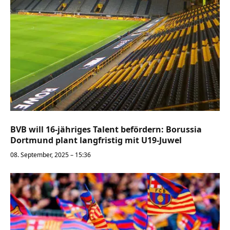
BVB will 16-jähriges Talent befördern: Borussia
Dortmund plant langfristig mit U19-Juwel
08. September, 2025 – 15:36