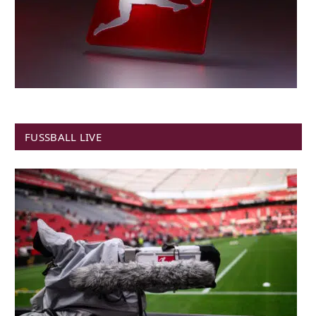
FUSSBALL LIVE