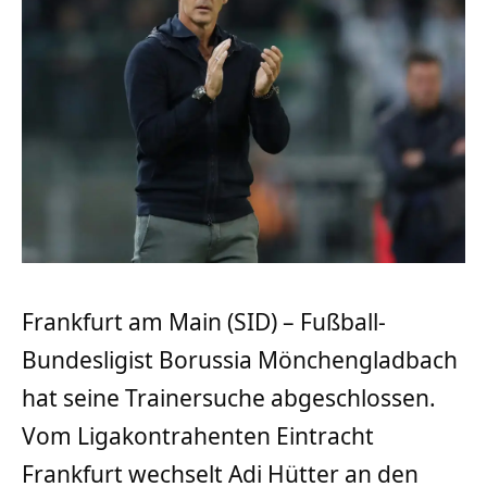
Frankfurt am Main (SID) – Fußball-
Bundesligist Borussia Mönchengladbach
hat seine Trainersuche abgeschlossen.
Vom Ligakontrahenten Eintracht
Frankfurt wechselt Adi Hütter an den