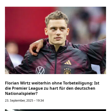
Florian Wirtz weiterhin ohne Torbeteiligung: Ist
die Premier League zu hart für den deutschen
Nationalspieler?
23. September, 2025 – 19:34