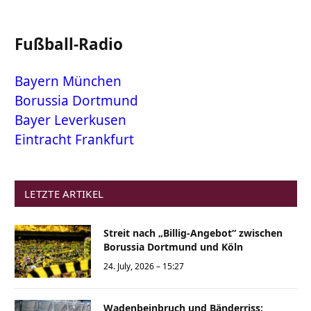
Fußball-Radio
Bayern München
Borussia Dortmund
Bayer Leverkusen
Eintracht Frankfurt
LETZTE ARTIKEL
Streit nach „Billig-Angebot“ zwischen
Borussia Dortmund und Köln
24. July, 2026 – 15:27
Wadenbeinbruch und Bänderriss: