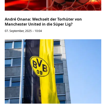
André Onana: Wechselt der Torhüter von
Manchester United in die Süper Lig?
07. September, 2025 – 10:04