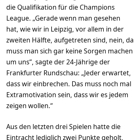
die Qualifikation für die Champions
League. „Gerade wenn man gesehen
hat, wie wir in Leipzig, vor allem in der
zweiten Hälfte, aufgetreten sind, nein, da
muss man sich gar keine Sorgen machen
um uns“, sagte der 24-Jährige der
Frankfurter Rundschau: „Jeder erwartet,
dass wir einbrechen. Das muss noch mal
Extramotivation sein, dass wir es jedem
zeigen wollen.“
Aus den letzten drei Spielen hatte die
Eintracht lediglich zwei Punkte geholt,