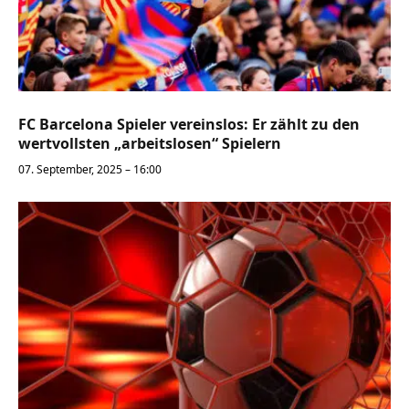
FC Barcelona Spieler vereinslos: Er zählt zu den
wertvollsten „arbeitslosen“ Spielern
07. September, 2025 – 16:00