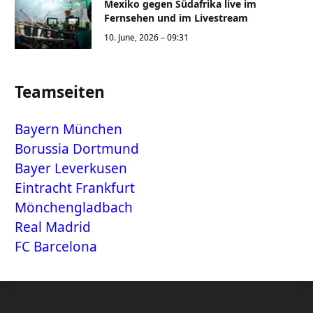
Mexiko gegen Südafrika live im
Fernsehen und im Livestream
10. June, 2026 – 09:31
Teamseiten
Bayern München
Borussia Dortmund
Bayer Leverkusen
Eintracht Frankfurt
Mönchengladbach
Real Madrid
FC Barcelona