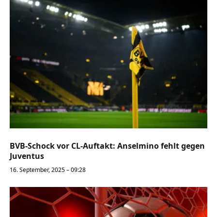
BVB-Schock vor CL-Auftakt: Anselmino fehlt gegen
Juventus
16. September, 2025 – 09:28