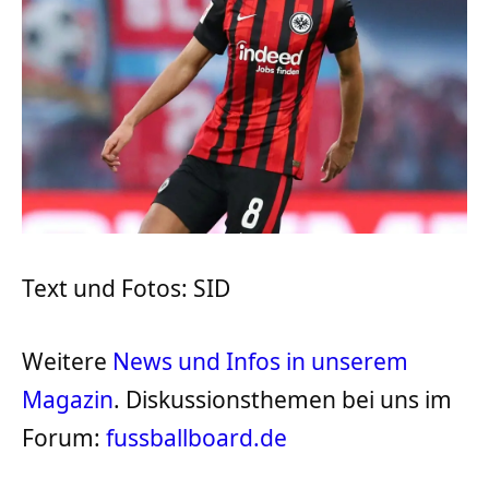
Text und Fotos: SID
Weitere
News und Infos in unserem
Magazin
. Diskussionsthemen bei uns im
Forum:
fussballboard.de