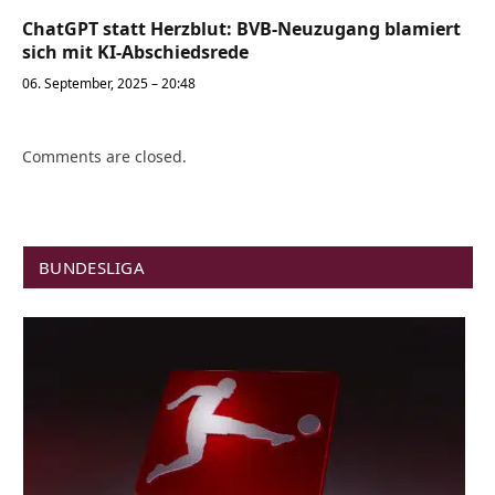
ChatGPT statt Herzblut: BVB-Neuzugang blamiert
sich mit KI-Abschiedsrede
06. September, 2025 – 20:48
Comments are closed.
BUNDESLIGA