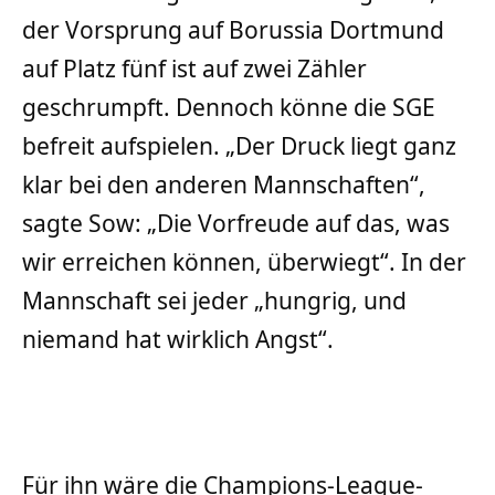
der Vorsprung auf Borussia Dortmund
auf Platz fünf ist auf zwei Zähler
geschrumpft. Dennoch könne die SGE
befreit aufspielen. „Der Druck liegt ganz
klar bei den anderen Mannschaften“,
sagte Sow: „Die Vorfreude auf das, was
wir erreichen können, überwiegt“. In der
Mannschaft sei jeder „hungrig, und
niemand hat wirklich Angst“.
Für ihn wäre die Champions-League-