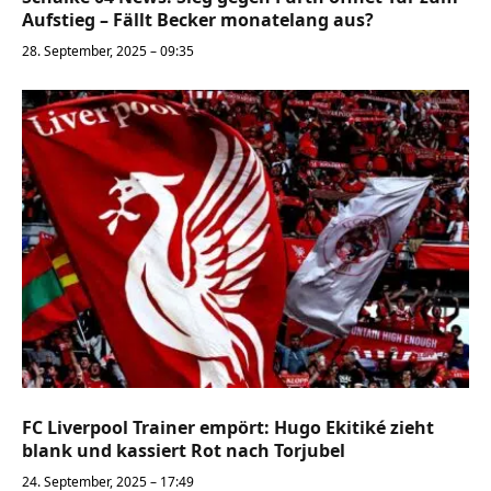
Aufstieg – Fällt Becker monatelang aus?
28. September, 2025 – 09:35
FC Liverpool Trainer empört: Hugo Ekitiké zieht
blank und kassiert Rot nach Torjubel
24. September, 2025 – 17:49