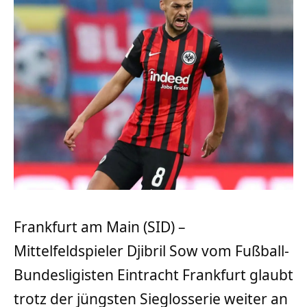
Frankfurt am Main (SID) –
Mittelfeldspieler Djibril Sow vom Fußball-
Bundesligisten Eintracht Frankfurt glaubt
trotz der jüngsten Sieglosserie weiter an