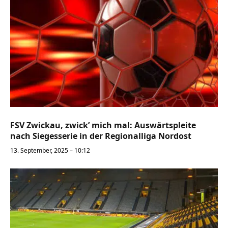
FSV Zwickau, zwick’ mich mal: Auswärtspleite
nach Siegesserie in der Regionalliga Nordost
13. September, 2025 – 10:12