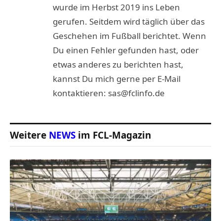
wurde im Herbst 2019 ins Leben
gerufen. Seitdem wird täglich über das
Geschehen im Fußball berichtet. Wenn
Du einen Fehler gefunden hast, oder
etwas anderes zu berichten hast,
kannst Du mich gerne per E-Mail
kontaktieren: sas@fclinfo.de
Weitere
NEWS
im FCL-Magazin