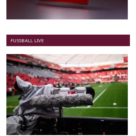
FUSSBALL LIVE