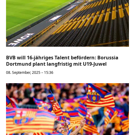
BVB will 16-jähriges Talent befördern: Borussia
Dortmund plant langfristig mit U19-Juwel
08. September, 2025 – 15:36