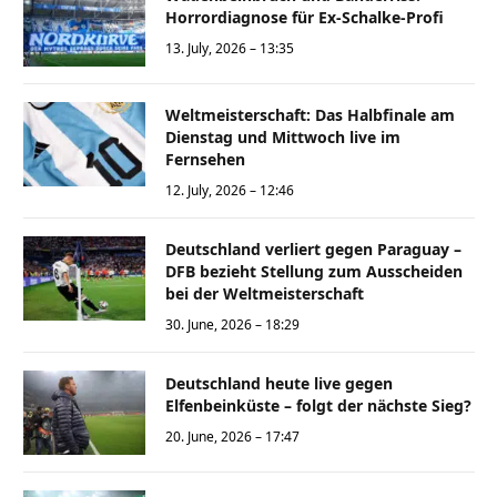
Horrordiagnose für Ex-Schalke-Profi
13. July, 2026 – 13:35
Weltmeisterschaft: Das Halbfinale am
Dienstag und Mittwoch live im
Fernsehen
12. July, 2026 – 12:46
Deutschland verliert gegen Paraguay –
DFB bezieht Stellung zum Ausscheiden
bei der Weltmeisterschaft
30. June, 2026 – 18:29
Deutschland heute live gegen
Elfenbeinküste – folgt der nächste Sieg?
20. June, 2026 – 17:47