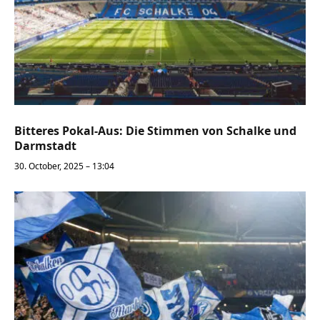
Bitteres Pokal-Aus: Die Stimmen von Schalke und
Darmstadt
30. October, 2025 – 13:04