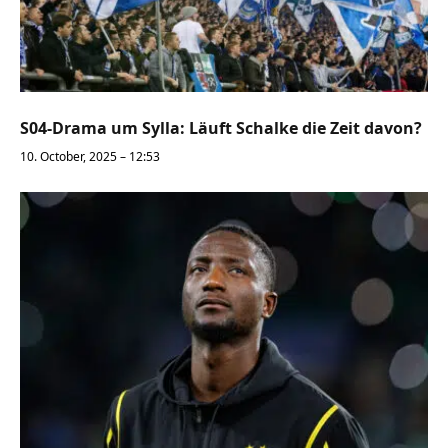
S04-Drama um Sylla: Läuft Schalke die Zeit davon?
10. October, 2025 – 12:53