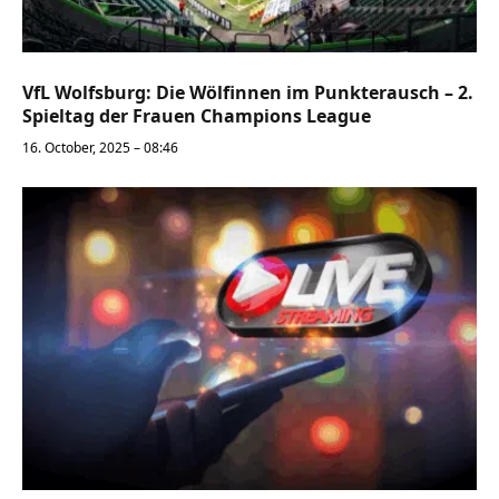
VfL Wolfsburg: Die Wölfinnen im Punkterausch – 2.
Spieltag der Frauen Champions League
16. October, 2025 – 08:46