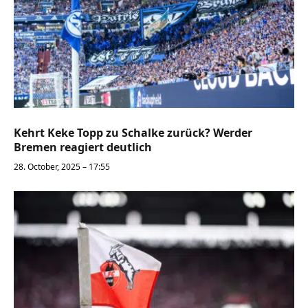
Kehrt Keke Topp zu Schalke zurück? Werder
Bremen reagiert deutlich
28. October, 2025 – 17:55