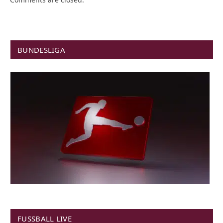
BUNDESLIGA
FUSSBALL LIVE