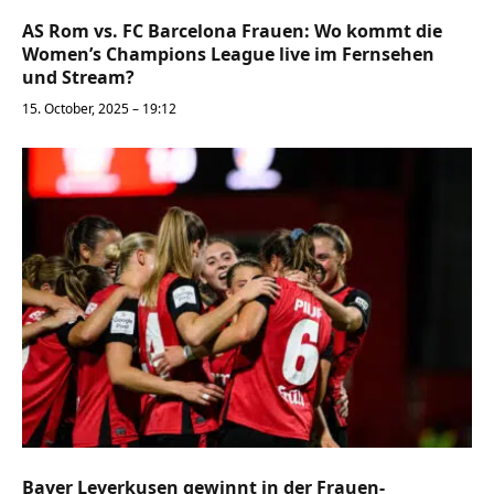
AS Rom vs. FC Barcelona Frauen: Wo kommt die
Women’s Champions League live im Fernsehen
und Stream?
15. October, 2025 – 19:12
Bayer Leverkusen gewinnt in der Frauen-