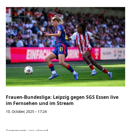
Frauen-Bundesliga: Leipzig gegen SGS Essen live
im Fernsehen und im Stream
10. October, 2025 – 17:24
Comments are closed.