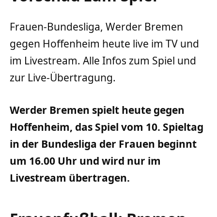
Frauen-Bundesliga, Werder Bremen
gegen Hoffenheim heute live im TV und
im Livestream. Alle Infos zum Spiel und
zur Live-Übertragung.
Werder Bremen spielt heute gegen
Hoffenheim, das Spiel vom 10. Spieltag
in der Bundesliga der Frauen beginnt
um 16.00 Uhr und wird nur im
Livestream übertragen.