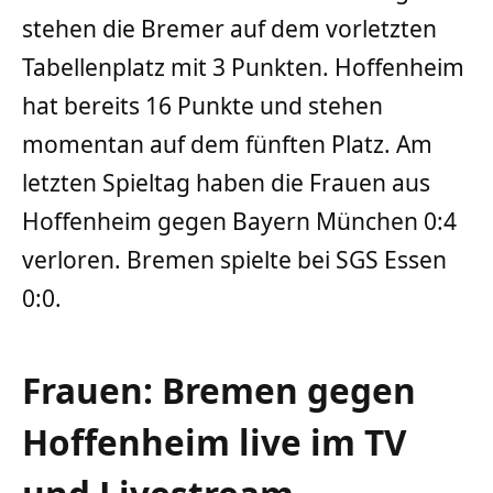
stehen die Bremer auf dem vorletzten
Tabellenplatz mit 3 Punkten. Hoffenheim
hat bereits 16 Punkte und stehen
momentan auf dem fünften Platz. Am
letzten Spieltag haben die Frauen aus
Hoffenheim gegen Bayern München 0:4
verloren. Bremen spielte bei SGS Essen
0:0.
Frauen: Bremen gegen
Hoffenheim live im TV