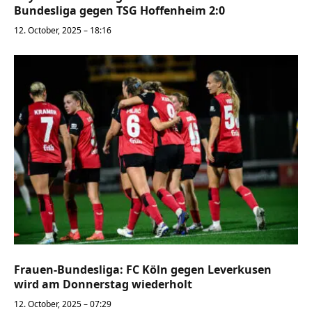
Bundesliga gegen TSG Hoffenheim 2:0
12. October, 2025 – 18:16
Frauen-Bundesliga: FC Köln gegen Leverkusen
wird am Donnerstag wiederholt
12. October, 2025 – 07:29