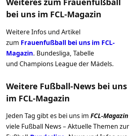
Weiteres zum Frauenfußball
bei uns im FCL-Magazin
Weitere Infos und Artikel
zum
Frauenfußball bei uns im FCL-
Magazin
. Bundesliga, Tabelle
und Champions League der Mädels.
Weitere Fußball-News bei uns
im FCL-Magazin
Jeden Tag gibt es bei uns im
FCL-Magazin
viele Fußball News – Aktuelle Themen zur