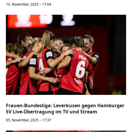
10. November, 2025 – 17:04
Frauen-Bundesliga: Leverkusen gegen Hamburger
SV Live-Übertragung im TV und Stream
05. November, 2025 – 17:37