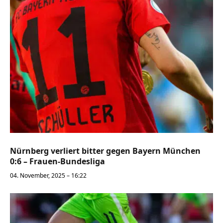
Nürnberg verliert bitter gegen Bayern München
0:6 – Frauen-Bundesliga
04. November, 2025 – 16:22