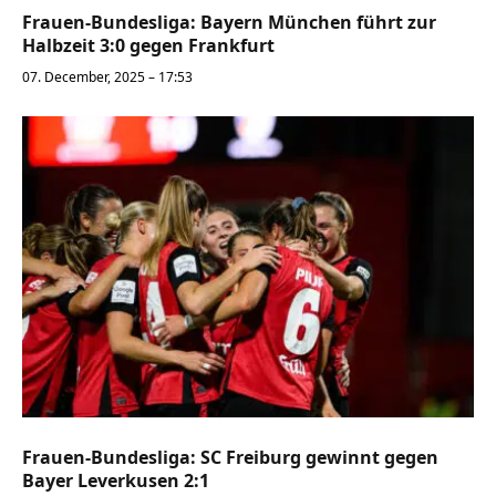
Frauen-Bundesliga: Bayern München führt zur
Halbzeit 3:0 gegen Frankfurt
07. December, 2025 – 17:53
Frauen-Bundesliga: SC Freiburg gewinnt gegen
Bayer Leverkusen 2:1