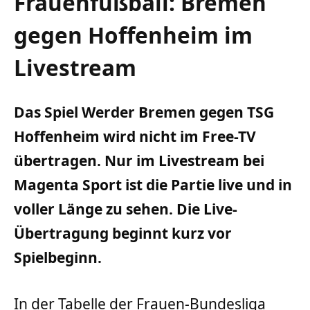
Frauenfußball: Bremen
gegen Hoffenheim im
Livestream
Das Spiel Werder Bremen gegen TSG
Hoffenheim wird nicht im Free-TV
übertragen. Nur im Livestream bei
Magenta Sport ist die Partie live und in
voller Länge zu sehen. Die Live-
Übertragung beginnt kurz vor
Spielbeginn.
In der Tabelle der Frauen-Bundesliga