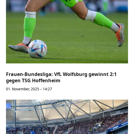
Frauen-Bundesliga: VfL Wolfsburg gewinnt 2:1
gegen TSG Hoffenheim
01. November, 2025 – 14:27