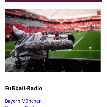
Fußball-Radio
Bayern München