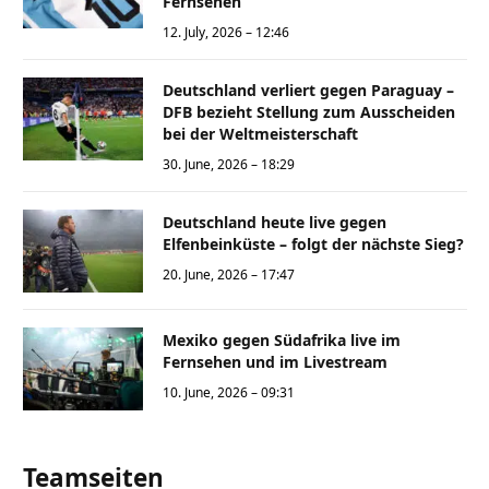
Fernsehen
12. July, 2026 – 12:46
Deutschland verliert gegen Paraguay –
DFB bezieht Stellung zum Ausscheiden
bei der Weltmeisterschaft
30. June, 2026 – 18:29
Deutschland heute live gegen
Elfenbeinküste – folgt der nächste Sieg?
20. June, 2026 – 17:47
Mexiko gegen Südafrika live im
Fernsehen und im Livestream
10. June, 2026 – 09:31
Teamseiten