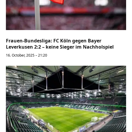
Frauen-Bundesliga: FC Köln gegen Bayer
Leverkusen 2:2 – keine Sieger im Nachholspiel
16. October, 2025 – 21:20