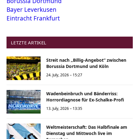
Borussia Dortmund
Bayer Leverkusen
Eintracht Frankfurt
LETZTE ARTIKEL
Streit nach „Billig-Angebot“ zwischen
Borussia Dortmund und Köln
24. July, 2026 – 15:27
Wadenbeinbruch und Bänderriss:
Horrordiagnose für Ex-Schalke-Profi
13. July, 2026 – 13:35
Weltmeisterschaft: Das Halbfinale am
Dienstag und Mittwoch live im