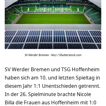
SV Werder Bremen - Nizz / Shutterstock.com
SV Werder Bremen und TSG Hoffenheim
haben sich am 10. und letzten Spieltag in
diesem Jahr 1:1 Unentschieden getrennt.
In der 26. Spielminute brachte Nicole
Billa die Frauen aus Hoffenheim mit 1:0