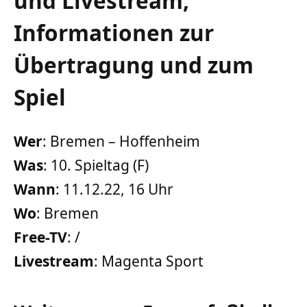
und Livestream,
Informationen zur
Übertragung und zum
Spiel
Wer
: Bremen – Hoffenheim
Was
: 10. Spieltag (F)
Wann
: 11.12.22, 16 Uhr
Wo
: Bremen
Free-TV
: /
Livestream
: Magenta Sport