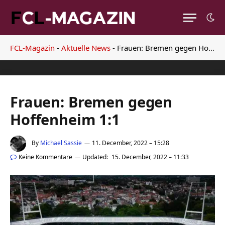
FCL-Magazin
-
Aktuelle News
-
Frauen: Bremen gegen Hoffenheim 1:1
Frauen: Bremen gegen
Hoffenheim 1:1
By
Michael Sassie
11. December, 2022 – 15:28
Keine Kommentare
Updated:
15. December, 2022 – 11:33