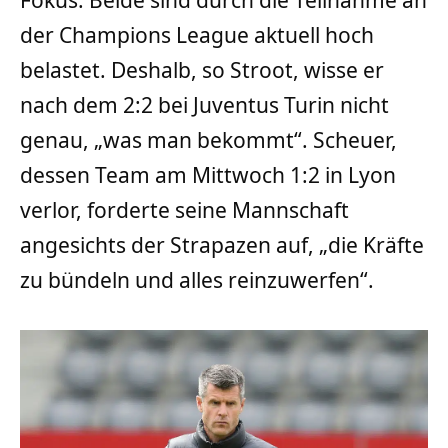
der Champions League aktuell hoch
belastet. Deshalb, so Stroot, wisse er
nach dem 2:2 bei Juventus Turin nicht
genau, „was man bekommt“. Scheuer,
dessen Team am Mittwoch 1:2 in Lyon
verlor, forderte seine Mannschaft
angesichts der Strapazen auf, „die Kräfte
zu bündeln und alles reinzuwerfen“.