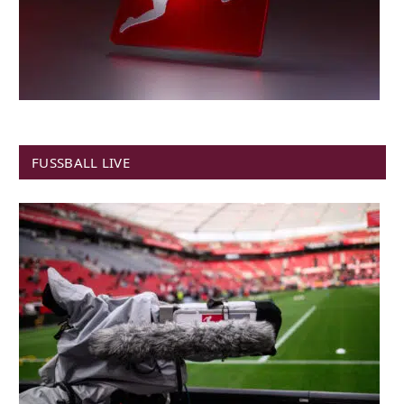
FUSSBALL LIVE