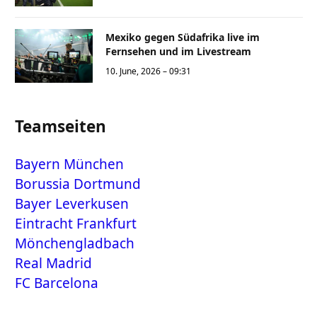
Mexiko gegen Südafrika live im
Fernsehen und im Livestream
10. June, 2026 – 09:31
Teamseiten
Bayern München
Borussia Dortmund
Bayer Leverkusen
Eintracht Frankfurt
Mönchengladbach
Real Madrid
FC Barcelona