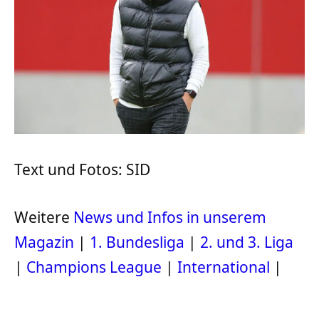
Text und Fotos: SID
Weitere
News und Infos in unserem
Magazin
|
1. Bundesliga
|
2. und 3. Liga
|
Champions League
|
International
|