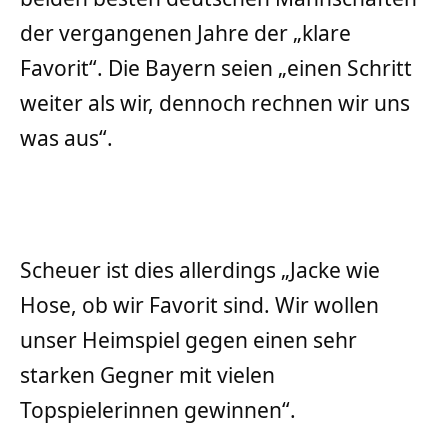
der vergangenen Jahre der „klare
Favorit“. Die Bayern seien „einen Schritt
weiter als wir, dennoch rechnen wir uns
was aus“.
Scheuer ist dies allerdings „Jacke wie
Hose, ob wir Favorit sind. Wir wollen
unser Heimspiel gegen einen sehr
starken Gegner mit vielen
Topspielerinnen gewinnen“.