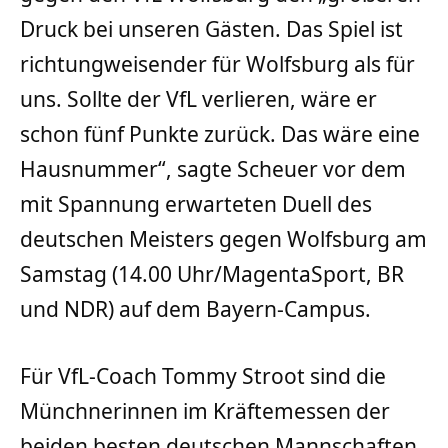
Druck bei unseren Gästen. Das Spiel ist
richtungweisender für Wolfsburg als für
uns. Sollte der VfL verlieren, wäre er
schon fünf Punkte zurück. Das wäre eine
Hausnummer“, sagte Scheuer vor dem
mit Spannung erwarteten Duell des
deutschen Meisters gegen Wolfsburg am
Samstag (14.00 Uhr/MagentaSport, BR
und NDR) auf dem Bayern-Campus.
Für VfL-Coach Tommy Stroot sind die
Münchnerinnen im Kräftemessen der
beiden besten deutschen Mannschaften