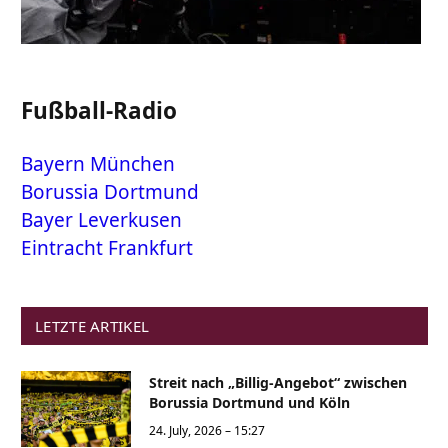
Fußball-Radio
Bayern München
Borussia Dortmund
Bayer Leverkusen
Eintracht Frankfurt
LETZTE ARTIKEL
Streit nach „Billig-Angebot“ zwischen
Borussia Dortmund und Köln
24. July, 2026 – 15:27