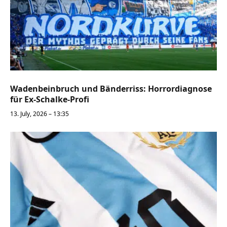
Wadenbeinbruch und Bänderriss: Horrordiagnose
für Ex-Schalke-Profi
13. July, 2026 – 13:35