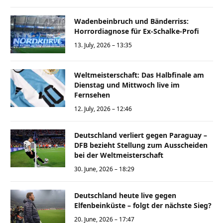
Wadenbeinbruch und Bänderriss:
Horrordiagnose für Ex-Schalke-Profi
13. July, 2026 – 13:35
Weltmeisterschaft: Das Halbfinale am
Dienstag und Mittwoch live im
Fernsehen
12. July, 2026 – 12:46
Deutschland verliert gegen Paraguay –
DFB bezieht Stellung zum Ausscheiden
bei der Weltmeisterschaft
30. June, 2026 – 18:29
Deutschland heute live gegen
Elfenbeinküste – folgt der nächste Sieg?
20. June, 2026 – 17:47