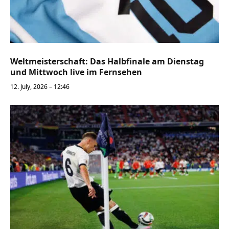
Weltmeisterschaft: Das Halbfinale am Dienstag
und Mittwoch live im Fernsehen
12. July, 2026 – 12:46