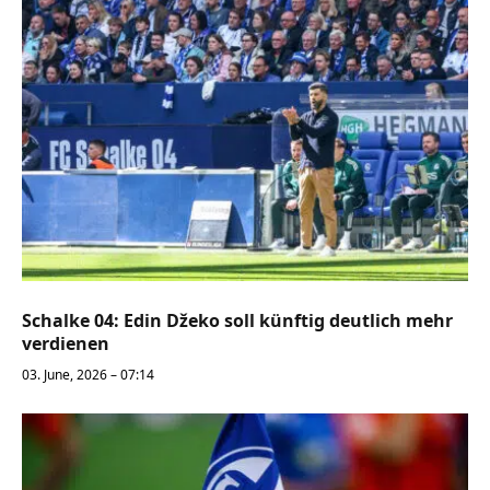
Schalke 04: Edin Džeko soll künftig deutlich mehr
verdienen
03. June, 2026 – 07:14