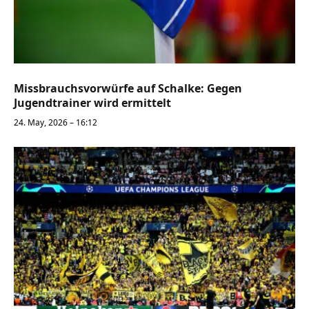
Missbrauchsvorwürfe auf Schalke: Gegen
Jugendtrainer wird ermittelt
24. May, 2026 – 16:12