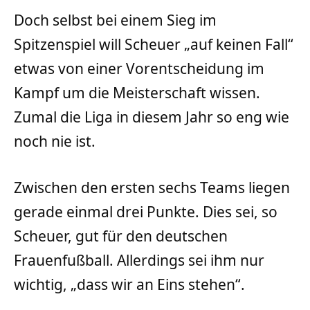
Doch selbst bei einem Sieg im
Spitzenspiel will Scheuer „auf keinen Fall“
etwas von einer Vorentscheidung im
Kampf um die Meisterschaft wissen.
Zumal die Liga in diesem Jahr so eng wie
noch nie ist.
Zwischen den ersten sechs Teams liegen
gerade einmal drei Punkte. Dies sei, so
Scheuer, gut für den deutschen
Frauenfußball. Allerdings sei ihm nur
wichtig, „dass wir an Eins stehen“.