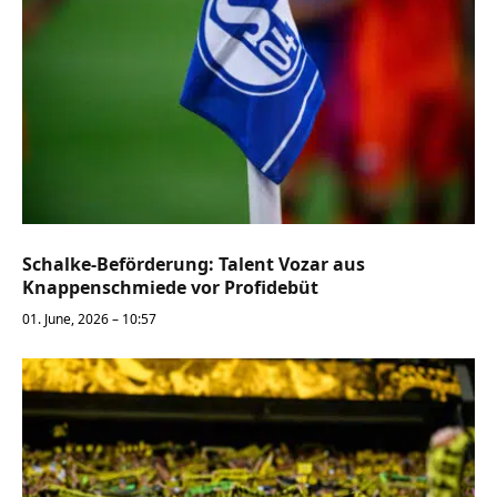
Schalke-Beförderung: Talent Vozar aus
Knappenschmiede vor Profidebüt
01. June, 2026 – 10:57