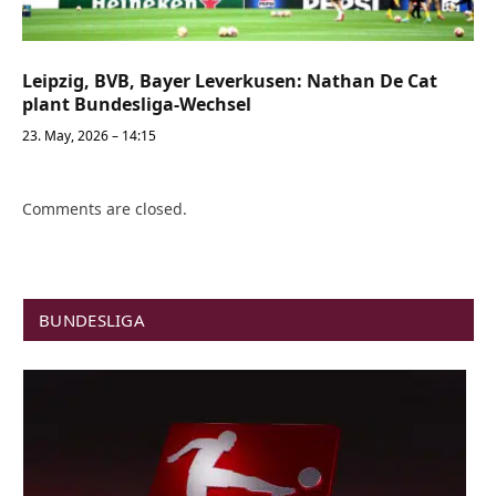
Leipzig, BVB, Bayer Leverkusen: Nathan De Cat
plant Bundesliga-Wechsel
23. May, 2026 – 14:15
Comments are closed.
BUNDESLIGA