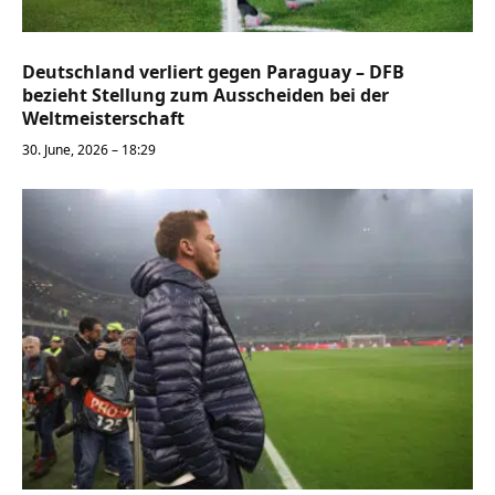
Deutschland verliert gegen Paraguay – DFB
bezieht Stellung zum Ausscheiden bei der
Weltmeisterschaft
30. June, 2026 – 18:29