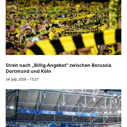
Streit nach „Billig-Angebot“ zwischen Borussia
Dortmund und Köln
24. July, 2026 – 15:27