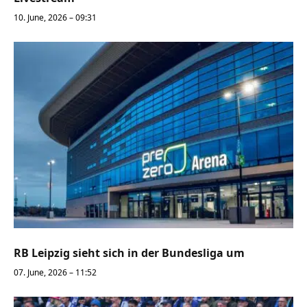
10. June, 2026 – 09:31
RB Leipzig sieht sich in der Bundesliga um
07. June, 2026 – 11:52