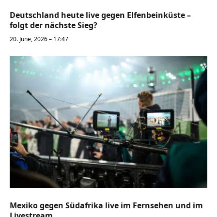
Deutschland heute live gegen Elfenbeinküste –
folgt der nächste Sieg?
20. June, 2026 – 17:47
Mexiko gegen Südafrika live im Fernsehen und im
Livestream