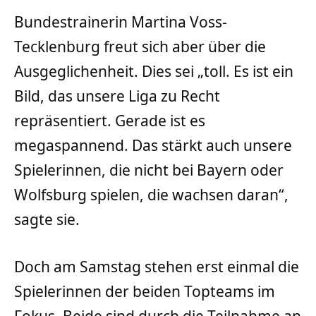
Bundestrainerin Martina Voss-
Tecklenburg freut sich aber über die
Ausgeglichenheit. Dies sei „toll. Es ist ein
Bild, das unsere Liga zu Recht
repräsentiert. Gerade ist es
megaspannend. Das stärkt auch unsere
Spielerinnen, die nicht bei Bayern oder
Wolfsburg spielen, die wachsen daran“,
sagte sie.
Doch am Samstag stehen erst einmal die
Spielerinnen der beiden Topteams im
Fokus. Beide sind durch die Teilnahme an