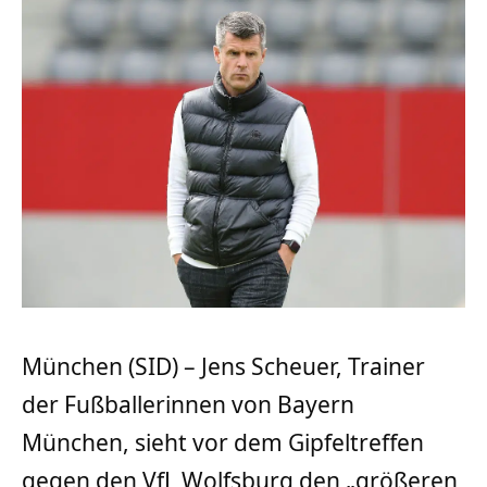
München (SID) – Jens Scheuer, Trainer
der Fußballerinnen von Bayern
München, sieht vor dem Gipfeltreffen
gegen den VfL Wolfsburg den „größeren