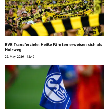
BVB Transferziele: Heiße Fährten erweisen sich als
Holzweg
26. May, 2026 – 12:49