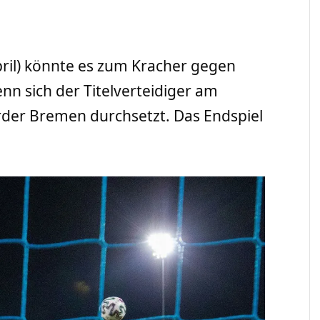
pril) könnte es zum Kracher gegen
n sich der Titelverteidiger am
der Bremen durchsetzt. Das Endspiel