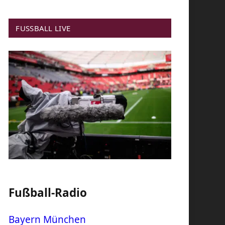
FUSSBALL LIVE
Fußball-Radio
Bayern München