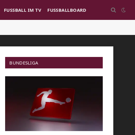
FUSSBALL IM TV
FUSSBALLBOARD
BUNDESLIGA