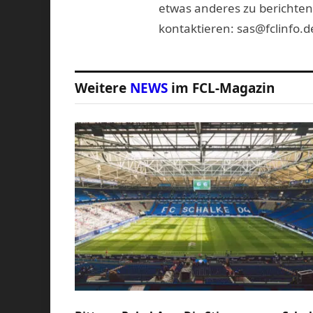
etwas anderes zu berichten
kontaktieren: sas@fclinfo.d
Weitere
NEWS
im FCL-Magazin