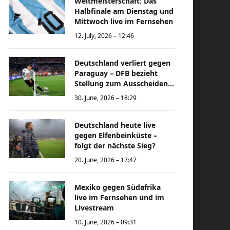
Weltmeisterschaft: Das
Halbfinale am Dienstag und
Mittwoch live im Fernsehen
12. July, 2026 – 12:46
Deutschland verliert gegen
Paraguay – DFB bezieht
Stellung zum Ausscheiden
bei der Weltmeisterschaft
30. June, 2026 – 18:29
Deutschland heute live
gegen Elfenbeinküste –
folgt der nächste Sieg?
20. June, 2026 – 17:47
Mexiko gegen Südafrika
live im Fernsehen und im
Livestream
10. June, 2026 – 09:31