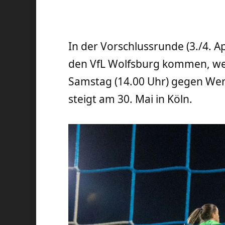
In der Vorschlussrunde (3./4. A
den VfL Wolfsburg kommen, wen
Samstag (14.00 Uhr) gegen Wer
steigt am 30. Mai in Köln.