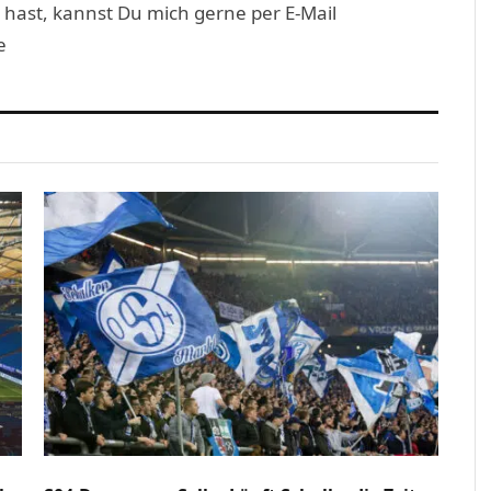
 hast, kannst Du mich gerne per E-Mail
e