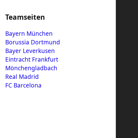
Teamseiten
Bayern München
Borussia Dortmund
Bayer Leverkusen
Eintracht Frankfurt
Mönchengladbach
Real Madrid
FC Barcelona