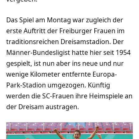
Das Spiel am Montag war zugleich der
erste Auftritt der Freiburger Frauen im
traditionsreichen Dreisamstadion. Der
Männer-Bundesligist hatte hier seit 1954
gespielt, ist nun aber ins neue und nur
wenige Kilometer entfernte Europa-
Park-Stadion umgezogen. Künftig
werden die SC-Frauen ihre Heimspiele an
der Dreisam austragen.