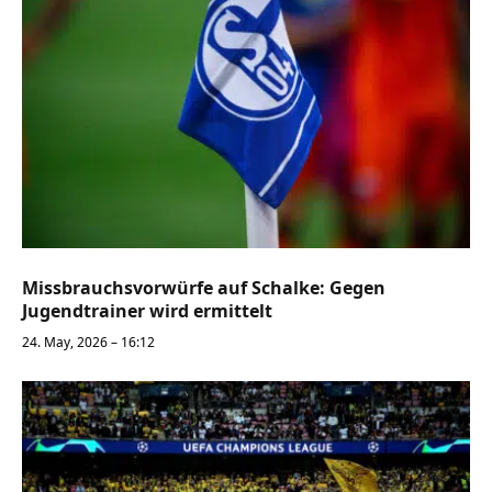
Missbrauchsvorwürfe auf Schalke: Gegen
Jugendtrainer wird ermittelt
24. May, 2026 – 16:12