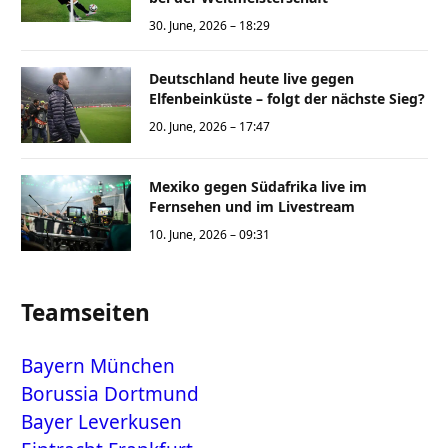
30. June, 2026 – 18:29
Deutschland heute live gegen
Elfenbeinküste – folgt der nächste Sieg?
20. June, 2026 – 17:47
Mexiko gegen Südafrika live im
Fernsehen und im Livestream
10. June, 2026 – 09:31
Teamseiten
Bayern München
Borussia Dortmund
Bayer Leverkusen