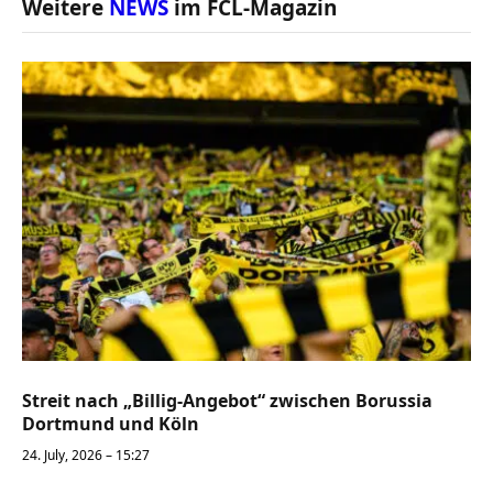
Weitere
NEWS
im FCL-Magazin
Streit nach „Billig-Angebot“ zwischen Borussia
Dortmund und Köln
24. July, 2026 – 15:27