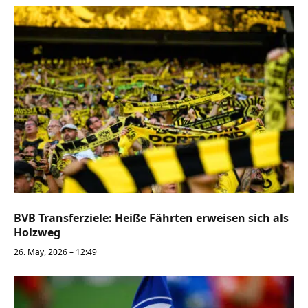
BVB Transferziele: Heiße Fährten erweisen sich als
Holzweg
26. May, 2026 – 12:49