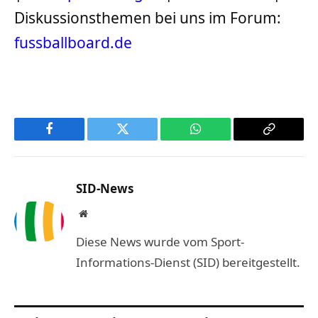
Diskussionsthemen bei uns im Forum:
fussballboard.de
Facebook
Twitter
WhatsApp
Copy
Link
SID-News
Website
Diese News wurde vom Sport-
Informations-Dienst (SID) bereitgestellt.