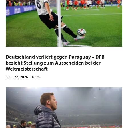
Deutschland verliert gegen Paraguay – DFB
bezieht Stellung zum Ausscheiden bei der
Weltmeisterschaft
30. June, 2026 – 18:29