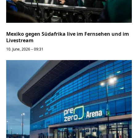
Mexiko gegen Südafrika live im Fernsehen und im
Livestream
10. June, 2026 – 09:31