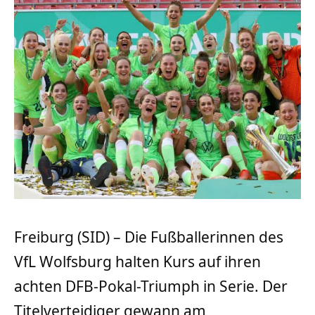
Freiburg (SID) – Die Fußballerinnen des
VfL Wolfsburg halten Kurs auf ihren
achten DFB-Pokal-Triumph in Serie. Der
Titelverteidiger gewann am