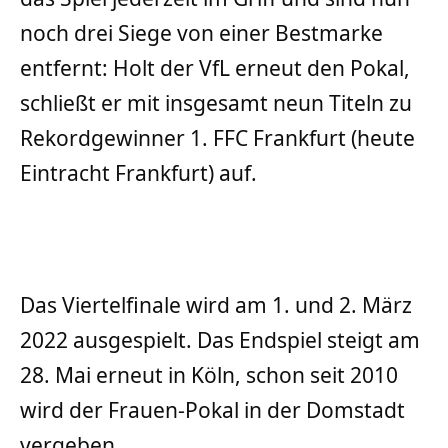
noch drei Siege von einer Bestmarke
entfernt: Holt der VfL erneut den Pokal,
schließt er mit insgesamt neun Titeln zu
Rekordgewinner 1. FFC Frankfurt (heute
Eintracht Frankfurt) auf.
Das Viertelfinale wird am 1. und 2. März
2022 ausgespielt. Das Endspiel steigt am
28. Mai erneut in Köln, schon seit 2010
wird der Frauen-Pokal in der Domstadt
vergeben.