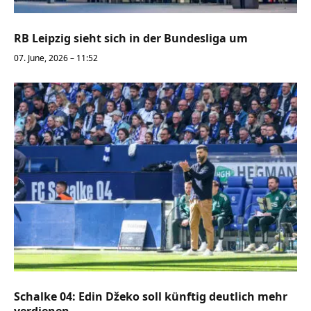
RB Leipzig sieht sich in der Bundesliga um
07. June, 2026 – 11:52
Schalke 04: Edin Džeko soll künftig deutlich mehr
verdienen