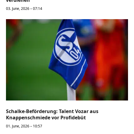
03. June, 2026 – 07:14
Schalke-Beförderung: Talent Vozar aus
Knappenschmiede vor Profidebüt
01. June, 2026 – 10:57