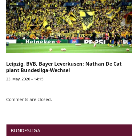
Leipzig, BVB, Bayer Leverkusen: Nathan De Cat
plant Bundesliga-Wechsel
23. May, 2026 – 14:15
Comments are closed.
BUNDESLIGA