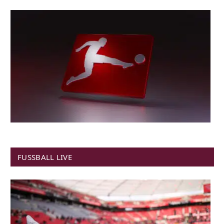
FUSSBALL LIVE