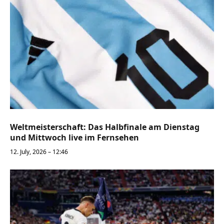
Weltmeisterschaft: Das Halbfinale am Dienstag
und Mittwoch live im Fernsehen
12. July, 2026 – 12:46