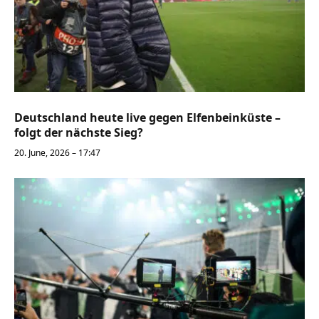
Deutschland heute live gegen Elfenbeinküste –
folgt der nächste Sieg?
20. June, 2026 – 17:47