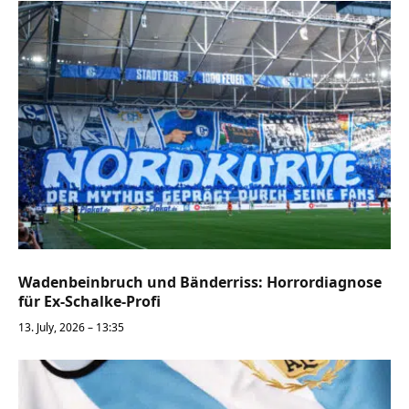
Wadenbeinbruch und Bänderriss: Horrordiagnose
für Ex-Schalke-Profi
13. July, 2026 – 13:35