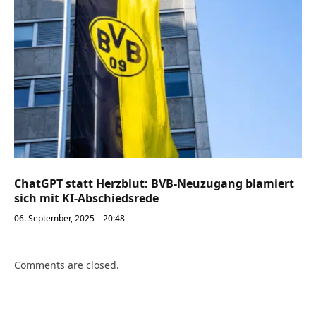
ChatGPT statt Herzblut: BVB-Neuzugang blamiert
sich mit KI-Abschiedsrede
06. September, 2025 – 20:48
Comments are closed.