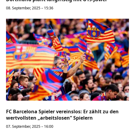
08. September, 2025 – 15:36
FC Barcelona Spieler vereinslos: Er zählt zu den
wertvollsten „arbeitslosen“ Spielern
07. September, 2025 – 16:00