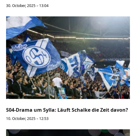
30. October, 2025 – 13:04
S04-Drama um Sylla: Läuft Schalke die Zeit davon?
10. October, 2025 – 12:53