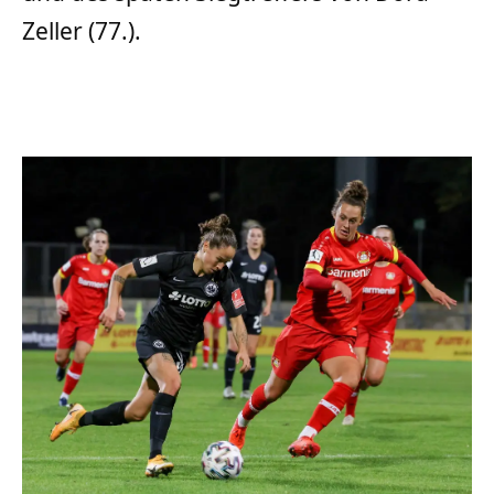
Zeller (77.).