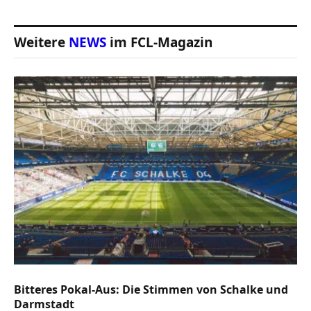
Weitere
NEWS
im FCL-Magazin
Bitteres Pokal-Aus: Die Stimmen von Schalke und
Darmstadt