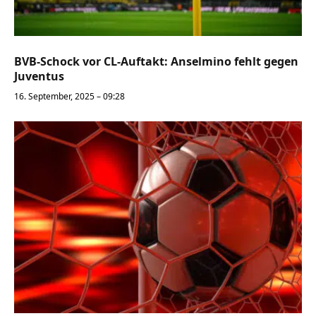
BVB-Schock vor CL-Auftakt: Anselmino fehlt gegen
Juventus
16. September, 2025 – 09:28