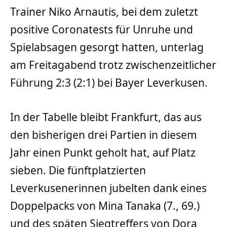
Trainer Niko Arnautis, bei dem zuletzt
positive Coronatests für Unruhe und
Spielabsagen gesorgt hatten, unterlag
am Freitagabend trotz zwischenzeitlicher
Führung 2:3 (2:1) bei Bayer Leverkusen.
In der Tabelle bleibt Frankfurt, das aus
den bisherigen drei Partien in diesem
Jahr einen Punkt geholt hat, auf Platz
sieben. Die fünftplatzierten
Leverkusenerinnen jubelten dank eines
Doppelpacks von Mina Tanaka (7., 69.)
und des späten Siegtreffers von Dora