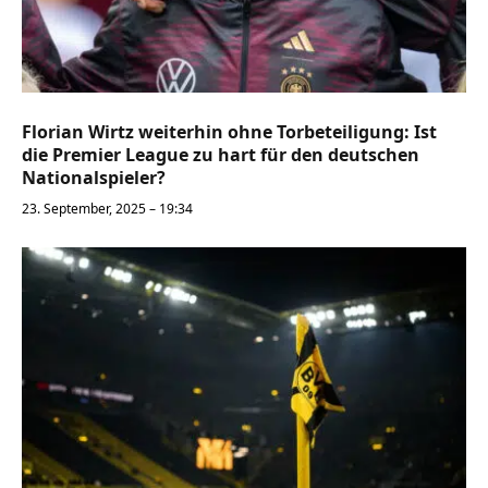
Florian Wirtz weiterhin ohne Torbeteiligung: Ist
die Premier League zu hart für den deutschen
Nationalspieler?
23. September, 2025 – 19:34