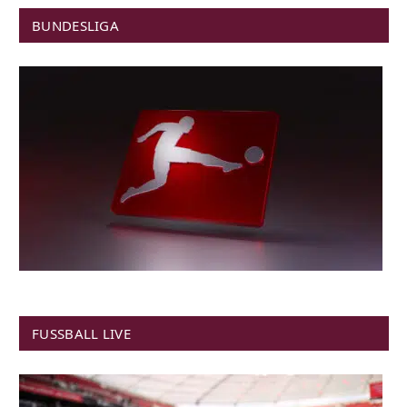
BUNDESLIGA
FUSSBALL LIVE