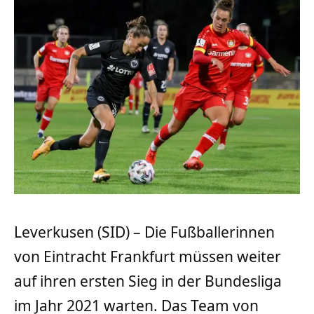
Leverkusen (SID) – Die Fußballerinnen
von Eintracht Frankfurt müssen weiter
auf ihren ersten Sieg in der Bundesliga
im Jahr 2021 warten. Das Team von