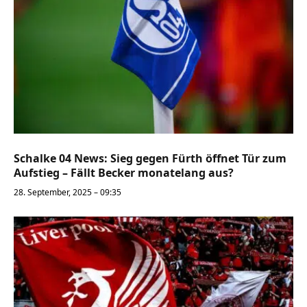
Schalke 04 News: Sieg gegen Fürth öffnet Tür zum
Aufstieg – Fällt Becker monatelang aus?
28. September, 2025 – 09:35