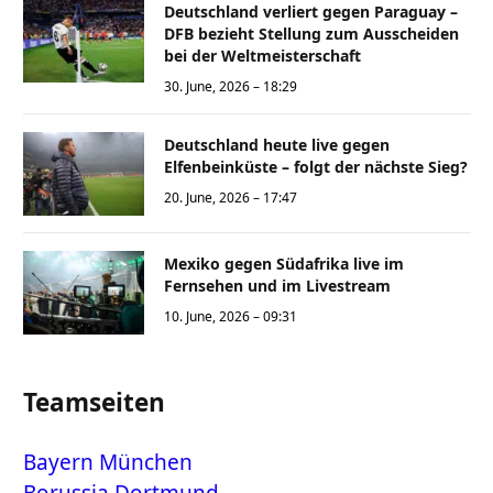
Deutschland verliert gegen Paraguay –
DFB bezieht Stellung zum Ausscheiden
bei der Weltmeisterschaft
30. June, 2026 – 18:29
Deutschland heute live gegen
Elfenbeinküste – folgt der nächste Sieg?
20. June, 2026 – 17:47
Mexiko gegen Südafrika live im
Fernsehen und im Livestream
10. June, 2026 – 09:31
Teamseiten
Bayern München
Borussia Dortmund