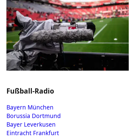
Fußball-Radio
Bayern München
Borussia Dortmund
Bayer Leverkusen
Eintracht Frankfurt