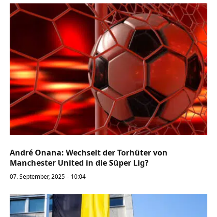
André Onana: Wechselt der Torhüter von
Manchester United in die Süper Lig?
07. September, 2025 – 10:04