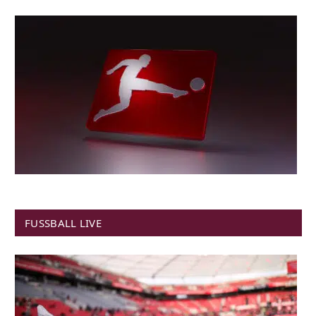
FUSSBALL LIVE