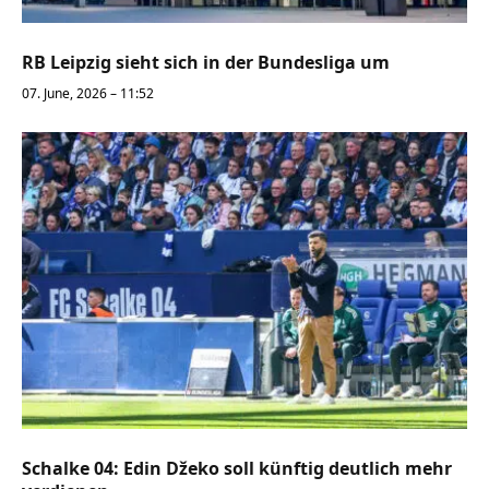
RB Leipzig sieht sich in der Bundesliga um
07. June, 2026 – 11:52
Schalke 04: Edin Džeko soll künftig deutlich mehr