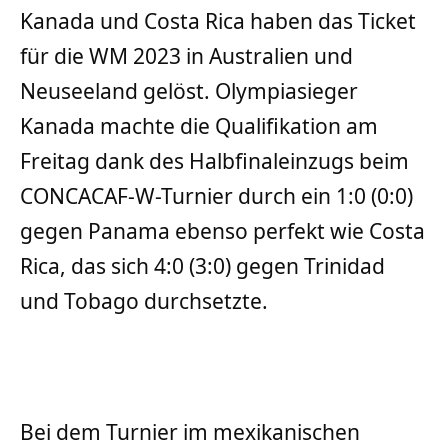
Kanada und Costa Rica haben das Ticket
für die WM 2023 in Australien und
Neuseeland gelöst. Olympiasieger
Kanada machte die Qualifikation am
Freitag dank des Halbfinaleinzugs beim
CONCACAF-W-Turnier durch ein 1:0 (0:0)
gegen Panama ebenso perfekt wie Costa
Rica, das sich 4:0 (3:0) gegen Trinidad
und Tobago durchsetzte.
Bei dem Turnier im mexikanischen