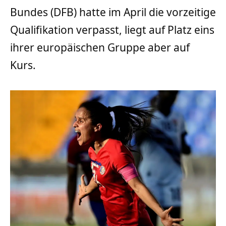
Bundes (DFB) hatte im April die vorzeitige
Qualifikation verpasst, liegt auf Platz eins
ihrer europäischen Gruppe aber auf
Kurs.