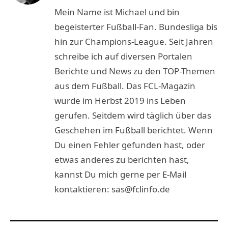
(Twitter)
Mein Name ist Michael und bin
begeisterter Fußball-Fan. Bundesliga bis
hin zur Champions-League. Seit Jahren
schreibe ich auf diversen Portalen
Berichte und News zu den TOP-Themen
aus dem Fußball. Das FCL-Magazin
wurde im Herbst 2019 ins Leben
gerufen. Seitdem wird täglich über das
Geschehen im Fußball berichtet. Wenn
Du einen Fehler gefunden hast, oder
etwas anderes zu berichten hast,
kannst Du mich gerne per E-Mail
kontaktieren: sas@fclinfo.de