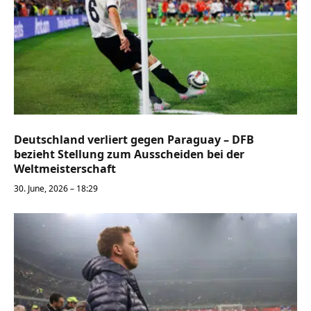
Deutschland verliert gegen Paraguay – DFB
bezieht Stellung zum Ausscheiden bei der
Weltmeisterschaft
30. June, 2026 – 18:29