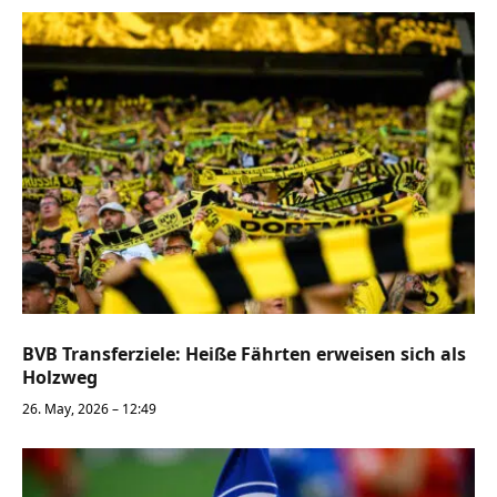
BVB Transferziele: Heiße Fährten erweisen sich als
Holzweg
26. May, 2026 – 12:49