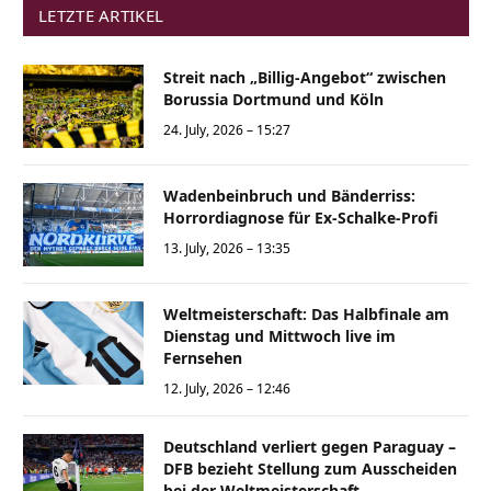
LETZTE ARTIKEL
Streit nach „Billig-Angebot“ zwischen
Borussia Dortmund und Köln
24. July, 2026 – 15:27
Wadenbeinbruch und Bänderriss:
Horrordiagnose für Ex-Schalke-Profi
13. July, 2026 – 13:35
Weltmeisterschaft: Das Halbfinale am
Dienstag und Mittwoch live im
Fernsehen
12. July, 2026 – 12:46
Deutschland verliert gegen Paraguay –
DFB bezieht Stellung zum Ausscheiden
bei der Weltmeisterschaft