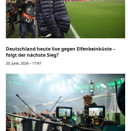
Deutschland heute live gegen Elfenbeinküste –
folgt der nächste Sieg?
20. June, 2026 – 17:47