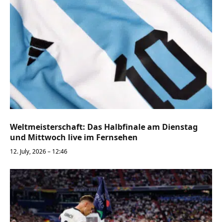
Weltmeisterschaft: Das Halbfinale am Dienstag
und Mittwoch live im Fernsehen
12. July, 2026 – 12:46