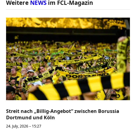
Weitere
NEWS
im FCL-Magazin
Streit nach „Billig-Angebot“ zwischen Borussia
Dortmund und Köln
24. July, 2026 – 15:27