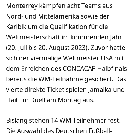
Monterrey kämpfen acht Teams aus
Nord- und Mittelamerika sowie der
Karibik um die Qualifikation für die
Weltmeisterschaft im kommenden Jahr
(20. Juli bis 20. August 2023). Zuvor hatte
sich der viermalige Weltmeister USA mit
dem Erreichen des CONCACAF-Halbfinals
bereits die WM-Teilnahme gesichert. Das
vierte direkte Ticket spielen Jamaika und
Haiti im Duell am Montag aus.
Bislang stehen 14 WM-Teilnehmer fest.
Die Auswahl des Deutschen Fußball-