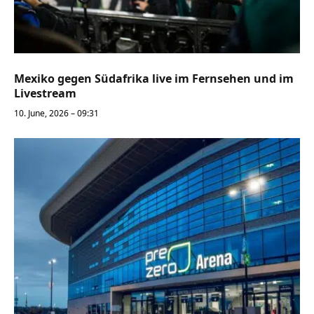
Mexiko gegen Südafrika live im Fernsehen und im
Livestream
10. June, 2026 – 09:31