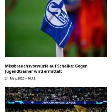
Missbrauchsvorwürfe auf Schalke: Gegen
Jugendtrainer wird ermittelt
24. May, 2026 – 16:12