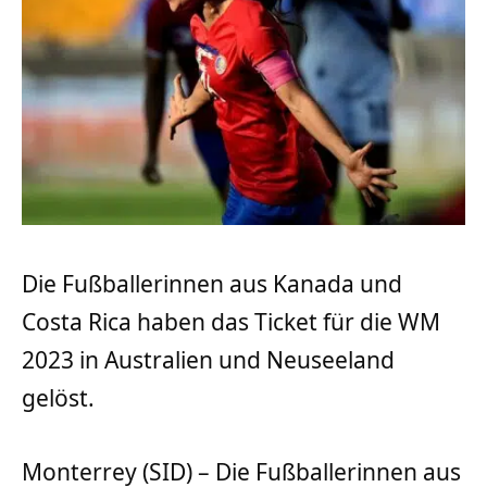
Die Fußballerinnen aus Kanada und
Costa Rica haben das Ticket für die WM
2023 in Australien und Neuseeland
gelöst.
Monterrey (SID) – Die Fußballerinnen aus