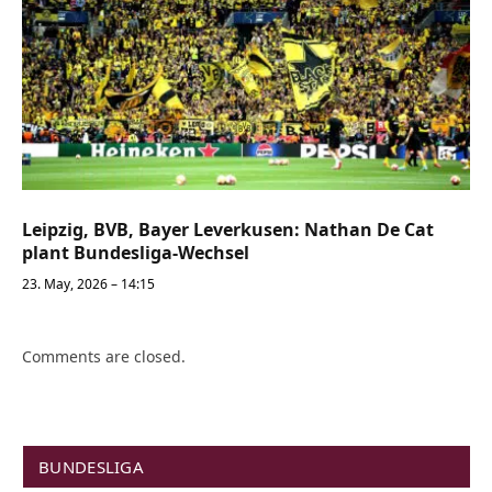
Leipzig, BVB, Bayer Leverkusen: Nathan De Cat
plant Bundesliga-Wechsel
23. May, 2026 – 14:15
Comments are closed.
BUNDESLIGA