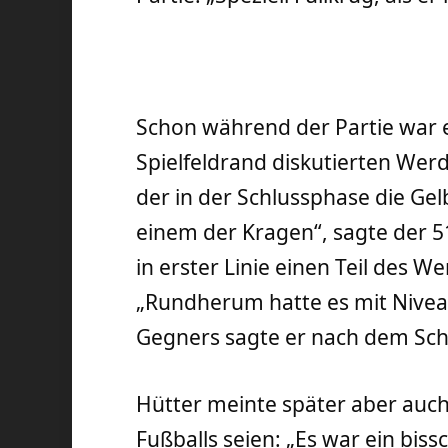
Schon während der Partie war
Spielfeldrand diskutierten Werd
der in der Schlussphase die Gel
einem der Kragen“, sagte der 5
in erster Linie einen Teil des W
„Rundherum hatte es mit Nivea
Gegners sagte er nach dem Schlu
Hütter meinte später aber auch,
Fußballs seien: „Es war ein bis