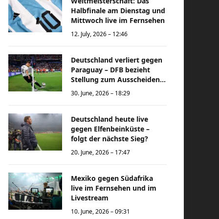
Weltmeisterschaft: Das
Halbfinale am Dienstag und
Mittwoch live im Fernsehen
12. July, 2026 – 12:46
Deutschland verliert gegen
Paraguay – DFB bezieht
Stellung zum Ausscheiden
bei der Weltmeisterschaft
30. June, 2026 – 18:29
Deutschland heute live
gegen Elfenbeinküste –
folgt der nächste Sieg?
20. June, 2026 – 17:47
Mexiko gegen Südafrika
live im Fernsehen und im
Livestream
10. June, 2026 – 09:31