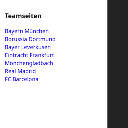
Teamseiten
Bayern München
Borussia Dortmund
Bayer Leverkusen
Eintracht Frankfurt
Mönchengladbach
Real Madrid
FC Barcelona