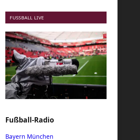
FUSSBALL LIVE
Fußball-Radio
Bayern München