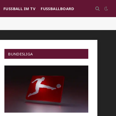
FUSSBALL IM TV
FUSSBALLBOARD
BUNDESLIGA