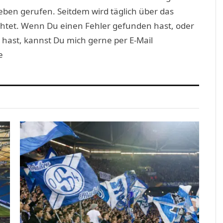
eben gerufen. Seitdem wird täglich über das
htet. Wenn Du einen Fehler gefunden hast, oder
 hast, kannst Du mich gerne per E-Mail
e