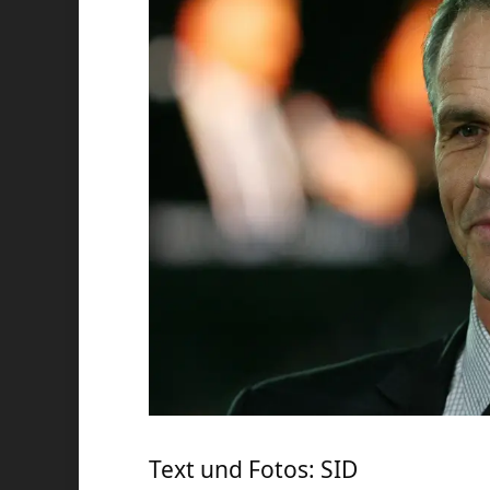
Text und Fotos: SID