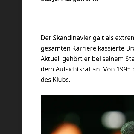
Der Skandinavier galt als extre
gesamten Karriere kassierte Bra
Aktuell gehört er bei seinem 
dem Aufsichtsrat an. Von 1995 
des Klubs.