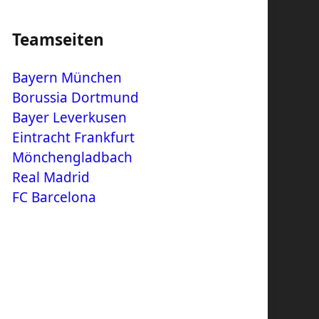
Teamseiten
Bayern München
Borussia Dortmund
Bayer Leverkusen
Eintracht Frankfurt
Mönchengladbach
Real Madrid
FC Barcelona