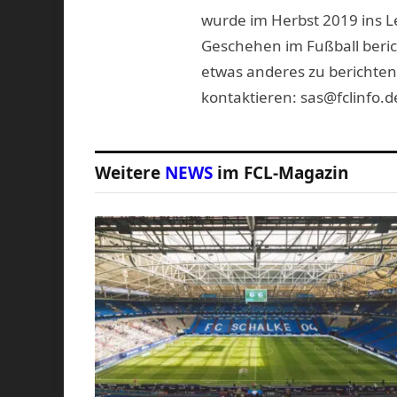
wurde im Herbst 2019 ins L
Geschehen im Fußball beric
etwas anderes zu berichten
kontaktieren: sas@fclinfo.d
Weitere
NEWS
im FCL-Magazin