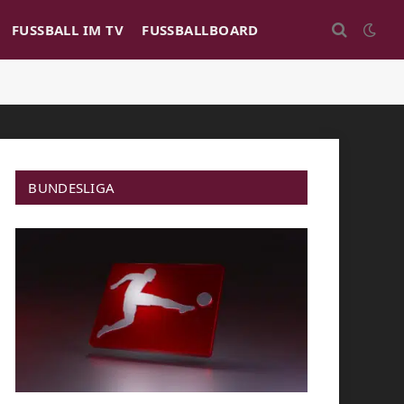
FUSSBALL IM TV
FUSSBALLBOARD
BUNDESLIGA