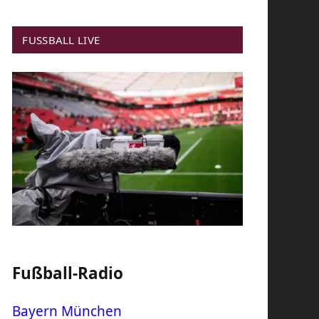
FUSSBALL LIVE
Fußball-Radio
Bayern München