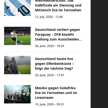
Weltmeisterschaft: Das
Halbfinale am Dienstag und
Mittwoch live im Fernsehen
12. July, 2026 – 12:46
Deutschland verliert gegen
Paraguay – DFB bezieht
Stellung zum Ausscheiden
bei der Weltmeisterschaft
30. June, 2026 – 18:29
Deutschland heute live
gegen Elfenbeinküste –
folgt der nächste Sieg?
20. June, 2026 – 17:47
Mexiko gegen Südafrika
live im Fernsehen und im
Livestream
10. June, 2026 – 09:31