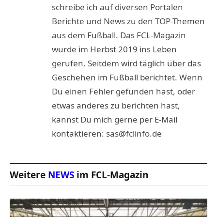
schreibe ich auf diversen Portalen
Berichte und News zu den TOP-Themen
aus dem Fußball. Das FCL-Magazin
wurde im Herbst 2019 ins Leben
gerufen. Seitdem wird täglich über das
Geschehen im Fußball berichtet. Wenn
Du einen Fehler gefunden hast, oder
etwas anderes zu berichten hast,
kannst Du mich gerne per E-Mail
kontaktieren: sas@fclinfo.de
Weitere
NEWS
im FCL-Magazin