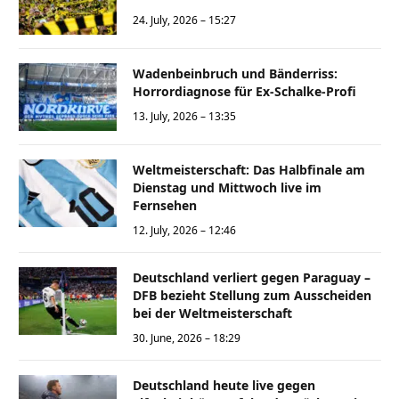
24. July, 2026 – 15:27
Wadenbeinbruch und Bänderriss:
Horrordiagnose für Ex-Schalke-Profi
13. July, 2026 – 13:35
Weltmeisterschaft: Das Halbfinale am
Dienstag und Mittwoch live im
Fernsehen
12. July, 2026 – 12:46
Deutschland verliert gegen Paraguay –
DFB bezieht Stellung zum Ausscheiden
bei der Weltmeisterschaft
30. June, 2026 – 18:29
Deutschland heute live gegen