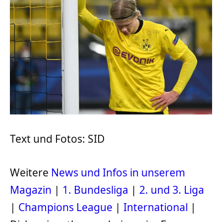
Text und Fotos: SID
Weitere
News und Infos in unserem
Magazin
|
1. Bundesliga
|
2. und 3. Liga
|
Champions League
|
International
|