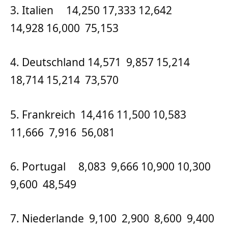
3. Italien 14,250 17,333 12,642
14,928 16,000 75,153
4. Deutschland 14,571 9,857 15,214
18,714 15,214 73,570
5. Frankreich 14,416 11,500 10,583
11,666 7,916 56,081
6. Portugal 8,083 9,666 10,900 10,300
9,600 48,549
7. Niederlande 9,100 2,900 8,600 9,400