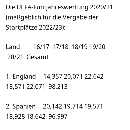
Die UEFA-Fünfjahreswertung 2020/21
(maßgeblich für die Vergabe der
Startplätze 2022/23):
Land 16/17 17/18 18/19 19/20
20/21 Gesamt
1. England 14,357 20,071 22,642
18,571 22,071 98,213
2. Spanien 20,142 19,714 19,571
18,928 18,642 96,997