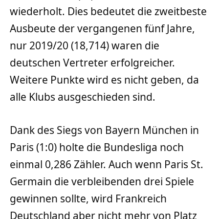
wiederholt. Dies bedeutet die zweitbeste
Ausbeute der vergangenen fünf Jahre,
nur 2019/20 (18,714) waren die
deutschen Vertreter erfolgreicher.
Weitere Punkte wird es nicht geben, da
alle Klubs ausgeschieden sind.
Dank des Siegs von Bayern München in
Paris (1:0) holte die Bundesliga noch
einmal 0,286 Zähler. Auch wenn Paris St.
Germain die verbleibenden drei Spiele
gewinnen sollte, wird Frankreich
Deutschland aber nicht mehr von Platz