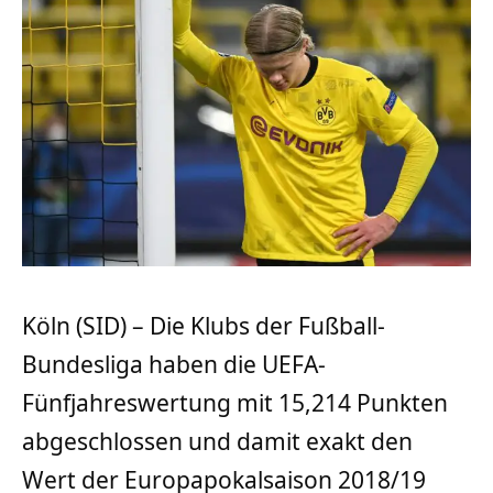
Köln (SID) – Die Klubs der Fußball-
Bundesliga haben die UEFA-
Fünfjahreswertung mit 15,214 Punkten
abgeschlossen und damit exakt den
Wert der Europapokalsaison 2018/19