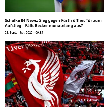
Schalke 04 News: Sieg gegen Fürth öffnet Tür zum
Aufstieg – Fällt Becker monatelang aus?
28. September, 2025 – 09:35