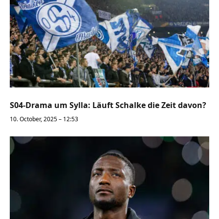
S04-Drama um Sylla: Läuft Schalke die Zeit davon?
10. October, 2025 – 12:53