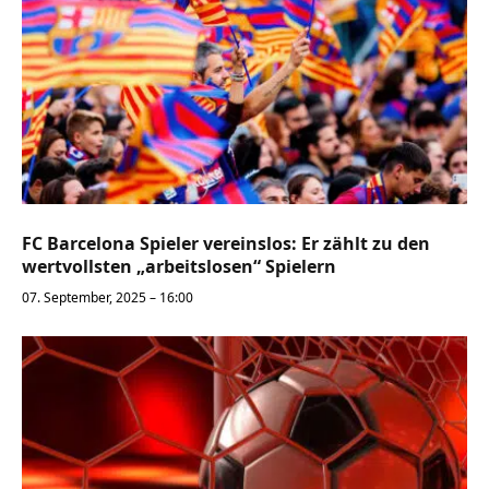
FC Barcelona Spieler vereinslos: Er zählt zu den
wertvollsten „arbeitslosen“ Spielern
07. September, 2025 – 16:00