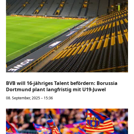
BVB will 16-jähriges Talent befördern: Borussia
Dortmund plant langfristig mit U19-Juwel
08. September, 2025 – 15:36