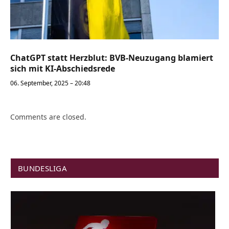
ChatGPT statt Herzblut: BVB-Neuzugang blamiert
sich mit KI-Abschiedsrede
06. September, 2025 – 20:48
Comments are closed.
BUNDESLIGA