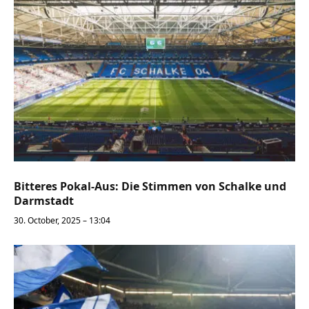
Bitteres Pokal-Aus: Die Stimmen von Schalke und
Darmstadt
30. October, 2025 – 13:04