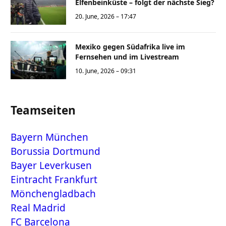
Elfenbeinküste – folgt der nächste Sieg?
20. June, 2026 – 17:47
Mexiko gegen Südafrika live im
Fernsehen und im Livestream
10. June, 2026 – 09:31
Teamseiten
Bayern München
Borussia Dortmund
Bayer Leverkusen
Eintracht Frankfurt
Mönchengladbach
Real Madrid
FC Barcelona