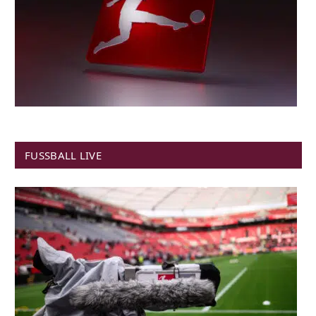
FUSSBALL LIVE