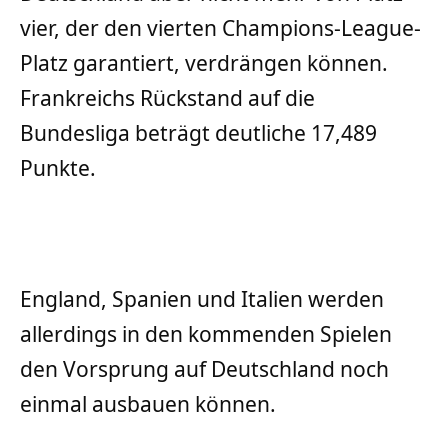
vier, der den vierten Champions-League-
Platz garantiert, verdrängen können.
Frankreichs Rückstand auf die
Bundesliga beträgt deutliche 17,489
Punkte.
England, Spanien und Italien werden
allerdings in den kommenden Spielen
den Vorsprung auf Deutschland noch
einmal ausbauen können.