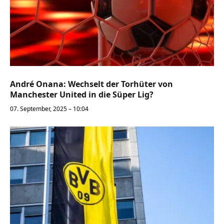
André Onana: Wechselt der Torhüter von
Manchester United in die Süper Lig?
07. September, 2025 – 10:04