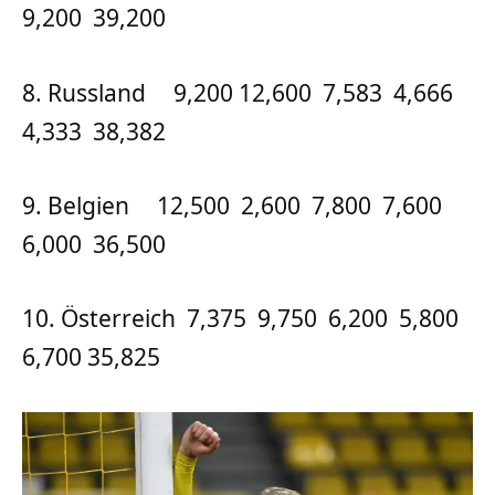
9,200 39,200
8. Russland 9,200 12,600 7,583 4,666
4,333 38,382
9. Belgien 12,500 2,600 7,800 7,600
6,000 36,500
10. Österreich 7,375 9,750 6,200 5,800
6,700 35,825