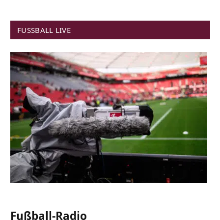
FUSSBALL LIVE
Fußball-Radio