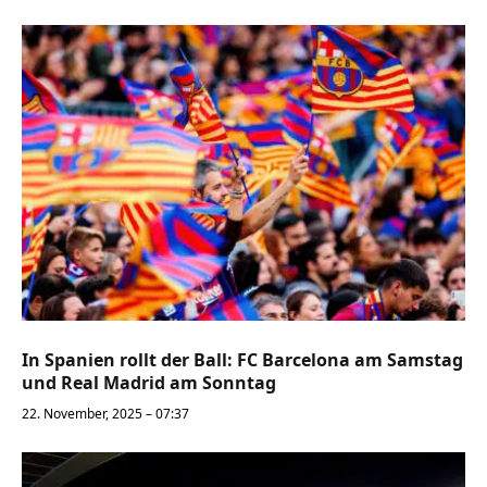
In Spanien rollt der Ball: FC Barcelona am Samstag
und Real Madrid am Sonntag
22. November, 2025 – 07:37