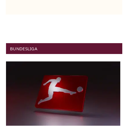
BUNDESLIGA