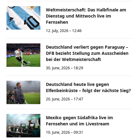
Weltmeisterschaft: Das Halbfinale am
Dienstag und Mittwoch live im
Fernsehen
12. July, 2026 – 12:46
Deutschland verliert gegen Paraguay –
DFB bezieht Stellung zum Ausscheiden
bei der Weltmeisterschaft
30. June, 2026 – 18:29
Deutschland heute live gegen
Elfenbeinküste – folgt der nächste Sieg?
20. June, 2026 – 17:47
Mexiko gegen Südafrika live im
Fernsehen und im Livestream
10. June, 2026 – 09:31