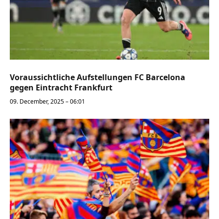
Voraussichtliche Aufstellungen FC Barcelona
gegen Eintracht Frankfurt
09. December, 2025 – 06:01