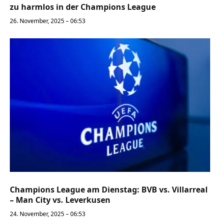
zu harmlos in der Champions League
26. November, 2025 – 06:53
Champions League am Dienstag: BVB vs. Villarreal
– Man City vs. Leverkusen
24. November, 2025 – 06:53