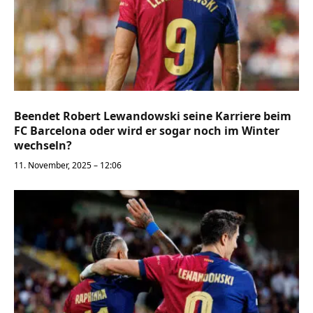
Beendet Robert Lewandowski seine Karriere beim
FC Barcelona oder wird er sogar noch im Winter
wechseln?
11. November, 2025 – 12:06