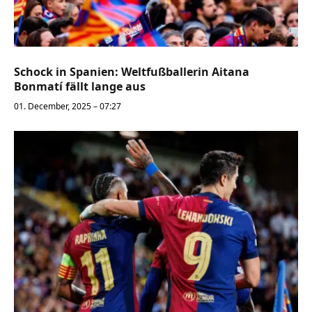
Schock in Spanien: Weltfußballerin Aitana
Bonmatí fällt lange aus
01. December, 2025 – 07:27