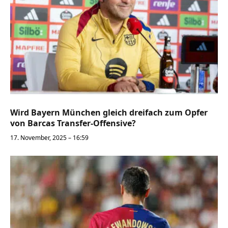
Wird Bayern München gleich dreifach zum Opfer
von Barcas Transfer-Offensive?
17. November, 2025 – 16:59