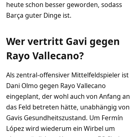
heute schon besser geworden, sodass
Barça guter Dinge ist.
Wer vertritt Gavi gegen
Rayo Vallecano?
Als zentral-offensiver Mittelfeldspieler ist
Dani Olmo gegen Rayo Vallecano
eingeplant, der wohl auch von Anfang an
das Feld betreten hätte, unabhängig von
Gavis Gesundheitszustand. Um Fermín
López wird wiederum ein Wirbel um