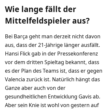
Wie lange fällt der
Mittelfeldspieler aus?
Bei Barça geht man derzeit nicht davon
aus, dass der 21-Jährige länger ausfällt.
Hansi Flick gab in der Pressekonferenz
vor dem dritten Spieltag bekannt, dass
es der Plan des Teams ist, dass er gegen
Valencia zurück ist. Natürlich hängt das
Ganze aber auch von der
gesundheitlichen Entwicklung Gavis ab.
Aber sein Knie ist wohl von gestern auf