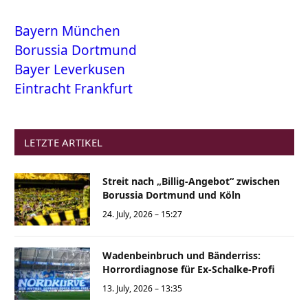
Bayern München
Borussia Dortmund
Bayer Leverkusen
Eintracht Frankfurt
LETZTE ARTIKEL
Streit nach „Billig-Angebot“ zwischen
Borussia Dortmund und Köln
24. July, 2026 – 15:27
Wadenbeinbruch und Bänderriss:
Horrordiagnose für Ex-Schalke-Profi
13. July, 2026 – 13:35