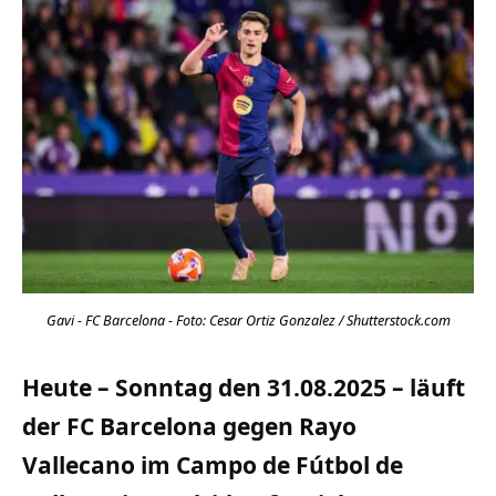
Gavi - FC Barcelona - Foto: Cesar Ortiz Gonzalez / Shutterstock.com
Heute – Sonntag den 31.08.2025 – läuft
der FC Barcelona gegen Rayo
Vallecano im Campo de Fútbol de