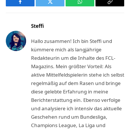
Facebook
Twitter
WhatsApp
Copy
Link
Steffi
Hallo zusammen! Ich bin Steffi und
kümmere mich als langjährige
Redakteurin um die Inhalte des FCL-
Magazins. Mein größter Vorteil: Als
aktive Mittelfeldspielerin stehe ich selbst
regelmäßig auf dem Rasen und bringe
diese gelebte Erfahrung in meine
Berichterstattung ein. Ebenso verfolge
und analysiere ich intensiv das aktuelle
Geschehen rund um Bundesliga,
Champions League, La Liga und