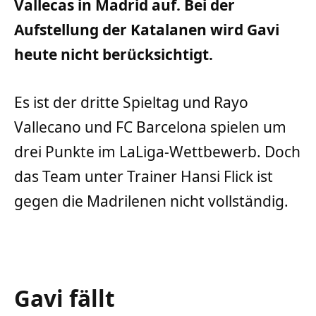
Vallecas in Madrid auf. Bei der
Aufstellung der Katalanen wird Gavi
heute nicht berücksichtigt.
Es ist der dritte Spieltag und Rayo
Vallecano und FC Barcelona spielen um
drei Punkte im LaLiga-Wettbewerb. Doch
das Team unter Trainer Hansi Flick ist
gegen die Madrilenen nicht vollständig.
Gavi fällt