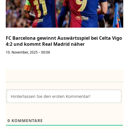
FC Barcelona gewinnt Auswärtsspiel bei Celta Vigo
4:2 und kommt Real Madrid näher
10. November, 2025 – 00:06
0
KOMMENTARE