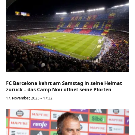
FC Barcelona kehrt am Samstag in seine Heimat
zurück – das Camp Nou öffnet seine Pforten
17. November, 2025 – 17:32