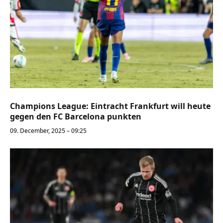
Champions League: Eintracht Frankfurt will heute
gegen den FC Barcelona punkten
09. December, 2025 – 09:25