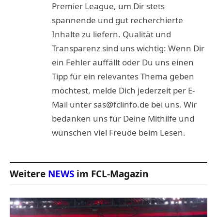
Premier League, um Dir stets
spannende und gut recherchierte
Inhalte zu liefern. Qualität und
Transparenz sind uns wichtig: Wenn Dir
ein Fehler auffällt oder Du uns einen
Tipp für ein relevantes Thema geben
möchtest, melde Dich jederzeit per E-
Mail unter sas@fclinfo.de bei uns. Wir
bedanken uns für Deine Mithilfe und
wünschen viel Freude beim Lesen.
Weitere
NEWS
im FCL-Magazin