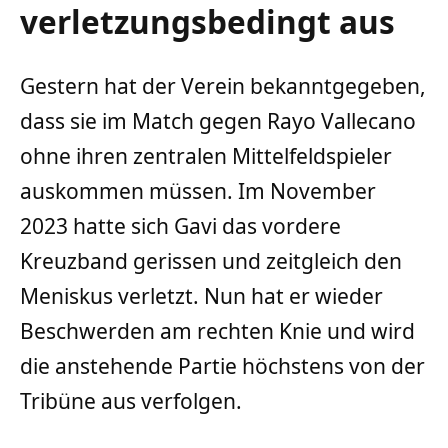
verletzungsbedingt aus
Gestern hat der Verein bekanntgegeben,
dass sie im Match gegen Rayo Vallecano
ohne ihren zentralen Mittelfeldspieler
auskommen müssen. Im November
2023 hatte sich Gavi das vordere
Kreuzband gerissen und zeitgleich den
Meniskus verletzt. Nun hat er wieder
Beschwerden am rechten Knie und wird
die anstehende Partie höchstens von der
Tribüne aus verfolgen.