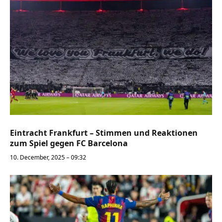
Eintracht Frankfurt – Stimmen und Reaktionen
zum Spiel gegen FC Barcelona
10. December, 2025 – 09:32