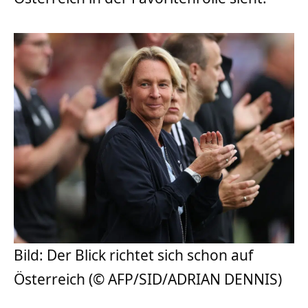
Bild: Der Blick richtet sich schon auf
Österreich (© AFP/SID/ADRIAN DENNIS)