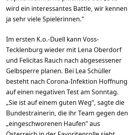
wird ein interessantes Battle, wir kennen
ja sehr viele Spielerinnen.“
Im ersten K.o.-Duell kann Voss-
Tecklenburg wieder mit Lena Oberdorf
und Felicitas Rauch nach abgesessener
Gelbsperre planen. Bei Lea Schüller
besteht nach Corona-Infektion Hoffnung
auf einen negativen Test am Sonntag.
„Sie ist auf einem guten Weg“, sagte die
Bundestrainerin, die ihr Team gegen den
„eingeschworenen Haufen“ aus
Österreich in der Favoritenrolle sieht.