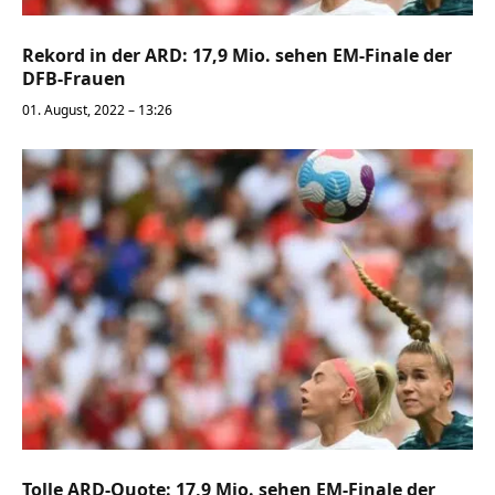
Rekord in der ARD: 17,9 Mio. sehen EM-Finale der
DFB-Frauen
01. August, 2022 – 13:26
Tolle ARD-Quote: 17,9 Mio. sehen EM-Finale der