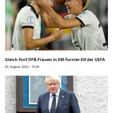
Gleich fünf DFB-Frauen in EM-Turnier-Elf der UEFA
02. August, 2022 – 16:26