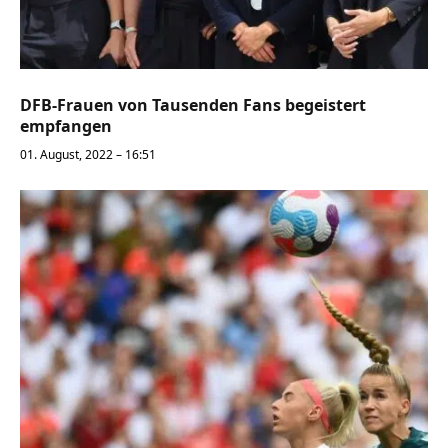
DFB-Frauen von Tausenden Fans begeistert
empfangen
01. August, 2022 – 16:51