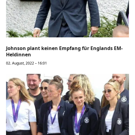
Johnson plant keinen Empfang für Englands EM-
Heldinnen
02. August, 2022 – 16:01