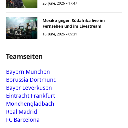
20. June, 2026 – 17:47
Mexiko gegen Südafrika live im
Fernsehen und im Livestream
10. June, 2026 – 09:31
Teamseiten
Bayern München
Borussia Dortmund
Bayer Leverkusen
Eintracht Frankfurt
Mönchengladbach
Real Madrid
FC Barcelona