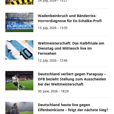
24. July, 2026 – 15:27
Wadenbeinbruch und Bänderriss:
Horrordiagnose für Ex-Schalke-Profi
13. July, 2026 – 13:35
Weltmeisterschaft: Das Halbfinale am
Dienstag und Mittwoch live im
Fernsehen
12. July, 2026 – 12:46
Deutschland verliert gegen Paraguay –
DFB bezieht Stellung zum Ausscheiden
bei der Weltmeisterschaft
30. June, 2026 – 18:29
Deutschland heute live gegen
Elfenbeinküste – folgt der nächste Sieg?