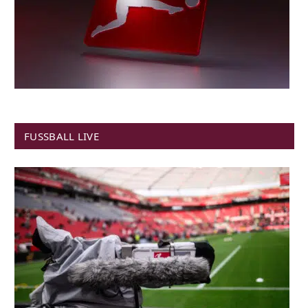
FUSSBALL LIVE