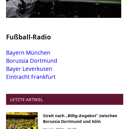
Fußball-Radio
Bayern München
Borussia Dortmund
Bayer Leverkusen
Eintracht Frankfurt
LETZTE ARTIKEL
Streit nach „Billig-Angebot“ zwischen
Borussia Dortmund und Köln