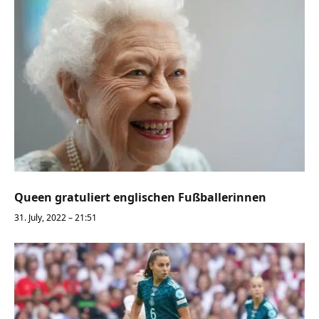
Queen gratuliert englischen Fußballerinnen
31. July, 2022 – 21:51