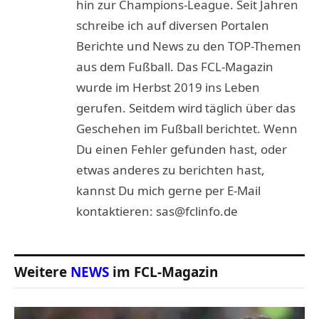
hin zur Champions-League. Seit Jahren
schreibe ich auf diversen Portalen
Berichte und News zu den TOP-Themen
aus dem Fußball. Das FCL-Magazin
wurde im Herbst 2019 ins Leben
gerufen. Seitdem wird täglich über das
Geschehen im Fußball berichtet. Wenn
Du einen Fehler gefunden hast, oder
etwas anderes zu berichten hast,
kannst Du mich gerne per E-Mail
kontaktieren: sas@fclinfo.de
Weitere
NEWS
im FCL-Magazin