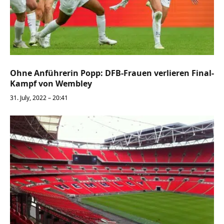
Ohne Anführerin Popp: DFB-Frauen verlieren Final-
Kampf von Wembley
31. July, 2022 – 20:41