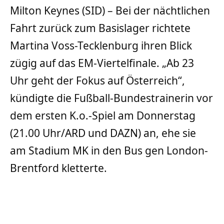
Milton Keynes (SID) – Bei der nächtlichen
Fahrt zurück zum Basislager richtete
Martina Voss-Tecklenburg ihren Blick
zügig auf das EM-Viertelfinale. „Ab 23
Uhr geht der Fokus auf Österreich“,
kündigte die Fußball-Bundestrainerin vor
dem ersten K.o.-Spiel am Donnerstag
(21.00 Uhr/ARD und DAZN) an, ehe sie
am Stadium MK in den Bus gen London-
Brentford kletterte.