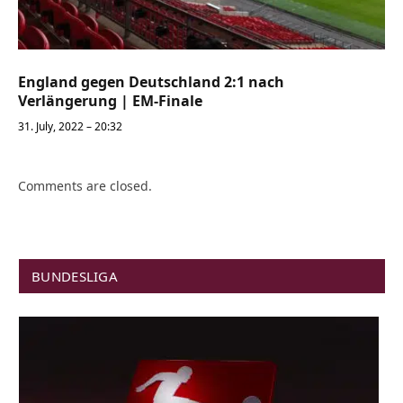
England gegen Deutschland 2:1 nach
Verlängerung | EM-Finale
31. July, 2022 – 20:32
Comments are closed.
BUNDESLIGA