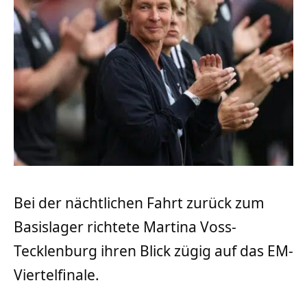
Bei der nächtlichen Fahrt zurück zum
Basislager richtete Martina Voss-
Tecklenburg ihren Blick zügig auf das EM-
Viertelfinale.