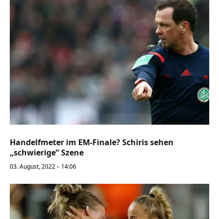
Handelfmeter im EM-Finale? Schiris sehen
„schwierige“ Szene
03. August, 2022 – 14:06