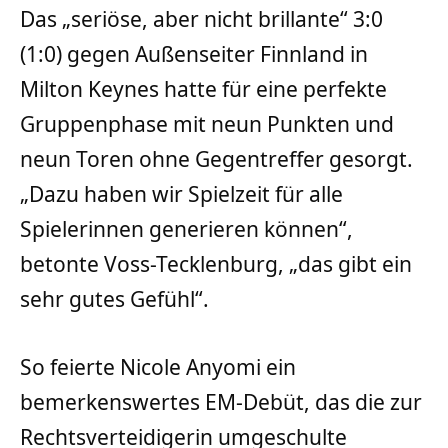
Das „seriöse, aber nicht brillante“ 3:0
(1:0) gegen Außenseiter Finnland in
Milton Keynes hatte für eine perfekte
Gruppenphase mit neun Punkten und
neun Toren ohne Gegentreffer gesorgt.
„Dazu haben wir Spielzeit für alle
Spielerinnen generieren können“,
betonte Voss-Tecklenburg, „das gibt ein
sehr gutes Gefühl“.
So feierte Nicole Anyomi ein
bemerkenswertes EM-Debüt, das die zur
Rechtsverteidigerin umgeschulte