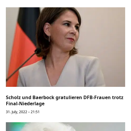
Scholz und Baerbock gratulieren DFB-Frauen trotz
Final-Niederlage
31. July, 2022 – 21:51