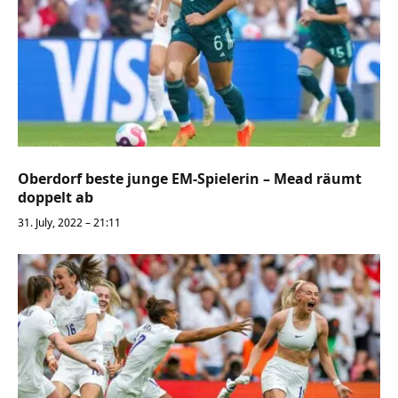
Oberdorf beste junge EM-Spielerin – Mead räumt
doppelt ab
31. July, 2022 – 21:11