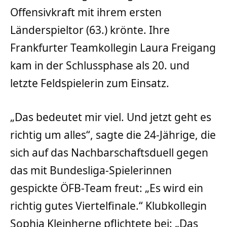
Offensivkraft mit ihrem ersten
Länderspieltor (63.) krönte. Ihre
Frankfurter Teamkollegin Laura Freigang
kam in der Schlussphase als 20. und
letzte Feldspielerin zum Einsatz.
„Das bedeutet mir viel. Und jetzt geht es
richtig um alles“, sagte die 24-Jährige, die
sich auf das Nachbarschaftsduell gegen
das mit Bundesliga-Spielerinnen
gespickte ÖFB-Team freut: „Es wird ein
richtig gutes Viertelfinale.“ Klubkollegin
Sophia Kleinherne pflichtete bei: „Das