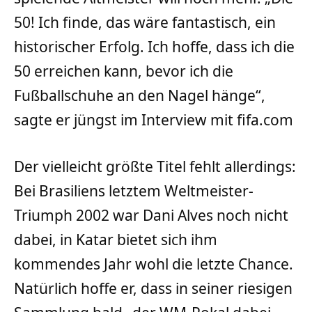
50! Ich finde, das wäre fantastisch, ein
historischer Erfolg. Ich hoffe, dass ich die
50 erreichen kann, bevor ich die
Fußballschuhe an den Nagel hänge“,
sagte er jüngst im Interview mit fifa.com
Der vielleicht größte Titel fehlt allerdings:
Bei Brasiliens letztem Weltmeister-
Triumph 2002 war Dani Alves noch nicht
dabei, in Katar bietet sich ihm
kommendes Jahr wohl die letzte Chance.
Natürlich hoffe er, dass in seiner riesigen