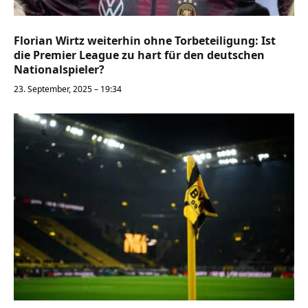
Florian Wirtz weiterhin ohne Torbeteiligung: Ist
die Premier League zu hart für den deutschen
Nationalspieler?
23. September, 2025 – 19:34