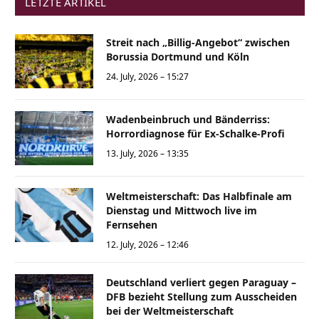
LETZTE ARTIKEL
Streit nach „Billig-Angebot“ zwischen
Borussia Dortmund und Köln
24. July, 2026 – 15:27
Wadenbeinbruch und Bänderriss:
Horrordiagnose für Ex-Schalke-Profi
13. July, 2026 – 13:35
Weltmeisterschaft: Das Halbfinale am
Dienstag und Mittwoch live im
Fernsehen
12. July, 2026 – 12:46
Deutschland verliert gegen Paraguay –
DFB bezieht Stellung zum Ausscheiden
bei der Weltmeisterschaft