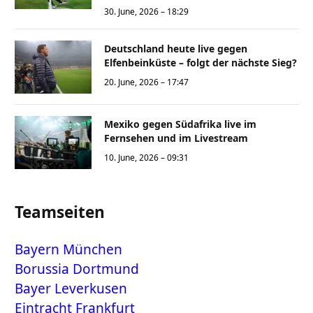
30. June, 2026 – 18:29
Deutschland heute live gegen
Elfenbeinküste – folgt der nächste Sieg?
20. June, 2026 – 17:47
Mexiko gegen Südafrika live im
Fernsehen und im Livestream
10. June, 2026 – 09:31
Teamseiten
Bayern München
Borussia Dortmund
Bayer Leverkusen
Eintracht Frankfurt