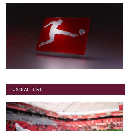
FUSSBALL LIVE