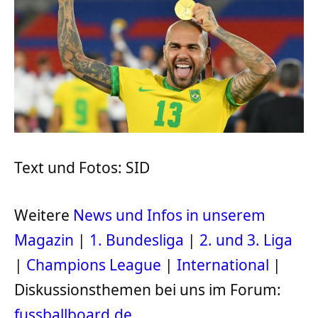
Text und Fotos: SID
Weitere
News und Infos in unserem
Magazin
|
1. Bundesliga
|
2. und 3. Liga
|
Champions League
|
International
|
Diskussionsthemen bei uns im Forum:
fussballboard.de