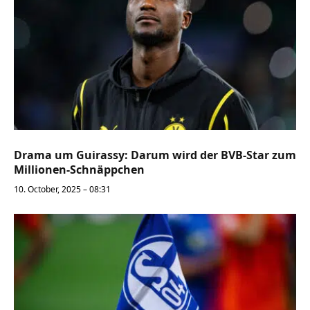
Drama um Guirassy: Darum wird der BVB-Star zum
Millionen-Schnäppchen
10. October, 2025 – 08:31