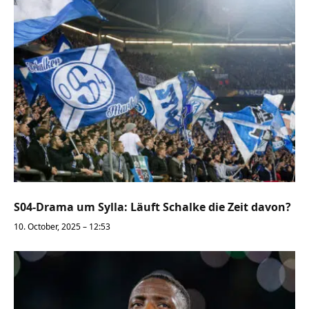
S04-Drama um Sylla: Läuft Schalke die Zeit davon?
10. October, 2025 – 12:53