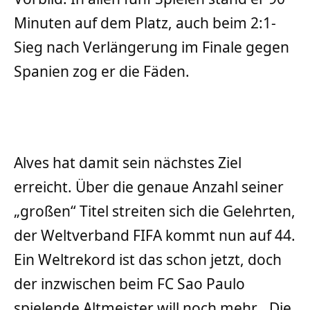
Minuten auf dem Platz, auch beim 2:1-
Sieg nach Verlängerung im Finale gegen
Spanien zog er die Fäden.
Alves hat damit sein nächstes Ziel
erreicht. Über die genaue Anzahl seiner
„großen“ Titel streiten sich die Gelehrten,
der Weltverband FIFA kommt nun auf 44.
Ein Weltrekord ist das schon jetzt, doch
der inzwischen beim FC Sao Paulo
spielende Altmeister will noch mehr. „Die