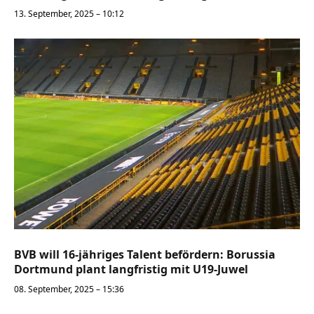
13. September, 2025 – 10:12
BVB will 16-jähriges Talent befördern: Borussia
Dortmund plant langfristig mit U19-Juwel
08. September, 2025 – 15:36