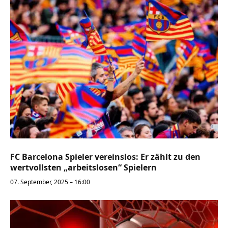
FC Barcelona Spieler vereinslos: Er zählt zu den
wertvollsten „arbeitslosen“ Spielern
07. September, 2025 – 16:00