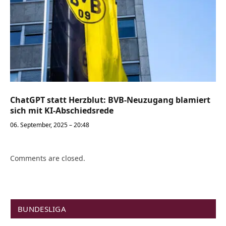
ChatGPT statt Herzblut: BVB-Neuzugang blamiert
sich mit KI-Abschiedsrede
06. September, 2025 – 20:48
Comments are closed.
BUNDESLIGA