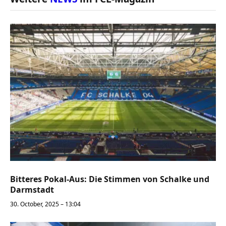
Bitteres Pokal-Aus: Die Stimmen von Schalke und
Darmstadt
30. October, 2025 – 13:04