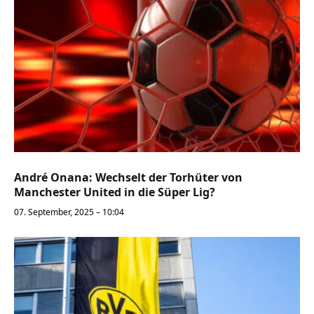
André Onana: Wechselt der Torhüter von
Manchester United in die Süper Lig?
07. September, 2025 – 10:04