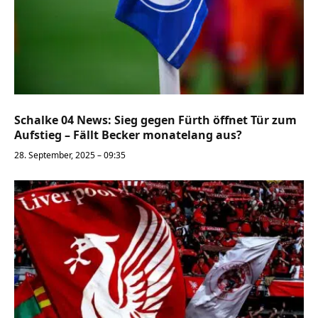
Schalke 04 News: Sieg gegen Fürth öffnet Tür zum
Aufstieg – Fällt Becker monatelang aus?
28. September, 2025 – 09:35