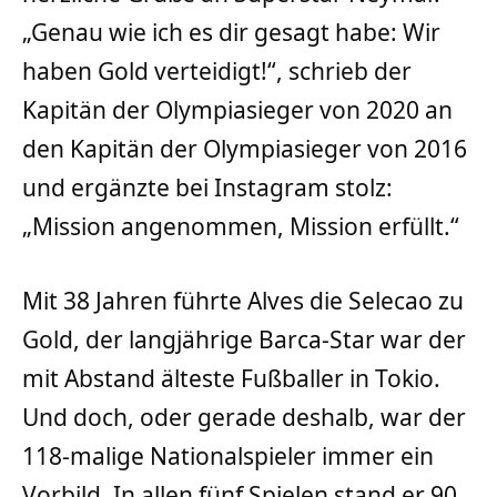
„Genau wie ich es dir gesagt habe: Wir
haben Gold verteidigt!“, schrieb der
Kapitän der Olympiasieger von 2020 an
den Kapitän der Olympiasieger von 2016
und ergänzte bei Instagram stolz:
„Mission angenommen, Mission erfüllt.“
Mit 38 Jahren führte Alves die Selecao zu
Gold, der langjährige Barca-Star war der
mit Abstand älteste Fußballer in Tokio.
Und doch, oder gerade deshalb, war der
118-malige Nationalspieler immer ein
Vorbild. In allen fünf Spielen stand er 90