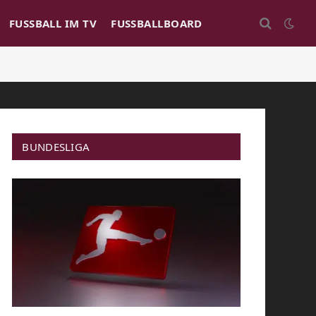
FUSSBALL IM TV
FUSSBALLBOARD
BUNDESLIGA