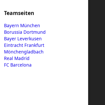
Teamseiten
Bayern München
Borussia Dortmund
Bayer Leverkusen
Eintracht Frankfurt
Mönchengladbach
Real Madrid
FC Barcelona