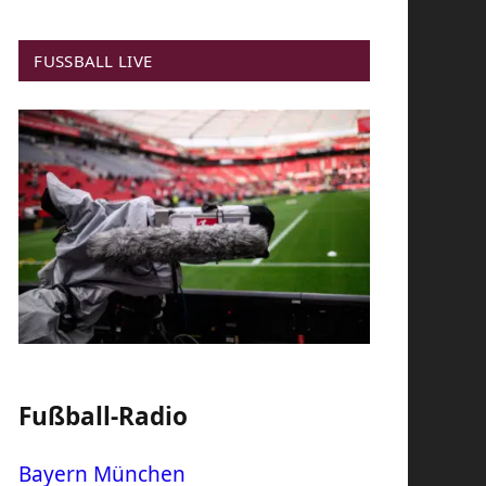
FUSSBALL LIVE
Fußball-Radio
Bayern München