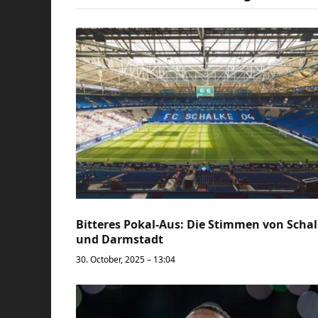
Bitteres Pokal-Aus: Die Stimmen von Scha
und Darmstadt
30. October, 2025 – 13:04