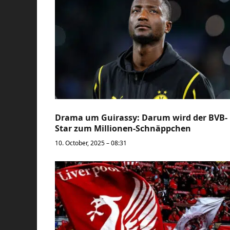
Drama um Guirassy: Darum wird der BVB-
Star zum Millionen-Schnäppchen
10. October, 2025 – 08:31