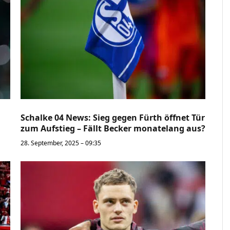
Schalke 04 News: Sieg gegen Fürth öffnet Tür
zum Aufstieg – Fällt Becker monatelang aus?
28. September, 2025 – 09:35