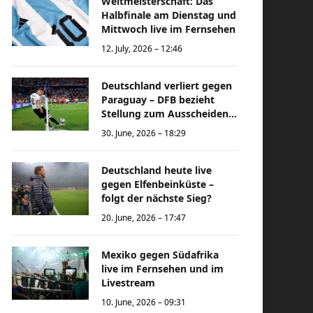
Weltmeisterschaft: Das
Halbfinale am Dienstag und
Mittwoch live im Fernsehen
12. July, 2026 – 12:46
Deutschland verliert gegen
Paraguay – DFB bezieht
Stellung zum Ausscheiden
bei der Weltmeisterschaft
30. June, 2026 – 18:29
Deutschland heute live
gegen Elfenbeinküste –
folgt der nächste Sieg?
20. June, 2026 – 17:47
Mexiko gegen Südafrika
live im Fernsehen und im
Livestream
10. June, 2026 – 09:31