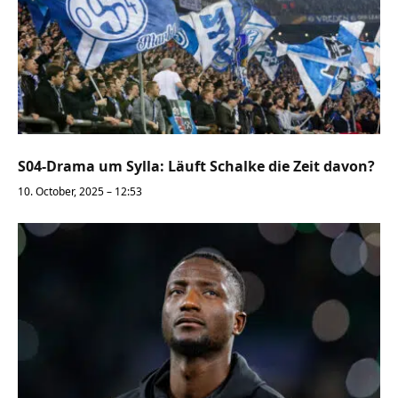
S04-Drama um Sylla: Läuft Schalke die Zeit davon?
10. October, 2025 – 12:53