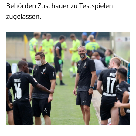
Behörden Zuschauer zu Testspielen
zugelassen.