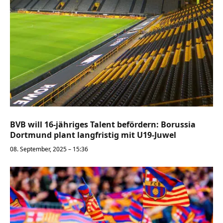
BVB will 16-jähriges Talent befördern: Borussia
Dortmund plant langfristig mit U19-Juwel
08. September, 2025 – 15:36