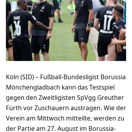
Köln (SID) – Fußball-Bundesligist Borussia
Mönchengladbach kann das Testspiel
gegen den Zweitligisten SpVgg Greuther
Fürth vor Zuschauern austragen. Wie der
Verein am Mittwoch mitteilte, werden zu
der Partie am 27. August im Borussia-