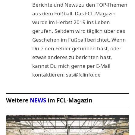
Berichte und News zu den TOP-Themen
aus dem Fußball. Das FCL-Magazin
wurde im Herbst 2019 ins Leben
gerufen. Seitdem wird täglich über das
Geschehen im Fußball berichtet. Wenn
Du einen Fehler gefunden hast, oder
etwas anderes zu berichten hast,
kannst Du mich gerne per E-Mail
kontaktieren: sas@fclinfo.de
Weitere
NEWS
im FCL-Magazin