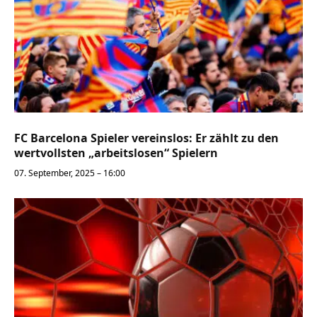
FC Barcelona Spieler vereinslos: Er zählt zu den
wertvollsten „arbeitslosen“ Spielern
07. September, 2025 – 16:00