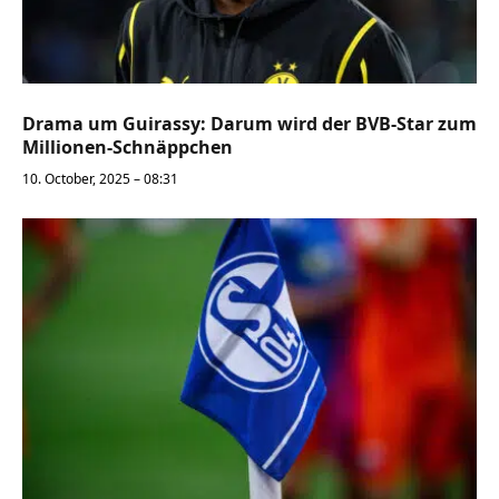
Drama um Guirassy: Darum wird der BVB-Star zum
Millionen-Schnäppchen
10. October, 2025 – 08:31