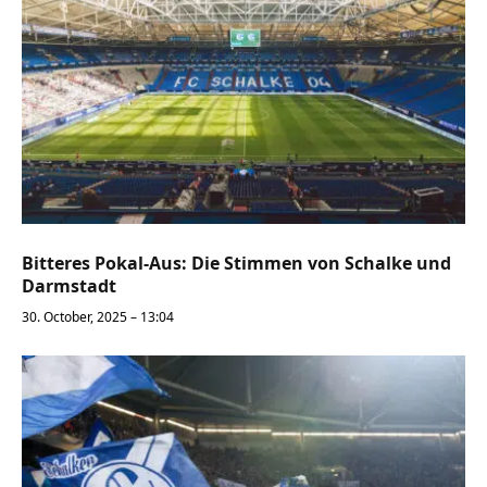
Bitteres Pokal-Aus: Die Stimmen von Schalke und
Darmstadt
30. October, 2025 – 13:04