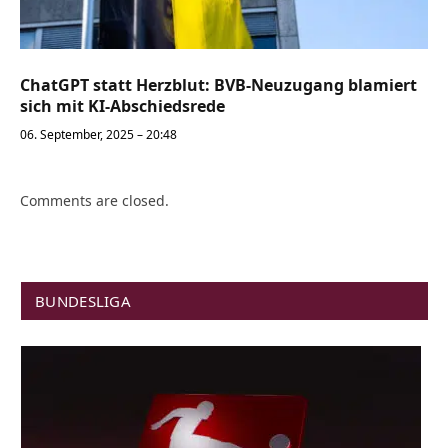
ChatGPT statt Herzblut: BVB-Neuzugang blamiert
sich mit KI-Abschiedsrede
06. September, 2025 – 20:48
Comments are closed.
BUNDESLIGA