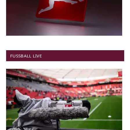
FUSSBALL LIVE