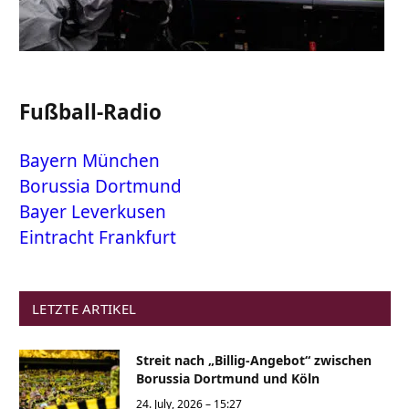
Fußball-Radio
Bayern München
Borussia Dortmund
Bayer Leverkusen
Eintracht Frankfurt
LETZTE ARTIKEL
Streit nach „Billig-Angebot“ zwischen
Borussia Dortmund und Köln
24. July, 2026 – 15:27