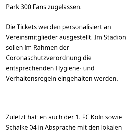
Park 300 Fans zugelassen.
Die Tickets werden personalisiert an
Vereinsmitglieder ausgestellt. Im Stadion
sollen im Rahmen der
Coronaschutzverordnung die
entsprechenden Hygiene- und
Verhaltensregeln eingehalten werden.
Zuletzt hatten auch der 1. FC Köln sowie
Schalke 04 in Absprache mit den lokalen