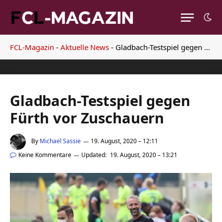
FCL-Magazin
-
Aktuelle News
-
Gladbach-Testspiel gegen Fürth vor Zuschauern
Gladbach-Testspiel gegen
Fürth vor Zuschauern
By
Michael Sassie
19. August, 2020 – 12:11
Keine Kommentare
Updated:
19. August, 2020 – 13:21