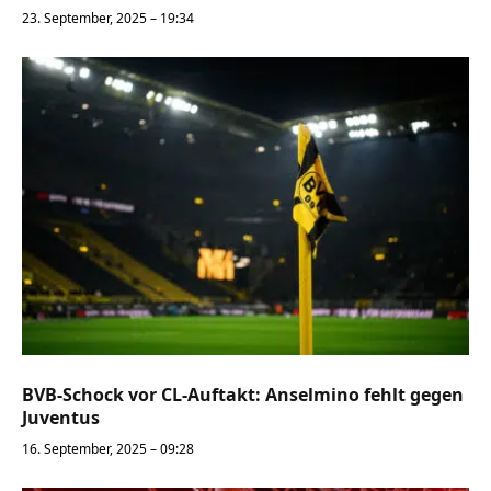
23. September, 2025 – 19:34
BVB-Schock vor CL-Auftakt: Anselmino fehlt gegen
Juventus
16. September, 2025 – 09:28