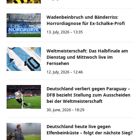
Wadenbeinbruch und Bänderriss:
Horrordiagnose für Ex-Schalke-Profi
13. July, 2026 – 13:35
Weltmeisterschaft: Das Halbfinale am
Dienstag und Mittwoch live im
Fernsehen
12. July, 2026 – 12:46
Deutschland verliert gegen Paraguay –
DFB bezieht Stellung zum Ausscheiden
bei der Weltmeisterschaft
30. June, 2026 – 18:29
Deutschland heute live gegen
Elfenbeinküste – folgt der nächste Sieg?