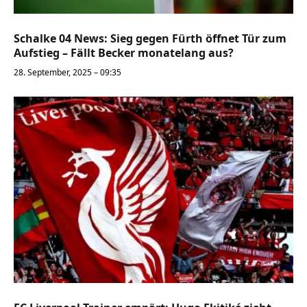
Schalke 04 News: Sieg gegen Fürth öffnet Tür zum
Aufstieg – Fällt Becker monatelang aus?
28. September, 2025 – 09:35