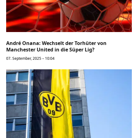
André Onana: Wechselt der Torhüter von
Manchester United in die Süper Lig?
07. September, 2025 – 10:04