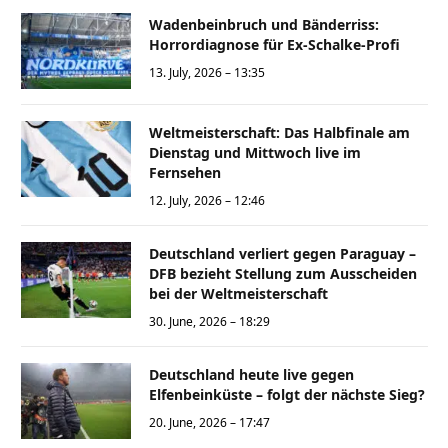
Wadenbeinbruch und Bänderriss:
Horrordiagnose für Ex-Schalke-Profi
13. July, 2026 – 13:35
Weltmeisterschaft: Das Halbfinale am
Dienstag und Mittwoch live im
Fernsehen
12. July, 2026 – 12:46
Deutschland verliert gegen Paraguay –
DFB bezieht Stellung zum Ausscheiden
bei der Weltmeisterschaft
30. June, 2026 – 18:29
Deutschland heute live gegen
Elfenbeinküste – folgt der nächste Sieg?
20. June, 2026 – 17:47