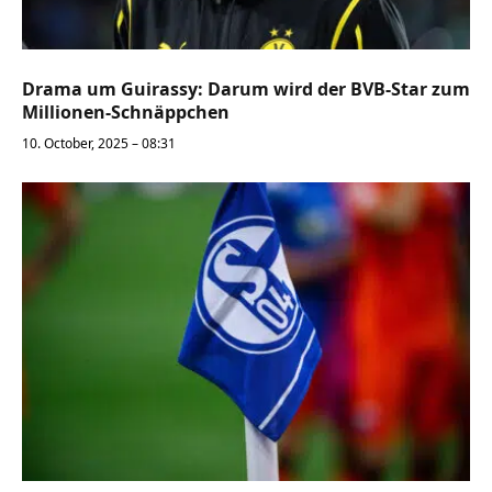
Drama um Guirassy: Darum wird der BVB-Star zum
Millionen-Schnäppchen
10. October, 2025 – 08:31