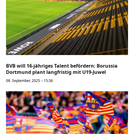
BVB will 16-jähriges Talent befördern: Borussia
Dortmund plant langfristig mit U19-Juwel
08. September, 2025 – 15:36