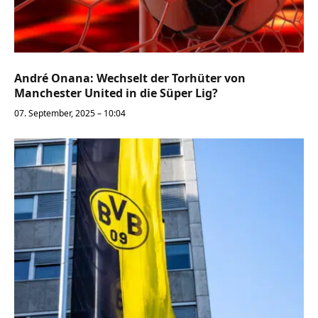
André Onana: Wechselt der Torhüter von
Manchester United in die Süper Lig?
07. September, 2025 – 10:04