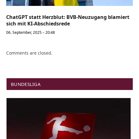
ChatGPT statt Herzblut: BVB-Neuzugang blamiert
sich mit KI-Abschiedsrede
06. September, 2025 – 20:48
Comments are closed.
BUNDESLIGA