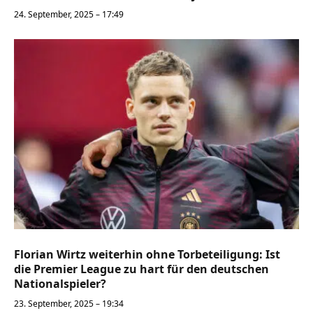
24. September, 2025 – 17:49
Florian Wirtz weiterhin ohne Torbeteiligung: Ist
die Premier League zu hart für den deutschen
Nationalspieler?
23. September, 2025 – 19:34