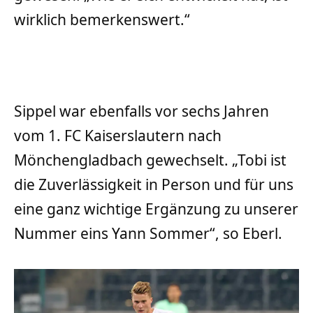
wirklich bemerkenswert.“
Sippel war ebenfalls vor sechs Jahren
vom 1. FC Kaiserslautern nach
Mönchengladbach gewechselt. „Tobi ist
die Zuverlässigkeit in Person und für uns
eine ganz wichtige Ergänzung zu unserer
Nummer eins Yann Sommer“, so Eberl.