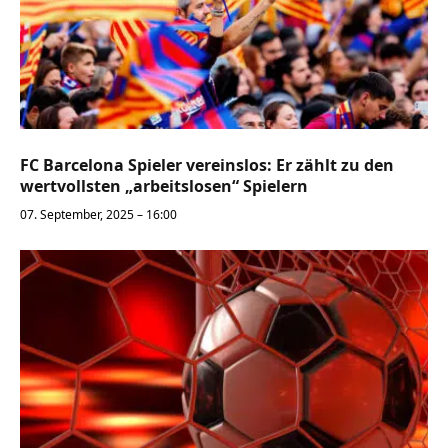
FC Barcelona Spieler vereinslos: Er zählt zu den
wertvollsten „arbeitslosen“ Spielern
07. September, 2025 – 16:00