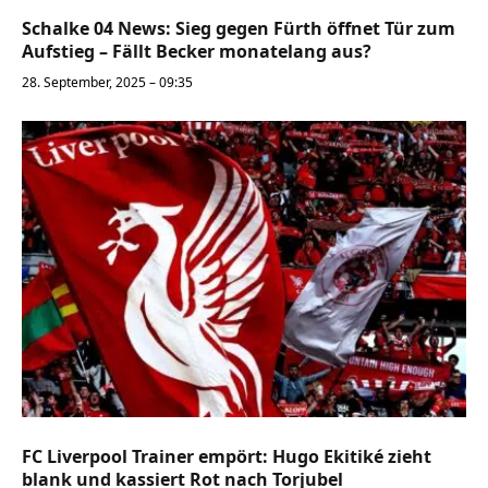
Schalke 04 News: Sieg gegen Fürth öffnet Tür zum
Aufstieg – Fällt Becker monatelang aus?
28. September, 2025 – 09:35
FC Liverpool Trainer empört: Hugo Ekitiké zieht
blank und kassiert Rot nach Torjubel