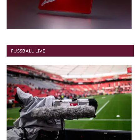
FUSSBALL LIVE