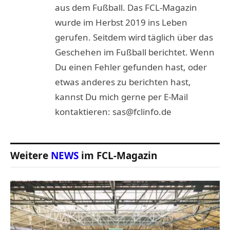
aus dem Fußball. Das FCL-Magazin
wurde im Herbst 2019 ins Leben
gerufen. Seitdem wird täglich über das
Geschehen im Fußball berichtet. Wenn
Du einen Fehler gefunden hast, oder
etwas anderes zu berichten hast,
kannst Du mich gerne per E-Mail
kontaktieren: sas@fclinfo.de
Weitere
NEWS
im FCL-Magazin