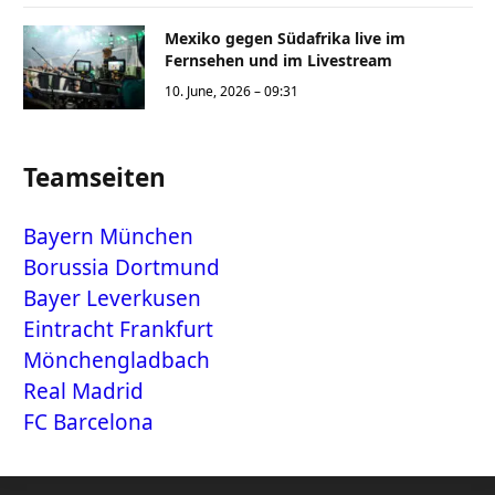
Mexiko gegen Südafrika live im
Fernsehen und im Livestream
10. June, 2026 – 09:31
Teamseiten
Bayern München
Borussia Dortmund
Bayer Leverkusen
Eintracht Frankfurt
Mönchengladbach
Real Madrid
FC Barcelona