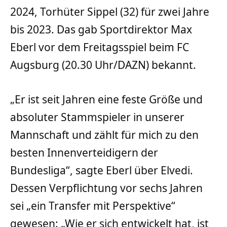
2024, Torhüter Sippel (32) für zwei Jahre
bis 2023. Das gab Sportdirektor Max
Eberl vor dem Freitagsspiel beim FC
Augsburg (20.30 Uhr/DAZN) bekannt.
„Er ist seit Jahren eine feste Größe und
absoluter Stammspieler in unserer
Mannschaft und zählt für mich zu den
besten Innenverteidigern der
Bundesliga“, sagte Eberl über Elvedi.
Dessen Verpflichtung vor sechs Jahren
sei „ein Transfer mit Perspektive“
gewesen: „Wie er sich entwickelt hat, ist