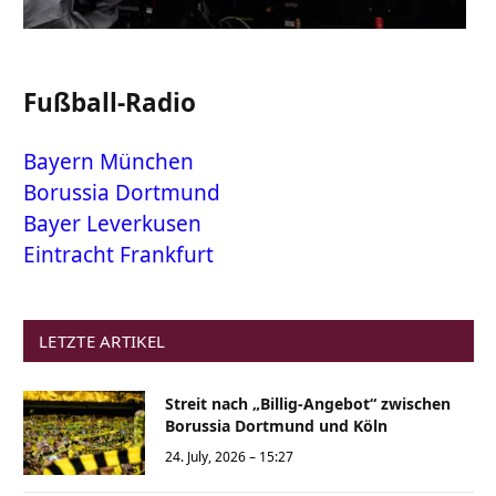
Fußball-Radio
Bayern München
Borussia Dortmund
Bayer Leverkusen
Eintracht Frankfurt
LETZTE ARTIKEL
Streit nach „Billig-Angebot“ zwischen
Borussia Dortmund und Köln
24. July, 2026 – 15:27