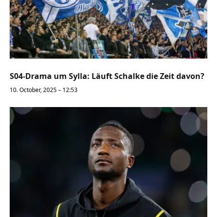
S04-Drama um Sylla: Läuft Schalke die Zeit davon?
10. October, 2025 – 12:53