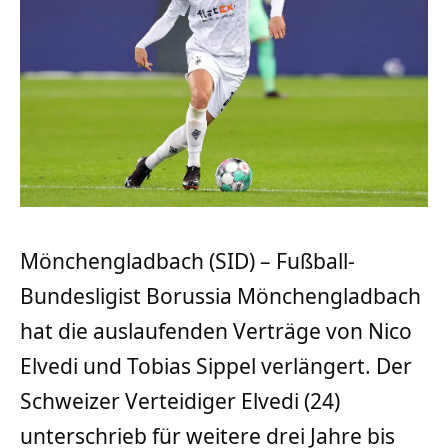
Mönchengladbach (SID) – Fußball-
Bundesligist Borussia Mönchengladbach
hat die auslaufenden Verträge von Nico
Elvedi und Tobias Sippel verlängert. Der
Schweizer Verteidiger Elvedi (24)
unterschrieb für weitere drei Jahre bis