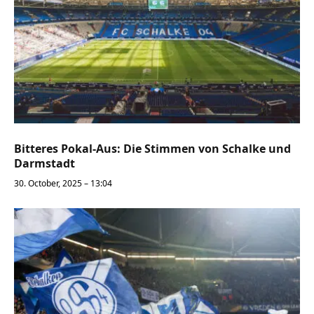
Bitteres Pokal-Aus: Die Stimmen von Schalke und
Darmstadt
30. October, 2025 – 13:04