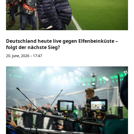
Deutschland heute live gegen Elfenbeinküste –
folgt der nächste Sieg?
20. June, 2026 – 17:47