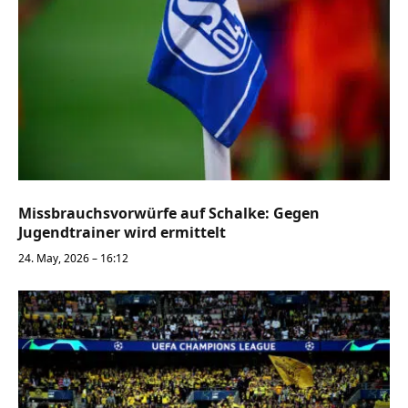
Missbrauchsvorwürfe auf Schalke: Gegen
Jugendtrainer wird ermittelt
24. May, 2026 – 16:12