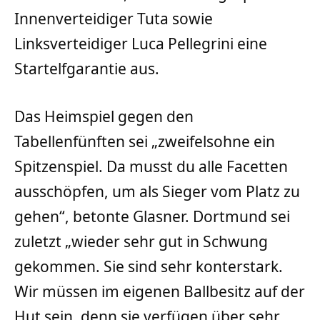
Innenverteidiger Tuta sowie
Linksverteidiger Luca Pellegrini eine
Startelfgarantie aus.
Das Heimspiel gegen den
Tabellenfünften sei „zweifelsohne ein
Spitzenspiel. Da musst du alle Facetten
ausschöpfen, um als Sieger vom Platz zu
gehen“, betonte Glasner. Dortmund sei
zuletzt „wieder sehr gut in Schwung
gekommen. Sie sind sehr konterstark.
Wir müssen im eigenen Ballbesitz auf der
Hut sein, denn sie verfügen über sehr