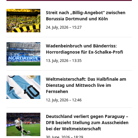
Streit nach „Billig-Angebot“ zwischen
Borussia Dortmund und Köln
24. July, 2026 – 15:27
Wadenbeinbruch und Bänderriss:
Horrordiagnose für Ex-Schalke-Profi
13. July, 2026 – 13:35
Weltmeisterschaft: Das Halbfinale am
Dienstag und Mittwoch live im
Fernsehen
12. July, 2026 – 12:46
Deutschland verliert gegen Paraguay –
DFB bezieht Stellung zum Ausscheiden
bei der Weltmeisterschaft
30. June, 2026 – 18:29