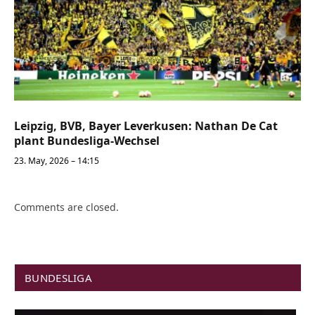
Leipzig, BVB, Bayer Leverkusen: Nathan De Cat
plant Bundesliga-Wechsel
23. May, 2026 – 14:15
Comments are closed.
BUNDESLIGA