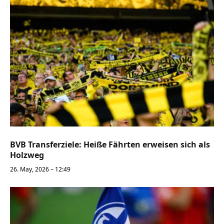
BVB Transferziele: Heiße Fährten erweisen sich als
Holzweg
26. May, 2026 – 12:49