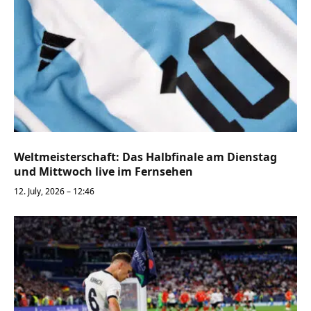
Weltmeisterschaft: Das Halbfinale am Dienstag
und Mittwoch live im Fernsehen
12. July, 2026 – 12:46