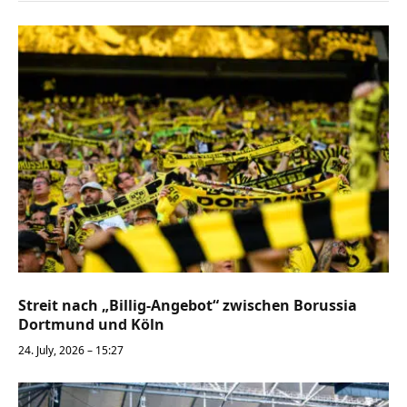
Streit nach „Billig-Angebot“ zwischen Borussia
Dortmund und Köln
24. July, 2026 – 15:27