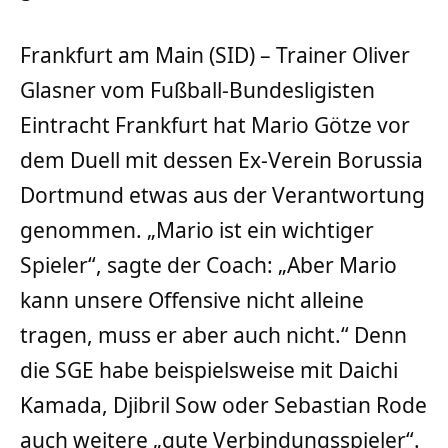
Frankfurt am Main (SID) – Trainer Oliver
Glasner vom Fußball-Bundesligisten
Eintracht Frankfurt hat Mario Götze vor
dem Duell mit dessen Ex-Verein Borussia
Dortmund etwas aus der Verantwortung
genommen. „Mario ist ein wichtiger
Spieler“, sagte der Coach: „Aber Mario
kann unsere Offensive nicht alleine
tragen, muss er aber auch nicht.“ Denn
die SGE habe beispielsweise mit Daichi
Kamada, Djibril Sow oder Sebastian Rode
auch weitere „gute Verbindungsspieler“.