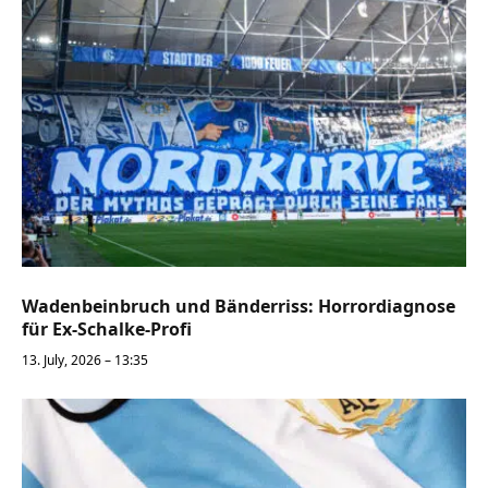
Wadenbeinbruch und Bänderriss: Horrordiagnose
für Ex-Schalke-Profi
13. July, 2026 – 13:35