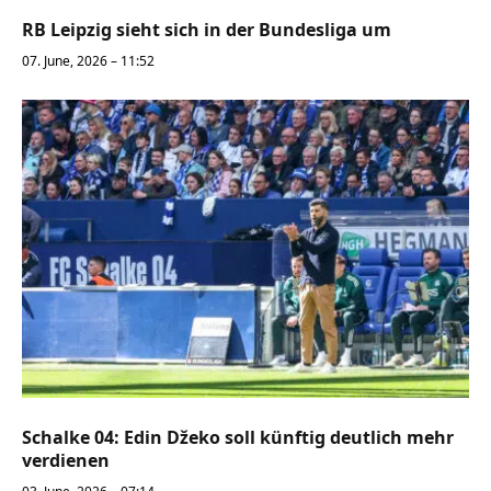
RB Leipzig sieht sich in der Bundesliga um
07. June, 2026 – 11:52
Schalke 04: Edin Džeko soll künftig deutlich mehr
verdienen