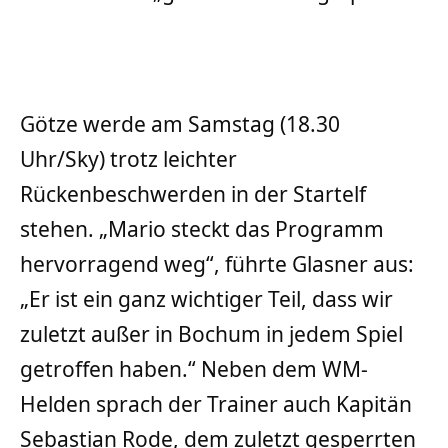
Götze werde am Samstag (18.30
Uhr/Sky) trotz leichter
Rückenbeschwerden in der Startelf
stehen. „Mario steckt das Programm
hervorragend weg“, führte Glasner aus:
„Er ist ein ganz wichtiger Teil, dass wir
zuletzt außer in Bochum in jedem Spiel
getroffen haben.“ Neben dem WM-
Helden sprach der Trainer auch Kapitän
Sebastian Rode, dem zuletzt gesperrten