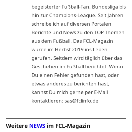
begeisterter Fußball-Fan. Bundesliga bis
hin zur Champions-League. Seit Jahren
schreibe ich auf diversen Portalen
Berichte und News zu den TOP-Themen
aus dem Fußball. Das FCL-Magazin
wurde im Herbst 2019 ins Leben
gerufen. Seitdem wird täglich über das
Geschehen im Fußball berichtet. Wenn
Du einen Fehler gefunden hast, oder
etwas anderes zu berichten hast,
kannst Du mich gerne per E-Mail
kontaktieren: sas@fclinfo.de
Weitere
NEWS
im FCL-Magazin