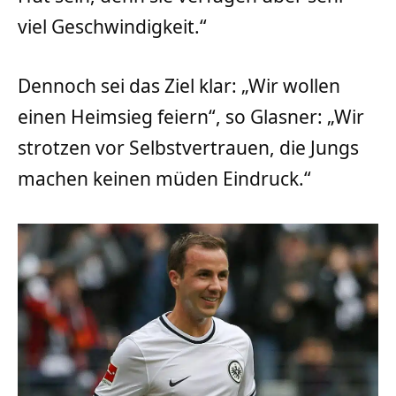
viel Geschwindigkeit.“
Dennoch sei das Ziel klar: „Wir wollen
einen Heimsieg feiern“, so Glasner: „Wir
strotzen vor Selbstvertrauen, die Jungs
machen keinen müden Eindruck.“