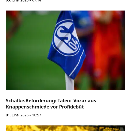
03. June, 2026 – 07:14
Schalke-Beförderung: Talent Vozar aus
Knappenschmiede vor Profidebüt
01. June, 2026 – 10:57