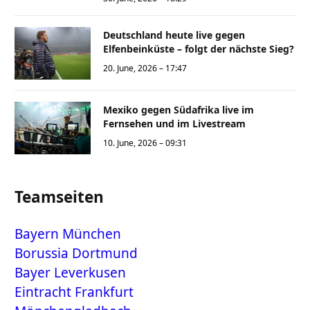
Deutschland heute live gegen
Elfenbeinküste – folgt der nächste Sieg?
20. June, 2026 – 17:47
Mexiko gegen Südafrika live im
Fernsehen und im Livestream
10. June, 2026 – 09:31
Teamseiten
Bayern München
Borussia Dortmund
Bayer Leverkusen
Eintracht Frankfurt