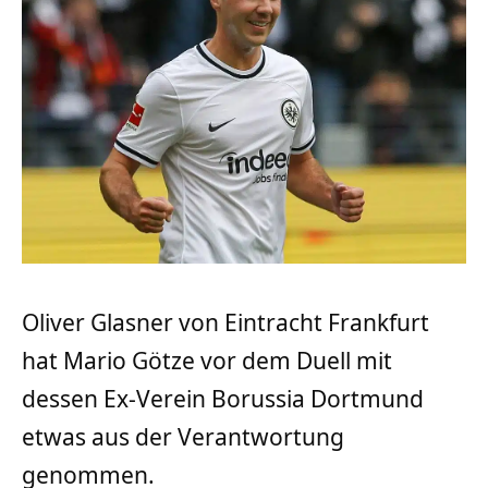
Oliver Glasner von Eintracht Frankfurt
hat Mario Götze vor dem Duell mit
dessen Ex-Verein Borussia Dortmund
etwas aus der Verantwortung
genommen.