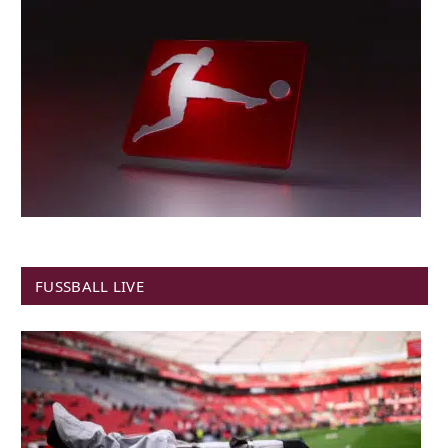
FUSSBALL LIVE