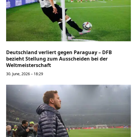
Deutschland verliert gegen Paraguay – DFB
bezieht Stellung zum Ausscheiden bei der
Weltmeisterschaft
30. June, 2026 – 18:29