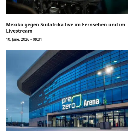
Mexiko gegen Südafrika live im Fernsehen und im
Livestream
10. June, 2026 – 09:31