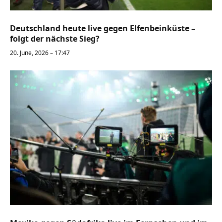
Deutschland heute live gegen Elfenbeinküste –
folgt der nächste Sieg?
20. June, 2026 – 17:47