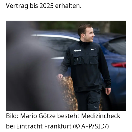
Vertrag bis 2025 erhalten.
Bild: Mario Götze besteht Medizincheck
bei Eintracht Frankfurt (© AFP/SID/)