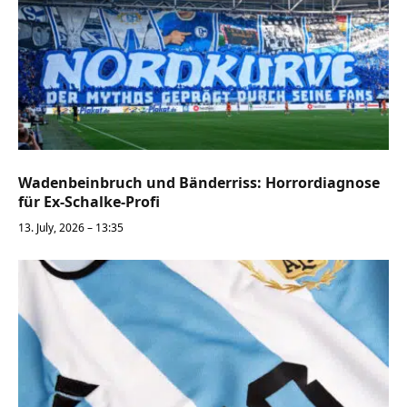
Wadenbeinbruch und Bänderriss: Horrordiagnose
für Ex-Schalke-Profi
13. July, 2026 – 13:35