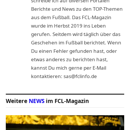
schreibe ich auf diversen Portalen
Berichte und News zu den TOP-Themen
aus dem Fußball. Das FCL-Magazin
wurde im Herbst 2019 ins Leben
gerufen. Seitdem wird täglich über das
Geschehen im Fußball berichtet. Wenn
Du einen Fehler gefunden hast, oder
etwas anderes zu berichten hast,
kannst Du mich gerne per E-Mail
kontaktieren: sas@fclinfo.de
Weitere
NEWS
im FCL-Magazin