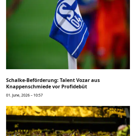
Schalke-Beförderung: Talent Vozar aus
Knappenschmiede vor Profidebüt
01. June, 2026 – 10:57