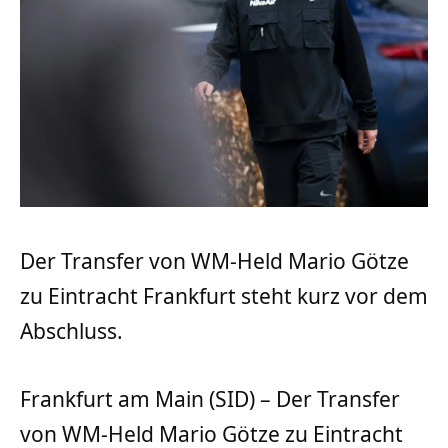
Der Transfer von WM-Held Mario Götze
zu Eintracht Frankfurt steht kurz vor dem
Abschluss.
Frankfurt am Main (SID) – Der Transfer
von WM-Held Mario Götze zu Eintracht