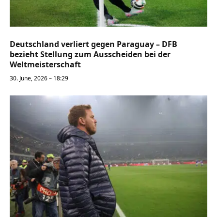
Deutschland verliert gegen Paraguay – DFB
bezieht Stellung zum Ausscheiden bei der
Weltmeisterschaft
30. June, 2026 – 18:29