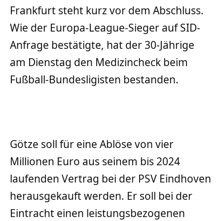
Frankfurt steht kurz vor dem Abschluss.
Wie der Europa-League-Sieger auf SID-
Anfrage bestätigte, hat der 30-Jährige
am Dienstag den Medizincheck beim
Fußball-Bundesligisten bestanden.
Götze soll für eine Ablöse von vier
Millionen Euro aus seinem bis 2024
laufenden Vertrag bei der PSV Eindhoven
herausgekauft werden. Er soll bei der
Eintracht einen leistungsbezogenen