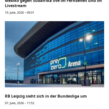
Mexiko gegen Südafrika live im Fernsehen und im
Livestream
10. June, 2026 – 09:31
RB Leipzig sieht sich in der Bundesliga um
07. June, 2026 – 11:52