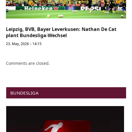
Leipzig, BVB, Bayer Leverkusen: Nathan De Cat
plant Bundesliga-Wechsel
23. May, 2026 – 14:15
Comments are closed.
BUNDESLIGA