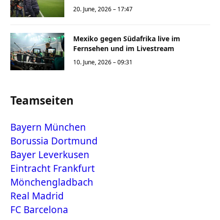
20. June, 2026 – 17:47
Mexiko gegen Südafrika live im
Fernsehen und im Livestream
10. June, 2026 – 09:31
Teamseiten
Bayern München
Borussia Dortmund
Bayer Leverkusen
Eintracht Frankfurt
Mönchengladbach
Real Madrid
FC Barcelona