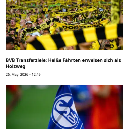
BVB Transferziele: Heiße Fährten erweisen sich als
Holzweg
26. May, 2026 – 12:49