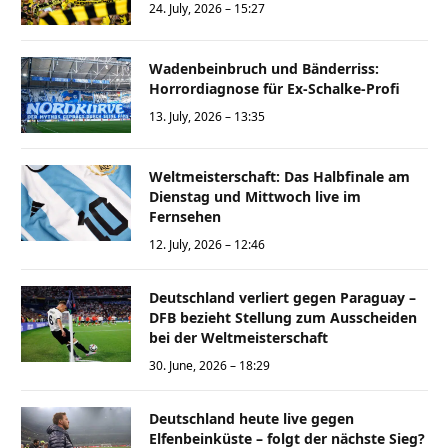
24. July, 2026 – 15:27
Wadenbeinbruch und Bänderriss:
Horrordiagnose für Ex-Schalke-Profi
13. July, 2026 – 13:35
Weltmeisterschaft: Das Halbfinale am
Dienstag und Mittwoch live im
Fernsehen
12. July, 2026 – 12:46
Deutschland verliert gegen Paraguay –
DFB bezieht Stellung zum Ausscheiden
bei der Weltmeisterschaft
30. June, 2026 – 18:29
Deutschland heute live gegen
Elfenbeinküste – folgt der nächste Sieg?