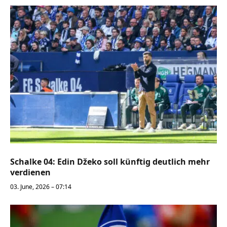
Schalke 04: Edin Džeko soll künftig deutlich mehr
verdienen
03. June, 2026 – 07:14