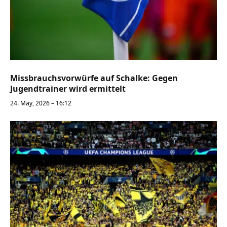
Missbrauchsvorwürfe auf Schalke: Gegen
Jugendtrainer wird ermittelt
24. May, 2026 – 16:12