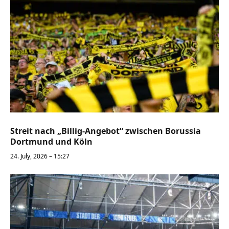
Streit nach „Billig-Angebot“ zwischen Borussia
Dortmund und Köln
24. July, 2026 – 15:27