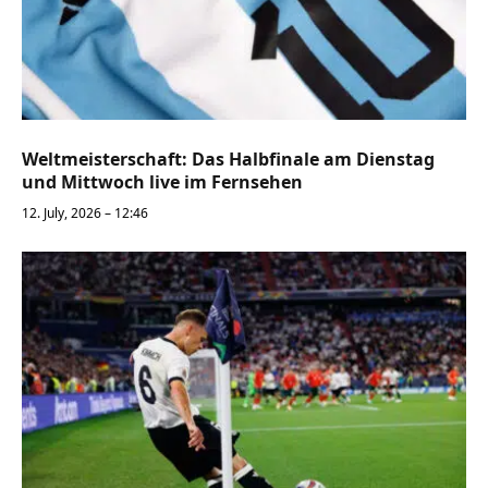
Weltmeisterschaft: Das Halbfinale am Dienstag
und Mittwoch live im Fernsehen
12. July, 2026 – 12:46