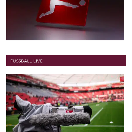
FUSSBALL LIVE