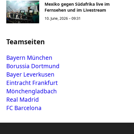
Mexiko gegen Südafrika live im
Fernsehen und im Livestream
10. June, 2026 – 09:31
Teamseiten
Bayern München
Borussia Dortmund
Bayer Leverkusen
Eintracht Frankfurt
Mönchengladbach
Real Madrid
FC Barcelona