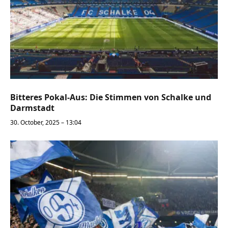
Bitteres Pokal-Aus: Die Stimmen von Schalke und
Darmstadt
30. October, 2025 – 13:04