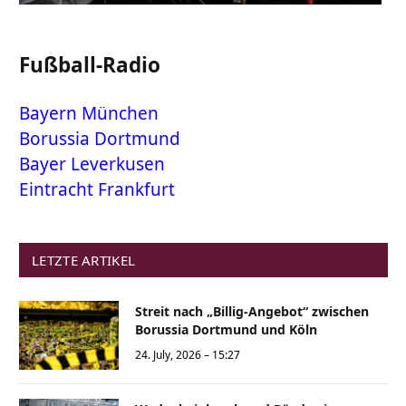
Fußball-Radio
Bayern München
Borussia Dortmund
Bayer Leverkusen
Eintracht Frankfurt
LETZTE ARTIKEL
Streit nach „Billig-Angebot“ zwischen
Borussia Dortmund und Köln
24. July, 2026 – 15:27