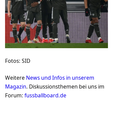
Fotos: SID
Weitere
News und Infos in unserem
Magazin
. Diskussionsthemen bei uns im
Forum:
fussballboard.de