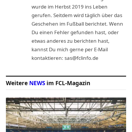
wurde im Herbst 2019 ins Leben
gerufen. Seitdem wird täglich über das
Geschehen im Fußball berichtet. Wenn
Du einen Fehler gefunden hast, oder
etwas anderes zu berichten hast,
kannst Du mich gerne per E-Mail
kontaktieren: sas@fclinfo.de
Weitere
NEWS
im FCL-Magazin