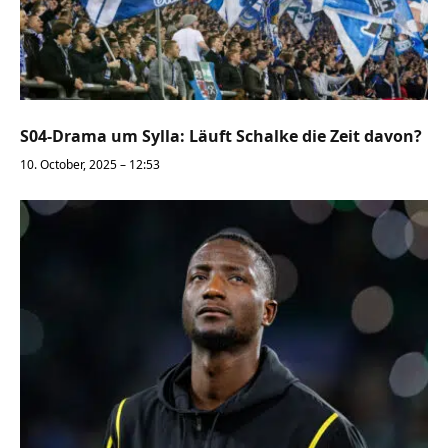
S04-Drama um Sylla: Läuft Schalke die Zeit davon?
10. October, 2025 – 12:53