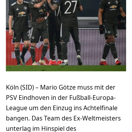
Köln (SID) – Mario Götze muss mit der
PSV Eindhoven in der Fußball-Europa-
League um den Einzug ins Achtelfinale
bangen. Das Team des Ex-Weltmeisters
unterlag im Hinspiel des