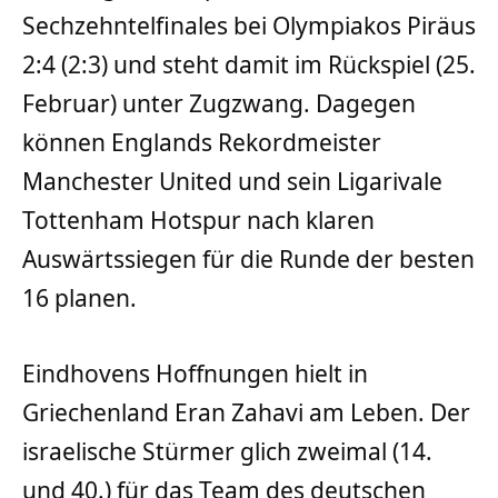
Sechzehntelfinales bei Olympiakos Piräus
2:4 (2:3) und steht damit im Rückspiel (25.
Februar) unter Zugzwang. Dagegen
können Englands Rekordmeister
Manchester United und sein Ligarivale
Tottenham Hotspur nach klaren
Auswärtssiegen für die Runde der besten
16 planen.
Eindhovens Hoffnungen hielt in
Griechenland Eran Zahavi am Leben. Der
israelische Stürmer glich zweimal (14.
und 40.) für das Team des deutschen