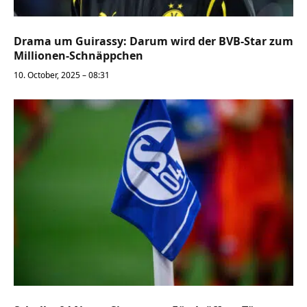
Drama um Guirassy: Darum wird der BVB-Star zum
Millionen-Schnäppchen
10. October, 2025 – 08:31