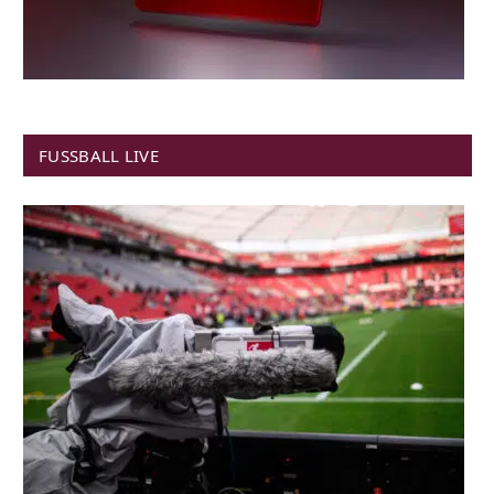
FUSSBALL LIVE