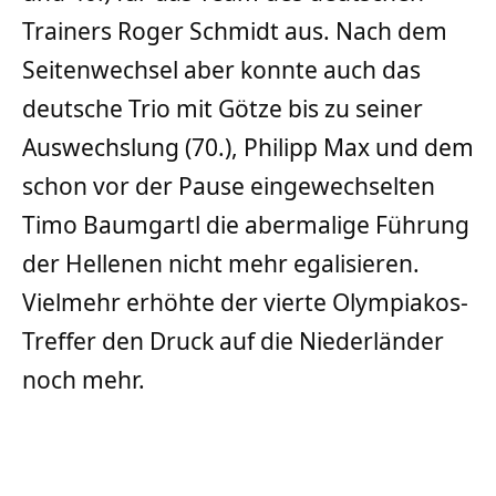
Trainers Roger Schmidt aus. Nach dem
Seitenwechsel aber konnte auch das
deutsche Trio mit Götze bis zu seiner
Auswechslung (70.), Philipp Max und dem
schon vor der Pause eingewechselten
Timo Baumgartl die abermalige Führung
der Hellenen nicht mehr egalisieren.
Vielmehr erhöhte der vierte Olympiakos-
Treffer den Druck auf die Niederländer
noch mehr.