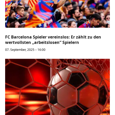
FC Barcelona Spieler vereinslos: Er zählt zu den
wertvollsten „arbeitslosen“ Spielern
07. September, 2025 – 16:00