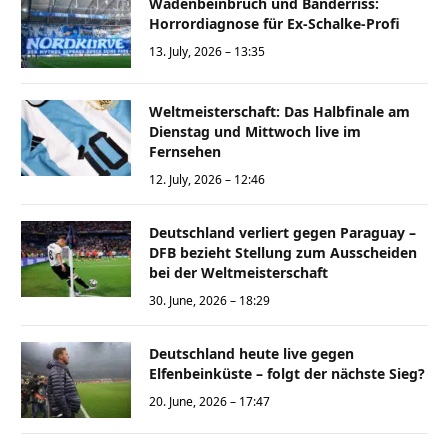
Wadenbeinbruch und Bänderriss:
Horrordiagnose für Ex-Schalke-Profi
13. July, 2026 – 13:35
Weltmeisterschaft: Das Halbfinale am
Dienstag und Mittwoch live im
Fernsehen
12. July, 2026 – 12:46
Deutschland verliert gegen Paraguay –
DFB bezieht Stellung zum Ausscheiden
bei der Weltmeisterschaft
30. June, 2026 – 18:29
Deutschland heute live gegen
Elfenbeinküste – folgt der nächste Sieg?
20. June, 2026 – 17:47