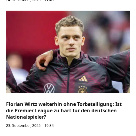
Florian Wirtz weiterhin ohne Torbeteiligung: Ist
die Premier League zu hart für den deutschen
Nationalspieler?
23. September, 2025 – 19:34