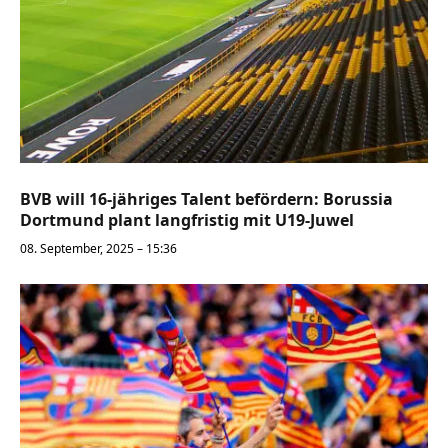
BVB will 16-jähriges Talent befördern: Borussia
Dortmund plant langfristig mit U19-Juwel
08. September, 2025 – 15:36