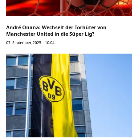
André Onana: Wechselt der Torhüter von
Manchester United in die Süper Lig?
07. September, 2025 – 10:04