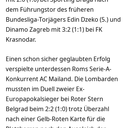
dem Führungstor des früheren
Bundesliga-Torjägers Edin Dzeko (5.) und
Dinamo Zagreb mit 3:2 (1:1) bei FK
Krasnodar.
Einen schon sicher geglaubten Erfolg
verspielte unterdessen Roms Serie-A-
Konkurrent AC Mailand. Die Lombarden
mussten im Duell zweier Ex-
Europapokalsieger bei Roter Stern
Belgrad beim 2:2 (1:0) trotz Überzahl
nach einer Gelb-Roten Karte für die