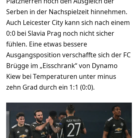
Platzherren noch den Ausgleich der
Serben in der Nachspielzeit hinnehmen.
Auch Leicester City kann sich nach einem
0:0 bei Slavia Prag noch nicht sicher
fühlen. Eine etwas bessere
Ausgangsposition verschaffte sich der FC
Brügge im „Eisschrank“ von Dynamo
Kiew bei Temperaturen unter minus
zehn Grad durch ein 1:1 (0:0).