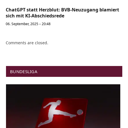
ChatGPT statt Herzblut: BVB-Neuzugang blamiert
sich mit KI-Abschiedsrede
06. September, 2025 – 20:48
Comments are closed.
BUNDESLIGA